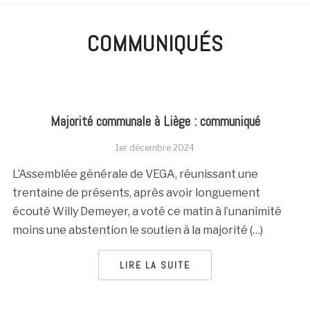
COMMUNIQUÉS
Majorité communale à Liège : communiqué
1er décembre 2024
L’Assemblée générale de VEGA, réunissant une
trentaine de présents, après avoir longuement
écouté Willy Demeyer, a voté ce matin à l’unanimité
moins une abstention le soutien à la majorité (…)
LIRE LA SUITE