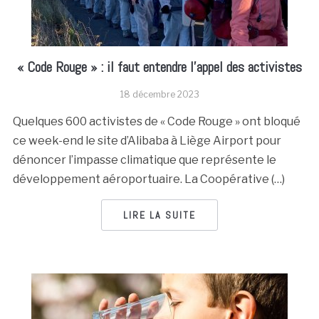
« Code Rouge » : il faut entendre l’appel des activistes
18 décembre 2023
Quelques 600 activistes de « Code Rouge » ont bloqué
ce week-end le site d’Alibaba à Liège Airport pour
dénoncer l’impasse climatique que représente le
développement aéroportuaire. La Coopérative (…)
LIRE LA SUITE