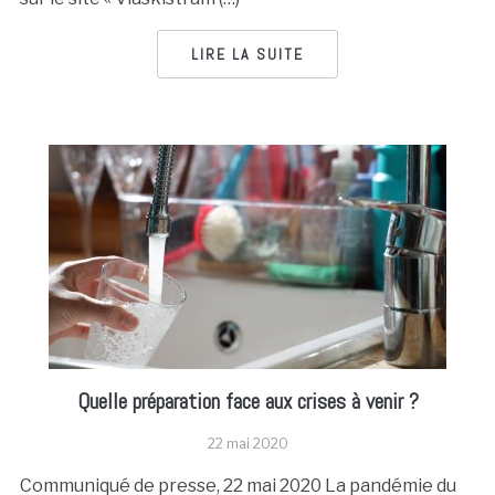
LIRE LA SUITE
Quelle préparation face aux crises à venir ?
22 mai 2020
Communiqué de presse, 22 mai 2020 La pandémie du