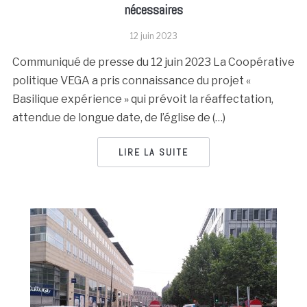
nécessaires
12 juin 2023
Communiqué de presse du 12 juin 2023 La Coopérative
politique VEGA a pris connaissance du projet «
Basilique expérience » qui prévoit la réaffectation,
attendue de longue date, de l’église de (…)
LIRE LA SUITE