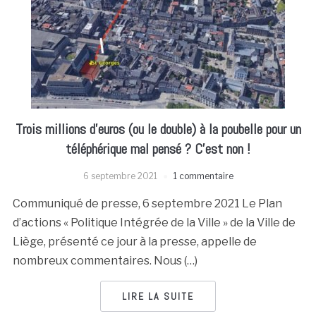
Trois millions d’euros (ou le double) à la poubelle pour un
téléphérique mal pensé ? C’est non !
6 septembre 2021
1 commentaire
Communiqué de presse, 6 septembre 2021 Le Plan
d’actions « Politique Intégrée de la Ville » de la Ville de
Liège, présenté ce jour à la presse, appelle de
nombreux commentaires. Nous (…)
LIRE LA SUITE