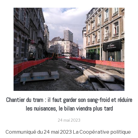
Chantier du tram : il faut garder son sang-froid et réduire
les nuisances, le bilan viendra plus tard
24 mai 2023
Communiqué du 24 mai 2023 La Coopérative politique