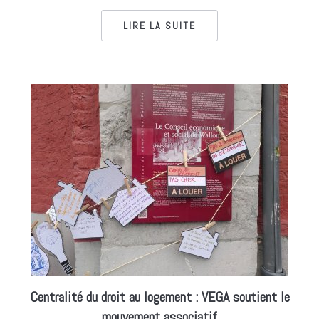
LIRE LA SUITE
Centralité du droit au logement : VEGA soutient le
mouvement associatif