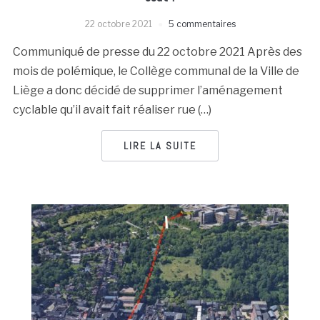
22 octobre 2021
5 commentaires
Communiqué de presse du 22 octobre 2021 Après des
mois de polémique, le Collège communal de la Ville de
Liège a donc décidé de supprimer l’aménagement
cyclable qu’il avait fait réaliser rue (…)
LIRE LA SUITE