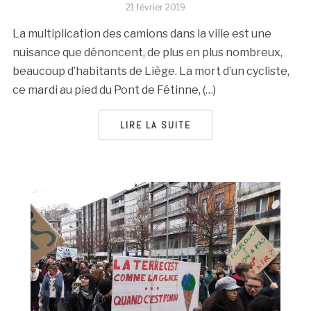
21 février 2019
La multiplication des camions dans la ville est une
nuisance que dénoncent, de plus en plus nombreux,
beaucoup d’habitants de Liège. La mort d’un cycliste,
ce mardi au pied du Pont de Fétinne, (…)
LIRE LA SUITE