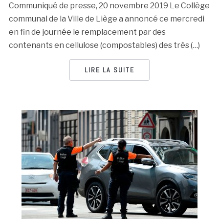
Communiqué de presse, 20 novembre 2019 Le Collège
communal de la Ville de Liège a annoncé ce mercredi
en fin de journée le remplacement par des
contenants en cellulose (compostables) des très (…)
LIRE LA SUITE