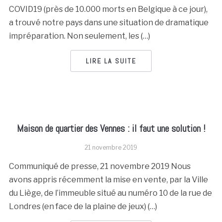
COVID19 (près de 10.000 morts en Belgique à ce jour),
a trouvé notre pays dans une situation de dramatique
impréparation. Non seulement, les (…)
LIRE LA SUITE
Maison de quartier des Vennes : il faut une solution !
21 novembre 2019
Communiqué de presse, 21 novembre 2019 Nous
avons appris récemment la mise en vente, par la Ville
du Liège, de l’immeuble situé au numéro 10 de la rue de
Londres (en face de la plaine de jeux) (…)