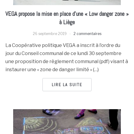
VEGA propose la mise en place d’une « Low danger zone »
à Liège
26 septembre 2019
2 commentaires
La Coopérative politique VEGA a inscrit à l’ordre du
jour du Conseil communal de ce lundi 30 septembre
une proposition de règlement communal (pdf) visant à
instaurer une « zone de danger limité » (…)
LIRE LA SUITE