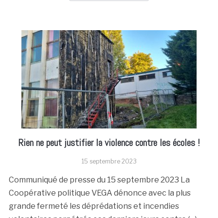
Rien ne peut justifier la violence contre les écoles !
15 septembre 2023
Communiqué de presse du 15 septembre 2023 La
Coopérative politique VEGA dénonce avec la plus
grande fermeté les déprédations et incendies