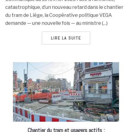
catastrophique, d’un nouveau retard dans le chantier
du tram de Liège, la Coopérative politique VEGA
demande — une nouvelle fois — au ministre (…)
LIRE LA SUITE
Chantier du tram et usagers actifs :