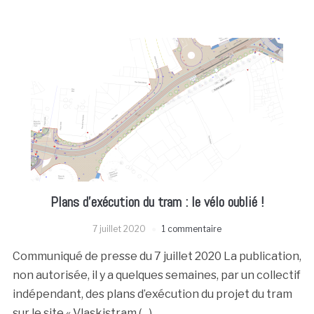
Plans d’exécution du tram : le vélo oublié !
7 juillet 2020
1 commentaire
Communiqué de presse du 7 juillet 2020 La publication,
non autorisée, il y a quelques semaines, par un collectif
indépendant, des plans d’exécution du projet du tram
sur le site « Vlaskistram (…)