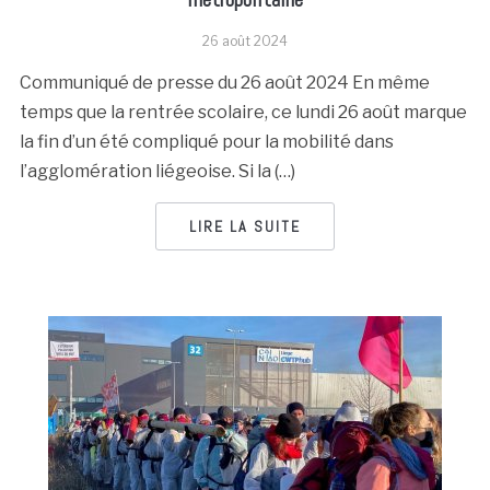
26 août 2024
Communiqué de presse du 26 août 2024 En même
temps que la rentrée scolaire, ce lundi 26 août marque
la fin d’un été compliqué pour la mobilité dans
l’agglomération liégeoise. Si la (…)
LIRE LA SUITE