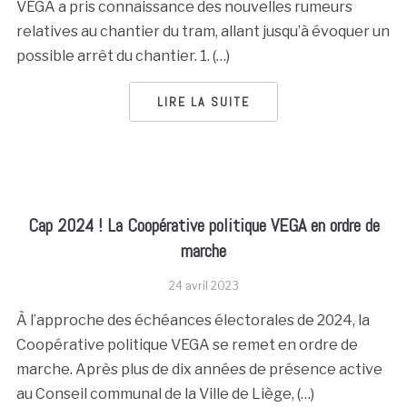
VEGA a pris connaissance des nouvelles rumeurs
relatives au chantier du tram, allant jusqu’à évoquer un
possible arrêt du chantier. 1. (…)
LIRE LA SUITE
Cap 2024 ! La Coopérative politique VEGA en ordre de
marche
24 avril 2023
À l’approche des échéances électorales de 2024, la
Coopérative politique VEGA se remet en ordre de
marche. Après plus de dix années de présence active
au Conseil communal de la Ville de Liège, (…)