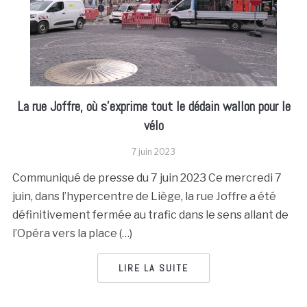
La rue Joffre, où s’exprime tout le dédain wallon pour le
vélo
7 juin 2023
Communiqué de presse du 7 juin 2023 Ce mercredi 7
juin, dans l’hypercentre de Liège, la rue Joffre a été
définitivement fermée au trafic dans le sens allant de
l’Opéra vers la place (…)
LIRE LA SUITE