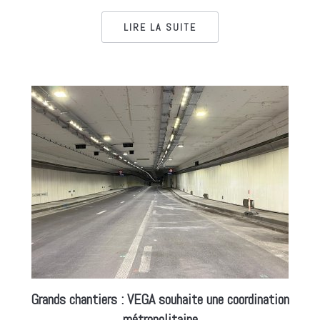
LIRE LA SUITE
Grands chantiers : VEGA souhaite une coordination
métropolitaine