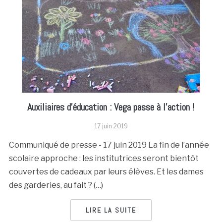
Auxiliaires d’éducation : Vega passe à l’action !
17 juin 2019
Communiqué de presse - 17 juin 2019 La fin de l’année
scolaire approche : les institutrices seront bientôt
couvertes de cadeaux par leurs élèves. Et les dames
des garderies, au fait ? (…)
LIRE LA SUITE