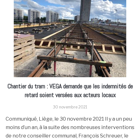
Chantier du tram : VEGA demande que les indemnités de
retard soient versées aux acteurs locaux
30 novembre 2021
Communiqué, Liège, le 30 novembre 2021 Il y a un peu
moins d’un an, à la suite des nombreuses interventions
de notre conseiller communal, François Schreuer, le