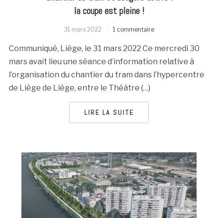
la coupe est pleine !
31 mars 2022
1 commentaire
Communiqué, Liège, le 31 mars 2022 Ce mercredi 30
mars avait lieu une séance d’information relative à
l’organisation du chantier du tram dans l’hypercentre
de Liège de Liège, entre le Théâtre (…)
LIRE LA SUITE