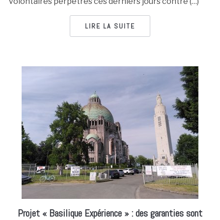
volontaires perpétrés ces derniers jours contre (…)
LIRE LA SUITE
Projet « Basilique Expérience » : des garanties sont