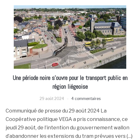
Une période noire s’ouvre pour le transport public en
région liégeoise
29 août 2024
4 commentaires
Communiqué de presse du 29 août 2024 La
Coopérative politique VEGA a pris connaissance, ce
jeudi 29 août, de l’intention du gouvernement wallon
d’abandonner les extensions du tram prévues vers (…)