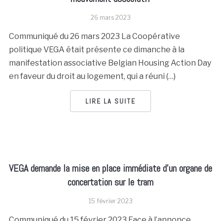
26 mars 2023
Communiqué du 26 mars 2023 La Coopérative
politique VEGA était présente ce dimanche à la
manifestation associative Belgian Housing Action Day
en faveur du droit au logement, qui a réuni (…)
LIRE LA SUITE
VEGA demande la mise en place immédiate d’un organe de
concertation sur le tram
15 février 2023
Communiqué du 15 février 2023 Face à l’annonce,