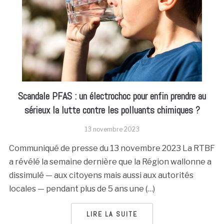
Scandale PFAS : un électrochoc pour enfin prendre au
sérieux la lutte contre les polluants chimiques ?
13 novembre 2023
Communiqué de presse du 13 novembre 2023 La RTBF
a révélé la semaine dernière que la Région wallonne a
dissimulé — aux citoyens mais aussi aux autorités
locales — pendant plus de 5 ans une (…)
LIRE LA SUITE