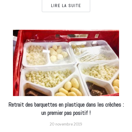
LIRE LA SUITE
Retrait des barquettes en plastique dans les crèches :
un premier pas positif !
20 novembre 2019