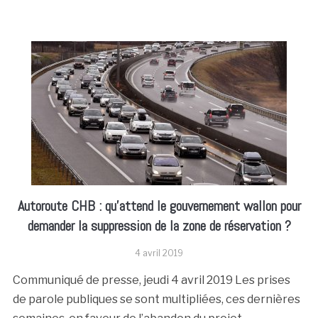
Autoroute CHB : qu’attend le gouvernement wallon pour
demander la suppression de la zone de réservation ?
4 avril 2019
Communiqué de presse, jeudi 4 avril 2019 Les prises
de parole publiques se sont multipliées, ces dernières