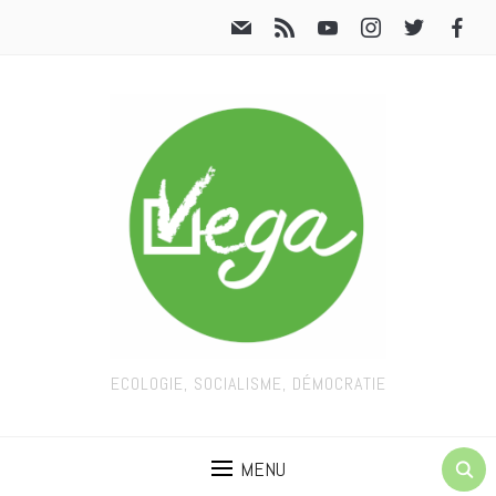
ECOLOGIE, SOCIALISME, DÉMOCRATIE
MENU