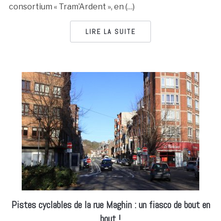
consortium « Tram’Ardent », en (…)
LIRE LA SUITE
Pistes cyclables de la rue Maghin : un fiasco de bout en
bout !