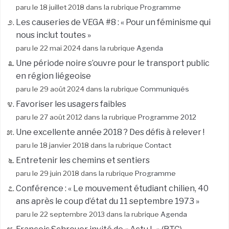
paru le 18 juillet 2018 dans la rubrique
Programme
Les causeries de VEGA #8 : « Pour un féminisme qui
nous inclut toutes »
paru le 22 mai 2024 dans la rubrique
Agenda
Une période noire s’ouvre pour le transport public
en région liégeoise
paru le 29 août 2024 dans la rubrique
Communiqués
Favoriser les usagers faibles
paru le 27 août 2012 dans la rubrique
Programme 2012
Une excellente année 2018 ? Des défis à relever !
paru le 18 janvier 2018 dans la rubrique
Contact
Entretenir les chemins et sentiers
paru le 29 juin 2018 dans la rubrique
Programme
Conférence : « Le mouvement étudiant chilien, 40
ans après le coup d’état du 11 septembre 1973 »
paru le 22 septembre 2013 dans la rubrique
Agenda