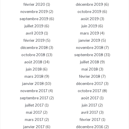
février 2020
(1)
décembre 2019
(6)
novembre 2019
(2)
octobre 2019
(6)
septembre 2019
(6)
août 2019
(3)
juillet 2019
(6)
juin 2019
(6)
avril 2019
(1)
mars 2019
(4)
février 2019
(5)
janvier 2019
(5)
décembre 2018
(3)
novembre 2018
(7)
octobre 2018
(13)
septembre 2018
(31)
août 2018
(14)
juillet 2018
(9)
juin 2018
(6)
mai 2018
(3)
mars 2018
(9)
février 2018
(7)
janvier 2018
(10)
décembre 2017
(3)
novembre 2017
(4)
octobre 2017
(8)
septembre 2017
(2)
août 2017
(1)
juillet 2017
(1)
juin 2017
(2)
mai 2017
(2)
avril 2017
(3)
mars 2017
(2)
février 2017
(1)
janvier 2017
(6)
décembre 2016
(2)