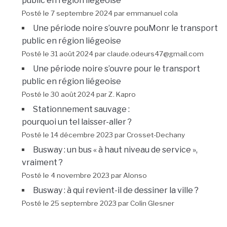
public en région liégeoise
Posté le 7 septembre 2024 par emmanuel cola
Une période noire s’ouvre pouMonr le transport
public en région liégeoise
Posté le 31 août 2024 par claude.odeurs47@gmail.com
Une période noire s’ouvre pour le transport
public en région liégeoise
Posté le 30 août 2024 par Z. Kapro
Stationnement sauvage :
pourquoi un tel laisser-aller ?
Posté le 14 décembre 2023 par Crosset-Dechany
Busway : un bus « à haut niveau de service »,
vraiment ?
Posté le 4 novembre 2023 par Alonso
Busway : à qui revient-il de dessiner la ville ?
Posté le 25 septembre 2023 par Colin Glesner