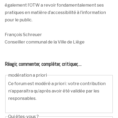
également l’OTW a revoir fondamentalement ses
pratiques en matière d’accessibilité à l’information
pour le public.
François Schreuer
Conseiller communal de la Ville de Liège
Réagir, commenter, compléter, critiquer,...
modération a priori
Ce forum est modéré a priori : votre contribution
n’apparaîtra qu’après avoir été validée par les
responsables.
Qui êtes-vous ?