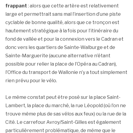
frappant
: alors que cette artère est relativement
large et permettrait sans mal l’insertion d’une piste
cyclable de bonne qualité, alors que ce tronçon est
hautement stratégique à la fois pour l’itinéraire du
fond de vallée et pour la connexion vers le Cadran et
donc vers les quartiers de Sainte-Walburge et de
Sainte-Marguerite (aucune alternative n’étant
possible pour relier la place de l’Opéra au Cadran),
l’Office du transport de Wallonie n’y a tout simplement
rien prévu pour le vélo.
Le même constat peut être posé sur la place Saint-
Lambert, la place du marché, la rue Léopold (où l’on ne
trouve même plus de sas vélos aux feux) ou la rue de la
Cité. Le carrefour Avroy/Saint-Gilles est également
particulièrement problématique, de même que le