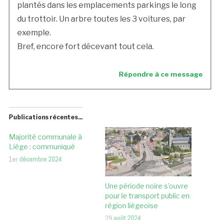
plantés dans les emplacements parkings le long
du trottoir. Un arbre toutes les 3 voitures, par
exemple.
Bref, encore fort décevant tout cela.
Répondre à ce message
Publications récentes...
Majorité communale à
Liège : communiqué
1er
décembre 2024
Une période noire s’ouvre
pour le transport public en
région liégeoise
29
août 2024