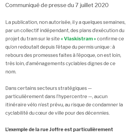
Communiqué de presse du 7 juillet 2020
La publication, non autorisée, il y a quelques semaines,
par un collectif indépendant, des plans d’exécution du
projet du tram sur le site
« Vlaskistram »
confirme ce
qu’on redoutait depuis l’étape du permis unique : à
rebours des promesses faites à l’époque, on est loin,
très loin, d’aménagements cyclables dignes de ce
nom.
Dans certains secteurs stratégiques —
particulièrement dans l’hypercentre —, aucun
itinéraire vélo n’est prévu, au risque de condamner la
cyclabilité du cœur de ville pour des décennies.
L’exemple de la rue Joffre est particulièrement