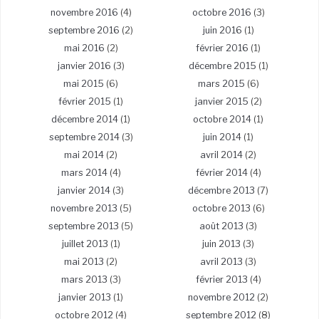
novembre 2016
(4)
octobre 2016
(3)
septembre 2016
(2)
juin 2016
(1)
mai 2016
(2)
février 2016
(1)
janvier 2016
(3)
décembre 2015
(1)
mai 2015
(6)
mars 2015
(6)
février 2015
(1)
janvier 2015
(2)
décembre 2014
(1)
octobre 2014
(1)
septembre 2014
(3)
juin 2014
(1)
mai 2014
(2)
avril 2014
(2)
mars 2014
(4)
février 2014
(4)
janvier 2014
(3)
décembre 2013
(7)
novembre 2013
(5)
octobre 2013
(6)
septembre 2013
(5)
août 2013
(3)
juillet 2013
(1)
juin 2013
(3)
mai 2013
(2)
avril 2013
(3)
mars 2013
(3)
février 2013
(4)
janvier 2013
(1)
novembre 2012
(2)
octobre 2012
(4)
septembre 2012
(8)