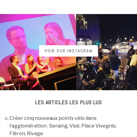
VOIR SUR INSTAGRAM
LES ARTICLES LES PLUS LUS
Créer cinq nouveaux points vélo dans
l’agglomération : Seraing, Visé, Place Vivegnis,
Fléron, Rivage