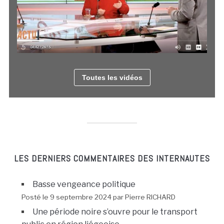
Toutes les vidéos
LES DERNIERS COMMENTAIRES DES INTERNAUTES
Basse vengeance politique
Posté le 9 septembre 2024 par Pierre RICHARD
Une période noire s’ouvre pour le transport