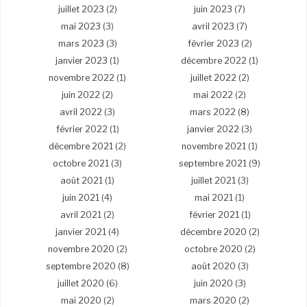
juillet 2023
(2)
juin 2023
(7)
mai 2023
(3)
avril 2023
(7)
mars 2023
(3)
février 2023
(2)
janvier 2023
(1)
décembre 2022
(1)
novembre 2022
(1)
juillet 2022
(2)
juin 2022
(2)
mai 2022
(2)
avril 2022
(3)
mars 2022
(8)
février 2022
(1)
janvier 2022
(3)
décembre 2021
(2)
novembre 2021
(1)
octobre 2021
(3)
septembre 2021
(9)
août 2021
(1)
juillet 2021
(3)
juin 2021
(4)
mai 2021
(1)
avril 2021
(2)
février 2021
(1)
janvier 2021
(4)
décembre 2020
(2)
novembre 2020
(2)
octobre 2020
(2)
septembre 2020
(8)
août 2020
(3)
juillet 2020
(6)
juin 2020
(3)
mai 2020
(2)
mars 2020
(2)