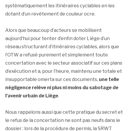
systématiquement les itinéraires cyclables en les
dotant d’un revêtement de couleur ocre.
Alors que beaucoup d’acteurs se mobilisent
aujourd’hui pour tenter d’enfin doter Liège d’un
réseau structurant d’itinéraires cyclables, alors que
l’OTW a refusé purement et simplement toute
concertation avec le secteur associatif sur ces plans
d’exécution et a, pour l’heure, maintenu une totale et
insupportable omerta sur ces documents,
une telle
négligence relève ni plus ni moins du sabotage de
l’avenir urbain de Liège
.
Nous rappelons aussi que cette pratique du secret et
le refus de la concertation ne sont pas neufs dans le
dossier : lors de la procédure de permis, la SRWT