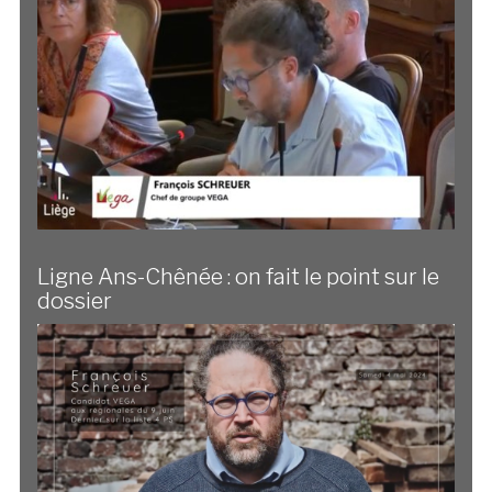
Ligne Ans-Chênée : on fait le point sur le
dossier