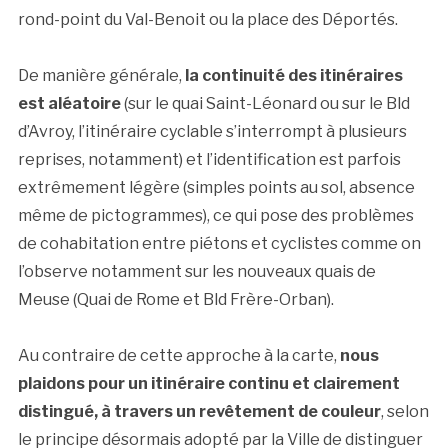
rond-point du Val-Benoit ou la place des Déportés.
De manière générale,
la continuité des itinéraires
est aléatoire
(sur le quai Saint-Léonard ou sur le Bld
d’Avroy, l’itinéraire cyclable s’interrompt à plusieurs
reprises, notamment) et l’identification est parfois
extrêmement légère (simples points au sol, absence
même de pictogrammes), ce qui pose des problèmes
de cohabitation entre piétons et cyclistes comme on
l’observe notamment sur les nouveaux quais de
Meuse (Quai de Rome et Bld Frère-Orban).
Au contraire de cette approche à la carte,
nous
plaidons pour un itinéraire continu et clairement
distingué, à travers un revêtement de couleur
, selon
le principe désormais adopté par la Ville de distinguer