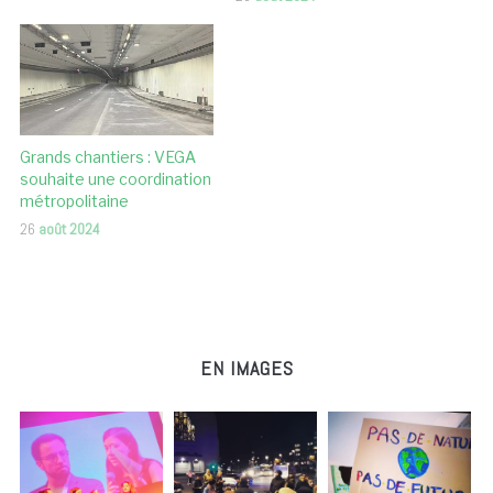
Grands chantiers : VEGA
souhaite une coordination
métropolitaine
26
août 2024
EN IMAGES