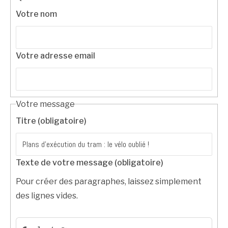
Votre nom
Votre adresse email
Votre message
Titre (obligatoire)
Texte de votre message (obligatoire)
Pour créer des paragraphes, laissez simplement
des lignes vides.