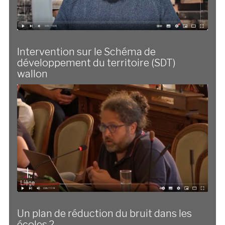
Intervention sur le Schéma de
développement du territoire (SDT)
wallon
Un plan de réduction du bruit dans les
écoles ?