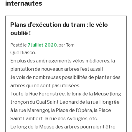
internautes
Plans d’exécution du tram : le vélo
oublié !
Posté le
7 juillet 2020
, par Tom
Quel fiasco.
En plus des aménagements vélos médiocres, la
plantation de nouveaux arbres l’est aussi !
Je vois de nombreuses possibilités de planter des
arbres qui ne sont pas utilisées.
Toute la Rue Feronstrée, le long de la Meuse (long
tronçon du Quai Saint Leonard de la rue Hongrée
à la rue Marengo), la Place de l’Opéra, la Place
Saint Lambert, la rue des Aveugles, etc.
Le long de la Meuse des arbres pourraient être