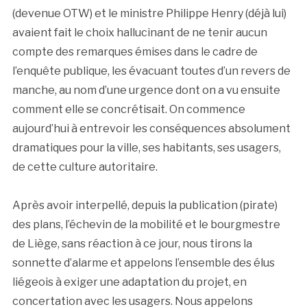
(devenue OTW) et le ministre Philippe Henry (déjà lui)
avaient fait le choix hallucinant de ne tenir aucun
compte des remarques émises dans le cadre de
l’enquête publique, les évacuant toutes d’un revers de
manche, au nom d’une urgence dont on a vu ensuite
comment elle se concrétisait. On commence
aujourd’hui à entrevoir les conséquences absolument
dramatiques pour la ville, ses habitants, ses usagers,
de cette culture autoritaire.
Après avoir interpellé, depuis la publication (pirate)
des plans, l’échevin de la mobilité et le bourgmestre
de Liège, sans réaction à ce jour, nous tirons la
sonnette d’alarme et appelons l’ensemble des élus
liégeois à exiger une adaptation du projet, en
concertation avec les usagers. Nous appelons