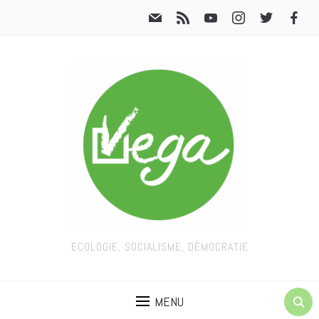
ECOLOGIE, SOCIALISME, DÉMOCRATIE
MENU