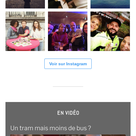
Voir sur Instagram
EN VIDÉO
Un tram mais moins de bus ?