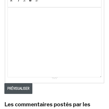
Les commentaires postés par les