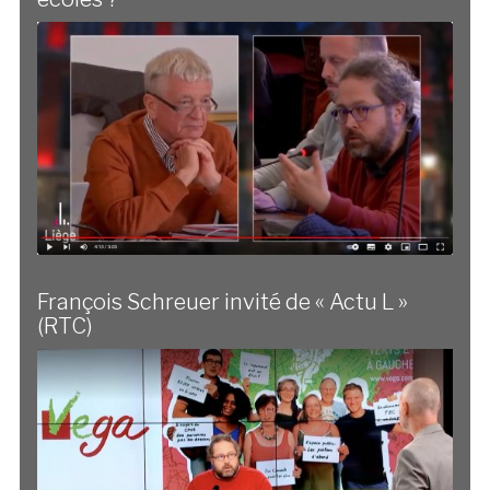
François Schreuer invité de « Actu L »
(RTC)