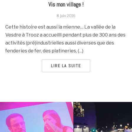
Vis mon village !
8 juin 2016
Cette histoire est aussi la mienne… La vallée de la
Vesdre à Trooz a accueilli pendant plus de 300 ans des
activités (pré)industrielles aussi diverses que des
fenderies de fer, des platineries, (…)
LIRE LA SUITE