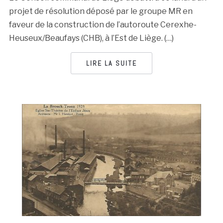
projet de résolution déposé par le groupe MR en
faveur de la construction de l’autoroute Cerexhe-
Heuseux/Beaufays (CHB), à l’Est de Liège. (…)
LIRE LA SUITE