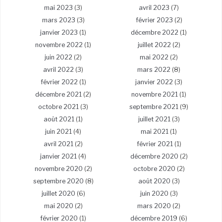
mai 2023
(3)
avril 2023
(7)
mars 2023
(3)
février 2023
(2)
janvier 2023
(1)
décembre 2022
(1)
novembre 2022
(1)
juillet 2022
(2)
juin 2022
(2)
mai 2022
(2)
avril 2022
(3)
mars 2022
(8)
février 2022
(1)
janvier 2022
(3)
décembre 2021
(2)
novembre 2021
(1)
octobre 2021
(3)
septembre 2021
(9)
août 2021
(1)
juillet 2021
(3)
juin 2021
(4)
mai 2021
(1)
avril 2021
(2)
février 2021
(1)
janvier 2021
(4)
décembre 2020
(2)
novembre 2020
(2)
octobre 2020
(2)
septembre 2020
(8)
août 2020
(3)
juillet 2020
(6)
juin 2020
(3)
mai 2020
(2)
mars 2020
(2)
février 2020
(1)
décembre 2019
(6)