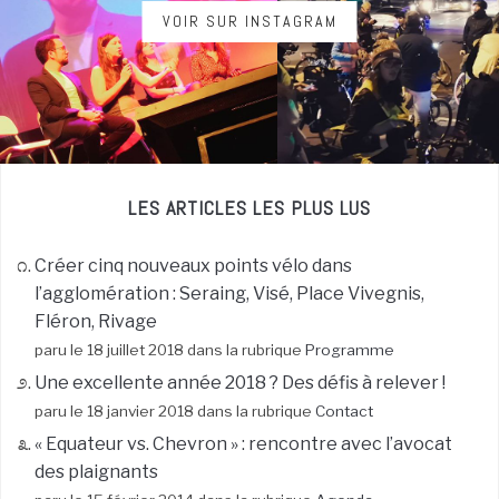
VOIR SUR INSTAGRAM
LES ARTICLES LES PLUS LUS
Créer cinq nouveaux points vélo dans
l’agglomération : Seraing, Visé, Place Vivegnis,
Fléron, Rivage
paru le 18 juillet 2018 dans la rubrique
Programme
Une excellente année 2018 ? Des défis à relever !
paru le 18 janvier 2018 dans la rubrique
Contact
« Equateur vs. Chevron » : rencontre avec l’avocat
des plaignants