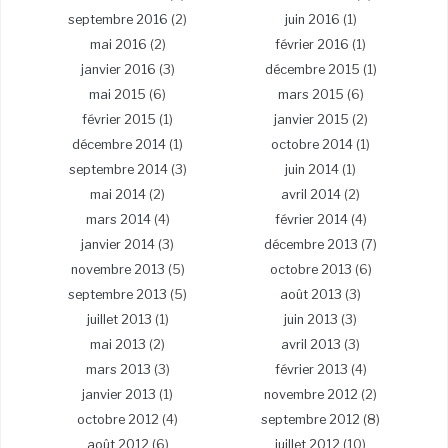
septembre 2016
(2)
juin 2016
(1)
mai 2016
(2)
février 2016
(1)
janvier 2016
(3)
décembre 2015
(1)
mai 2015
(6)
mars 2015
(6)
février 2015
(1)
janvier 2015
(2)
décembre 2014
(1)
octobre 2014
(1)
septembre 2014
(3)
juin 2014
(1)
mai 2014
(2)
avril 2014
(2)
mars 2014
(4)
février 2014
(4)
janvier 2014
(3)
décembre 2013
(7)
novembre 2013
(5)
octobre 2013
(6)
septembre 2013
(5)
août 2013
(3)
juillet 2013
(1)
juin 2013
(3)
mai 2013
(2)
avril 2013
(3)
mars 2013
(3)
février 2013
(4)
janvier 2013
(1)
novembre 2012
(2)
octobre 2012
(4)
septembre 2012
(8)
août 2012
(6)
juillet 2012
(10)