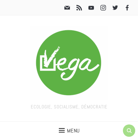
ECOLOGIE, SOCIALISME, DÉMOCRATIE
MENU