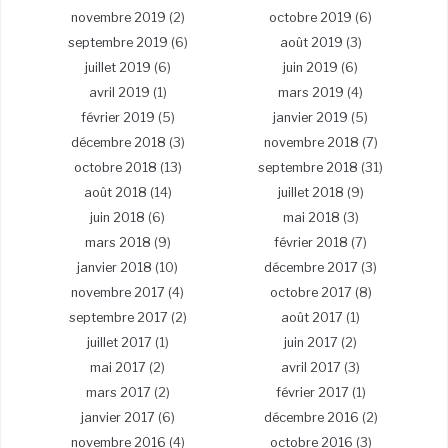
novembre 2019
(2)
octobre 2019
(6)
septembre 2019
(6)
août 2019
(3)
juillet 2019
(6)
juin 2019
(6)
avril 2019
(1)
mars 2019
(4)
février 2019
(5)
janvier 2019
(5)
décembre 2018
(3)
novembre 2018
(7)
octobre 2018
(13)
septembre 2018
(31)
août 2018
(14)
juillet 2018
(9)
juin 2018
(6)
mai 2018
(3)
mars 2018
(9)
février 2018
(7)
janvier 2018
(10)
décembre 2017
(3)
novembre 2017
(4)
octobre 2017
(8)
septembre 2017
(2)
août 2017
(1)
juillet 2017
(1)
juin 2017
(2)
mai 2017
(2)
avril 2017
(3)
mars 2017
(2)
février 2017
(1)
janvier 2017
(6)
décembre 2016
(2)
novembre 2016
(4)
octobre 2016
(3)