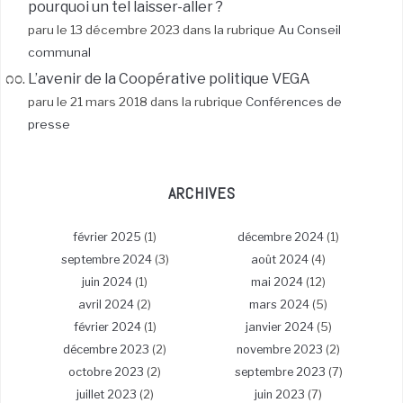
pourquoi un tel laisser-aller ?
paru le 13 décembre 2023 dans la rubrique
Au Conseil
communal
L’avenir de la Coopérative politique VEGA
paru le 21 mars 2018 dans la rubrique
Conférences de
presse
ARCHIVES
février 2025
(1)
décembre 2024
(1)
septembre 2024
(3)
août 2024
(4)
juin 2024
(1)
mai 2024
(12)
avril 2024
(2)
mars 2024
(5)
février 2024
(1)
janvier 2024
(5)
décembre 2023
(2)
novembre 2023
(2)
octobre 2023
(2)
septembre 2023
(7)
juillet 2023
(2)
juin 2023
(7)