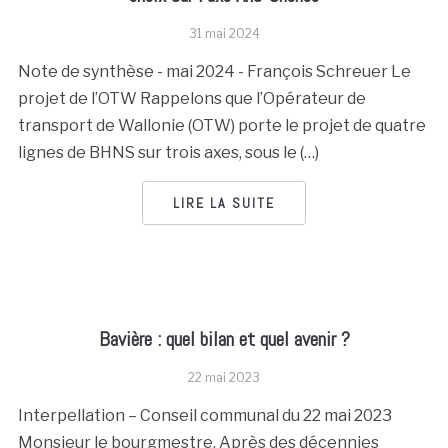
31 mai 2024
Note de synthèse - mai 2024 - François Schreuer Le
projet de l’OTW Rappelons que l’Opérateur de
transport de Wallonie (OTW) porte le projet de quatre
lignes de BHNS sur trois axes, sous le (…)
LIRE LA SUITE
Bavière : quel bilan et quel avenir ?
22 mai 2023
Interpellation – Conseil communal du 22 mai 2023
Monsieur le bourgmestre, Après des décennies