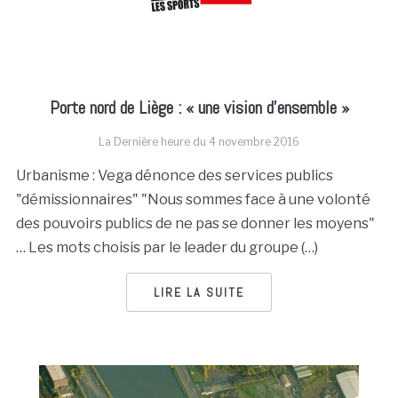
Porte nord de Liège : « une vision d’ensemble »
La Dernière heure du
4 novembre 2016
Urbanisme : Vega dénonce des services publics
"démissionnaires" "Nous sommes face à une volonté
des pouvoirs publics de ne pas se donner les moyens"
… Les mots choisis par le leader du groupe (…)
LIRE LA SUITE