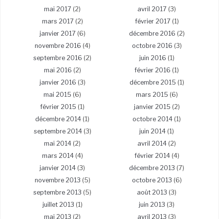
mai 2017
(2)
avril 2017
(3)
mars 2017
(2)
février 2017
(1)
janvier 2017
(6)
décembre 2016
(2)
novembre 2016
(4)
octobre 2016
(3)
septembre 2016
(2)
juin 2016
(1)
mai 2016
(2)
février 2016
(1)
janvier 2016
(3)
décembre 2015
(1)
mai 2015
(6)
mars 2015
(6)
février 2015
(1)
janvier 2015
(2)
décembre 2014
(1)
octobre 2014
(1)
septembre 2014
(3)
juin 2014
(1)
mai 2014
(2)
avril 2014
(2)
mars 2014
(4)
février 2014
(4)
janvier 2014
(3)
décembre 2013
(7)
novembre 2013
(5)
octobre 2013
(6)
septembre 2013
(5)
août 2013
(3)
juillet 2013
(1)
juin 2013
(3)
mai 2013
(2)
avril 2013
(3)