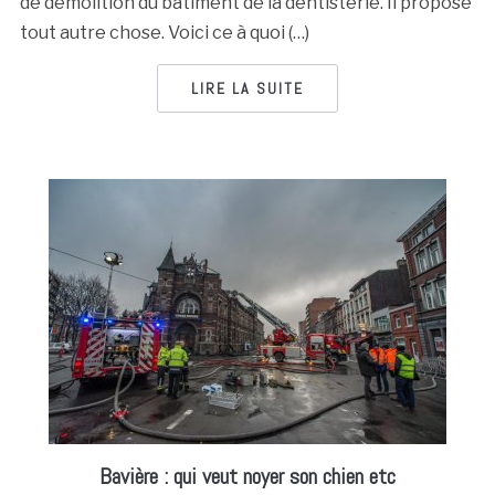
de démolition du bâtiment de la dentisterie. Il propose
tout autre chose. Voici ce à quoi (…)
LIRE LA SUITE
Bavière : qui veut noyer son chien etc