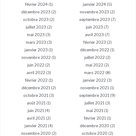
février 2024
(1)
janvier 2024
(5)
décembre 2023
(2)
novembre 2023
(2)
octobre 2023
(2)
septembre 2023
(7)
juillet 2023
(2)
juin 2023
(7)
mai 2023
(3)
avril 2023
(7)
mars 2023
(3)
février 2023
(2)
janvier 2023
(1)
décembre 2022
(1)
novembre 2022
(1)
juillet 2022
(2)
juin 2022
(2)
mai 2022
(2)
avril 2022
(3)
mars 2022
(8)
février 2022
(1)
janvier 2022
(3)
décembre 2021
(2)
novembre 2021
(1)
octobre 2021
(3)
septembre 2021
(9)
août 2021
(1)
juillet 2021
(3)
juin 2021
(4)
mai 2021
(1)
avril 2021
(2)
février 2021
(1)
janvier 2021
(4)
décembre 2020
(2)
novembre 2020
(2)
octobre 2020
(2)