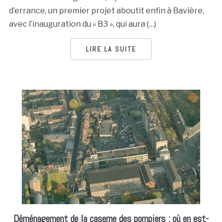
d’errance, un premier projet aboutit enfin à Bavière,
avec l’inauguration du « B3 », qui aura (…)
LIRE LA SUITE
Déménagement de la caserne des pompiers : où en est-