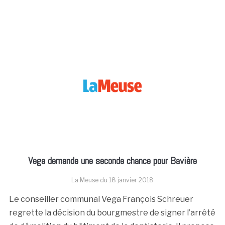
Vega demande une seconde chance pour Bavière
La Meuse du
18 janvier 2018
Le conseiller communal Vega François Schreuer
regrette la décision du bourgmestre de signer l’arrêté