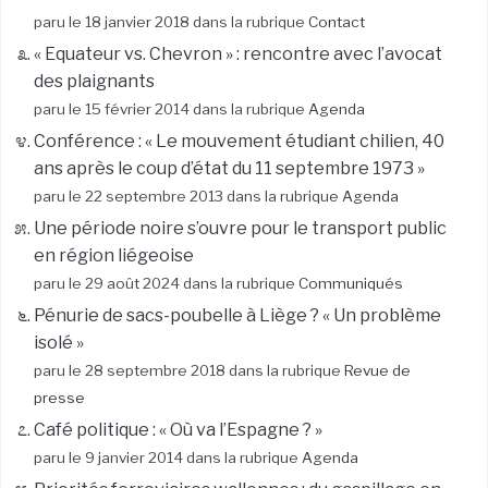
paru le 18 janvier 2018 dans la rubrique
Contact
« Equateur vs. Chevron » : rencontre avec l’avocat
des plaignants
paru le 15 février 2014 dans la rubrique
Agenda
Conférence : « Le mouvement étudiant chilien, 40
ans après le coup d’état du 11 septembre 1973 »
paru le 22 septembre 2013 dans la rubrique
Agenda
Une période noire s’ouvre pour le transport public
en région liégeoise
paru le 29 août 2024 dans la rubrique
Communiqués
Pénurie de sacs-poubelle à Liège ? « Un problème
isolé »
paru le 28 septembre 2018 dans la rubrique
Revue de
presse
Café politique : « Où va l’Espagne ? »
paru le 9 janvier 2014 dans la rubrique
Agenda