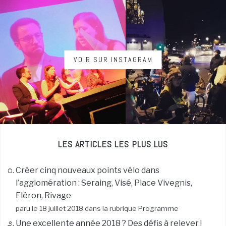
VOIR SUR INSTAGRAM
LES ARTICLES LES PLUS LUS
Créer cinq nouveaux points vélo dans
l’agglomération : Seraing, Visé, Place Vivegnis,
Fléron, Rivage
paru le 18 juillet 2018 dans la rubrique
Programme
Une excellente année 2018 ? Des défis à relever !