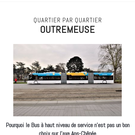
QUARTIER PAR QUARTIER
OUTREMEUSE
Pourquoi le Bus à haut niveau de service n’est pas un bon
choix sur l’axe Ans-Chênée