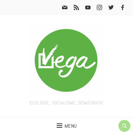
ECOLOGIE, SOCIALISME, DÉMOCRATIE
MENU