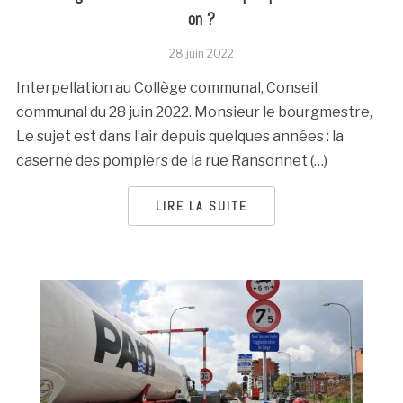
on ?
28 juin 2022
Interpellation au Collège communal, Conseil
communal du 28 juin 2022. Monsieur le bourgmestre,
Le sujet est dans l’air depuis quelques années : la
caserne des pompiers de la rue Ransonnet (…)
LIRE LA SUITE