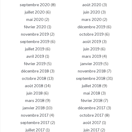
septembre 2020
(8)
août 2020
(3)
juillet 2020
(6)
juin 2020
(3)
mai 2020
(2)
mars 2020
(2)
février 2020
(1)
décembre 2019
(6)
novembre 2019
(2)
octobre 2019
(6)
septembre 2019
(6)
août 2019
(3)
juillet 2019
(6)
juin 2019
(6)
avril 2019
(1)
mars 2019
(4)
février 2019
(5)
janvier 2019
(5)
décembre 2018
(3)
novembre 2018
(7)
octobre 2018
(13)
septembre 2018
(31)
août 2018
(14)
juillet 2018
(9)
juin 2018
(6)
mai 2018
(3)
mars 2018
(9)
février 2018
(7)
janvier 2018
(10)
décembre 2017
(3)
novembre 2017
(4)
octobre 2017
(8)
septembre 2017
(2)
août 2017
(1)
juillet 2017
(1)
juin 2017
(2)