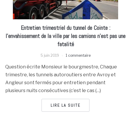
Entretien trimestriel du tunnel de Cointe :
l’envahissement de la ville par les camions n’est pas une
fatalité
5 juin 2019
1 commentaire
Question écrite Monsieur le bourgmestre, Chaque
trimestre, les tunnels autoroutiers entre Avroy et
Angleur sont fermés pour entretien pendant
plusieurs nuits consécutives (c’est le cas (…)
LIRE LA SUITE