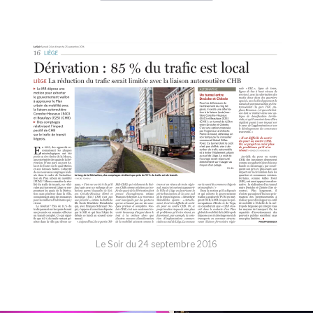
Le Soir du
24 septembre 2016