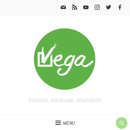
ECOLOGIE, SOCIALISME, DÉMOCRATIE
MENU