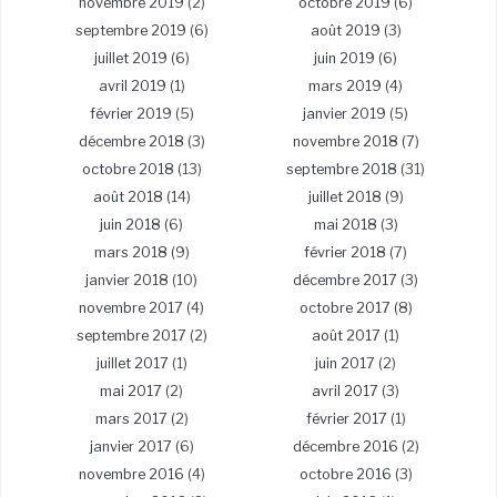
novembre 2019
(2)
octobre 2019
(6)
septembre 2019
(6)
août 2019
(3)
juillet 2019
(6)
juin 2019
(6)
avril 2019
(1)
mars 2019
(4)
février 2019
(5)
janvier 2019
(5)
décembre 2018
(3)
novembre 2018
(7)
octobre 2018
(13)
septembre 2018
(31)
août 2018
(14)
juillet 2018
(9)
juin 2018
(6)
mai 2018
(3)
mars 2018
(9)
février 2018
(7)
janvier 2018
(10)
décembre 2017
(3)
novembre 2017
(4)
octobre 2017
(8)
septembre 2017
(2)
août 2017
(1)
juillet 2017
(1)
juin 2017
(2)
mai 2017
(2)
avril 2017
(3)
mars 2017
(2)
février 2017
(1)
janvier 2017
(6)
décembre 2016
(2)
novembre 2016
(4)
octobre 2016
(3)