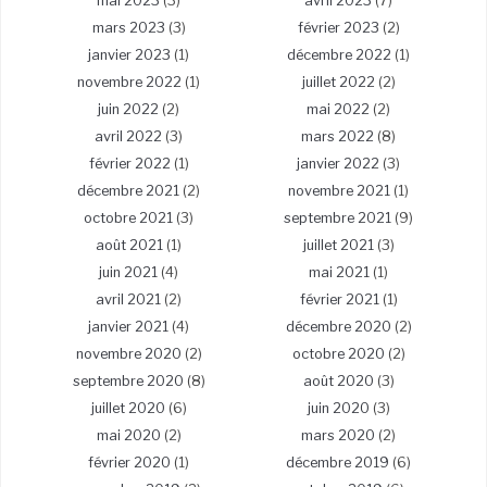
mai 2023
(3)
avril 2023
(7)
mars 2023
(3)
février 2023
(2)
janvier 2023
(1)
décembre 2022
(1)
novembre 2022
(1)
juillet 2022
(2)
juin 2022
(2)
mai 2022
(2)
avril 2022
(3)
mars 2022
(8)
février 2022
(1)
janvier 2022
(3)
décembre 2021
(2)
novembre 2021
(1)
octobre 2021
(3)
septembre 2021
(9)
août 2021
(1)
juillet 2021
(3)
juin 2021
(4)
mai 2021
(1)
avril 2021
(2)
février 2021
(1)
janvier 2021
(4)
décembre 2020
(2)
novembre 2020
(2)
octobre 2020
(2)
septembre 2020
(8)
août 2020
(3)
juillet 2020
(6)
juin 2020
(3)
mai 2020
(2)
mars 2020
(2)
février 2020
(1)
décembre 2019
(6)