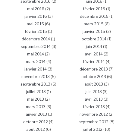
septembre 2016
(2)
juin 2016
(1)
mai 2016
(2)
février 2016
(1)
janvier 2016
(3)
décembre 2015
(1)
mai 2015
(6)
mars 2015
(6)
février 2015
(1)
janvier 2015
(2)
décembre 2014
(1)
octobre 2014
(1)
septembre 2014
(3)
juin 2014
(1)
mai 2014
(2)
avril 2014
(2)
mars 2014
(4)
février 2014
(4)
janvier 2014
(3)
décembre 2013
(7)
novembre 2013
(5)
octobre 2013
(6)
septembre 2013
(5)
août 2013
(3)
juillet 2013
(1)
juin 2013
(3)
mai 2013
(2)
avril 2013
(3)
mars 2013
(3)
février 2013
(4)
janvier 2013
(1)
novembre 2012
(2)
octobre 2012
(4)
septembre 2012
(8)
août 2012
(6)
juillet 2012
(10)