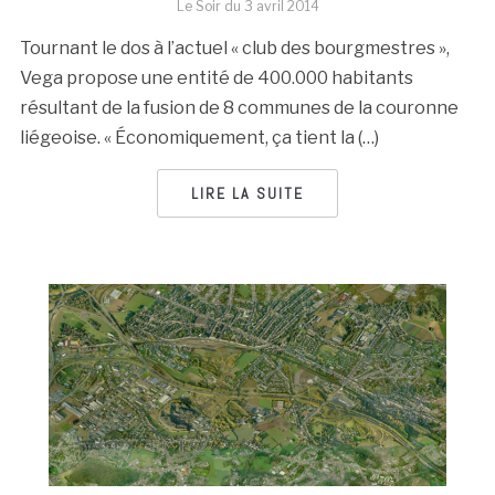
Le Soir du
3 avril 2014
Tournant le dos à l’actuel « club des bourgmestres »,
Vega propose une entité de 400.000 habitants
résultant de la fusion de 8 communes de la couronne
liégeoise. « Économiquement, ça tient la (…)
LIRE LA SUITE