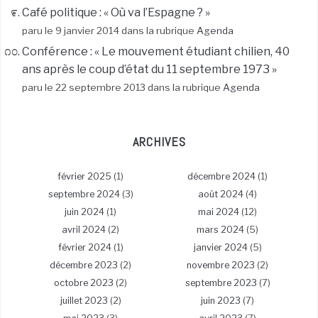
Café politique : « Où va l’Espagne ? »
paru le 9 janvier 2014 dans la rubrique
Agenda
Conférence : « Le mouvement étudiant chilien, 40
ans après le coup d’état du 11 septembre 1973 »
paru le 22 septembre 2013 dans la rubrique
Agenda
ARCHIVES
février 2025
(1)
décembre 2024
(1)
septembre 2024
(3)
août 2024
(4)
juin 2024
(1)
mai 2024
(12)
avril 2024
(2)
mars 2024
(5)
février 2024
(1)
janvier 2024
(5)
décembre 2023
(2)
novembre 2023
(2)
octobre 2023
(2)
septembre 2023
(7)
juillet 2023
(2)
juin 2023
(7)