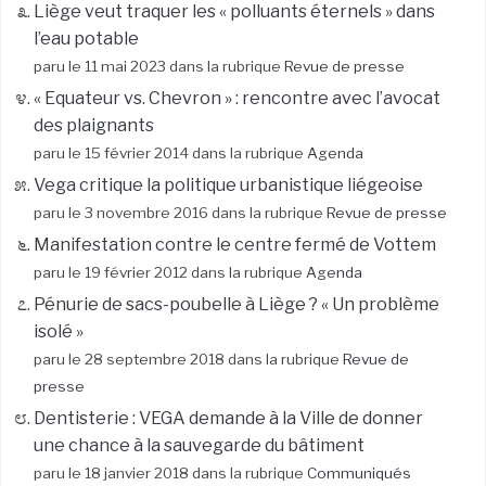
Liège veut traquer les « polluants éternels » dans
l’eau potable
paru le 11 mai 2023 dans la rubrique
Revue de presse
« Equateur vs. Chevron » : rencontre avec l’avocat
des plaignants
paru le 15 février 2014 dans la rubrique
Agenda
Vega critique la politique urbanistique liégeoise
paru le 3 novembre 2016 dans la rubrique
Revue de presse
Manifestation contre le centre fermé de Vottem
paru le 19 février 2012 dans la rubrique
Agenda
Pénurie de sacs-poubelle à Liège ? « Un problème
isolé »
paru le 28 septembre 2018 dans la rubrique
Revue de
presse
Dentisterie : VEGA demande à la Ville de donner
une chance à la sauvegarde du bâtiment
paru le 18 janvier 2018 dans la rubrique
Communiqués