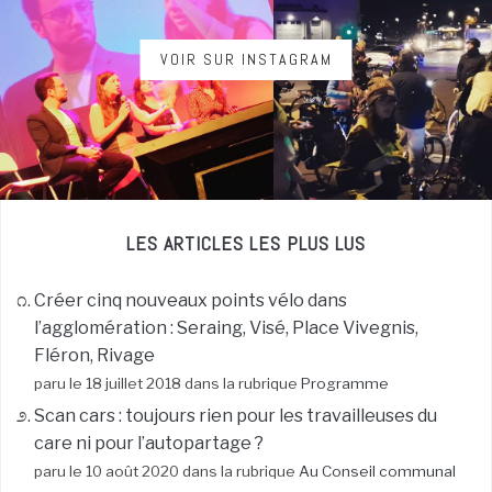
VOIR SUR INSTAGRAM
LES ARTICLES LES PLUS LUS
Créer cinq nouveaux points vélo dans
l’agglomération : Seraing, Visé, Place Vivegnis,
Fléron, Rivage
paru le 18 juillet 2018 dans la rubrique
Programme
Scan cars : toujours rien pour les travailleuses du
care ni pour l’autopartage ?
paru le 10 août 2020 dans la rubrique
Au Conseil communal