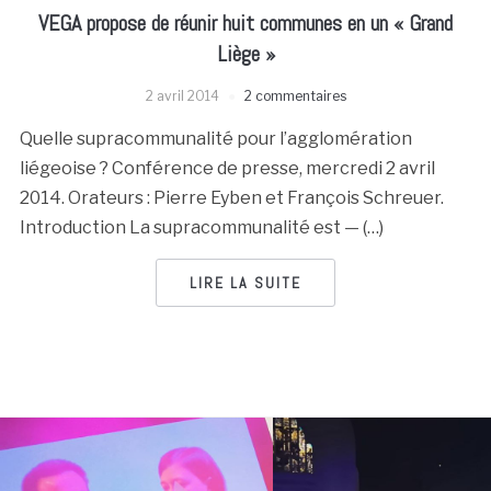
VEGA propose de réunir huit communes en un « Grand
Liège »
2 avril 2014
2 commentaires
Quelle supracommunalité pour l’agglomération
liégeoise ? Conférence de presse, mercredi 2 avril
2014. Orateurs : Pierre Eyben et François Schreuer.
Introduction La supracommunalité est — (…)
LIRE LA SUITE