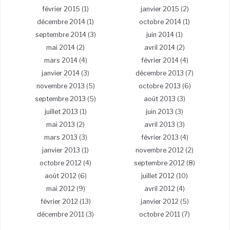
février 2015
(1)
janvier 2015
(2)
décembre 2014
(1)
octobre 2014
(1)
septembre 2014
(3)
juin 2014
(1)
mai 2014
(2)
avril 2014
(2)
mars 2014
(4)
février 2014
(4)
janvier 2014
(3)
décembre 2013
(7)
novembre 2013
(5)
octobre 2013
(6)
septembre 2013
(5)
août 2013
(3)
juillet 2013
(1)
juin 2013
(3)
mai 2013
(2)
avril 2013
(3)
mars 2013
(3)
février 2013
(4)
janvier 2013
(1)
novembre 2012
(2)
octobre 2012
(4)
septembre 2012
(8)
août 2012
(6)
juillet 2012
(10)
mai 2012
(9)
avril 2012
(4)
février 2012
(13)
janvier 2012
(5)
décembre 2011
(3)
octobre 2011
(7)