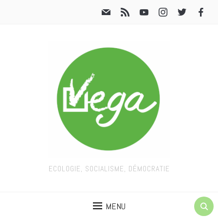
ECOLOGIE, SOCIALISME, DÉMOCRATIE
MENU