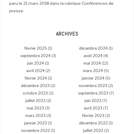
paru le 21 mars 2018 dans la rubrique
Conférences de
presse
ARCHIVES
février 2025
(1)
décembre 2024
(1)
septembre 2024
(3)
août 2024
(4)
juin 2024
(1)
mai 2024
(12)
avril 2024
(2)
mars 2024
(5)
février 2024
(1)
janvier 2024
(5)
décembre 2023
(2)
novembre 2023
(2)
octobre 2023
(2)
septembre 2023
(7)
juillet 2023
(2)
juin 2023
(7)
mai 2023
(3)
avril 2023
(7)
mars 2023
(3)
février 2023
(2)
janvier 2023
(1)
décembre 2022
(1)
novembre 2022
(1)
juillet 2022
(2)