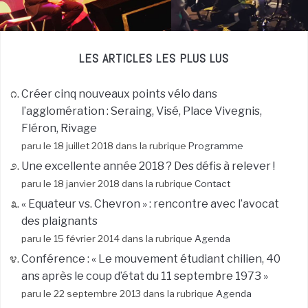
LES ARTICLES LES PLUS LUS
Créer cinq nouveaux points vélo dans
l’agglomération : Seraing, Visé, Place Vivegnis,
Fléron, Rivage
paru le 18 juillet 2018 dans la rubrique
Programme
Une excellente année 2018 ? Des défis à relever !
paru le 18 janvier 2018 dans la rubrique
Contact
« Equateur vs. Chevron » : rencontre avec l’avocat
des plaignants
paru le 15 février 2014 dans la rubrique
Agenda
Conférence : « Le mouvement étudiant chilien, 40
ans après le coup d’état du 11 septembre 1973 »
paru le 22 septembre 2013 dans la rubrique
Agenda