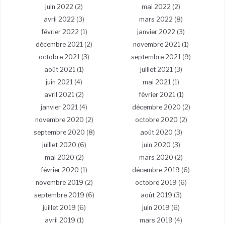
juin 2022
(2)
mai 2022
(2)
avril 2022
(3)
mars 2022
(8)
février 2022
(1)
janvier 2022
(3)
décembre 2021
(2)
novembre 2021
(1)
octobre 2021
(3)
septembre 2021
(9)
août 2021
(1)
juillet 2021
(3)
juin 2021
(4)
mai 2021
(1)
avril 2021
(2)
février 2021
(1)
janvier 2021
(4)
décembre 2020
(2)
novembre 2020
(2)
octobre 2020
(2)
septembre 2020
(8)
août 2020
(3)
juillet 2020
(6)
juin 2020
(3)
mai 2020
(2)
mars 2020
(2)
février 2020
(1)
décembre 2019
(6)
novembre 2019
(2)
octobre 2019
(6)
septembre 2019
(6)
août 2019
(3)
juillet 2019
(6)
juin 2019
(6)
avril 2019
(1)
mars 2019
(4)