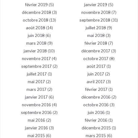
février 2019
(5)
janvier 2019
(5)
décembre 2018
(3)
novembre 2018
(7)
octobre 2018
(13)
septembre 2018
(31)
août 2018
(14)
juillet 2018
(9)
juin 2018
(6)
mai 2018
(3)
mars 2018
(9)
février 2018
(7)
janvier 2018
(10)
décembre 2017
(3)
novembre 2017
(4)
octobre 2017
(8)
septembre 2017
(2)
août 2017
(1)
juillet 2017
(1)
juin 2017
(2)
mai 2017
(2)
avril 2017
(3)
mars 2017
(2)
février 2017
(1)
janvier 2017
(6)
décembre 2016
(2)
novembre 2016
(4)
octobre 2016
(3)
septembre 2016
(2)
juin 2016
(1)
mai 2016
(2)
février 2016
(1)
janvier 2016
(3)
décembre 2015
(1)
mai 2015
(6)
mars 2015
(6)