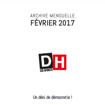
ARCHIVE MENSUELLE
FÉVRIER 2017
Un déni de démocratie !