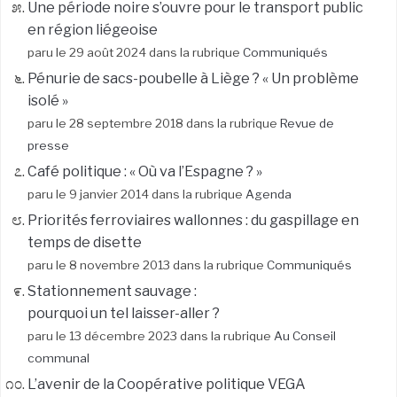
Une période noire s’ouvre pour le transport public
en région liégeoise
paru le 29 août 2024 dans la rubrique
Communiqués
Pénurie de sacs-poubelle à Liège ? « Un problème
isolé »
paru le 28 septembre 2018 dans la rubrique
Revue de
presse
Café politique : « Où va l’Espagne ? »
paru le 9 janvier 2014 dans la rubrique
Agenda
Priorités ferroviaires wallonnes : du gaspillage en
temps de disette
paru le 8 novembre 2013 dans la rubrique
Communiqués
Stationnement sauvage :
pourquoi un tel laisser-aller ?
paru le 13 décembre 2023 dans la rubrique
Au Conseil
communal
L’avenir de la Coopérative politique VEGA