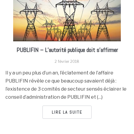
PUBLIFIN – L’autorité publique doit s’affirmer
2 février 2018
Il y a un peu plus d’un an, l’éclatement de l’affaire
PUBLIFIN révèle ce que beaucoup savaient déjà :
l’existence de 3 comités de secteur sensés éclairer le
conseil d’administration de PUBLIFIN et (…)
LIRE LA SUITE