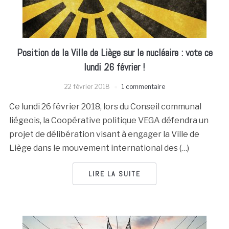
Position de la Ville de Liège sur le nucléaire : vote ce
lundi 26 février !
22 février 2018
1 commentaire
Ce lundi 26 février 2018, lors du Conseil communal
liégeois, la Coopérative politique VEGA défendra un
projet de délibération visant à engager la Ville de
Liège dans le mouvement international des (…)
LIRE LA SUITE