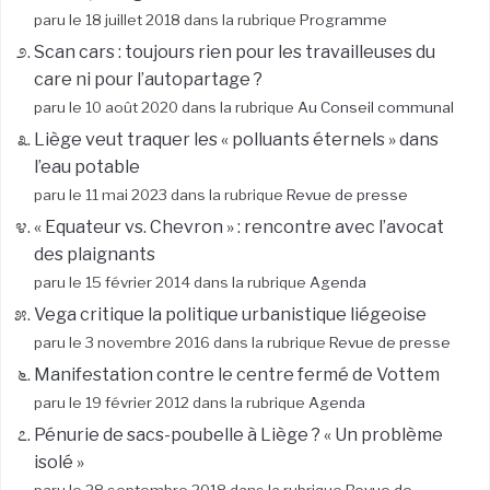
paru le 18 juillet 2018 dans la rubrique
Programme
Scan cars : toujours rien pour les travailleuses du
care ni pour l’autopartage ?
paru le 10 août 2020 dans la rubrique
Au Conseil communal
Liège veut traquer les « polluants éternels » dans
l’eau potable
paru le 11 mai 2023 dans la rubrique
Revue de presse
« Equateur vs. Chevron » : rencontre avec l’avocat
des plaignants
paru le 15 février 2014 dans la rubrique
Agenda
Vega critique la politique urbanistique liégeoise
paru le 3 novembre 2016 dans la rubrique
Revue de presse
Manifestation contre le centre fermé de Vottem
paru le 19 février 2012 dans la rubrique
Agenda
Pénurie de sacs-poubelle à Liège ? « Un problème
isolé »