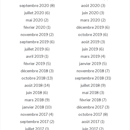
septembre 2020
(8)
août 2020
(3)
juillet 2020
(6)
juin 2020
(3)
mai 2020
(2)
mars 2020
(2)
février 2020
(1)
décembre 2019
(6)
novembre 2019
(2)
octobre 2019
(6)
septembre 2019
(6)
août 2019
(3)
juillet 2019
(6)
juin 2019
(6)
avril 2019
(1)
mars 2019
(4)
février 2019
(5)
janvier 2019
(5)
décembre 2018
(3)
novembre 2018
(7)
octobre 2018
(13)
septembre 2018
(31)
août 2018
(14)
juillet 2018
(9)
juin 2018
(6)
mai 2018
(3)
mars 2018
(9)
février 2018
(7)
janvier 2018
(10)
décembre 2017
(3)
novembre 2017
(4)
octobre 2017
(8)
septembre 2017
(2)
août 2017
(1)
juillet 2017
(1)
juin 2017
(2)