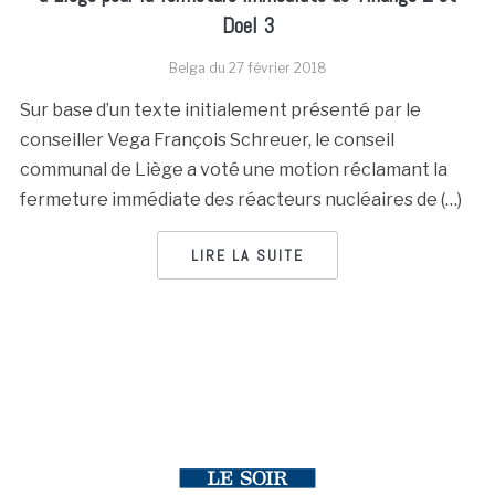
Doel 3
Belga du
27 février 2018
Sur base d’un texte initialement présenté par le
conseiller Vega François Schreuer, le conseil
communal de Liège a voté une motion réclamant la
fermeture immédiate des réacteurs nucléaires de (…)
LIRE LA SUITE