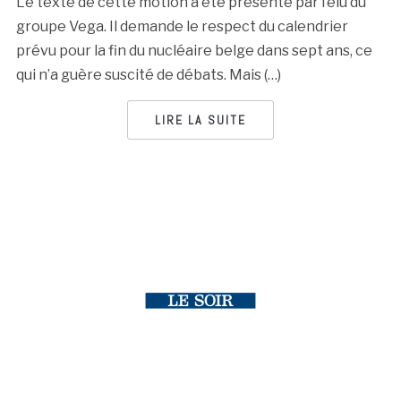
Le texte de cette motion a été présenté par l’élu du
groupe Vega. Il demande le respect du calendrier
prévu pour la fin du nucléaire belge dans sept ans, ce
qui n’a guère suscité de débats. Mais (…)
LIRE LA SUITE