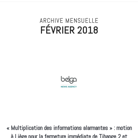
ARCHIVE MENSUELLE
FÉVRIER 2018
« Multiplication des informations alarmantes » : motion
à Liège pour la fermeture immédiate de Tihange 2 et