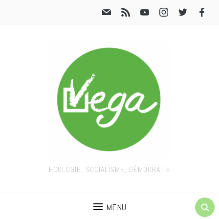
ECOLOGIE, SOCIALISME, DÉMOCRATIE
MENU