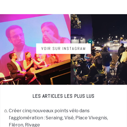
VOIR SUR INSTAGRAM
LES ARTICLES LES PLUS LUS
Créer cinq nouveaux points vélo dans
l’agglomération : Seraing, Visé, Place Vivegnis,
Fléron, Rivage