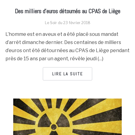
Des milliers d’euros détournés au CPAS de Liège
Le Soir du
23 février 2018
L’homme est en aveux et a été placé sous mandat
d’arrêt dimanche dernier. Des centaines de milliers
d’euros ont été détournées au CPAS de Liège pendant
près de 15 ans par un agent, révèle jeudi (…)
LIRE LA SUITE