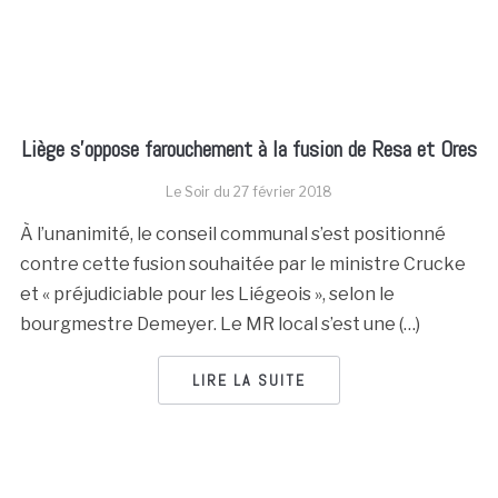
Liège s’oppose farouchement à la fusion de Resa et Ores
Le Soir du
27 février 2018
À l’unanimité, le conseil communal s’est positionné
contre cette fusion souhaitée par le ministre Crucke
et « préjudiciable pour les Liégeois », selon le
bourgmestre Demeyer. Le MR local s’est une (…)
LIRE LA SUITE