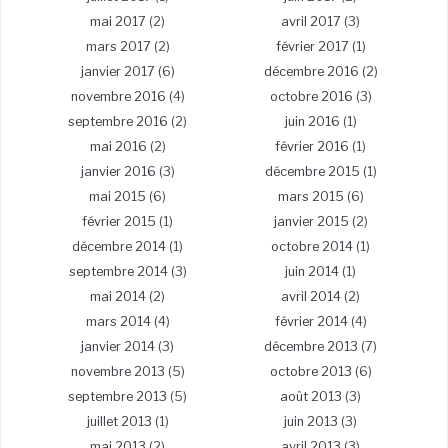
mai 2017
(2)
avril 2017
(3)
mars 2017
(2)
février 2017
(1)
janvier 2017
(6)
décembre 2016
(2)
novembre 2016
(4)
octobre 2016
(3)
septembre 2016
(2)
juin 2016
(1)
mai 2016
(2)
février 2016
(1)
janvier 2016
(3)
décembre 2015
(1)
mai 2015
(6)
mars 2015
(6)
février 2015
(1)
janvier 2015
(2)
décembre 2014
(1)
octobre 2014
(1)
septembre 2014
(3)
juin 2014
(1)
mai 2014
(2)
avril 2014
(2)
mars 2014
(4)
février 2014
(4)
janvier 2014
(3)
décembre 2013
(7)
novembre 2013
(5)
octobre 2013
(6)
septembre 2013
(5)
août 2013
(3)
juillet 2013
(1)
juin 2013
(3)
mai 2013
(2)
avril 2013
(3)