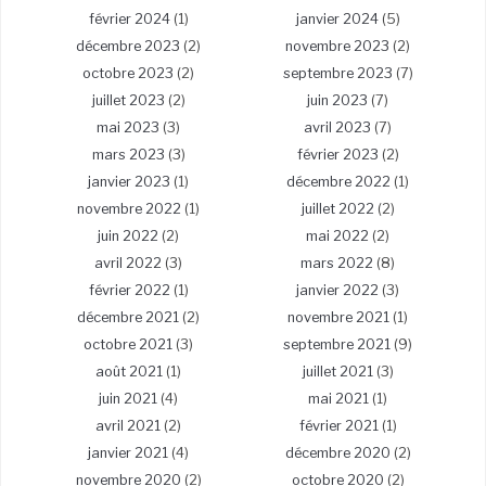
février 2024
(1)
janvier 2024
(5)
décembre 2023
(2)
novembre 2023
(2)
octobre 2023
(2)
septembre 2023
(7)
juillet 2023
(2)
juin 2023
(7)
mai 2023
(3)
avril 2023
(7)
mars 2023
(3)
février 2023
(2)
janvier 2023
(1)
décembre 2022
(1)
novembre 2022
(1)
juillet 2022
(2)
juin 2022
(2)
mai 2022
(2)
avril 2022
(3)
mars 2022
(8)
février 2022
(1)
janvier 2022
(3)
décembre 2021
(2)
novembre 2021
(1)
octobre 2021
(3)
septembre 2021
(9)
août 2021
(1)
juillet 2021
(3)
juin 2021
(4)
mai 2021
(1)
avril 2021
(2)
février 2021
(1)
janvier 2021
(4)
décembre 2020
(2)
novembre 2020
(2)
octobre 2020
(2)