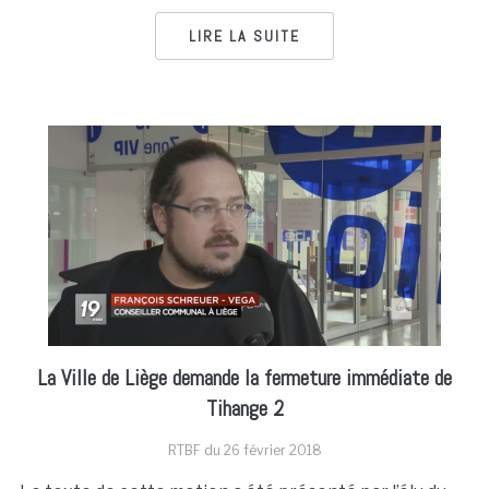
LIRE LA SUITE
La Ville de Liège demande la fermeture immédiate de
Tihange 2
RTBF du
26 février 2018