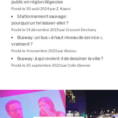
public en région liégeoise
Posté le 30 août 2024 par Z. Kapro
Stationnement sauvage :
pourquoi un tel laisser-aller ?
Posté le 14 décembre 2023 par Crosset-Dechany
Busway : un bus « à haut niveau de service »,
vraiment ?
Posté le 4 novembre 2023 par Alonso
Busway : à qui revient-il de dessiner la ville ?
Posté le 25 septembre 2023 par Colin Glesner