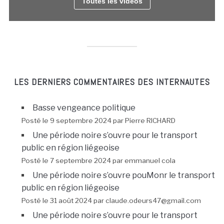
Toutes les vidéos
LES DERNIERS COMMENTAIRES DES INTERNAUTES
Basse vengeance politique
Posté le 9 septembre 2024 par Pierre RICHARD
Une période noire s’ouvre pour le transport
public en région liégeoise
Posté le 7 septembre 2024 par emmanuel cola
Une période noire s’ouvre pouMonr le transport
public en région liégeoise
Posté le 31 août 2024 par claude.odeurs47@gmail.com
Une période noire s’ouvre pour le transport