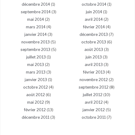
décembre 2014
(1)
octobre 2014
(1)
septembre 2014
(3)
juin 2014
(1)
mai 2014
(2)
avril 2014
(2)
mars 2014
(4)
février 2014
(4)
janvier 2014
(3)
décembre 2013
(7)
novembre 2013
(5)
octobre 2013
(6)
septembre 2013
(5)
août 2013
(3)
juillet 2013
(1)
juin 2013
(3)
mai 2013
(2)
avril 2013
(3)
mars 2013
(3)
février 2013
(4)
janvier 2013
(1)
novembre 2012
(2)
octobre 2012
(4)
septembre 2012
(8)
août 2012
(6)
juillet 2012
(10)
mai 2012
(9)
avril 2012
(4)
février 2012
(13)
janvier 2012
(5)
décembre 2011
(3)
octobre 2011
(7)