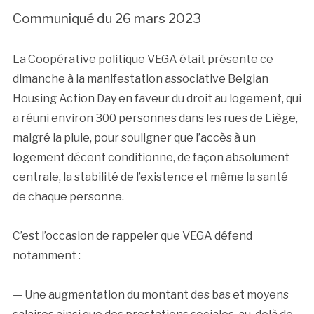
Communiqué du 26 mars 2023
La Coopérative politique VEGA était présente ce
dimanche à la manifestation associative Belgian
Housing Action Day en faveur du droit au logement, qui
a réuni environ 300 personnes dans les rues de Liège,
malgré la pluie, pour souligner que l’accès à un
logement décent conditionne, de façon absolument
centrale, la stabilité de l’existence et même la santé
de chaque personne.
C’est l’occasion de rappeler que VEGA défend
notamment :
— Une augmentation du montant des bas et moyens