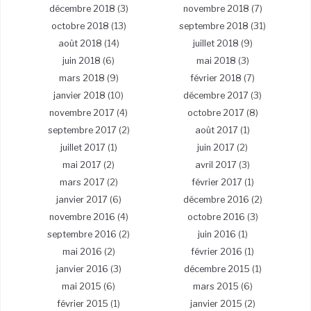
décembre 2018
(3)
novembre 2018
(7)
octobre 2018
(13)
septembre 2018
(31)
août 2018
(14)
juillet 2018
(9)
juin 2018
(6)
mai 2018
(3)
mars 2018
(9)
février 2018
(7)
janvier 2018
(10)
décembre 2017
(3)
novembre 2017
(4)
octobre 2017
(8)
septembre 2017
(2)
août 2017
(1)
juillet 2017
(1)
juin 2017
(2)
mai 2017
(2)
avril 2017
(3)
mars 2017
(2)
février 2017
(1)
janvier 2017
(6)
décembre 2016
(2)
novembre 2016
(4)
octobre 2016
(3)
septembre 2016
(2)
juin 2016
(1)
mai 2016
(2)
février 2016
(1)
janvier 2016
(3)
décembre 2015
(1)
mai 2015
(6)
mars 2015
(6)
février 2015
(1)
janvier 2015
(2)