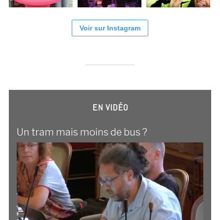
Voir sur Instagram
EN VIDÉO
Un tram mais moins de bus ?