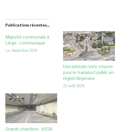
Publications récentes...
Majorité communale à
Liège : communiqué
1er
décembre 2024
Une période noire s’ouvre
pour le transport public en
région liégeoise
29
août 2024
Grands chantiers : VEGA