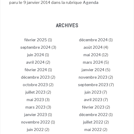
paru le 9 janvier 2014 dans la rubrique
Agenda
ARCHIVES
février 2025
(1)
décembre 2024
(1)
septembre 2024
(3)
août 2024
(4)
juin 2024
(1)
mai 2024
(12)
avril 2024
(2)
mars 2024
(5)
février 2024
(1)
janvier 2024
(5)
décembre 2023
(2)
novembre 2023
(2)
octobre 2023
(2)
septembre 2023
(7)
juillet 2023
(2)
juin 2023
(7)
mai 2023
(3)
avril 2023
(7)
mars 2023
(3)
février 2023
(2)
janvier 2023
(1)
décembre 2022
(1)
novembre 2022
(1)
juillet 2022
(2)
juin 2022
(2)
mai 2022
(2)