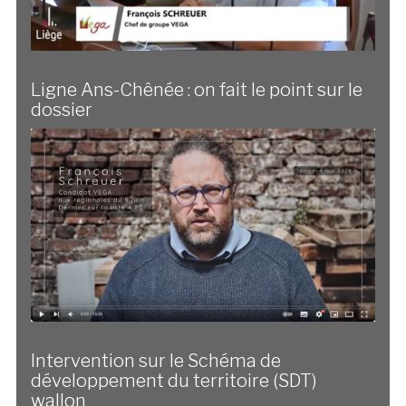
Ligne Ans-Chênée : on fait le point sur le
dossier
Intervention sur le Schéma de
développement du territoire (SDT)
wallon