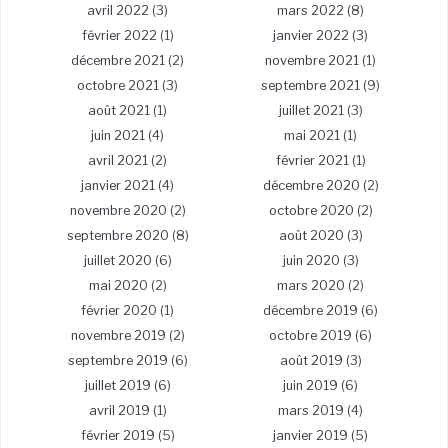
avril 2022
(3)
mars 2022
(8)
février 2022
(1)
janvier 2022
(3)
décembre 2021
(2)
novembre 2021
(1)
octobre 2021
(3)
septembre 2021
(9)
août 2021
(1)
juillet 2021
(3)
juin 2021
(4)
mai 2021
(1)
avril 2021
(2)
février 2021
(1)
janvier 2021
(4)
décembre 2020
(2)
novembre 2020
(2)
octobre 2020
(2)
septembre 2020
(8)
août 2020
(3)
juillet 2020
(6)
juin 2020
(3)
mai 2020
(2)
mars 2020
(2)
février 2020
(1)
décembre 2019
(6)
novembre 2019
(2)
octobre 2019
(6)
septembre 2019
(6)
août 2019
(3)
juillet 2019
(6)
juin 2019
(6)
avril 2019
(1)
mars 2019
(4)
février 2019
(5)
janvier 2019
(5)