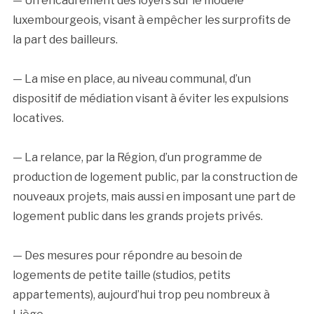
— Un encadrement des loyers sur le modèle
luxembourgeois, visant à empêcher les surprofits de
la part des bailleurs.
— La mise en place, au niveau communal, d’un
dispositif de médiation visant à éviter les expulsions
locatives.
— La relance, par la Région, d’un programme de
production de logement public, par la construction de
nouveaux projets, mais aussi en imposant une part de
logement public dans les grands projets privés.
— Des mesures pour répondre au besoin de
logements de petite taille (studios, petits
appartements), aujourd’hui trop peu nombreux à