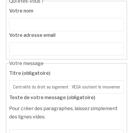
Qui êtes-vous ?
Votre nom
Votre adresse email
Votre message
Titre (obligatoire)
Texte de votre message (obligatoire)
Pour créer des paragraphes, laissez simplement
des lignes vides.