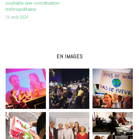
souhaite une coordination
métropolitaine
26
août 2024
EN IMAGES