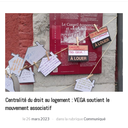
Centralité du droit au logement : VEGA soutient le
mouvement associatif
le
26
mars 2023
dans la rubrique
Communiqué