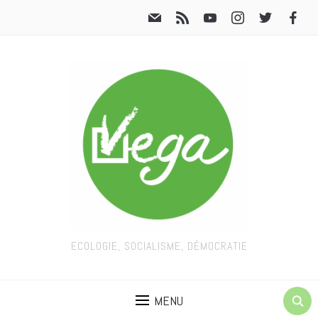
ECOLOGIE, SOCIALISME, DÉMOCRATIE
MENU