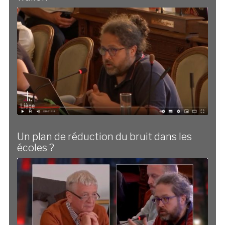
Un plan de réduction du bruit dans les
écoles ?