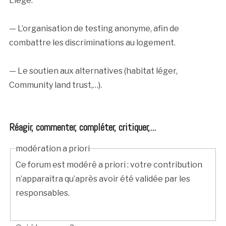
Liège.
— L’organisation de testing anonyme, afin de
combattre les discriminations au logement.
— Le soutien aux alternatives (habitat léger,
Community land trust,…).
Réagir, commenter, compléter, critiquer,...
modération a priori
Ce forum est modéré a priori : votre contribution
n’apparaîtra qu’après avoir été validée par les
responsables.