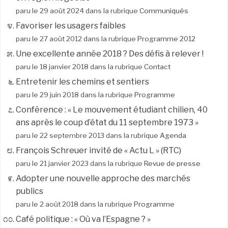
paru le 29 août 2024 dans la rubrique
Communiqués
Favoriser les usagers faibles
paru le 27 août 2012 dans la rubrique
Programme 2012
Une excellente année 2018 ? Des défis à relever !
paru le 18 janvier 2018 dans la rubrique
Contact
Entretenir les chemins et sentiers
paru le 29 juin 2018 dans la rubrique
Programme
Conférence : « Le mouvement étudiant chilien, 40
ans après le coup d’état du 11 septembre 1973 »
paru le 22 septembre 2013 dans la rubrique
Agenda
François Schreuer invité de « Actu L » (RTC)
paru le 21 janvier 2023 dans la rubrique
Revue de presse
Adopter une nouvelle approche des marchés
publics
paru le 2 août 2018 dans la rubrique
Programme
Café politique : « Où va l’Espagne ? »