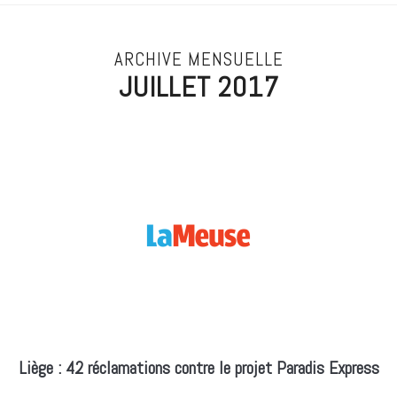
ARCHIVE MENSUELLE
JUILLET 2017
Liège : 42 réclamations contre le projet Paradis Express