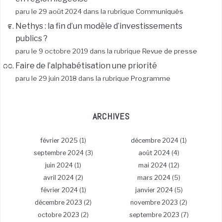
paru le 29 août 2024 dans la rubrique
Communiqués
Nethys : la fin d’un modèle d’investissements
publics ?
paru le 9 octobre 2019 dans la rubrique
Revue de presse
Faire de l’alphabétisation une priorité
paru le 29 juin 2018 dans la rubrique
Programme
ARCHIVES
février 2025
(1)
décembre 2024
(1)
septembre 2024
(3)
août 2024
(4)
juin 2024
(1)
mai 2024
(12)
avril 2024
(2)
mars 2024
(5)
février 2024
(1)
janvier 2024
(5)
décembre 2023
(2)
novembre 2023
(2)
octobre 2023
(2)
septembre 2023
(7)