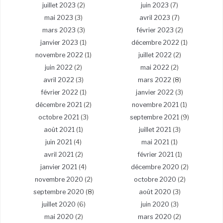
juillet 2023
(2)
juin 2023
(7)
mai 2023
(3)
avril 2023
(7)
mars 2023
(3)
février 2023
(2)
janvier 2023
(1)
décembre 2022
(1)
novembre 2022
(1)
juillet 2022
(2)
juin 2022
(2)
mai 2022
(2)
avril 2022
(3)
mars 2022
(8)
février 2022
(1)
janvier 2022
(3)
décembre 2021
(2)
novembre 2021
(1)
octobre 2021
(3)
septembre 2021
(9)
août 2021
(1)
juillet 2021
(3)
juin 2021
(4)
mai 2021
(1)
avril 2021
(2)
février 2021
(1)
janvier 2021
(4)
décembre 2020
(2)
novembre 2020
(2)
octobre 2020
(2)
septembre 2020
(8)
août 2020
(3)
juillet 2020
(6)
juin 2020
(3)
mai 2020
(2)
mars 2020
(2)