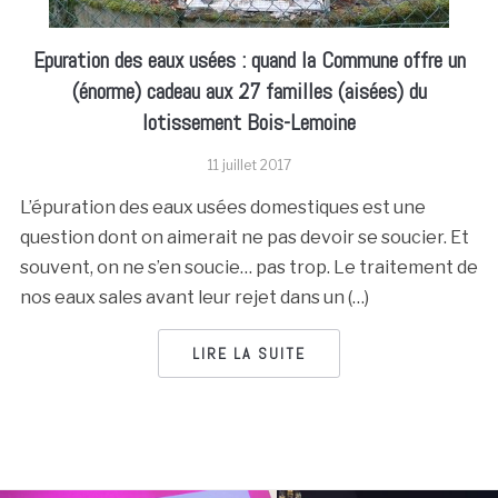
Epuration des eaux usées : quand la Commune offre un
(énorme) cadeau aux 27 familles (aisées) du
lotissement Bois-Lemoine
11 juillet 2017
L’épuration des eaux usées domestiques est une
question dont on aimerait ne pas devoir se soucier. Et
souvent, on ne s’en soucie… pas trop. Le traitement de
nos eaux sales avant leur rejet dans un (…)
LIRE LA SUITE