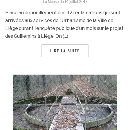
La Meuse du
14 juillet 2017
Place au dépouillement des 42 réclamations qui sont
arrivées aux services de l’Urbanisme de la Ville de
Liège durant l’enquête publique d’un mois sur le projet
des Guillemins à Liège. On (…)
LIRE LA SUITE