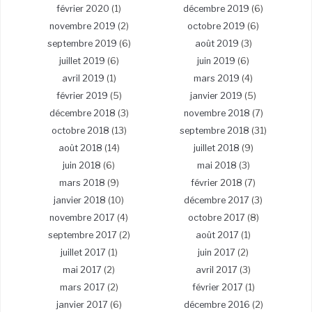
février 2020
(1)
décembre 2019
(6)
novembre 2019
(2)
octobre 2019
(6)
septembre 2019
(6)
août 2019
(3)
juillet 2019
(6)
juin 2019
(6)
avril 2019
(1)
mars 2019
(4)
février 2019
(5)
janvier 2019
(5)
décembre 2018
(3)
novembre 2018
(7)
octobre 2018
(13)
septembre 2018
(31)
août 2018
(14)
juillet 2018
(9)
juin 2018
(6)
mai 2018
(3)
mars 2018
(9)
février 2018
(7)
janvier 2018
(10)
décembre 2017
(3)
novembre 2017
(4)
octobre 2017
(8)
septembre 2017
(2)
août 2017
(1)
juillet 2017
(1)
juin 2017
(2)
mai 2017
(2)
avril 2017
(3)
mars 2017
(2)
février 2017
(1)
janvier 2017
(6)
décembre 2016
(2)