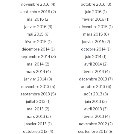
novembre 2016
(4)
octobre 2016
(3)
septembre 2016
(2)
juin 2016
(1)
mai 2016
(2)
février 2016
(1)
janvier 2016
(3)
décembre 2015
(1)
mai 2015
(6)
mars 2015
(6)
février 2015
(1)
janvier 2015
(2)
décembre 2014
(1)
octobre 2014
(1)
septembre 2014
(3)
juin 2014
(1)
mai 2014
(2)
avril 2014
(2)
mars 2014
(4)
février 2014
(4)
janvier 2014
(3)
décembre 2013
(7)
novembre 2013
(5)
octobre 2013
(6)
septembre 2013
(5)
août 2013
(3)
juillet 2013
(1)
juin 2013
(3)
mai 2013
(2)
avril 2013
(3)
mars 2013
(3)
février 2013
(4)
janvier 2013
(1)
novembre 2012
(2)
octobre 2012
(4)
septembre 2012
(8)