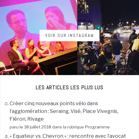
VOIR SUR INSTAGRAM
LES ARTICLES LES PLUS LUS
Créer cinq nouveaux points vélo dans
l’agglomération : Seraing, Visé, Place Vivegnis,
Fléron, Rivage
paru le 18 juillet 2018 dans la rubrique
Programme
« Equateur vs. Chevron » : rencontre avec l’avocat