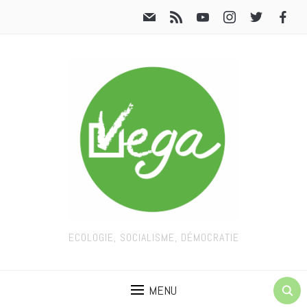
ECOLOGIE, SOCIALISME, DÉMOCRATIE
MENU