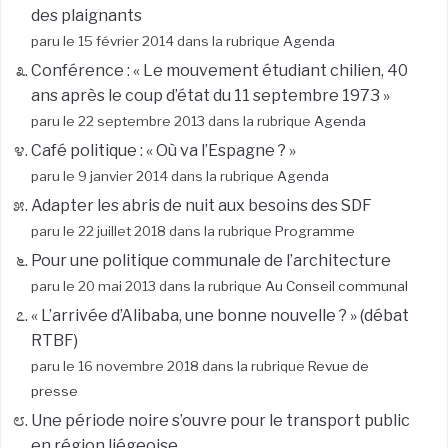
des plaignants
paru le 15 février 2014 dans la rubrique
Agenda
Conférence : « Le mouvement étudiant chilien, 40
ans après le coup d’état du 11 septembre 1973 »
paru le 22 septembre 2013 dans la rubrique
Agenda
Café politique : « Où va l’Espagne ? »
paru le 9 janvier 2014 dans la rubrique
Agenda
Adapter les abris de nuit aux besoins des SDF
paru le 22 juillet 2018 dans la rubrique
Programme
Pour une politique communale de l’architecture
paru le 20 mai 2013 dans la rubrique
Au Conseil communal
« L’arrivée d’Alibaba, une bonne nouvelle ? » (débat
RTBF)
paru le 16 novembre 2018 dans la rubrique
Revue de
presse
Une période noire s’ouvre pour le transport public
en région liégeoise