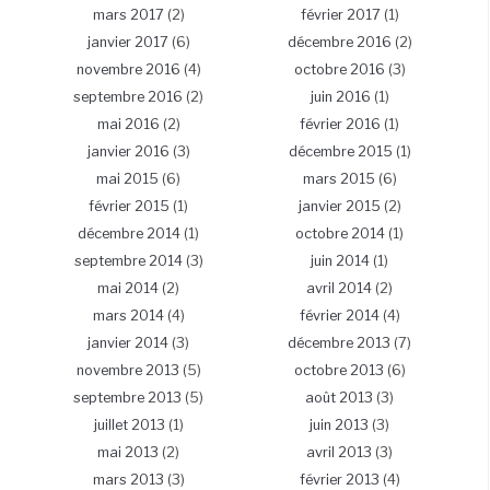
mars 2017
(2)
février 2017
(1)
janvier 2017
(6)
décembre 2016
(2)
novembre 2016
(4)
octobre 2016
(3)
septembre 2016
(2)
juin 2016
(1)
mai 2016
(2)
février 2016
(1)
janvier 2016
(3)
décembre 2015
(1)
mai 2015
(6)
mars 2015
(6)
février 2015
(1)
janvier 2015
(2)
décembre 2014
(1)
octobre 2014
(1)
septembre 2014
(3)
juin 2014
(1)
mai 2014
(2)
avril 2014
(2)
mars 2014
(4)
février 2014
(4)
janvier 2014
(3)
décembre 2013
(7)
novembre 2013
(5)
octobre 2013
(6)
septembre 2013
(5)
août 2013
(3)
juillet 2013
(1)
juin 2013
(3)
mai 2013
(2)
avril 2013
(3)
mars 2013
(3)
février 2013
(4)