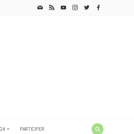
24
PARTICIPER