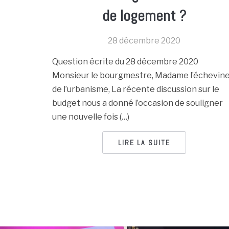
de logement ?
28 décembre 2020
Question écrite du 28 décembre 2020
Monsieur le bourgmestre, Madame l’échevin
de l’urbanisme, La récente discussion sur le
budget nous a donné l’occasion de souligner
une nouvelle fois (…)
LIRE LA SUITE