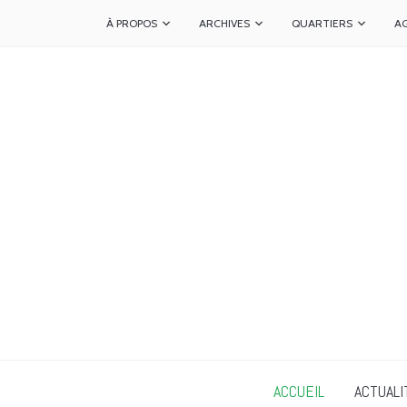
À PROPOS
ARCHIVES
QUARTIERS
A
ACCUEIL
ACTUALI