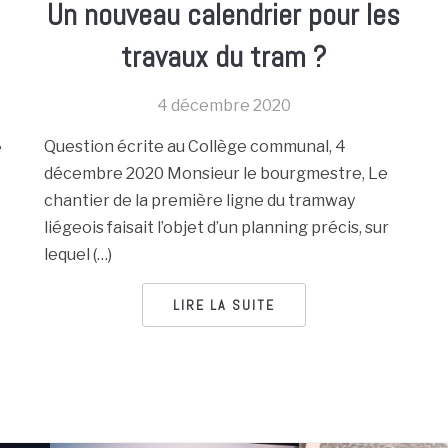
Un nouveau calendrier pour les
travaux du tram ?
4 décembre 2020
Question écrite au Collège communal, 4
e
décembre 2020 Monsieur le bourgmestre, Le
chantier de la première ligne du tramway
liégeois faisait l’objet d’un planning précis, sur
lequel (…)
LIRE LA SUITE