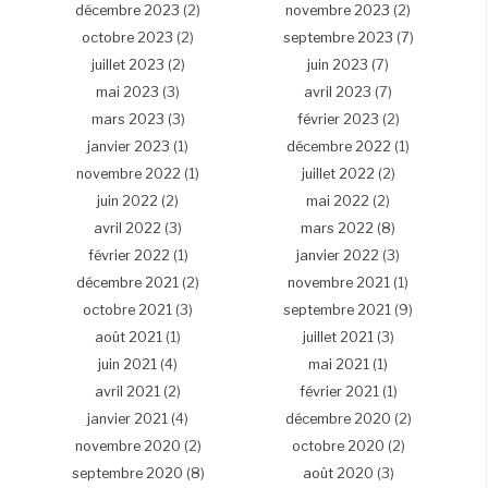
décembre 2023
(2)
novembre 2023
(2)
octobre 2023
(2)
septembre 2023
(7)
juillet 2023
(2)
juin 2023
(7)
mai 2023
(3)
avril 2023
(7)
mars 2023
(3)
février 2023
(2)
janvier 2023
(1)
décembre 2022
(1)
novembre 2022
(1)
juillet 2022
(2)
juin 2022
(2)
mai 2022
(2)
avril 2022
(3)
mars 2022
(8)
février 2022
(1)
janvier 2022
(3)
décembre 2021
(2)
novembre 2021
(1)
octobre 2021
(3)
septembre 2021
(9)
août 2021
(1)
juillet 2021
(3)
juin 2021
(4)
mai 2021
(1)
avril 2021
(2)
février 2021
(1)
janvier 2021
(4)
décembre 2020
(2)
novembre 2020
(2)
octobre 2020
(2)
septembre 2020
(8)
août 2020
(3)