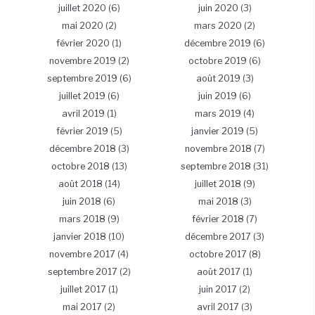
juillet 2020
(6)
juin 2020
(3)
mai 2020
(2)
mars 2020
(2)
février 2020
(1)
décembre 2019
(6)
novembre 2019
(2)
octobre 2019
(6)
septembre 2019
(6)
août 2019
(3)
juillet 2019
(6)
juin 2019
(6)
avril 2019
(1)
mars 2019
(4)
février 2019
(5)
janvier 2019
(5)
décembre 2018
(3)
novembre 2018
(7)
octobre 2018
(13)
septembre 2018
(31)
août 2018
(14)
juillet 2018
(9)
juin 2018
(6)
mai 2018
(3)
mars 2018
(9)
février 2018
(7)
janvier 2018
(10)
décembre 2017
(3)
novembre 2017
(4)
octobre 2017
(8)
septembre 2017
(2)
août 2017
(1)
juillet 2017
(1)
juin 2017
(2)
mai 2017
(2)
avril 2017
(3)