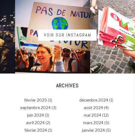
VOIR SUR INSTAGRAM
ARCHIVES
février 2025
(1)
décembre 2024
(1)
septembre 2024
(3)
août 2024
(4)
juin 2024
(1)
mai 2024
(12)
avril 2024
(2)
mars 2024
(5)
février 2024
(1)
janvier 2024
(5)