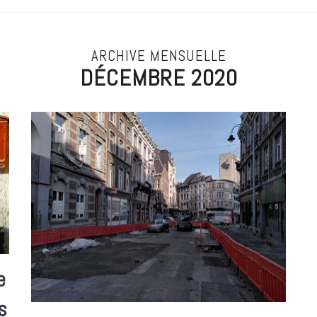
ARCHIVE MENSUELLE
DÉCEMBRE 2020
e
s