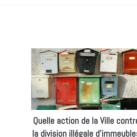
Quelle action de la Ville contr
la division illégale d’immeuble