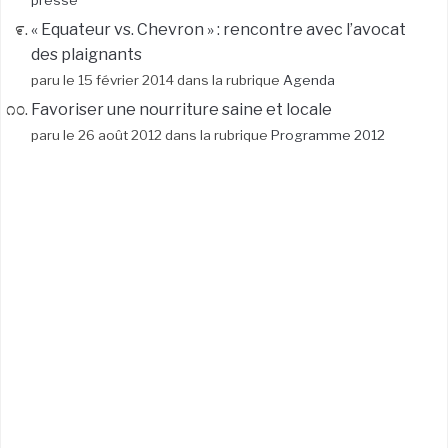
presse
« Equateur vs. Chevron » : rencontre avec l’avocat
des plaignants
paru le 15 février 2014 dans la rubrique
Agenda
Favoriser une nourriture saine et locale
paru le 26 août 2012 dans la rubrique
Programme 2012