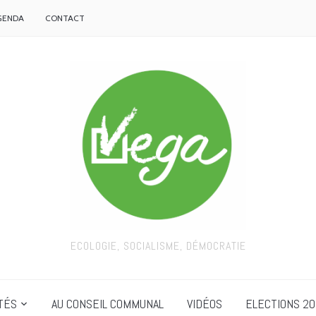
GENDA
CONTACT
ECOLOGIE, SOCIALISME, DÉMOCRATIE
TÉS
AU CONSEIL COMMUNAL
VIDÉOS
ELECTIONS 20