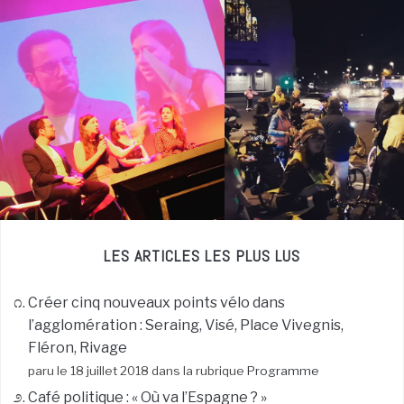
LES ARTICLES LES PLUS LUS
Créer cinq nouveaux points vélo dans
l’agglomération : Seraing, Visé, Place Vivegnis,
Fléron, Rivage
paru le 18 juillet 2018 dans la rubrique
Programme
Café politique : « Où va l’Espagne ? »