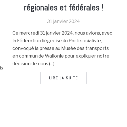
régionales et fédérales !
31 janvier 2024
Ce mercredi 31 janvier 2024, nous avions, avec
la Fédération liégeoise du Parti socialiste,
convoqué la presse au Musée des transports
en commun de Wallonie pour expliquer notre
décision de nous (…)
is
LIRE LA SUITE