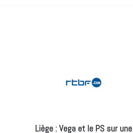
Liège : Vega et le PS sur une