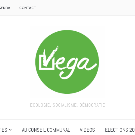
GENDA
CONTACT
ECOLOGIE, SOCIALISME, DÉMOCRATIE
TÉS
AU CONSEIL COMMUNAL
VIDÉOS
ELECTIONS 20