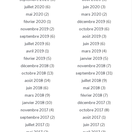
juillet 2020
(6)
juin 2020
(3)
mai 2020
(2)
mars 2020
(2)
février 2020
(1)
décembre 2019
(6)
novembre 2019
(2)
octobre 2019
(6)
septembre 2019
(6)
août 2019
(3)
juillet 2019
(6)
juin 2019
(6)
avril 2019
(1)
mars 2019
(4)
février 2019
(5)
janvier 2019
(5)
décembre 2018
(3)
novembre 2018
(7)
octobre 2018
(13)
septembre 2018
(31)
août 2018
(14)
juillet 2018
(9)
juin 2018
(6)
mai 2018
(3)
mars 2018
(9)
février 2018
(7)
janvier 2018
(10)
décembre 2017
(3)
novembre 2017
(4)
octobre 2017
(8)
septembre 2017
(2)
août 2017
(1)
juillet 2017
(1)
juin 2017
(2)