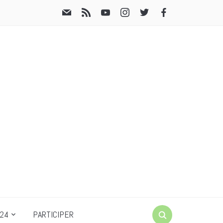
24
PARTICIPER