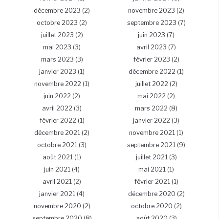
décembre 2023
(2)
novembre 2023
(2)
octobre 2023
(2)
septembre 2023
(7)
juillet 2023
(2)
juin 2023
(7)
mai 2023
(3)
avril 2023
(7)
mars 2023
(3)
février 2023
(2)
janvier 2023
(1)
décembre 2022
(1)
novembre 2022
(1)
juillet 2022
(2)
juin 2022
(2)
mai 2022
(2)
avril 2022
(3)
mars 2022
(8)
février 2022
(1)
janvier 2022
(3)
décembre 2021
(2)
novembre 2021
(1)
octobre 2021
(3)
septembre 2021
(9)
août 2021
(1)
juillet 2021
(3)
juin 2021
(4)
mai 2021
(1)
avril 2021
(2)
février 2021
(1)
janvier 2021
(4)
décembre 2020
(2)
novembre 2020
(2)
octobre 2020
(2)
septembre 2020
(8)
août 2020
(3)