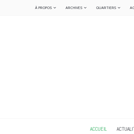
À PROPOS
ARCHIVES
QUARTIERS
A
ACCUEIL
ACTUALI