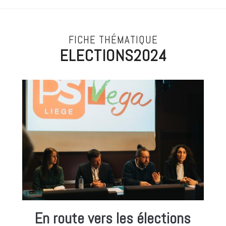
FICHE THÉMATIQUE
ELECTIONS2024
En route vers les élections