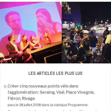
LES ARTICLES LES PLUS LUS
Créer cinq nouveaux points vélo dans
l’agglomération : Seraing, Visé, Place Vivegnis,
Fléron, Rivage
paru le 18 juillet 2018 dans la rubrique
Programme