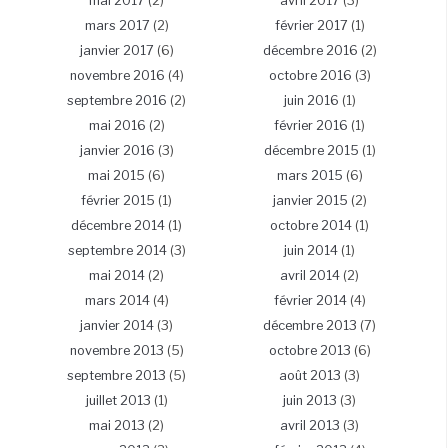
mai 2017
(2)
avril 2017
(3)
mars 2017
(2)
février 2017
(1)
janvier 2017
(6)
décembre 2016
(2)
novembre 2016
(4)
octobre 2016
(3)
septembre 2016
(2)
juin 2016
(1)
mai 2016
(2)
février 2016
(1)
janvier 2016
(3)
décembre 2015
(1)
mai 2015
(6)
mars 2015
(6)
février 2015
(1)
janvier 2015
(2)
décembre 2014
(1)
octobre 2014
(1)
septembre 2014
(3)
juin 2014
(1)
mai 2014
(2)
avril 2014
(2)
mars 2014
(4)
février 2014
(4)
janvier 2014
(3)
décembre 2013
(7)
novembre 2013
(5)
octobre 2013
(6)
septembre 2013
(5)
août 2013
(3)
juillet 2013
(1)
juin 2013
(3)
mai 2013
(2)
avril 2013
(3)