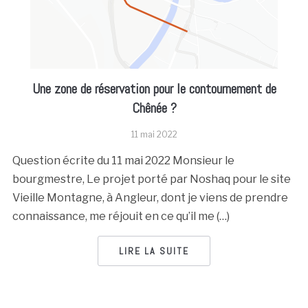
Une zone de réservation pour le contournement de
Chênée ?
11 mai 2022
Question écrite du 11 mai 2022 Monsieur le
bourgmestre, Le projet porté par Noshaq pour le site
Vieille Montagne, à Angleur, dont je viens de prendre
connaissance, me réjouit en ce qu’il me (…)
LIRE LA SUITE