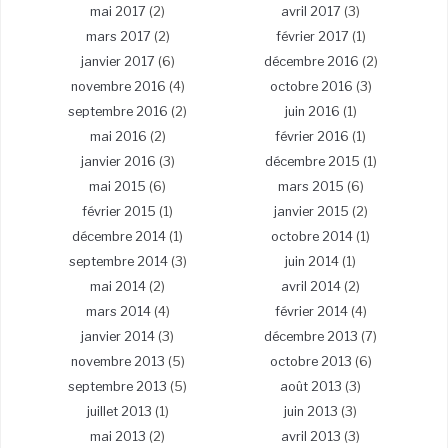
mai 2017
(2)
avril 2017
(3)
mars 2017
(2)
février 2017
(1)
janvier 2017
(6)
décembre 2016
(2)
novembre 2016
(4)
octobre 2016
(3)
septembre 2016
(2)
juin 2016
(1)
mai 2016
(2)
février 2016
(1)
janvier 2016
(3)
décembre 2015
(1)
mai 2015
(6)
mars 2015
(6)
février 2015
(1)
janvier 2015
(2)
décembre 2014
(1)
octobre 2014
(1)
septembre 2014
(3)
juin 2014
(1)
mai 2014
(2)
avril 2014
(2)
mars 2014
(4)
février 2014
(4)
janvier 2014
(3)
décembre 2013
(7)
novembre 2013
(5)
octobre 2013
(6)
septembre 2013
(5)
août 2013
(3)
juillet 2013
(1)
juin 2013
(3)
mai 2013
(2)
avril 2013
(3)