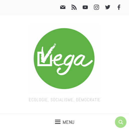
ECOLOGIE, SOCIALISME, DÉMOCRATIE
MENU