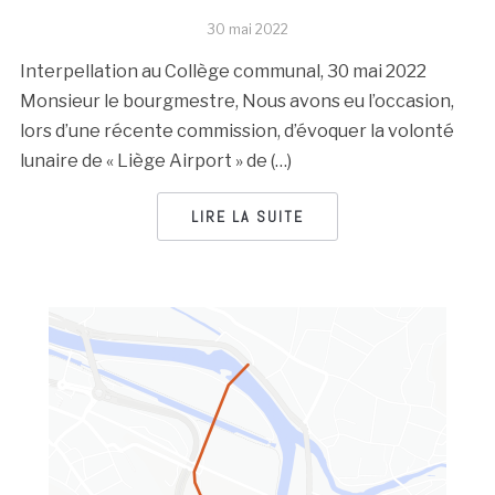
30 mai 2022
Interpellation au Collège communal, 30 mai 2022
Monsieur le bourgmestre, Nous avons eu l’occasion,
lors d’une récente commission, d’évoquer la volonté
lunaire de « Liège Airport » de (…)
LIRE LA SUITE