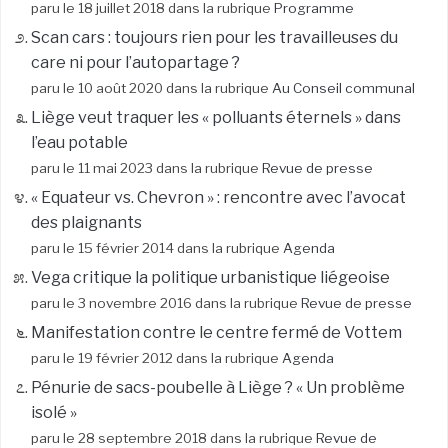
paru le 18 juillet 2018 dans la rubrique
Programme
Scan cars : toujours rien pour les travailleuses du
care ni pour l’autopartage ?
paru le 10 août 2020 dans la rubrique
Au Conseil communal
Liège veut traquer les « polluants éternels » dans
l’eau potable
paru le 11 mai 2023 dans la rubrique
Revue de presse
« Equateur vs. Chevron » : rencontre avec l’avocat
des plaignants
paru le 15 février 2014 dans la rubrique
Agenda
Vega critique la politique urbanistique liégeoise
paru le 3 novembre 2016 dans la rubrique
Revue de presse
Manifestation contre le centre fermé de Vottem
paru le 19 février 2012 dans la rubrique
Agenda
Pénurie de sacs-poubelle à Liège ? « Un problème
isolé »
paru le 28 septembre 2018 dans la rubrique
Revue de