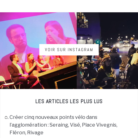
VOIR SUR INSTAGRAM
LES ARTICLES LES PLUS LUS
Créer cinq nouveaux points vélo dans
l’agglomération : Seraing, Visé, Place Vivegnis,
Fléron, Rivage