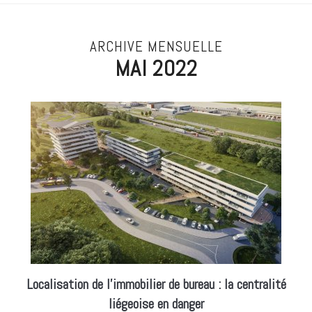
ARCHIVE MENSUELLE
MAI 2022
Localisation de l’immobilier de bureau : la centralité
liégeoise en danger