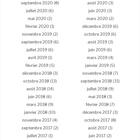
septembre 2020
(8)
août 2020
(3)
juillet 2020
(6)
juin 2020
(3)
mai 2020
(2)
mars 2020
(2)
février 2020
(1)
décembre 2019
(6)
novembre 2019
(2)
octobre 2019
(6)
septembre 2019
(6)
août 2019
(3)
juillet 2019
(6)
juin 2019
(6)
avril 2019
(1)
mars 2019
(4)
février 2019
(5)
janvier 2019
(5)
décembre 2018
(3)
novembre 2018
(7)
octobre 2018
(13)
septembre 2018
(31)
août 2018
(14)
juillet 2018
(9)
juin 2018
(6)
mai 2018
(3)
mars 2018
(9)
février 2018
(7)
janvier 2018
(10)
décembre 2017
(3)
novembre 2017
(4)
octobre 2017
(8)
septembre 2017
(2)
août 2017
(1)
juillet 2017
(1)
juin 2017
(2)