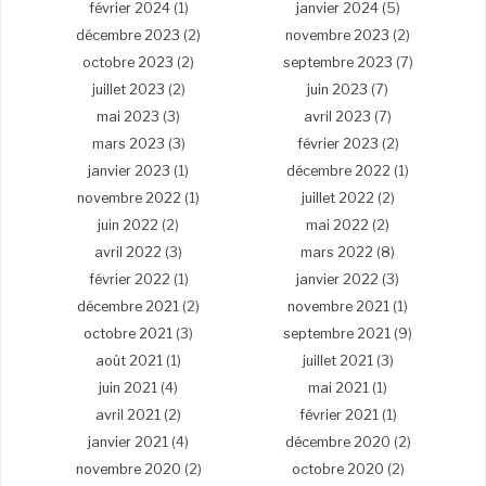
février 2024
(1)
janvier 2024
(5)
décembre 2023
(2)
novembre 2023
(2)
octobre 2023
(2)
septembre 2023
(7)
juillet 2023
(2)
juin 2023
(7)
mai 2023
(3)
avril 2023
(7)
mars 2023
(3)
février 2023
(2)
janvier 2023
(1)
décembre 2022
(1)
novembre 2022
(1)
juillet 2022
(2)
juin 2022
(2)
mai 2022
(2)
avril 2022
(3)
mars 2022
(8)
février 2022
(1)
janvier 2022
(3)
décembre 2021
(2)
novembre 2021
(1)
octobre 2021
(3)
septembre 2021
(9)
août 2021
(1)
juillet 2021
(3)
juin 2021
(4)
mai 2021
(1)
avril 2021
(2)
février 2021
(1)
janvier 2021
(4)
décembre 2020
(2)
novembre 2020
(2)
octobre 2020
(2)