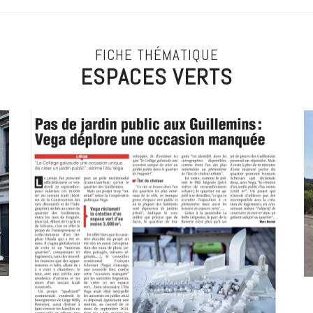
FICHE THÉMATIQUE
ESPACES VERTS