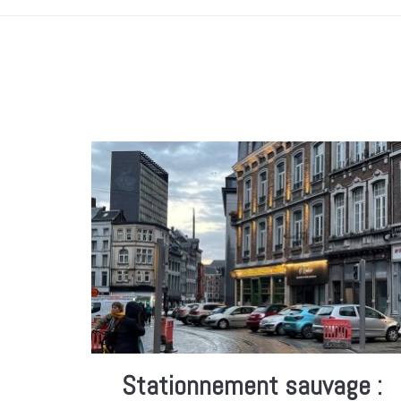
Stationnement sauvage :