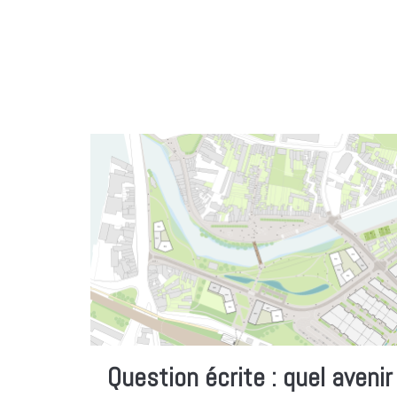
Question écrite : quel avenir