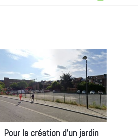
Pour la création d’un jardin