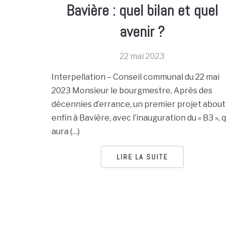
Bavière : quel bilan et quel
avenir ?
22 mai 2023
Interpellation – Conseil communal du 22 mai
2023 Monsieur le bourgmestre, Après des
décennies d’errance, un premier projet about
enfin à Bavière, avec l’inauguration du « B3 », q
aura (…)
LIRE LA SUITE