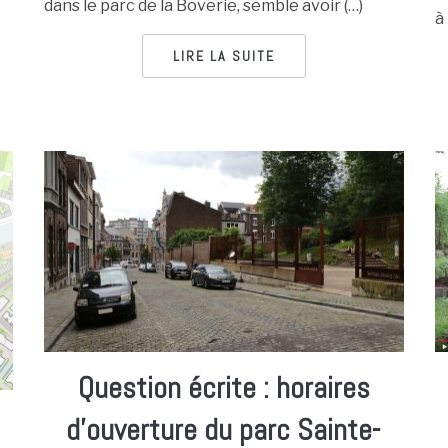
dans le parc de la Boverie, semble avoir (…)
à 
LIRE LA SUITE
Question écrite : horaires
d’ouverture du parc Sainte-