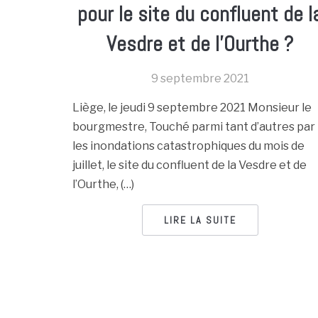
pour le site du confluent de l
Vesdre et de l’Ourthe ?
9 septembre 2021
Liège, le jeudi 9 septembre 2021 Monsieur le
bourgmestre, Touché parmi tant d’autres par
les inondations catastrophiques du mois de
juillet, le site du confluent de la Vesdre et de
l’Ourthe, (…)
LIRE LA SUITE