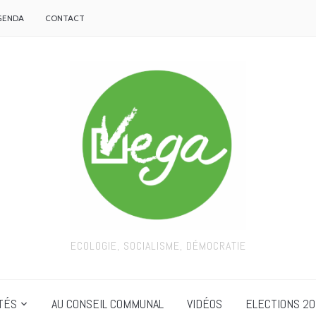
GENDA
CONTACT
ECOLOGIE, SOCIALISME, DÉMOCRATIE
TÉS
AU CONSEIL COMMUNAL
VIDÉOS
ELECTIONS 20