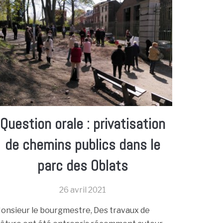
Question orale : privatisation
de chemins publics dans le
parc des Oblats
26 avril 2021
onsieur le bourgmestre, Des travaux de