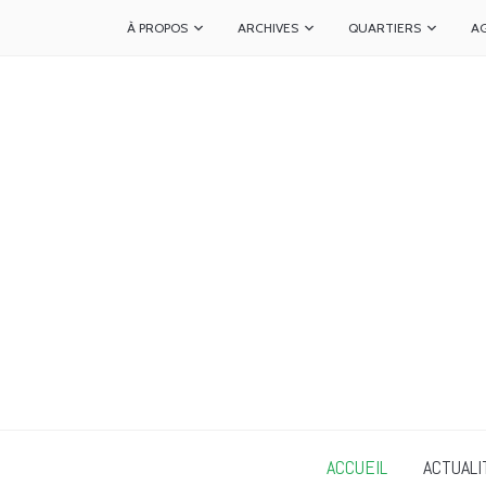
À PROPOS
ARCHIVES
QUARTIERS
A
ACCUEIL
ACTUALI