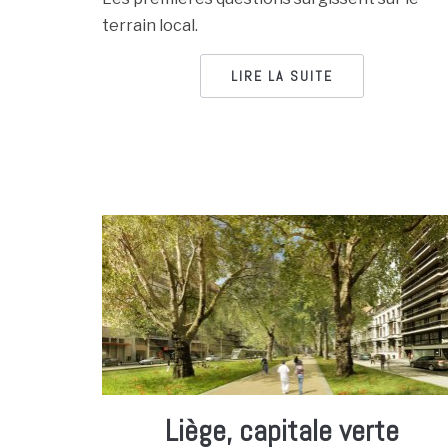
terrain local.
LIRE LA SUITE
Liège, capitale verte