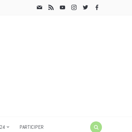
24
PARTICIPER