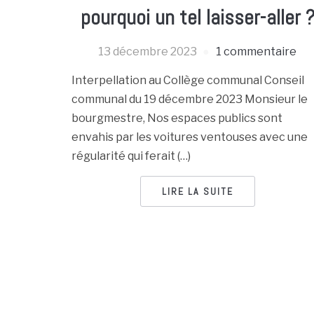
pourquoi un tel laisser-aller 
13 décembre 2023
1 commentaire
Interpellation au Collège communal Conseil
communal du 19 décembre 2023 Monsieur le
bourgmestre, Nos espaces publics sont
envahis par les voitures ventouses avec une
régularité qui ferait (…)
LIRE LA SUITE