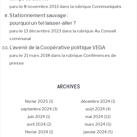
paru le 8 novembre 2013 dans la rubrique
Communiqués
Stationnement sauvage :
pourquoi un tel laisser-aller ?
paru le 13 décembre 2023 dans la rubrique
Au Conseil
communal
L’avenir de la Coopérative politique VEGA
paru le 21 mars 2018 dans la rubrique
Conférences de
presse
ARCHIVES
février 2025
(1)
décembre 2024
(1)
septembre 2024
(3)
août 2024
(4)
juin 2024
(1)
mai 2024
(12)
avril 2024
(2)
mars 2024
(5)
février 2024
(1)
janvier 2024
(5)