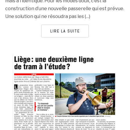
mais à l’identique. Pour les modes doux, c’est la
construction d’une nouvelle passerelle qui est prévue.
Une solution qui ne résoudra pas les (…)
LIRE LA SUITE