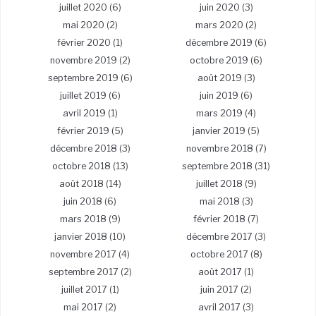
juillet 2020
(6)
juin 2020
(3)
mai 2020
(2)
mars 2020
(2)
février 2020
(1)
décembre 2019
(6)
novembre 2019
(2)
octobre 2019
(6)
septembre 2019
(6)
août 2019
(3)
juillet 2019
(6)
juin 2019
(6)
avril 2019
(1)
mars 2019
(4)
février 2019
(5)
janvier 2019
(5)
décembre 2018
(3)
novembre 2018
(7)
octobre 2018
(13)
septembre 2018
(31)
août 2018
(14)
juillet 2018
(9)
juin 2018
(6)
mai 2018
(3)
mars 2018
(9)
février 2018
(7)
janvier 2018
(10)
décembre 2017
(3)
novembre 2017
(4)
octobre 2017
(8)
septembre 2017
(2)
août 2017
(1)
juillet 2017
(1)
juin 2017
(2)
mai 2017
(2)
avril 2017
(3)