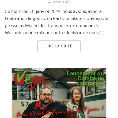
31 janvier 2024
Ce mercredi 31 janvier 2024, nous avions, avec la
Fédération liégeoise du Parti socialiste, convoqué la
presse au Musée des transports en commun de
Wallonie pour expliquer notre décision de nous (…)
LIRE LA SUITE