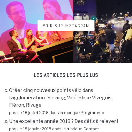
VOIR SUR INSTAGRAM
LES ARTICLES LES PLUS LUS
Créer cinq nouveaux points vélo dans
l’agglomération : Seraing, Visé, Place Vivegnis,
Fléron, Rivage
paru le 18 juillet 2018 dans la rubrique
Programme
Une excellente année 2018 ? Des défis à relever !
paru le 18 janvier 2018 dans la rubrique
Contact