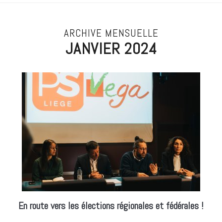
ARCHIVE MENSUELLE
JANVIER 2024
En route vers les élections régionales et fédérales !