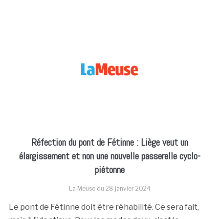
Réfection du pont de Fétinne : Liège veut un
élargissement et non une nouvelle passerelle cyclo-
piétonne
La Meuse du
28 janvier 2024
Le pont de Fétinne doit être réhabilité. Ce sera fait,