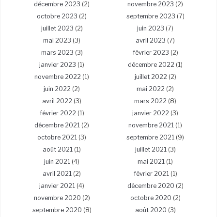
décembre 2023
(2)
novembre 2023
(2)
octobre 2023
(2)
septembre 2023
(7)
juillet 2023
(2)
juin 2023
(7)
mai 2023
(3)
avril 2023
(7)
mars 2023
(3)
février 2023
(2)
janvier 2023
(1)
décembre 2022
(1)
novembre 2022
(1)
juillet 2022
(2)
juin 2022
(2)
mai 2022
(2)
avril 2022
(3)
mars 2022
(8)
février 2022
(1)
janvier 2022
(3)
décembre 2021
(2)
novembre 2021
(1)
octobre 2021
(3)
septembre 2021
(9)
août 2021
(1)
juillet 2021
(3)
juin 2021
(4)
mai 2021
(1)
avril 2021
(2)
février 2021
(1)
janvier 2021
(4)
décembre 2020
(2)
novembre 2020
(2)
octobre 2020
(2)
septembre 2020
(8)
août 2020
(3)