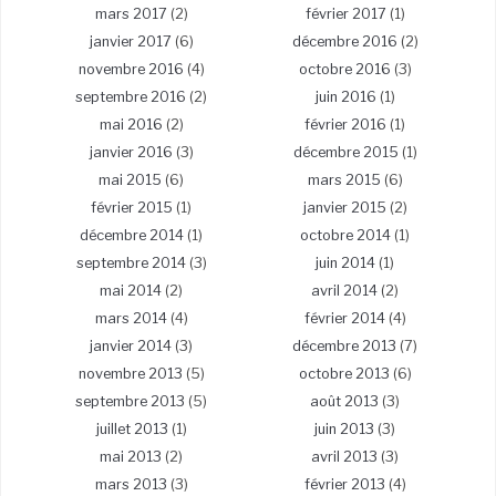
mars 2017
(2)
février 2017
(1)
janvier 2017
(6)
décembre 2016
(2)
novembre 2016
(4)
octobre 2016
(3)
septembre 2016
(2)
juin 2016
(1)
mai 2016
(2)
février 2016
(1)
janvier 2016
(3)
décembre 2015
(1)
mai 2015
(6)
mars 2015
(6)
février 2015
(1)
janvier 2015
(2)
décembre 2014
(1)
octobre 2014
(1)
septembre 2014
(3)
juin 2014
(1)
mai 2014
(2)
avril 2014
(2)
mars 2014
(4)
février 2014
(4)
janvier 2014
(3)
décembre 2013
(7)
novembre 2013
(5)
octobre 2013
(6)
septembre 2013
(5)
août 2013
(3)
juillet 2013
(1)
juin 2013
(3)
mai 2013
(2)
avril 2013
(3)
mars 2013
(3)
février 2013
(4)