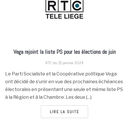
Vega rejoint la liste PS pour les élections de juin
RTC du
31 janvier 2024
Le Parti Socialiste et la Coopérative politique Vega
ont décidé de s’unir en vue des prochaines échéances
électorales en présentant une seule et même liste PS
à la Région et à la Chambre. Les deux (…)
LIRE LA SUITE