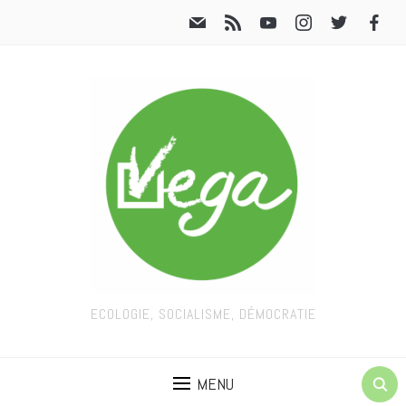
ECOLOGIE, SOCIALISME, DÉMOCRATIE
MENU