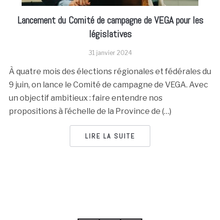
Lancement du Comité de campagne de VEGA pour les
législatives
31 janvier 2024
À quatre mois des élections régionales et fédérales du
9 juin, on lance le Comité de campagne de VEGA. Avec
un objectif ambitieux : faire entendre nos
propositions à l’échelle de la Province de (…)
LIRE LA SUITE