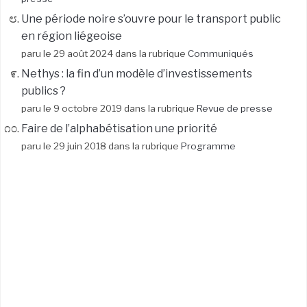
Une période noire s’ouvre pour le transport public
en région liégeoise
paru le 29 août 2024 dans la rubrique
Communiqués
Nethys : la fin d’un modèle d’investissements
publics ?
paru le 9 octobre 2019 dans la rubrique
Revue de presse
Faire de l’alphabétisation une priorité
paru le 29 juin 2018 dans la rubrique
Programme