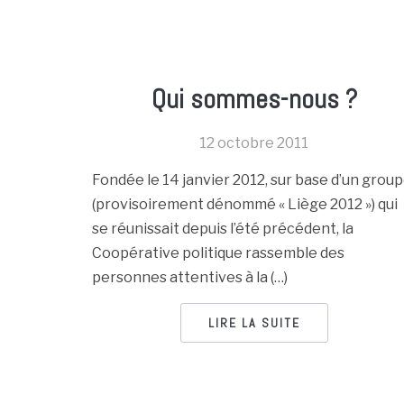
Qui sommes-nous ?
12 octobre 2011
Fondée le 14 janvier 2012, sur base d’un grou
(provisoirement dénommé « Liège 2012 ») qui
se réunissait depuis l’été précédent, la
Coopérative politique rassemble des
personnes attentives à la (…)
LIRE LA SUITE