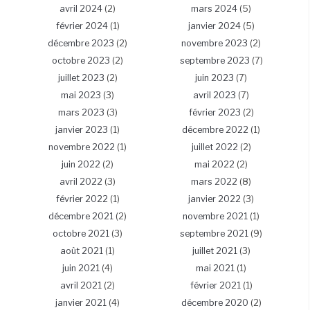
avril 2024
(2)
mars 2024
(5)
février 2024
(1)
janvier 2024
(5)
décembre 2023
(2)
novembre 2023
(2)
octobre 2023
(2)
septembre 2023
(7)
juillet 2023
(2)
juin 2023
(7)
mai 2023
(3)
avril 2023
(7)
mars 2023
(3)
février 2023
(2)
janvier 2023
(1)
décembre 2022
(1)
novembre 2022
(1)
juillet 2022
(2)
juin 2022
(2)
mai 2022
(2)
avril 2022
(3)
mars 2022
(8)
février 2022
(1)
janvier 2022
(3)
décembre 2021
(2)
novembre 2021
(1)
octobre 2021
(3)
septembre 2021
(9)
août 2021
(1)
juillet 2021
(3)
juin 2021
(4)
mai 2021
(1)
avril 2021
(2)
février 2021
(1)
janvier 2021
(4)
décembre 2020
(2)