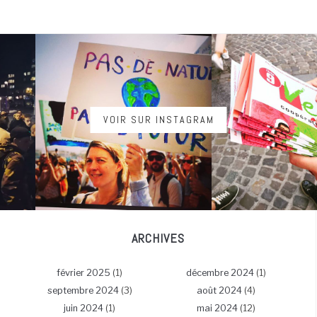
VOIR SUR INSTAGRAM
ARCHIVES
février 2025
(1)
décembre 2024
(1)
septembre 2024
(3)
août 2024
(4)
juin 2024
(1)
mai 2024
(12)