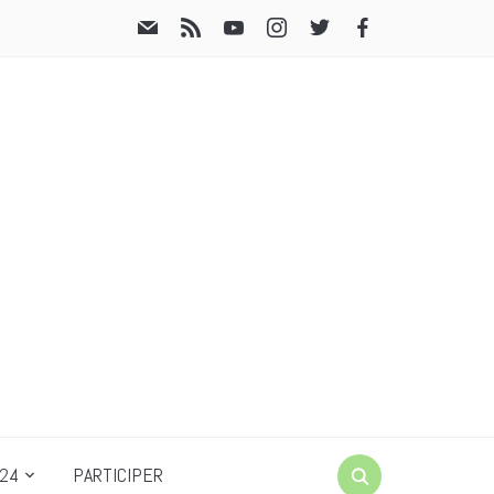
24
PARTICIPER