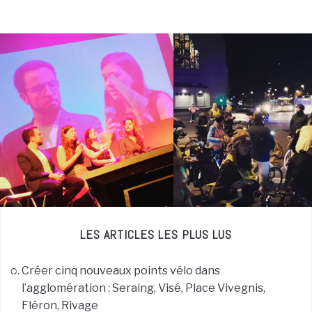
LES ARTICLES LES PLUS LUS
Créer cinq nouveaux points vélo dans
l’agglomération : Seraing, Visé, Place Vivegnis,
Fléron, Rivage