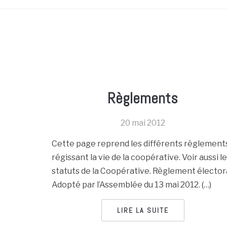
Règlements
20 mai 2012
Cette page reprend les différents règlement
régissant la vie de la coopérative. Voir aussi l
statuts de la Coopérative. Règlement élector
Adopté par l’Assemblée du 13 mai 2012. (…)
LIRE LA SUITE