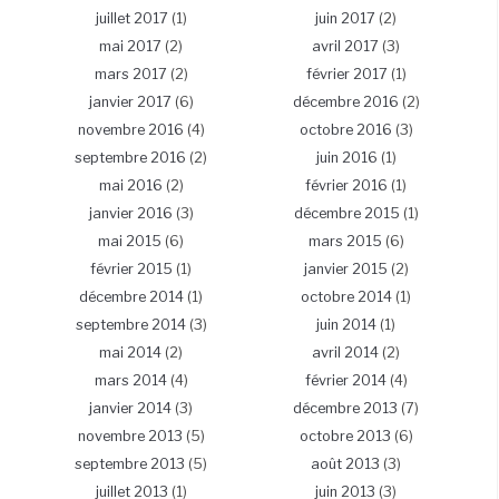
juillet 2017
(1)
juin 2017
(2)
mai 2017
(2)
avril 2017
(3)
mars 2017
(2)
février 2017
(1)
janvier 2017
(6)
décembre 2016
(2)
novembre 2016
(4)
octobre 2016
(3)
septembre 2016
(2)
juin 2016
(1)
mai 2016
(2)
février 2016
(1)
janvier 2016
(3)
décembre 2015
(1)
mai 2015
(6)
mars 2015
(6)
février 2015
(1)
janvier 2015
(2)
décembre 2014
(1)
octobre 2014
(1)
septembre 2014
(3)
juin 2014
(1)
mai 2014
(2)
avril 2014
(2)
mars 2014
(4)
février 2014
(4)
janvier 2014
(3)
décembre 2013
(7)
novembre 2013
(5)
octobre 2013
(6)
septembre 2013
(5)
août 2013
(3)
juillet 2013
(1)
juin 2013
(3)