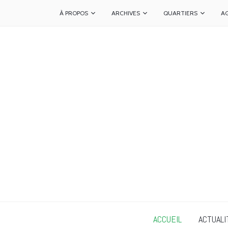
À PROPOS
ARCHIVES
QUARTIERS
A
ACCUEIL
ACTUALI