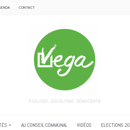
GENDA
CONTACT
ECOLOGIE, SOCIALISME, DÉMOCRATIE
TÉS
AU CONSEIL COMMUNAL
VIDÉOS
ELECTIONS 20