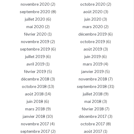
novembre 2020
(2)
octobre 2020
(2)
septembre 2020
(8)
août 2020
(3)
juillet 2020
(6)
juin 2020
(3)
mai 2020
(2)
mars 2020
(2)
février 2020
(1)
décembre 2019
(6)
novembre 2019
(2)
octobre 2019
(6)
septembre 2019
(6)
août 2019
(3)
juillet 2019
(6)
juin 2019
(6)
avril 2019
(1)
mars 2019
(4)
février 2019
(5)
janvier 2019
(5)
décembre 2018
(3)
novembre 2018
(7)
octobre 2018
(13)
septembre 2018
(31)
août 2018
(14)
juillet 2018
(9)
juin 2018
(6)
mai 2018
(3)
mars 2018
(9)
février 2018
(7)
janvier 2018
(10)
décembre 2017
(3)
novembre 2017
(4)
octobre 2017
(8)
septembre 2017
(2)
août 2017
(1)