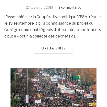
27 septembre 2013
9 commentaires
L’Assemblée de la Coopérative politique VEGA, réunie
le 19 septembre, a pris connaissance du projet du
Collège communal liégeois d’utiliser des « conteneurs
à puce » pour la collecte des déchets à (…)
LIRE LA SUITE