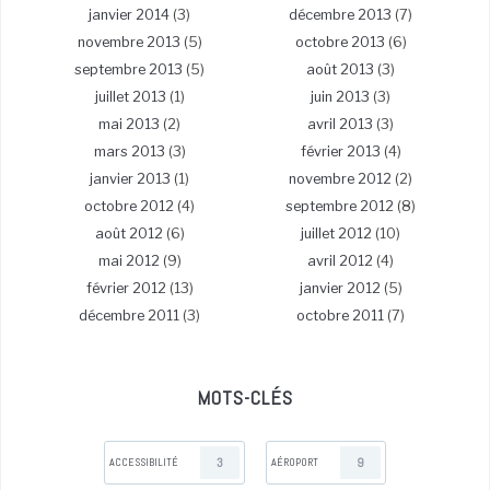
janvier 2014
(3)
décembre 2013
(7)
novembre 2013
(5)
octobre 2013
(6)
septembre 2013
(5)
août 2013
(3)
juillet 2013
(1)
juin 2013
(3)
mai 2013
(2)
avril 2013
(3)
mars 2013
(3)
février 2013
(4)
janvier 2013
(1)
novembre 2012
(2)
octobre 2012
(4)
septembre 2012
(8)
août 2012
(6)
juillet 2012
(10)
mai 2012
(9)
avril 2012
(4)
février 2012
(13)
janvier 2012
(5)
décembre 2011
(3)
octobre 2011
(7)
MOTS-CLÉS
3
9
ACCESSIBILITÉ
AÉROPORT