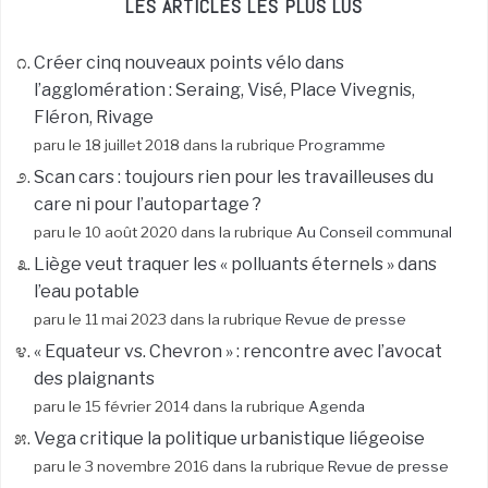
LES ARTICLES LES PLUS LUS
Créer cinq nouveaux points vélo dans
l’agglomération : Seraing, Visé, Place Vivegnis,
Fléron, Rivage
paru le 18 juillet 2018 dans la rubrique
Programme
Scan cars : toujours rien pour les travailleuses du
care ni pour l’autopartage ?
paru le 10 août 2020 dans la rubrique
Au Conseil communal
Liège veut traquer les « polluants éternels » dans
l’eau potable
paru le 11 mai 2023 dans la rubrique
Revue de presse
« Equateur vs. Chevron » : rencontre avec l’avocat
des plaignants
paru le 15 février 2014 dans la rubrique
Agenda
Vega critique la politique urbanistique liégeoise
paru le 3 novembre 2016 dans la rubrique
Revue de presse