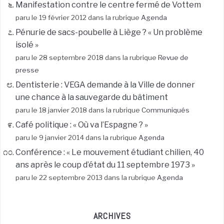
Manifestation contre le centre fermé de Vottem
paru le 19 février 2012 dans la rubrique
Agenda
Pénurie de sacs-poubelle à Liège ? « Un problème
isolé »
paru le 28 septembre 2018 dans la rubrique
Revue de
presse
Dentisterie : VEGA demande à la Ville de donner
une chance à la sauvegarde du bâtiment
paru le 18 janvier 2018 dans la rubrique
Communiqués
Café politique : « Où va l’Espagne ? »
paru le 9 janvier 2014 dans la rubrique
Agenda
Conférence : « Le mouvement étudiant chilien, 40
ans après le coup d’état du 11 septembre 1973 »
paru le 22 septembre 2013 dans la rubrique
Agenda
ARCHIVES