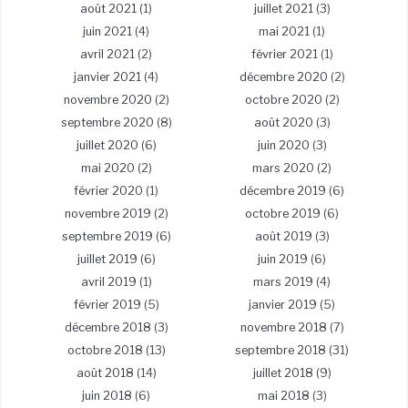
août 2021
(1)
juillet 2021
(3)
juin 2021
(4)
mai 2021
(1)
avril 2021
(2)
février 2021
(1)
janvier 2021
(4)
décembre 2020
(2)
novembre 2020
(2)
octobre 2020
(2)
septembre 2020
(8)
août 2020
(3)
juillet 2020
(6)
juin 2020
(3)
mai 2020
(2)
mars 2020
(2)
février 2020
(1)
décembre 2019
(6)
novembre 2019
(2)
octobre 2019
(6)
septembre 2019
(6)
août 2019
(3)
juillet 2019
(6)
juin 2019
(6)
avril 2019
(1)
mars 2019
(4)
février 2019
(5)
janvier 2019
(5)
décembre 2018
(3)
novembre 2018
(7)
octobre 2018
(13)
septembre 2018
(31)
août 2018
(14)
juillet 2018
(9)
juin 2018
(6)
mai 2018
(3)