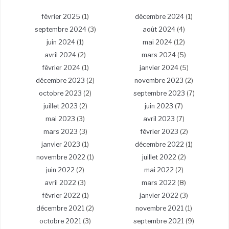
février 2025
(1)
décembre 2024
(1)
septembre 2024
(3)
août 2024
(4)
juin 2024
(1)
mai 2024
(12)
avril 2024
(2)
mars 2024
(5)
février 2024
(1)
janvier 2024
(5)
décembre 2023
(2)
novembre 2023
(2)
octobre 2023
(2)
septembre 2023
(7)
juillet 2023
(2)
juin 2023
(7)
mai 2023
(3)
avril 2023
(7)
mars 2023
(3)
février 2023
(2)
janvier 2023
(1)
décembre 2022
(1)
novembre 2022
(1)
juillet 2022
(2)
juin 2022
(2)
mai 2022
(2)
avril 2022
(3)
mars 2022
(8)
février 2022
(1)
janvier 2022
(3)
décembre 2021
(2)
novembre 2021
(1)
octobre 2021
(3)
septembre 2021
(9)