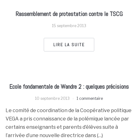
Rassemblement de protestation contre le TSCG
15 septembre 2013
LIRE LA SUITE
Ecole fondamentale de Wandre 2 : quelques précisions
10 septembre 2013
1 commentaire
Le comité de coordination de la Coopérative politique
VEGA a pris connaissance de la polémique lancée par
certains enseignants et parents d’élèves suite à
l’arrivée d’une nouvelle directrice dans (…)