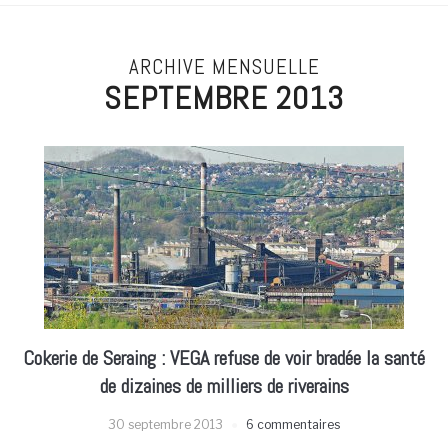
ARCHIVE MENSUELLE
SEPTEMBRE 2013
Cokerie de Seraing : VEGA refuse de voir bradée la santé
de dizaines de milliers de riverains
30 septembre 2013
6 commentaires