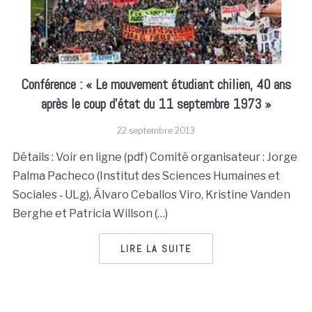
Conférence : « Le mouvement étudiant chilien, 40 ans
après le coup d’état du 11 septembre 1973 »
22 septembre 2013
Détails : Voir en ligne (pdf) Comité organisateur : Jorge
Palma Pacheco (Institut des Sciences Humaines et
Sociales ‐ ULg), Álvaro Ceballos Viro, Kristine Vanden
Berghe et Patricia Willson (…)
LIRE LA SUITE