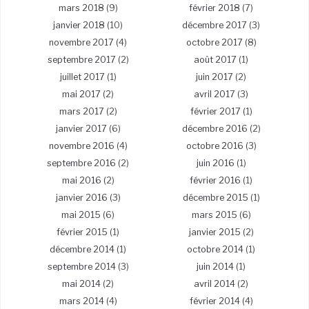
mars 2018
(9)
février 2018
(7)
janvier 2018
(10)
décembre 2017
(3)
novembre 2017
(4)
octobre 2017
(8)
septembre 2017
(2)
août 2017
(1)
juillet 2017
(1)
juin 2017
(2)
mai 2017
(2)
avril 2017
(3)
mars 2017
(2)
février 2017
(1)
janvier 2017
(6)
décembre 2016
(2)
novembre 2016
(4)
octobre 2016
(3)
septembre 2016
(2)
juin 2016
(1)
mai 2016
(2)
février 2016
(1)
janvier 2016
(3)
décembre 2015
(1)
mai 2015
(6)
mars 2015
(6)
février 2015
(1)
janvier 2015
(2)
décembre 2014
(1)
octobre 2014
(1)
septembre 2014
(3)
juin 2014
(1)
mai 2014
(2)
avril 2014
(2)
mars 2014
(4)
février 2014
(4)