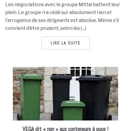
Les négociations avec le groupe Mittal battent leur
plein. Le groupe n’a cédé sur absolument rien et
l’arrogance de ses dirigeants est absolue. Même s’il
convient d’être prudent, selon les (…)
LIRE LA SUITE
VEGA dit « non » aux conteneurs à puce !