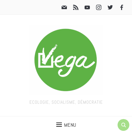
ECOLOGIE, SOCIALISME, DÉMOCRATIE
MENU