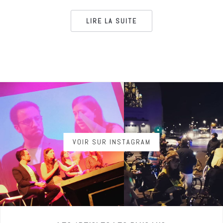
LIRE LA SUITE
VOIR SUR INSTAGRAM