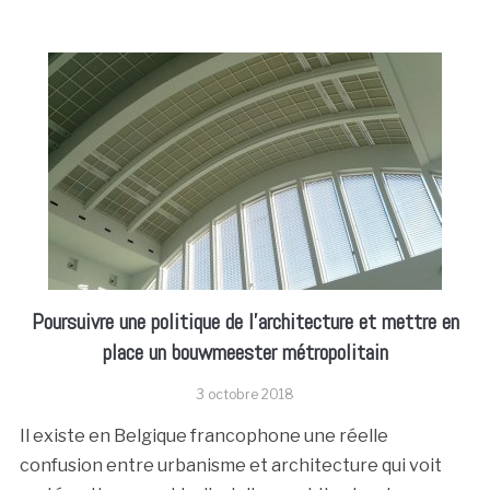
Poursuivre une politique de l’architecture et mettre en
place un bouwmeester métropolitain
3 octobre 2018
Il existe en Belgique francophone une réelle
confusion entre urbanisme et architecture qui voit