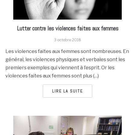
Lutter contre les violences faites aux femmes
3 octobre 2018
Les violences faites aux femmes sont nombreuses. En
général, les violences physiques et verbales sont les
premiers exemples qui viennent à l’esprit. Or les
violences faites aux femmes sont plus (…)
LIRE LA SUITE