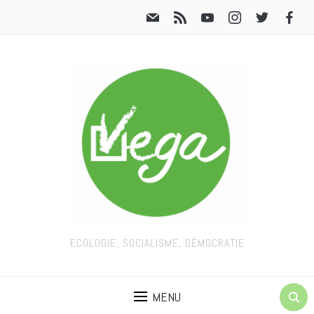
ECOLOGIE, SOCIALISME, DÉMOCRATIE
MENU