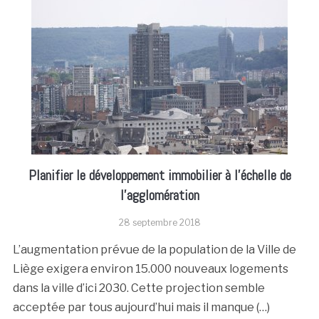
Planifier le développement immobilier à l’échelle de
l’agglomération
28 septembre 2018
L’augmentation prévue de la population de la Ville de
Liège exigera environ 15.000 nouveaux logements
dans la ville d’ici 2030. Cette projection semble
acceptée par tous aujourd’hui mais il manque (…)