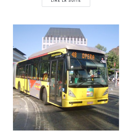
LIRE LA SUITE