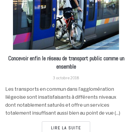
Concevoir enfin le réseau de transport public comme un
ensemble
3 octobre 2018
Les transports en commun dans l’agglomération
liégeoise sont insatisfaisants à différents niveaux
dont notablement saturés et offre un services
totalement insuffisant aussi bien au point de vue (…)
LIRE LA SUITE