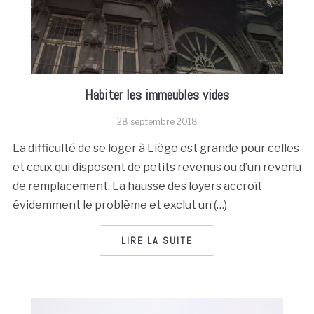
Habiter les immeubles vides
28 septembre 2018
La difficulté de se loger à Liège est grande pour celles
et ceux qui disposent de petits revenus ou d’un revenu
de remplacement. La hausse des loyers accroît
évidemment le problème et exclut un (…)
LIRE LA SUITE