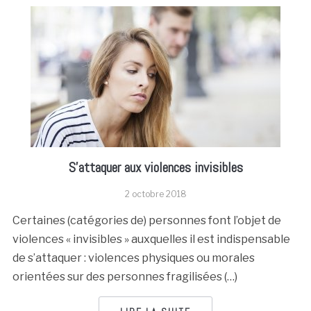
S’attaquer aux violences invisibles
2 octobre 2018
Certaines (catégories de) personnes font l’objet de
violences « invisibles » auxquelles il est indispensable
de s’attaquer : violences physiques ou morales
orientées sur des personnes fragilisées (…)