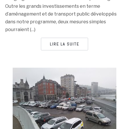
Outre les grands investissements en terme
d’aménagement et de transport public développés
dans notre programme, deux mesures simples
pourraient (…)
LIRE LA SUITE