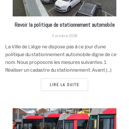
Revoir la politique de stationnement automobile
3 octobre 2018
La Ville de Liège ne dispose pas à ce jour d’une
politique du stationnement automobile digne de ce
nom. Nous proposons les mesures suivantes. 1.
Réaliser un cadastre du stationnement. Avant (…)
LIRE LA SUITE