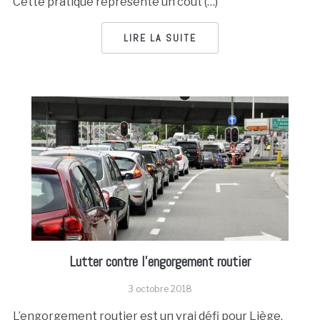
Cette pratique représente un coût (…)
LIRE LA SUITE
Lutter contre l’engorgement routier
3 octobre 2018
L’engorgement routier est un vrai défi pour Liège.