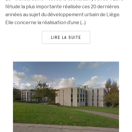
l’étude la plus importante réalisée ces 20 dernières
années au sujet du développement urbain de Liège.
Elle concerne la réalisation d’une (…)
LIRE LA SUITE