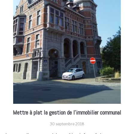
Mettre à plat la gestion de l’immobilier communal
30 septembre 2018