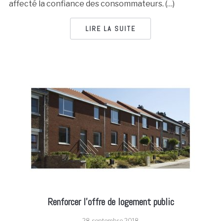
affecté la confiance des consommateurs. (…)
LIRE LA SUITE
Renforcer l’offre de logement public
28 septembre 2018