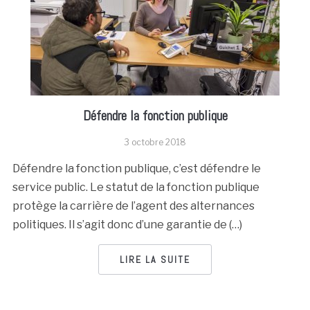
Défendre la fonction publique
3 octobre 2018
Défendre la fonction publique, c’est défendre le
service public. Le statut de la fonction publique
protège la carrière de l’agent des alternances
politiques. Il s’agit donc d’une garantie de (…)
LIRE LA SUITE