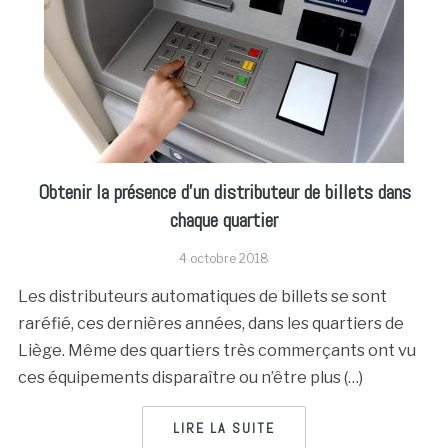
Obtenir la présence d’un distributeur de billets dans
chaque quartier
4 octobre 2018
Les distributeurs automatiques de billets se sont
raréfié, ces dernières années, dans les quartiers de
Liège. Même des quartiers très commerçants ont vu
ces équipements disparaître ou n’être plus (…)
LIRE LA SUITE