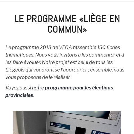
LE PROGRAMME «LIÈGE EN
COMMUN»
Le programme 2018 de VEGA rassemble 130 fiches
thématiques. Nous vous invitons à les commenter et à
les faire évoluer. Notre projet est celui de tous les
Liégeois qui voudront se l’approprier ; ensemble, nous
vous proposons de le réaliser.
Voyez aussi
notre
programme pour les élections
provinciales
.