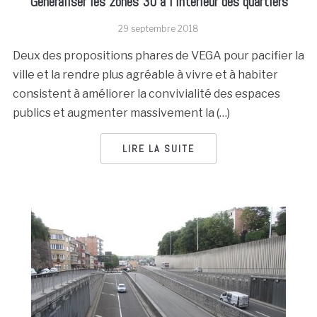
Généraliser les zones 30 à l’intérieur des quartiers
29 septembre 2018
Deux des propositions phares de VEGA pour pacifier la
ville et la rendre plus agréable à vivre et à habiter
consistent à améliorer la convivialité des espaces
publics et augmenter massivement la (…)
LIRE LA SUITE