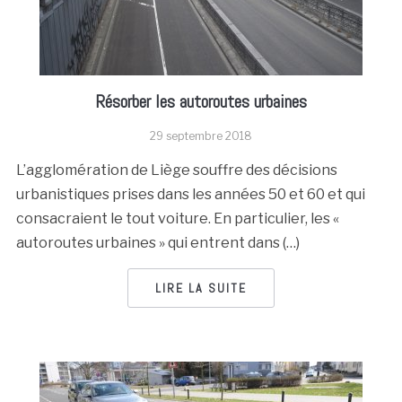
Résorber les autoroutes urbaines
29 septembre 2018
L’agglomération de Liège souffre des décisions
urbanistiques prises dans les années 50 et 60 et qui
consacraient le tout voiture. En particulier, les «
autoroutes urbaines » qui entrent dans (…)
LIRE LA SUITE