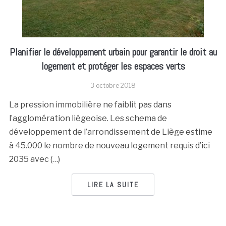
Planifier le développement urbain pour garantir le droit au
logement et protéger les espaces verts
3 octobre 2018
La pression immobilière ne faiblit pas dans
l’agglomération liégeoise. Les schema de
développement de l’arrondissement de Liège estime
à 45.000 le nombre de nouveau logement requis d’ici
2035 avec (…)
LIRE LA SUITE