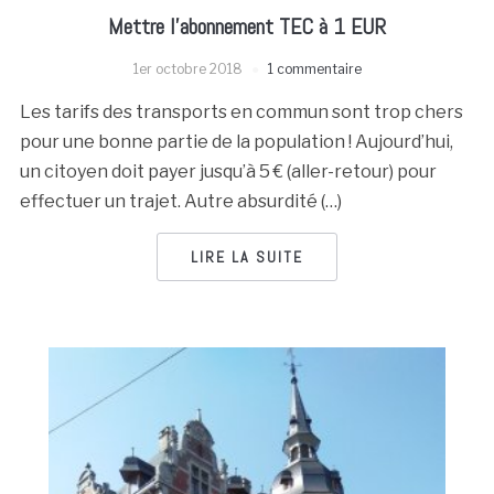
Mettre l’abonnement TEC à 1 EUR
1er octobre 2018
1 commentaire
Les tarifs des transports en commun sont trop chers
pour une bonne partie de la population ! Aujourd’hui,
un citoyen doit payer jusqu’à 5 € (aller-retour) pour
effectuer un trajet. Autre absurdité (…)
LIRE LA SUITE