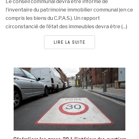
Le conseil communal devra être informé de
l’inventaire du patrimoine immobilier communal (en ce
compris les biens du C.P.A.S.). Un rapport
circonstancié de l’état des immeubles devra être (…)
LIRE LA SUITE