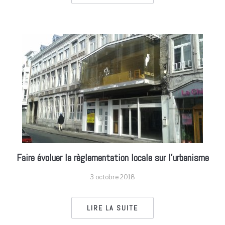
Faire évoluer la règlementation locale sur l’urbanisme
3 octobre 2018
LIRE LA SUITE