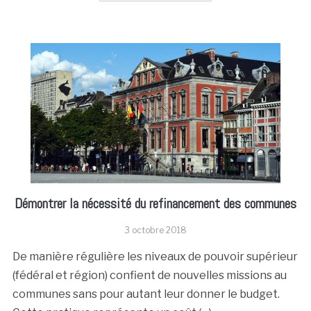
Démontrer la nécessité du refinancement des communes
3 octobre 2018
De manière régulière les niveaux de pouvoir supérieur
(fédéral et région) confient de nouvelles missions au
communes sans pour autant leur donner le budget.