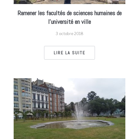
Ramener les facultés de sciences humaines de
l’université en ville
3 octobre 2018
LIRE LA SUITE