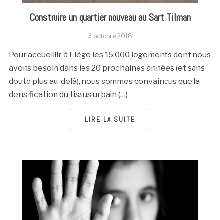
Construire un quartier nouveau au Sart Tilman
3 octobre 2018
Pour accueillir à Liège les 15.000 logements dont nous
avons besoin dans les 20 prochaines années (et sans
doute plus au-delà), nous sommes convaincus que la
densification du tissus urbain (…)
LIRE LA SUITE