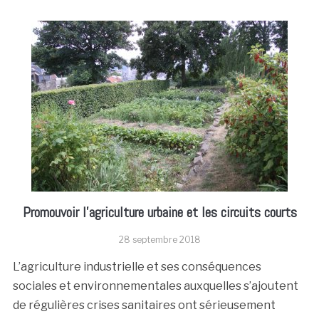
Promouvoir l’agriculture urbaine et les circuits courts
28 septembre 2018
L’agriculture industrielle et ses conséquences
sociales et environnementales auxquelles s’ajoutent
de régulières crises sanitaires ont sérieusement