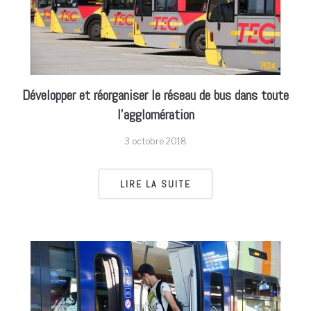
Développer et réorganiser le réseau de bus dans toute
l’agglomération
3 octobre 2018
LIRE LA SUITE