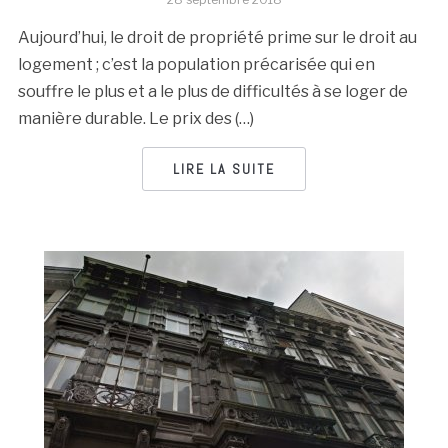
Aujourd’hui, le droit de propriété prime sur le droit au
logement ; c’est la population précarisée qui en
souffre le plus et a le plus de difficultés à se loger de
manière durable. Le prix des (…)
LIRE LA SUITE