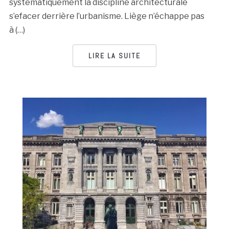
systématiquement la discipline architecturale
s’efacer derrière l’urbanisme. Liège n’échappe pas
à (…)
LIRE LA SUITE