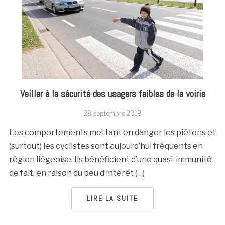
Veiller à la sécurité des usagers faibles de la voirie
28 septembre 2018
Les comportements mettant en danger les piétons et
(surtout) les cyclistes sont aujourd’hui fréquents en
région liégeoise. Ils bénéficient d’une quasi-immunité
de fait, en raison du peu d’intérêt (…)
LIRE LA SUITE