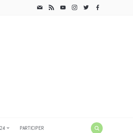
24
PARTICIPER