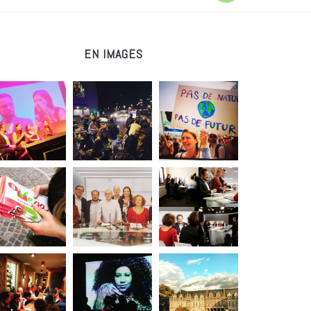
EN IMAGES