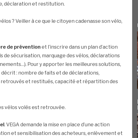
, déclaration et restitution.
los ? Veiller à ce que le citoyen cadenasse son vélo,
ère de prévention
et l’inscrire dans un plan d’action
ls de sécurisation, marquage des vélos, déclarations
nements…). Pour y apporter les meilleures solutions,
 décrit : nombre de faits et de déclarations,
retrouvés et restitués, capacité et répartition des
es vélos volés est retrouvée.
el
. VEGA demande la mise en place d’une action
ation et sensibilisation des acheteurs, enlèvement et