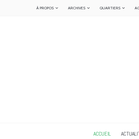
À PROPOS
ARCHIVES
QUARTIERS
A
ACCUEIL
ACTUALI