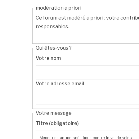
modération a priori
Ce forum est modéré a priori : votre contrib
responsables.
Qui êtes-vous ?
Votre nom
Votre adresse email
Votre message
Titre (obligatoire)