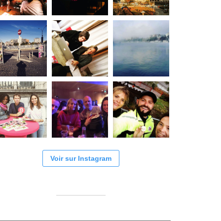
Voir sur Instagram