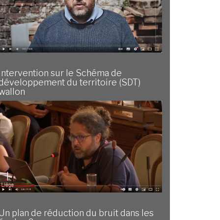
Intervention sur le Schéma de
développement du territoire (SDT)
wallon
Un plan de réduction du bruit dans les