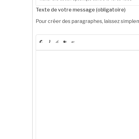
Texte de votre message (obligatoire)
Pour créer des paragraphes, laissez simplem