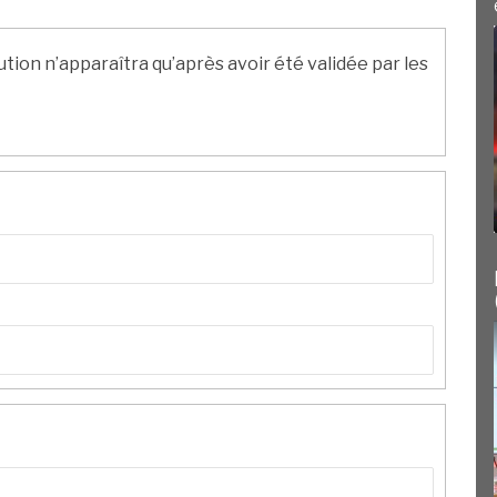
ution n’apparaîtra qu’après avoir été validée par les