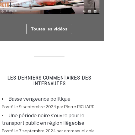
Toutes les vidéos
LES DERNIERS COMMENTAIRES DES
INTERNAUTES
Basse vengeance politique
Posté le 9 septembre 2024 par Pierre RICHARD
Une période noire s’ouvre pour le
transport public en région liégeoise
Posté le 7 septembre 2024 par emmanuel cola