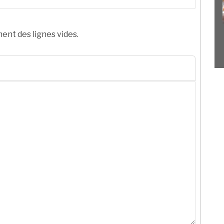
ent des lignes vides.