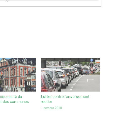
 nécessité du
Lutter contre l’engorgement
nt des communes
routier
3
octobre 2018