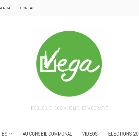
GENDA
CONTACT
ECOLOGIE, SOCIALISME, DÉMOCRATIE
TÉS
AU CONSEIL COMMUNAL
VIDÉOS
ELECTIONS 20