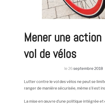
Mener une action 
vol de vélos
le
26
septembre 2018
Lutter contre le vol des vélos ne peut se limite
ranger de manière sécurisée, même s’il est in
La mise en œuvre d’une politique intégrée et ef