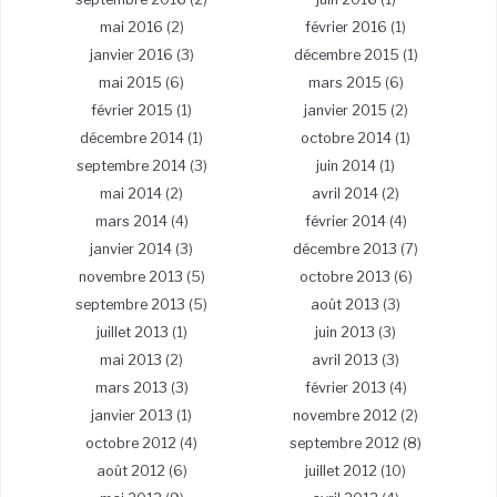
mai 2016
(2)
février 2016
(1)
janvier 2016
(3)
décembre 2015
(1)
mai 2015
(6)
mars 2015
(6)
février 2015
(1)
janvier 2015
(2)
décembre 2014
(1)
octobre 2014
(1)
septembre 2014
(3)
juin 2014
(1)
mai 2014
(2)
avril 2014
(2)
mars 2014
(4)
février 2014
(4)
janvier 2014
(3)
décembre 2013
(7)
novembre 2013
(5)
octobre 2013
(6)
septembre 2013
(5)
août 2013
(3)
juillet 2013
(1)
juin 2013
(3)
mai 2013
(2)
avril 2013
(3)
mars 2013
(3)
février 2013
(4)
janvier 2013
(1)
novembre 2012
(2)
octobre 2012
(4)
septembre 2012
(8)
août 2012
(6)
juillet 2012
(10)