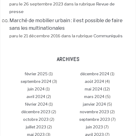
paru le 26 septembre 2023 dans la rubrique
Revue de
presse
Marché de mobilier urbain : il est possible de faire
sans les multinationales
paru le 21 décembre 2016 dans la rubrique
Communiqués
ARCHIVES
février 2025
(1)
décembre 2024
(1)
septembre 2024
(3)
août 2024
(4)
juin 2024
(1)
mai 2024
(12)
avril 2024
(2)
mars 2024
(5)
février 2024
(1)
janvier 2024
(5)
décembre 2023
(2)
novembre 2023
(2)
octobre 2023
(2)
septembre 2023
(7)
juillet 2023
(2)
juin 2023
(7)
mai 2023
(3)
avril 2023
(7)