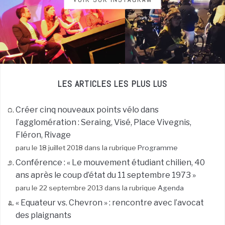
LES ARTICLES LES PLUS LUS
Créer cinq nouveaux points vélo dans
l’agglomération : Seraing, Visé, Place Vivegnis,
Fléron, Rivage
paru le 18 juillet 2018 dans la rubrique
Programme
Conférence : « Le mouvement étudiant chilien, 40
ans après le coup d’état du 11 septembre 1973 »
paru le 22 septembre 2013 dans la rubrique
Agenda
« Equateur vs. Chevron » : rencontre avec l’avocat
des plaignants