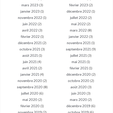
mars 2023
(3)
février 2023
(2)
janvier 2023
(1)
décembre 2022
(1)
novembre 2022
(1)
juillet 2022
(2)
juin 2022
(2)
mai 2022
(2)
avril 2022
(3)
mars 2022
(8)
février 2022
(1)
janvier 2022
(3)
décembre 2021
(2)
novembre 2021
(1)
octobre 2021
(3)
septembre 2021
(9)
août 2021
(1)
juillet 2021
(3)
juin 2021
(4)
mai 2021
(1)
avril 2021
(2)
février 2021
(1)
janvier 2021
(4)
décembre 2020
(2)
novembre 2020
(2)
octobre 2020
(2)
septembre 2020
(8)
août 2020
(3)
juillet 2020
(6)
juin 2020
(3)
mai 2020
(2)
mars 2020
(2)
février 2020
(1)
décembre 2019
(6)
novembre 2019
(2)
octobre 2019
(6)