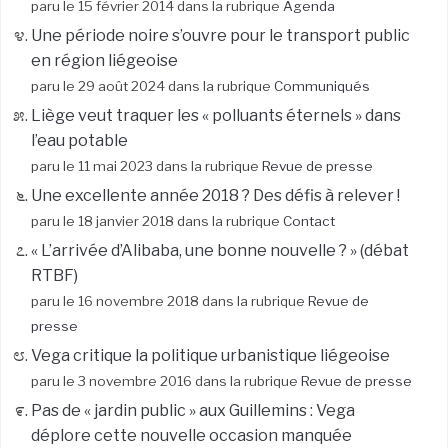
paru le 15 février 2014 dans la rubrique
Agenda
Une période noire s’ouvre pour le transport public
en région liégeoise
paru le 29 août 2024 dans la rubrique
Communiqués
Liège veut traquer les « polluants éternels » dans
l’eau potable
paru le 11 mai 2023 dans la rubrique
Revue de presse
Une excellente année 2018 ? Des défis à relever !
paru le 18 janvier 2018 dans la rubrique
Contact
« L’arrivée d’Alibaba, une bonne nouvelle ? » (débat
RTBF)
paru le 16 novembre 2018 dans la rubrique
Revue de
presse
Vega critique la politique urbanistique liégeoise
paru le 3 novembre 2016 dans la rubrique
Revue de presse
Pas de « jardin public » aux Guillemins : Vega
déplore cette nouvelle occasion manquée