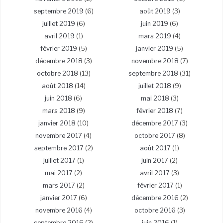
septembre 2019
(6)
août 2019
(3)
juillet 2019
(6)
juin 2019
(6)
avril 2019
(1)
mars 2019
(4)
février 2019
(5)
janvier 2019
(5)
décembre 2018
(3)
novembre 2018
(7)
octobre 2018
(13)
septembre 2018
(31)
août 2018
(14)
juillet 2018
(9)
juin 2018
(6)
mai 2018
(3)
mars 2018
(9)
février 2018
(7)
janvier 2018
(10)
décembre 2017
(3)
novembre 2017
(4)
octobre 2017
(8)
septembre 2017
(2)
août 2017
(1)
juillet 2017
(1)
juin 2017
(2)
mai 2017
(2)
avril 2017
(3)
mars 2017
(2)
février 2017
(1)
janvier 2017
(6)
décembre 2016
(2)
novembre 2016
(4)
octobre 2016
(3)
septembre 2016
(2)
juin 2016
(1)