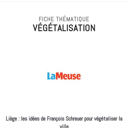
FICHE THÉMATIQUE
VÉGÉTALISATION
Liège : les idées de François Schreuer pour végétaliser la
ville