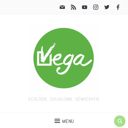
ECOLOGIE, SOCIALISME, DÉMOCRATIE
MENU