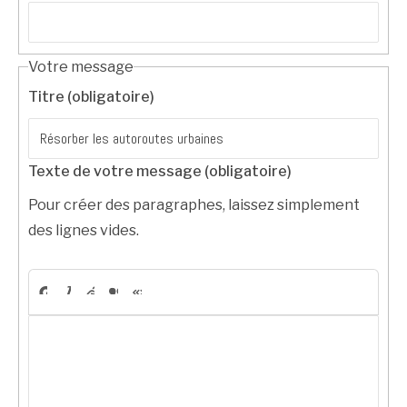
Votre message
Titre (obligatoire)
Texte de votre message (obligatoire)
Pour créer des paragraphes, laissez simplement
des lignes vides.