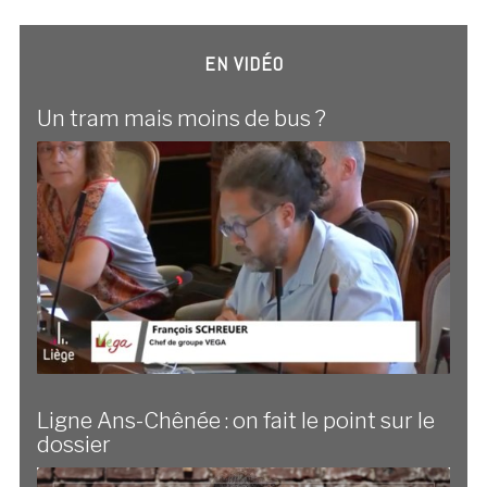
EN VIDÉO
Un tram mais moins de bus ?
Ligne Ans-Chênée : on fait le point sur le
dossier