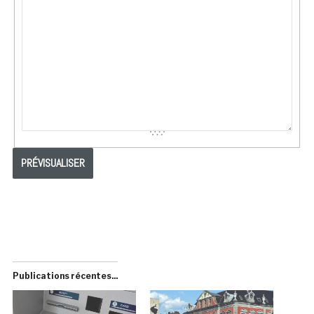
Publications récentes...