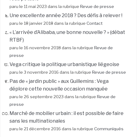
paru le 11 mai 2023 dans la rubrique
Revue de presse
Une excellente année 2018 ? Des défis à relever !
paru le 18 janvier 2018 dans la rubrique
Contact
« L’arrivée d’Alibaba, une bonne nouvelle ? » (débat
RTBF)
paru le 16 novembre 2018 dans la rubrique
Revue de
presse
Vega critique la politique urbanistique liégeoise
paru le 3 novembre 2016 dans la rubrique
Revue de presse
Pas de « jardin public » aux Guillemins : Vega
déplore cette nouvelle occasion manquée
paru le 26 septembre 2023 dans la rubrique
Revue de
presse
Marché de mobilier urbain : il est possible de faire
sans les multinationales
paru le 21 décembre 2016 dans la rubrique
Communiqués