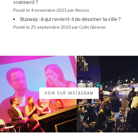
vraiment ?
Posté le 4 novembre 2023 par Alonso
Busway : à qui revient-il de dessiner la ville ?
Posté le 25 septembre 2023 par Colin Glesner
VOIR SUR INSTAGRAM