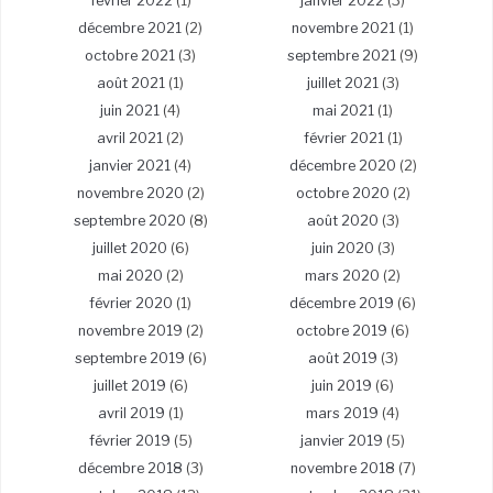
février 2022
(1)
janvier 2022
(3)
décembre 2021
(2)
novembre 2021
(1)
octobre 2021
(3)
septembre 2021
(9)
août 2021
(1)
juillet 2021
(3)
juin 2021
(4)
mai 2021
(1)
avril 2021
(2)
février 2021
(1)
janvier 2021
(4)
décembre 2020
(2)
novembre 2020
(2)
octobre 2020
(2)
septembre 2020
(8)
août 2020
(3)
juillet 2020
(6)
juin 2020
(3)
mai 2020
(2)
mars 2020
(2)
février 2020
(1)
décembre 2019
(6)
novembre 2019
(2)
octobre 2019
(6)
septembre 2019
(6)
août 2019
(3)
juillet 2019
(6)
juin 2019
(6)
avril 2019
(1)
mars 2019
(4)
février 2019
(5)
janvier 2019
(5)
décembre 2018
(3)
novembre 2018
(7)