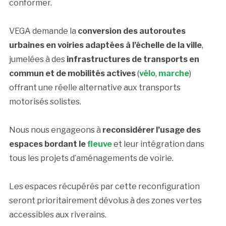
conformer.
VEGA demande la
conversion des autoroutes
urbaines en voiries adaptées à l’échelle de la ville
,
jumelées à des
infrastructures de transports en
commun et de mobilités actives
(
vélo
,
marche
)
offrant une réelle alternative aux transports
motorisés solistes.
Nous nous engageons à
reconsidérer l’usage des
espaces bordant le
fleuve
et leur intégration dans
tous les projets d’aménagements de voirie.
Les espaces récupérés par cette reconfiguration
seront prioritairement dévolus à des zones vertes
accessibles aux riverains.