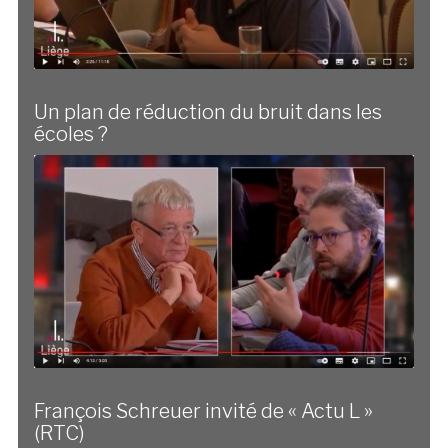
Un plan de réduction du bruit dans les
écoles ?
François Schreuer invité de « Actu L »
(RTC)