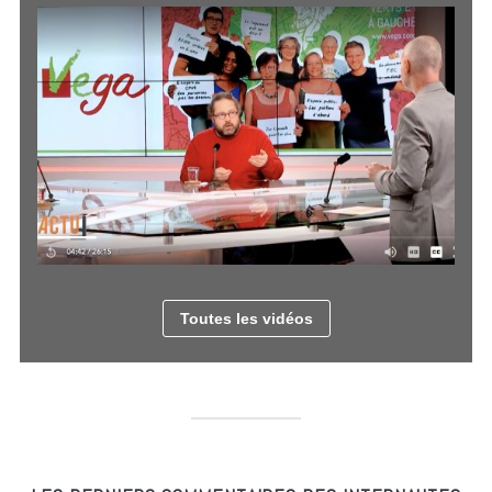
Toutes les vidéos