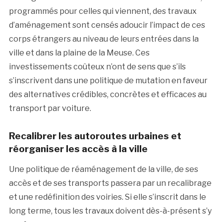
programmés pour celles qui viennent, des travaux
d’aménagement sont censés adoucir l’impact de ces
corps étrangers au niveau de leurs entrées dans la
ville et dans la plaine de la Meuse. Ces
investissements coûteux n’ont de sens que s’ils
s’inscrivent dans une politique de mutation en faveur
des alternatives crédibles, concrètes et efficaces au
transport par voiture.
Recalibrer les autoroutes urbaines et
réorganiser les accès à la ville
Une politique de réaménagement de la ville, de ses
accès et de ses transports passera par un recalibrage
et une redéfinition des voiries. Si elle s’inscrit dans le
long terme, tous les travaux doivent dès-à-présent s’y