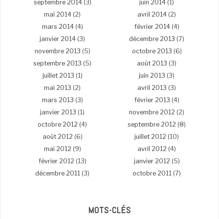
septembre 2014
(3)
juin 2014
(1)
mai 2014
(2)
avril 2014
(2)
mars 2014
(4)
février 2014
(4)
janvier 2014
(3)
décembre 2013
(7)
novembre 2013
(5)
octobre 2013
(6)
septembre 2013
(5)
août 2013
(3)
juillet 2013
(1)
juin 2013
(3)
mai 2013
(2)
avril 2013
(3)
mars 2013
(3)
février 2013
(4)
janvier 2013
(1)
novembre 2012
(2)
octobre 2012
(4)
septembre 2012
(8)
août 2012
(6)
juillet 2012
(10)
mai 2012
(9)
avril 2012
(4)
février 2012
(13)
janvier 2012
(5)
décembre 2011
(3)
octobre 2011
(7)
MOTS-CLÉS