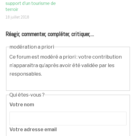
support d’un tourisme de
terroir
18 juillet 2018
Réagir, commenter, compléter, critiquer,...
modération a priori
Ce forum est modéré a priori : votre contribution
n’apparaîtra qu’après avoir été validée par les
responsables.
Qui êtes-vous ?
Votre nom
Votre adresse email