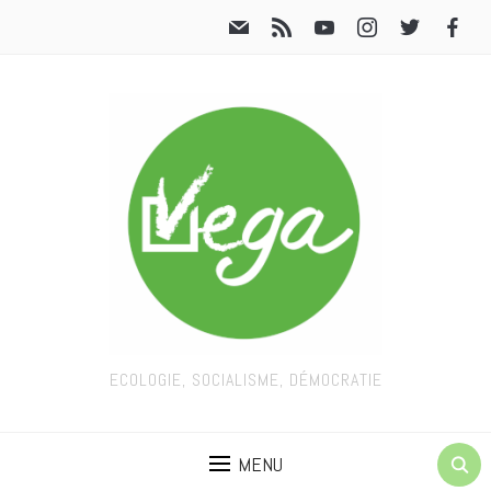
ECOLOGIE, SOCIALISME, DÉMOCRATIE
MENU