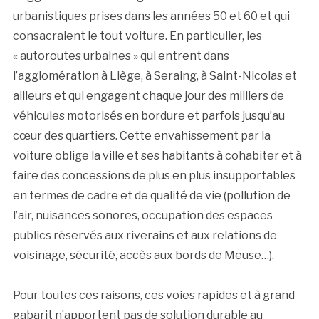
urbanistiques prises dans les années 50 et 60 et qui
consacraient le tout voiture. En particulier, les
« autoroutes urbaines » qui entrent dans
l’agglomération à Liège, à Seraing, à Saint-Nicolas et
ailleurs et qui engagent chaque jour des milliers de
véhicules motorisés en bordure et parfois jusqu’au
cœur des quartiers. Cette envahissement par la
voiture oblige la ville et ses habitants à cohabiter et à
faire des concessions de plus en plus insupportables
en termes de cadre et de qualité de vie (pollution de
l’air, nuisances sonores, occupation des espaces
publics réservés aux riverains et aux relations de
voisinage, sécurité, accès aux bords de Meuse…).
Pour toutes ces raisons, ces voies rapides et à grand
gabarit n’apportent pas de solution durable au