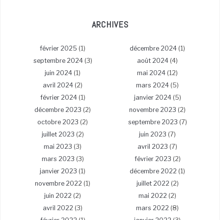
ARCHIVES
février 2025
(1)
décembre 2024
(1)
septembre 2024
(3)
août 2024
(4)
juin 2024
(1)
mai 2024
(12)
avril 2024
(2)
mars 2024
(5)
février 2024
(1)
janvier 2024
(5)
décembre 2023
(2)
novembre 2023
(2)
octobre 2023
(2)
septembre 2023
(7)
juillet 2023
(2)
juin 2023
(7)
mai 2023
(3)
avril 2023
(7)
mars 2023
(3)
février 2023
(2)
janvier 2023
(1)
décembre 2022
(1)
novembre 2022
(1)
juillet 2022
(2)
juin 2022
(2)
mai 2022
(2)
avril 2022
(3)
mars 2022
(8)