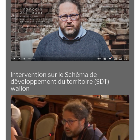
Intervention sur le Schéma de
développement du territoire (SDT)
wallon