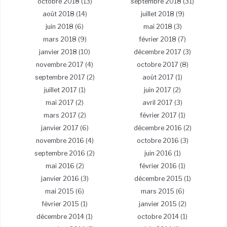
octobre 2018
(13)
septembre 2018
(31)
août 2018
(14)
juillet 2018
(9)
juin 2018
(6)
mai 2018
(3)
mars 2018
(9)
février 2018
(7)
janvier 2018
(10)
décembre 2017
(3)
novembre 2017
(4)
octobre 2017
(8)
septembre 2017
(2)
août 2017
(1)
juillet 2017
(1)
juin 2017
(2)
mai 2017
(2)
avril 2017
(3)
mars 2017
(2)
février 2017
(1)
janvier 2017
(6)
décembre 2016
(2)
novembre 2016
(4)
octobre 2016
(3)
septembre 2016
(2)
juin 2016
(1)
mai 2016
(2)
février 2016
(1)
janvier 2016
(3)
décembre 2015
(1)
mai 2015
(6)
mars 2015
(6)
février 2015
(1)
janvier 2015
(2)
décembre 2014
(1)
octobre 2014
(1)