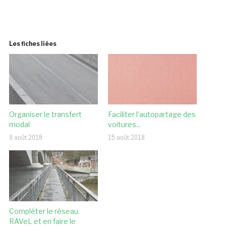
Les fiches liées
Organiser le transfert
Faciliter l’autopartage des
modal
voitures...
9 août 2018
15 août 2018
Compléter le réseau
RAVeL et en faire le