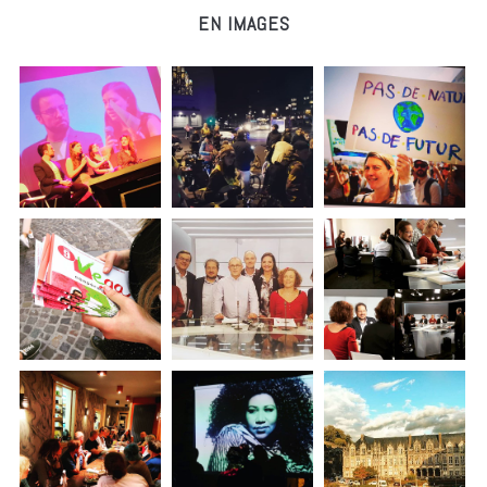
EN IMAGES