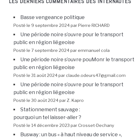
LES DERNIERS COMMENTAIRES DES INTERNAUTES
Basse vengeance politique
Posté le 9 septembre 2024 par Pierre RICHARD
Une période noire s’ouvre pour le transport
public en région liégeoise
Posté le 7 septembre 2024 par emmanuel cola
Une période noire s’ouvre pouMonr le transport
public en région liégeoise
Posté le 31 août 2024 par claude.odeurs47@gmail.com
Une période noire s’ouvre pour le transport
public en région liégeoise
Posté le 30 août 2024 par Z. Kapro
Stationnement sauvage :
pourquoi un tel laisser-aller ?
Posté le 14 décembre 2023 par Crosset-Dechany
Busway : un bus « à haut niveau de service »,