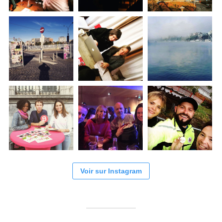
Voir sur Instagram