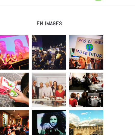
EN IMAGES