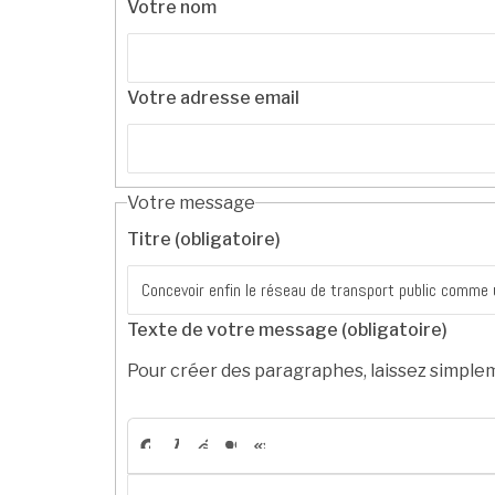
Votre nom
Votre adresse email
Votre message
Titre (obligatoire)
Texte de votre message (obligatoire)
Pour créer des paragraphes, laissez simplem