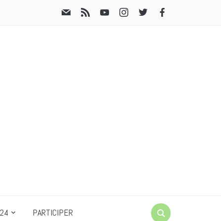
24
PARTICIPER