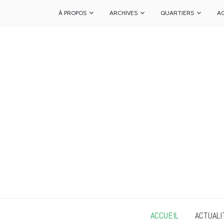
À PROPOS
ARCHIVES
QUARTIERS
A
ACCUEIL
ACTUALI