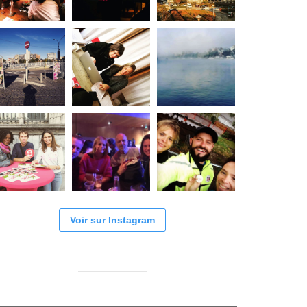
Voir sur Instagram