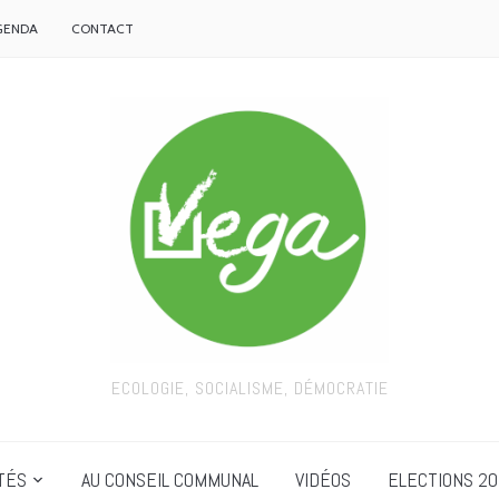
GENDA
CONTACT
ECOLOGIE, SOCIALISME, DÉMOCRATIE
TÉS
AU CONSEIL COMMUNAL
VIDÉOS
ELECTIONS 20