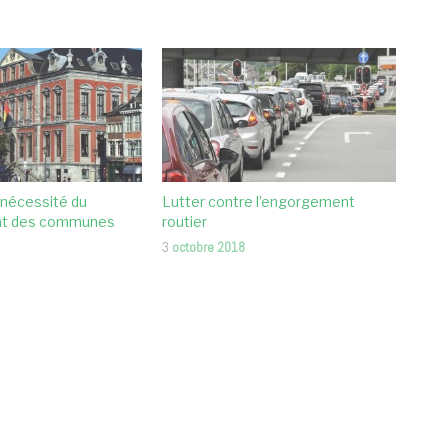
 nécessité du
Lutter contre l’engorgement
nt des communes
routier
3
octobre 2018