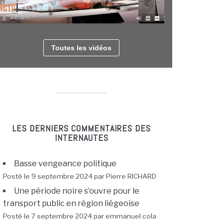
Toutes les vidéos
LES DERNIERS COMMENTAIRES DES
INTERNAUTES
Basse vengeance politique
Posté le 9 septembre 2024 par Pierre RICHARD
Une période noire s’ouvre pour le
transport public en région liégeoise
Posté le 7 septembre 2024 par emmanuel cola