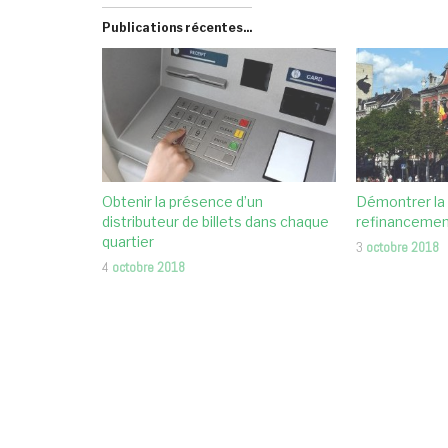
Publications récentes...
Obtenir la présence d’un
Démontrer la
distributeur de billets dans chaque
refinanceme
quartier
3
octobre 2018
4
octobre 2018