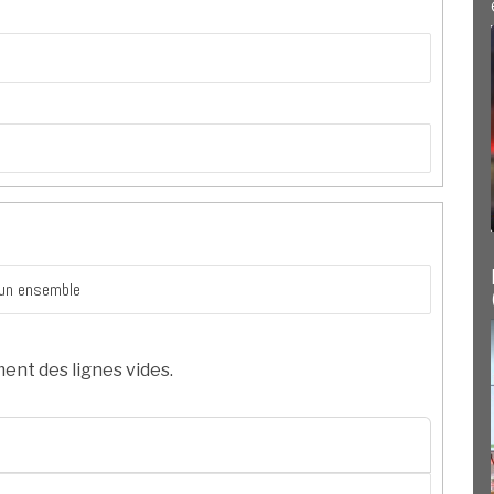
ent des lignes vides.