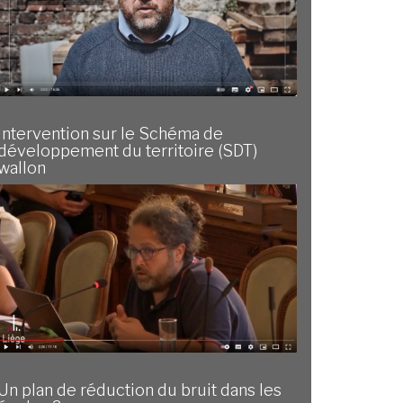
Intervention sur le Schéma de
développement du territoire (SDT)
wallon
Un plan de réduction du bruit dans les