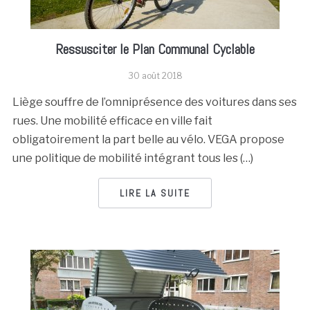
Ressusciter le Plan Communal Cyclable
30 août 2018
Liège souffre de l’omniprésence des voitures dans ses
rues. Une mobilité efficace en ville fait
obligatoirement la part belle au vélo. VEGA propose
une politique de mobilité intégrant tous les (…)
LIRE LA SUITE