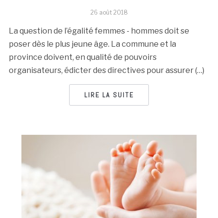
26 août 2018
La question de l’égalité femmes - hommes doit se
poser dès le plus jeune âge. La commune et la
province doivent, en qualité de pouvoirs
organisateurs, édicter des directives pour assurer (…)
LIRE LA SUITE