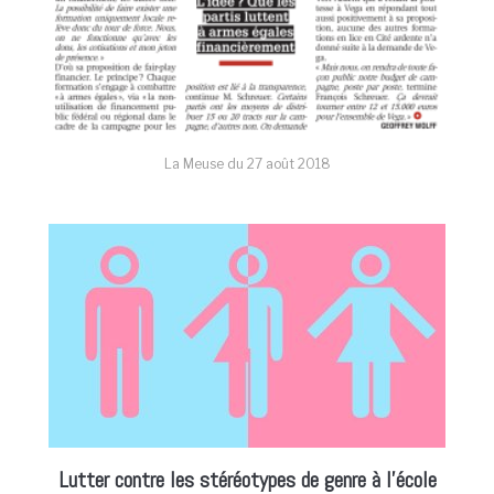
La Meuse du
27 août 2018
Lutter contre les stéréotypes de genre à l’école