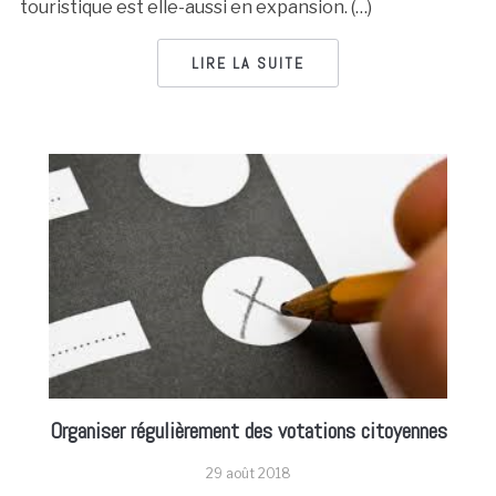
touristique est elle-aussi en expansion. (…)
LIRE LA SUITE
Organiser régulièrement des votations citoyennes
29 août 2018