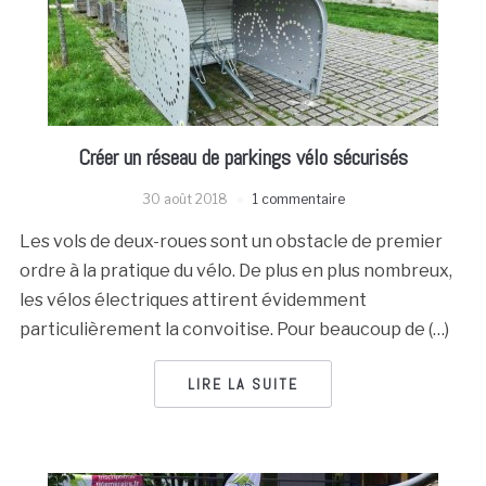
Créer un réseau de parkings vélo sécurisés
30 août 2018
1 commentaire
Les vols de deux-roues sont un obstacle de premier
ordre à la pratique du vélo. De plus en plus nombreux,
les vélos électriques attirent évidemment
particulièrement la convoitise. Pour beaucoup de (…)
LIRE LA SUITE