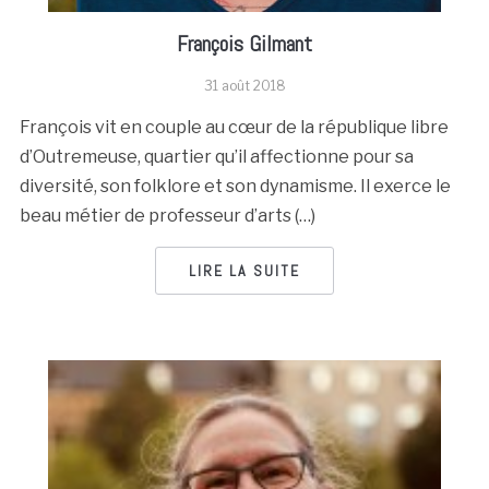
François Gilmant
31 août 2018
François vit en couple au cœur de la république libre
d’Outremeuse, quartier qu’il affectionne pour sa
diversité, son folklore et son dynamisme. Il exerce le
beau métier de professeur d’arts (…)
LIRE LA SUITE