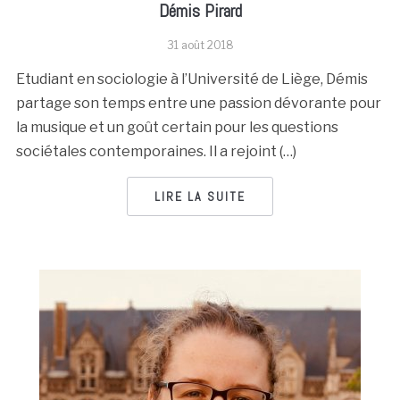
Démis Pirard
31 août 2018
Etudiant en sociologie à l’Université de Liège, Démis
partage son temps entre une passion dévorante pour
la musique et un goût certain pour les questions
sociétales contemporaines. Il a rejoint (…)
LIRE LA SUITE