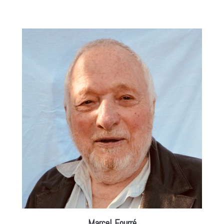
Marcel Fourré