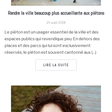
Rendre la ville beaucoup plus accueillante aux piétons
29 août 2018
Le piéton est un usager essentiel de la ville et des
espaces publics qui revendique peu. En dehors des
places et des parcs qui lui sont exclusivement
réservés, le piéton est souvent cantonné aux (…)
LIRE LA SUITE