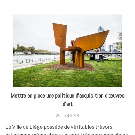
Mettre en place une politique d’acquisition d’œuvres
d’art
26 août 2018
La Ville de Liège possède de véritables trésors