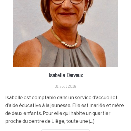
Isabelle Dervaux
31 août 2018
Isabelle est comptable dans un service d’accueil et
d’aide éducative à la jeunesse. Elle est mariée et mère
de deux enfants. Pour elle qui habite un quartier
proche du centre de Liège, toute une (…)