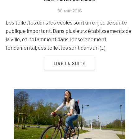
30 août 2018
Les toilettes dans les écoles sont un enjeu de santé
publique important. Dans plusieurs établissements de
la ville, et notamment dans l’enseignement
fondamental, ces toilettes sont dans un (…)
LIRE LA SUITE