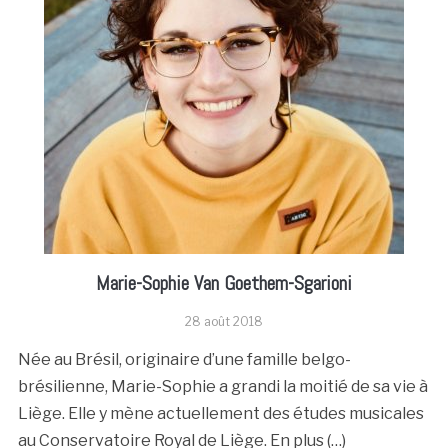
Marie-Sophie Van Goethem-Sgarioni
28 août 2018
Née au Brésil, originaire d’une famille belgo-
brésilienne, Marie-Sophie a grandi la moitié de sa vie à
Liège. Elle y mène actuellement des études musicales
au Conservatoire Royal de Liège. En plus (…)