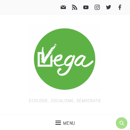
ECOLOGIE, SOCIALISME, DÉMOCRATIE
MENU