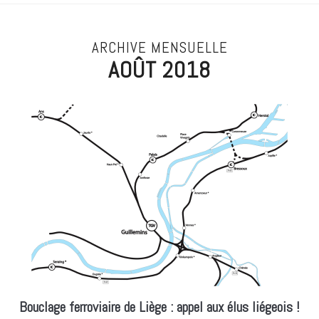
ARCHIVE MENSUELLE
AOÛT 2018
Bouclage ferroviaire de Liège : appel aux élus liégeois !