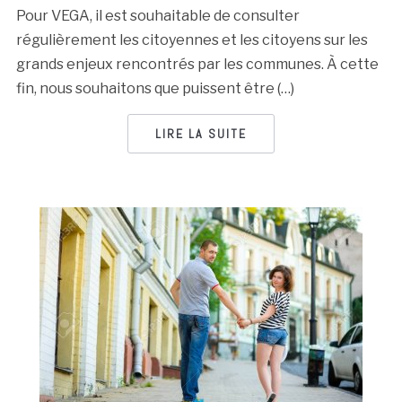
Pour VEGA, il est souhaitable de consulter
régulièrement les citoyennes et les citoyens sur les
grands enjeux rencontrés par les communes. À cette
fin, nous souhaitons que puissent être (…)
LIRE LA SUITE