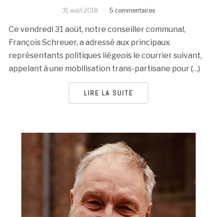
31 août 2018
5 commentaires
Ce vendredi 31 août, notre conseiller communal,
François Schreuer, a adressé aux principaux
représentants politiques liégeois le courrier suivant,
appelant à une mobilisation trans-partisane pour (…)
LIRE LA SUITE