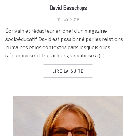
David Besschops
31 août 2018
Écrivain et rédacteur en chef d’un magazine
socioéducatif, David est passionné par les relations
humaines et les contextes dans lesquels elles
s’épanouissent. Par ailleurs, sensibilisé à (…)
LIRE LA SUITE