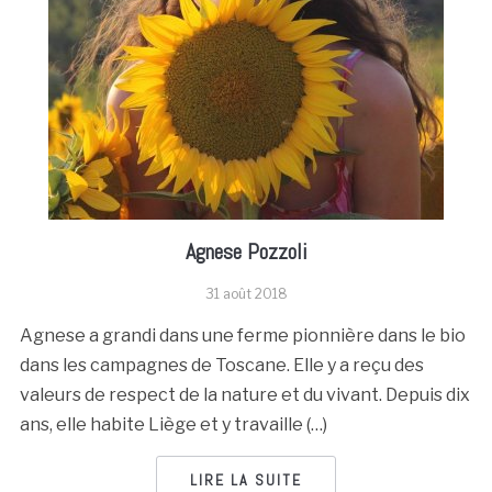
Agnese Pozzoli
31 août 2018
Agnese a grandi dans une ferme pionnière dans le bio
dans les campagnes de Toscane. Elle y a reçu des
valeurs de respect de la nature et du vivant. Depuis dix
ans, elle habite Liège et y travaille (…)
LIRE LA SUITE