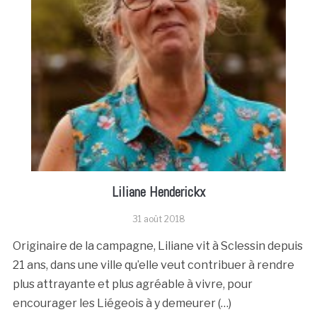
Liliane Henderickx
31 août 2018
Originaire de la campagne, Liliane vit à Sclessin depuis
21 ans, dans une ville qu’elle veut contribuer à rendre
plus attrayante et plus agréable à vivre, pour
encourager les Liégeois à y demeurer (…)