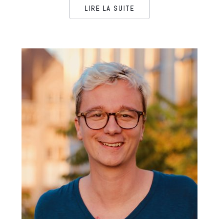
LIRE LA SUITE