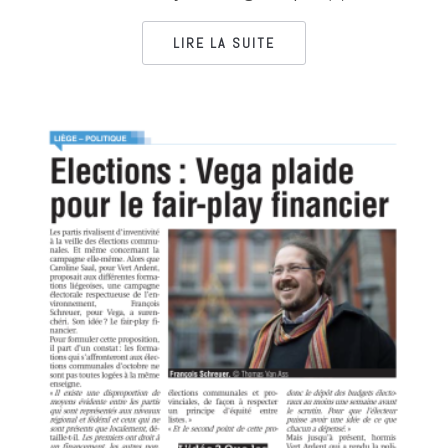
LIRE LA SUITE