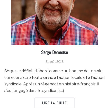
Serge Demeuse
31 août 2018
Serge se définit d’abord comme un homme de terrain,
qui a consacré toute sa vie à l’action locale et à l’action
syndicale. Après un régendat en histoire-français, il
s’est engagé dans le syndicat, (…)
LIRE LA SUITE