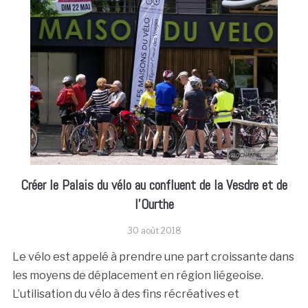
Créer le Palais du vélo au confluent de la Vesdre et de
l’Ourthe
30 août 2018
Le vélo est appelé à prendre une part croissante dans
les moyens de déplacement en région liégeoise.
L’utilisation du vélo à des fins récréatives et