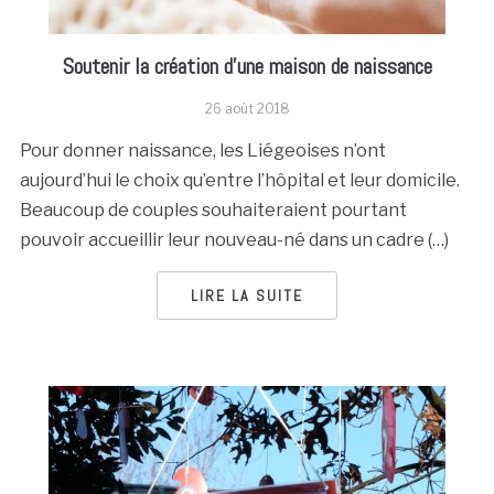
Soutenir la création d’une maison de naissance
26 août 2018
Pour donner naissance, les Liégeoises n’ont
aujourd’hui le choix qu’entre l’hôpital et leur domicile.
Beaucoup de couples souhaiteraient pourtant
pouvoir accueillir leur nouveau-né dans un cadre (…)
LIRE LA SUITE