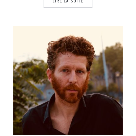
LIRE LA SUITE