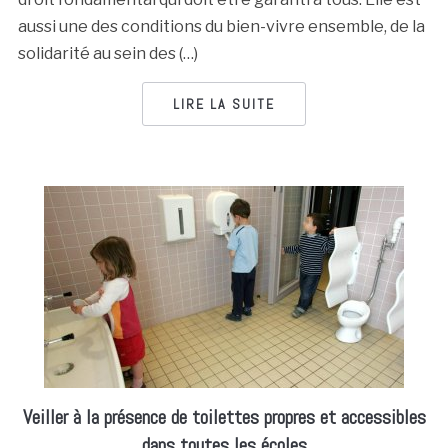
aussi une des conditions du bien-vivre ensemble, de la
solidarité au sein des (…)
LIRE LA SUITE
Veiller à la présence de toilettes propres et accessibles
dans toutes les écoles