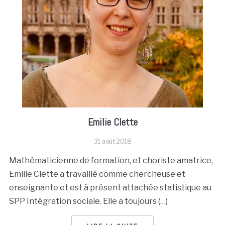
Emilie Clette
31 août 2018
Mathématicienne de formation, et choriste amatrice,
Emilie Clette a travaillé comme chercheuse et
enseignante et est à présent attachée statistique au
SPP Intégration sociale. Elle a toujours (…)