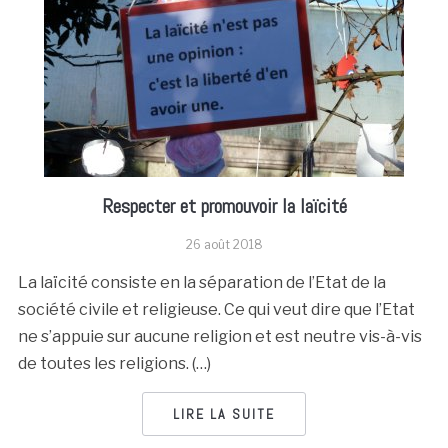
Respecter et promouvoir la laïcité
26 août 2018
La laïcité consiste en la séparation de l’Etat de la
société civile et religieuse. Ce qui veut dire que l’Etat
ne s’appuie sur aucune religion et est neutre vis-à-vis
de toutes les religions. (…)
LIRE LA SUITE