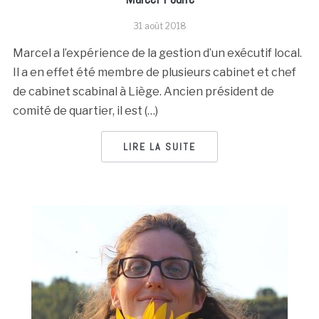
31 août 2018
Marcel a l’expérience de la gestion d’un exécutif local.
Il a en effet été membre de plusieurs cabinet et chef
de cabinet scabinal à Liège. Ancien président de
comité de quartier, il est (…)
LIRE LA SUITE