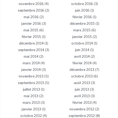
novembre 2016
(4)
octobre 2016
(3)
septembre 2016
(2)
juin 2016
(1)
mai 2016
(2)
février 2016
(1)
janvier 2016
(3)
décembre 2015
(1)
mai 2015
(6)
mars 2015
(6)
février 2015
(1)
janvier 2015
(2)
décembre 2014
(1)
octobre 2014
(1)
septembre 2014
(3)
juin 2014
(1)
mai 2014
(2)
avril 2014
(2)
mars 2014
(4)
février 2014
(4)
janvier 2014
(3)
décembre 2013
(7)
novembre 2013
(5)
octobre 2013
(6)
septembre 2013
(5)
août 2013
(3)
juillet 2013
(1)
juin 2013
(3)
mai 2013
(2)
avril 2013
(3)
mars 2013
(3)
février 2013
(4)
janvier 2013
(1)
novembre 2012
(2)
octobre 2012
(4)
septembre 2012
(8)