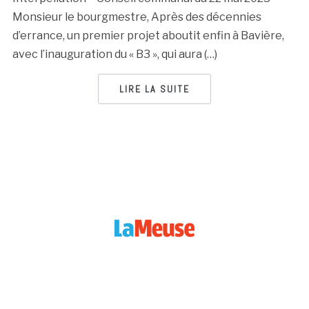
Monsieur le bourgmestre, Après des décennies
d’errance, un premier projet aboutit enfin à Bavière,
avec l’inauguration du « B3 », qui aura (…)
LIRE LA SUITE