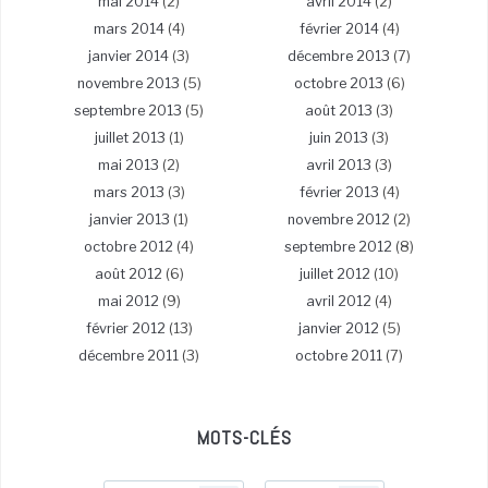
mai 2014
(2)
avril 2014
(2)
mars 2014
(4)
février 2014
(4)
janvier 2014
(3)
décembre 2013
(7)
novembre 2013
(5)
octobre 2013
(6)
septembre 2013
(5)
août 2013
(3)
juillet 2013
(1)
juin 2013
(3)
mai 2013
(2)
avril 2013
(3)
mars 2013
(3)
février 2013
(4)
janvier 2013
(1)
novembre 2012
(2)
octobre 2012
(4)
septembre 2012
(8)
août 2012
(6)
juillet 2012
(10)
mai 2012
(9)
avril 2012
(4)
février 2012
(13)
janvier 2012
(5)
décembre 2011
(3)
octobre 2011
(7)
MOTS-CLÉS