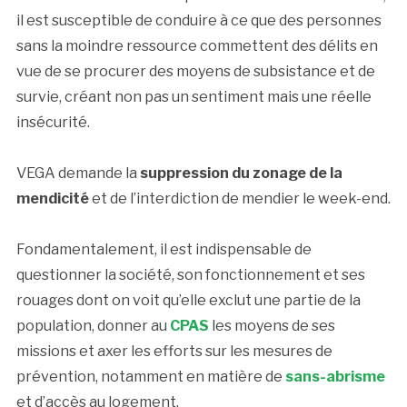
il est susceptible de conduire à ce que des personnes
sans la moindre ressource commettent des délits en
vue de se procurer des moyens de subsistance et de
survie, créant non pas un sentiment mais une réelle
insécurité.
VEGA demande la
suppression du zonage de la
mendicité
et de l’interdiction de mendier le week-end.
Fondamentalement, il est indispensable de
questionner la société, son fonctionnement et ses
rouages dont on voit qu’elle exclut une partie de la
population, donner au
CPAS
les moyens de ses
missions et axer les efforts sur les mesures de
prévention, notamment en matière de
sans-abrisme
et d’accès au logement.