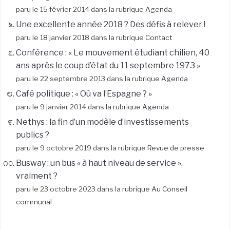
paru le 15 février 2014 dans la rubrique
Agenda
Une excellente année 2018 ? Des défis à relever !
paru le 18 janvier 2018 dans la rubrique
Contact
Conférence : « Le mouvement étudiant chilien, 40
ans après le coup d’état du 11 septembre 1973 »
paru le 22 septembre 2013 dans la rubrique
Agenda
Café politique : « Où va l’Espagne ? »
paru le 9 janvier 2014 dans la rubrique
Agenda
Nethys : la fin d’un modèle d’investissements
publics ?
paru le 9 octobre 2019 dans la rubrique
Revue de presse
Busway : un bus « à haut niveau de service »,
vraiment ?
paru le 23 octobre 2023 dans la rubrique
Au Conseil
communal