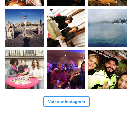
Voir sur Instagram