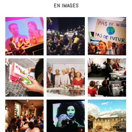
EN IMAGES