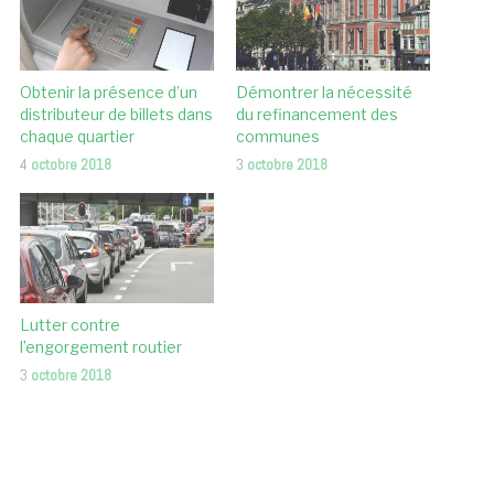
Obtenir la présence d’un
Démontrer la nécessité
distributeur de billets dans
du refinancement des
chaque quartier
communes
4
octobre 2018
3
octobre 2018
Lutter contre
l’engorgement routier
3
octobre 2018