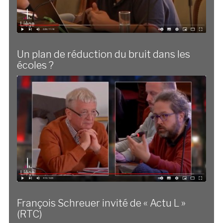
Un plan de réduction du bruit dans les
écoles ?
François Schreuer invité de « Actu L »
(RTC)