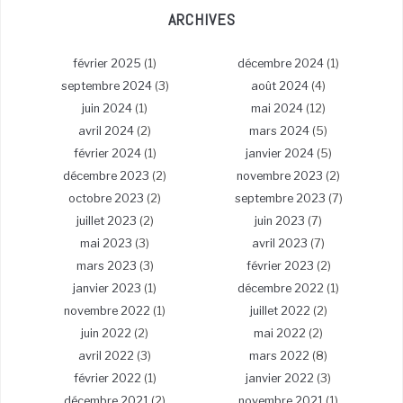
ARCHIVES
février 2025
(1)
décembre 2024
(1)
septembre 2024
(3)
août 2024
(4)
juin 2024
(1)
mai 2024
(12)
avril 2024
(2)
mars 2024
(5)
février 2024
(1)
janvier 2024
(5)
décembre 2023
(2)
novembre 2023
(2)
octobre 2023
(2)
septembre 2023
(7)
juillet 2023
(2)
juin 2023
(7)
mai 2023
(3)
avril 2023
(7)
mars 2023
(3)
février 2023
(2)
janvier 2023
(1)
décembre 2022
(1)
novembre 2022
(1)
juillet 2022
(2)
juin 2022
(2)
mai 2022
(2)
avril 2022
(3)
mars 2022
(8)
février 2022
(1)
janvier 2022
(3)
décembre 2021
(2)
novembre 2021
(1)