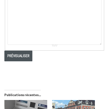
Publications récentes...