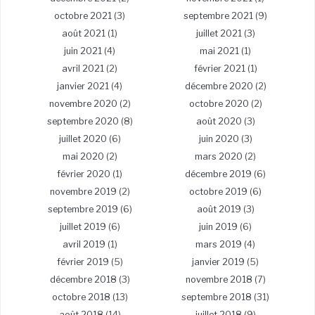
octobre 2021
(3)
septembre 2021
(9)
août 2021
(1)
juillet 2021
(3)
juin 2021
(4)
mai 2021
(1)
avril 2021
(2)
février 2021
(1)
janvier 2021
(4)
décembre 2020
(2)
novembre 2020
(2)
octobre 2020
(2)
septembre 2020
(8)
août 2020
(3)
juillet 2020
(6)
juin 2020
(3)
mai 2020
(2)
mars 2020
(2)
février 2020
(1)
décembre 2019
(6)
novembre 2019
(2)
octobre 2019
(6)
septembre 2019
(6)
août 2019
(3)
juillet 2019
(6)
juin 2019
(6)
avril 2019
(1)
mars 2019
(4)
février 2019
(5)
janvier 2019
(5)
décembre 2018
(3)
novembre 2018
(7)
octobre 2018
(13)
septembre 2018
(31)
août 2018
(14)
juillet 2018
(9)