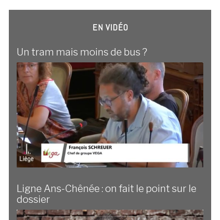
EN VIDÉO
Un tram mais moins de bus ?
Ligne Ans-Chênée : on fait le point sur le
dossier