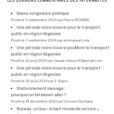
LES DERNIERS COMMENTAIRES DES INTERNAUTES
Basse vengeance politique
Posté le 9 septembre 2024 par Pierre RICHARD
Une période noire s’ouvre pour le transport
public en région liégeoise
Posté le 7 septembre 2024 par emmanuel cola
Une période noire s’ouvre pouMonr le transport
public en région liégeoise
Posté le 31 août 2024 par claude.odeurs47@gmail.com
Une période noire s’ouvre pour le transport
public en région liégeoise
Posté le 30 août 2024 par Z. Kapro
Stationnement sauvage :
pourquoi un tel laisser-aller ?
Posté le 14 décembre 2023 par Crosset-Dechany
Busway : un bus « à haut niveau de service »,