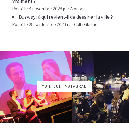
vraiment ?
Posté le 4 novembre 2023 par Alonso
Busway : à qui revient-il de dessiner la ville ?
Posté le 25 septembre 2023 par Colin Glesner
VOIR SUR INSTAGRAM