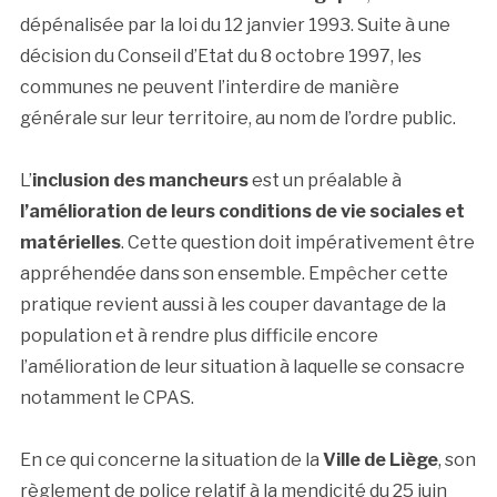
dépénalisée par la loi du 12 janvier 1993. Suite à une
décision du Conseil d’Etat du 8 octobre 1997, les
communes ne peuvent l’interdire de manière
générale sur leur territoire, au nom de l’ordre public.
L’
inclusion des mancheurs
est un préalable à
l’amélioration de leurs conditions de vie sociales et
matérielles
. Cette question doit impérativement être
appréhendée dans son ensemble. Empêcher cette
pratique revient aussi à les couper davantage de la
population et à rendre plus difficile encore
l’amélioration de leur situation à laquelle se consacre
notamment le CPAS.
En ce qui concerne la situation de la
Ville de Liège
, son
règlement de police relatif à la mendicité du 25 juin