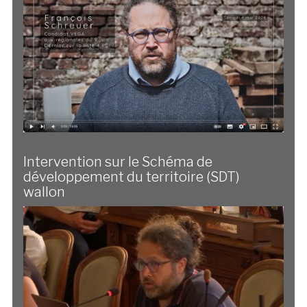
Intervention sur le Schéma de
développement du territoire (SDT)
wallon