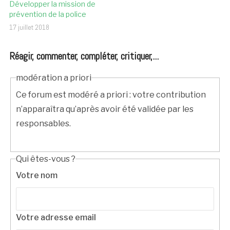
Développer la mission de
prévention de la police
17 juillet 2018
Réagir, commenter, compléter, critiquer,...
modération a priori
Ce forum est modéré a priori : votre contribution
n’apparaîtra qu’après avoir été validée par les
responsables.
Qui êtes-vous ?
Votre nom
Votre adresse email