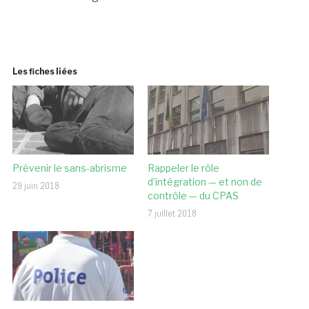
Les fiches liées
Prévenir le sans-abrisme
Rappeler le rôle
d’intégration — et non de
29 juin 2018
contrôle — du CPAS
7 juillet 2018