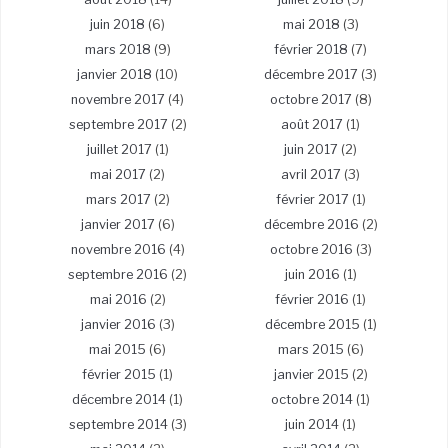
juin 2018
(6)
mai 2018
(3)
mars 2018
(9)
février 2018
(7)
janvier 2018
(10)
décembre 2017
(3)
novembre 2017
(4)
octobre 2017
(8)
septembre 2017
(2)
août 2017
(1)
juillet 2017
(1)
juin 2017
(2)
mai 2017
(2)
avril 2017
(3)
mars 2017
(2)
février 2017
(1)
janvier 2017
(6)
décembre 2016
(2)
novembre 2016
(4)
octobre 2016
(3)
septembre 2016
(2)
juin 2016
(1)
mai 2016
(2)
février 2016
(1)
janvier 2016
(3)
décembre 2015
(1)
mai 2015
(6)
mars 2015
(6)
février 2015
(1)
janvier 2015
(2)
décembre 2014
(1)
octobre 2014
(1)
septembre 2014
(3)
juin 2014
(1)