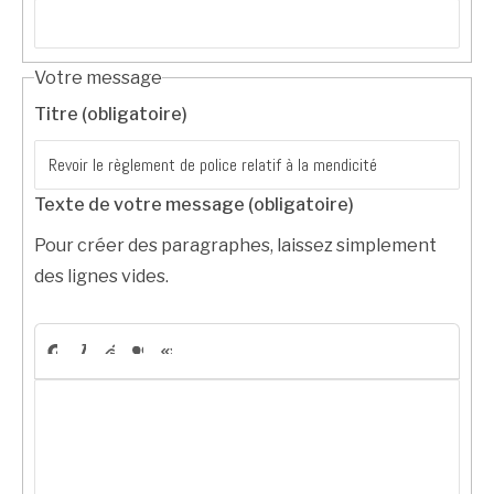
Votre message
Titre (obligatoire)
Texte de votre message (obligatoire)
Pour créer des paragraphes, laissez simplement
des lignes vides.