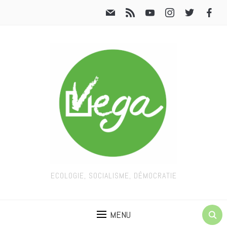
ECOLOGIE, SOCIALISME, DÉMOCRATIE
MENU