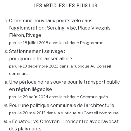
LES ARTICLES LES PLUS LUS
Créer cinq nouveaux points vélo dans
l’agglomération : Seraing, Visé, Place Vivegnis,
Fléron, Rivage
paru le 18 juillet 2018 dans la rubrique
Programme
Stationnement sauvage :
pourquoi un tel laisser-aller ?
paru le 13 décembre 2023 dans la rubrique
Au Conseil
communal
Une période noire s’ouvre pour le transport public
en région liégeoise
paru le 29 août 2024 dans la rubrique
Communiqués
Pour une politique communale de l’architecture
paru le 20 mai 2013 dans la rubrique
Au Conseil communal
« Equateur vs. Chevron » : rencontre avec l’avocat
des plaignants