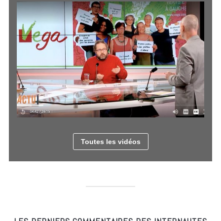
Toutes les vidéos