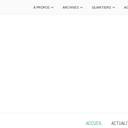
À PROPOS
ARCHIVES
QUARTIERS
A
ACCUEIL
ACTUALI