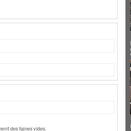
ent des lignes vides.