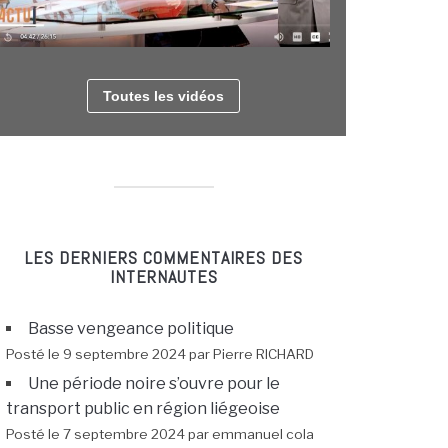
Toutes les vidéos
LES DERNIERS COMMENTAIRES DES
INTERNAUTES
Basse vengeance politique
Posté le 9 septembre 2024 par Pierre RICHARD
Une période noire s’ouvre pour le
transport public en région liégeoise
Posté le 7 septembre 2024 par emmanuel cola