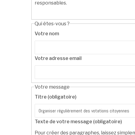
responsables.
Qui êtes-vous ?
Votre nom
Votre adresse email
Votre message
Titre (obligatoire)
Texte de votre message (obligatoire)
Pour créer des paragraphes, laissez simplem