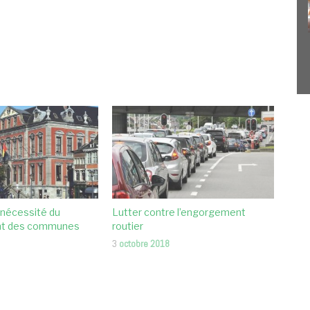
 nécessité du
Lutter contre l’engorgement
nt des communes
routier
3
octobre 2018