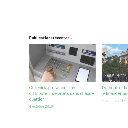
Publications récentes...
Obtenir la présence d’un
Démontrer la
distributeur de billets dans chaque
refinanceme
quartier
3
octobre 2018
4
octobre 2018