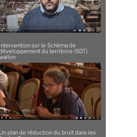
Intervention sur le Schéma de
développement du territoire (SDT)
wallon
Un plan de réduction du bruit dans les