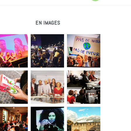
EN IMAGES