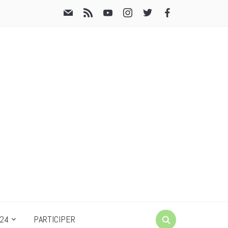
24
PARTICIPER