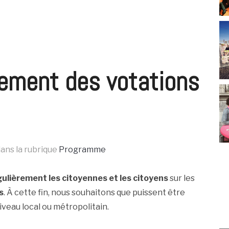
rement des votations
ans la rubrique
Programme
gulièrement les citoyennes et les citoyens
sur les
s
. À cette fin, nous souhaitons que puissent être
veau local ou métropolitain.