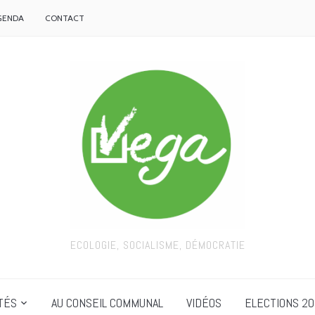
GENDA
CONTACT
ECOLOGIE, SOCIALISME, DÉMOCRATIE
TÉS
AU CONSEIL COMMUNAL
VIDÉOS
ELECTIONS 20