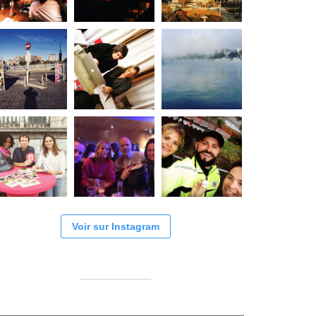
Voir sur Instagram