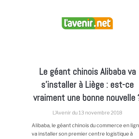
Le géant chinois Alibaba va
s’installer à Liège : est-ce
vraiment une bonne nouvelle 
L’Avenir du
13 novembre 2018
Alibaba, le géant chinois du commerce en lign
va installer son premier centre logistique à