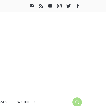
24
PARTICIPER