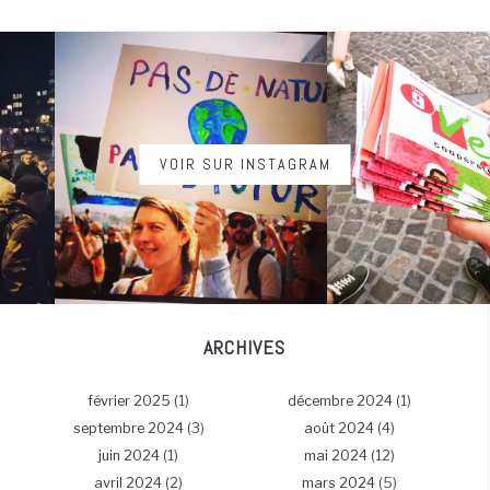
VOIR SUR INSTAGRAM
ARCHIVES
février 2025
(1)
décembre 2024
(1)
septembre 2024
(3)
août 2024
(4)
juin 2024
(1)
mai 2024
(12)
avril 2024
(2)
mars 2024
(5)