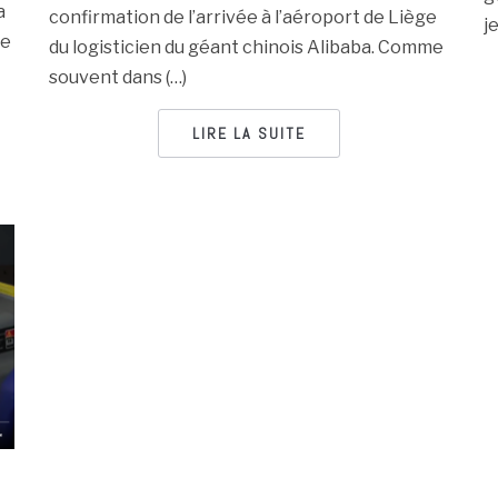
a
confirmation de l’arrivée à l’aéroport de Liège
je
se
du logisticien du géant chinois Alibaba. Comme
souvent dans (…)
LIRE LA SUITE