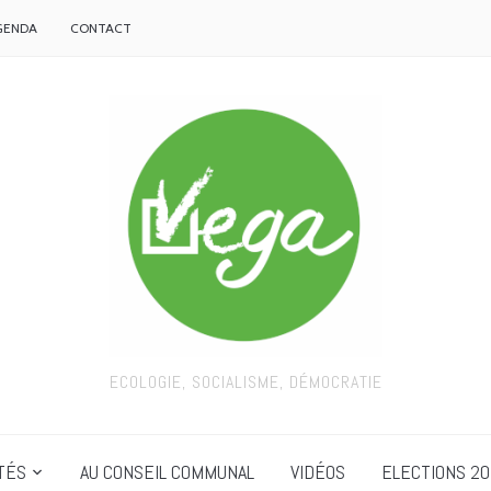
GENDA
CONTACT
ECOLOGIE, SOCIALISME, DÉMOCRATIE
TÉS
AU CONSEIL COMMUNAL
VIDÉOS
ELECTIONS 20