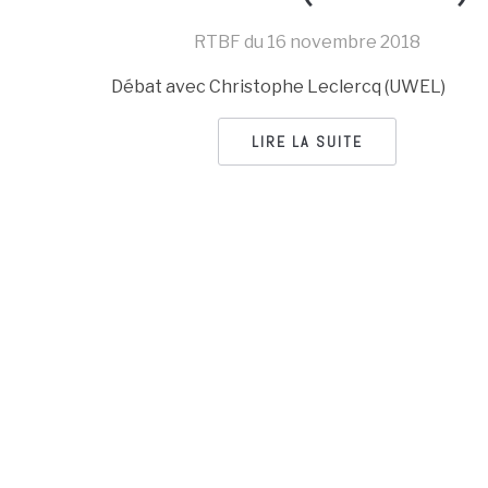
RTBF du
16 novembre 2018
Débat avec Christophe Leclercq (UWEL)
LIRE LA SUITE