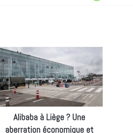
Alibaba à Liège ? Une
aberration économique et