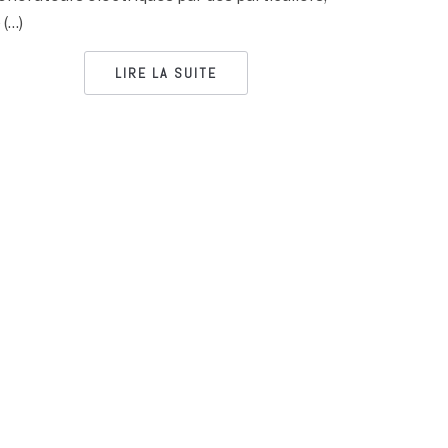
 (…)
LIRE LA SUITE