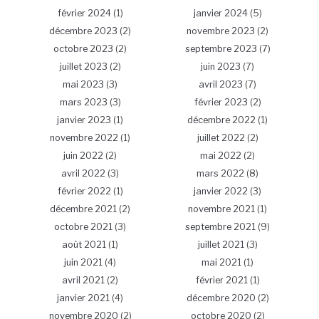
février 2024
(1)
janvier 2024
(5)
décembre 2023
(2)
novembre 2023
(2)
octobre 2023
(2)
septembre 2023
(7)
juillet 2023
(2)
juin 2023
(7)
mai 2023
(3)
avril 2023
(7)
mars 2023
(3)
février 2023
(2)
janvier 2023
(1)
décembre 2022
(1)
novembre 2022
(1)
juillet 2022
(2)
juin 2022
(2)
mai 2022
(2)
avril 2022
(3)
mars 2022
(8)
février 2022
(1)
janvier 2022
(3)
décembre 2021
(2)
novembre 2021
(1)
octobre 2021
(3)
septembre 2021
(9)
août 2021
(1)
juillet 2021
(3)
juin 2021
(4)
mai 2021
(1)
avril 2021
(2)
février 2021
(1)
janvier 2021
(4)
décembre 2020
(2)
novembre 2020
(2)
octobre 2020
(2)