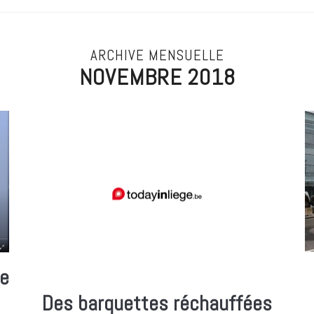
ARCHIVE MENSUELLE
NOVEMBRE 2018
ne
Des barquettes réchauffées