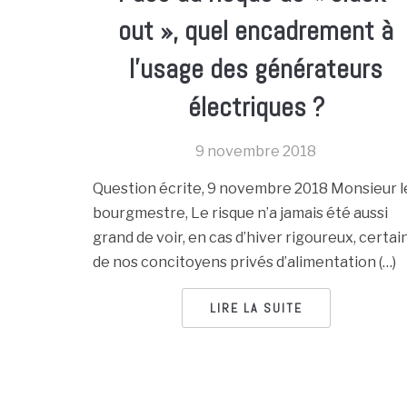
out », quel encadrement à
l’usage des générateurs
électriques ?
9 novembre 2018
Question écrite, 9 novembre 2018 Monsieur l
bourgmestre, Le risque n’a jamais été aussi
grand de voir, en cas d’hiver rigoureux, certai
de nos concitoyens privés d’alimentation (…)
LIRE LA SUITE