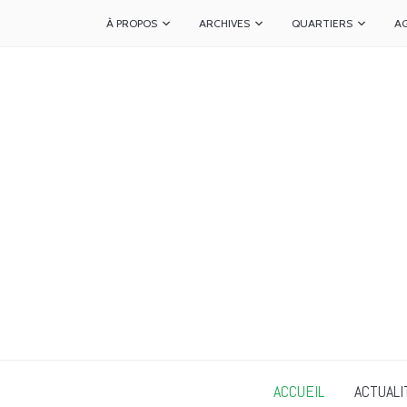
À PROPOS
ARCHIVES
QUARTIERS
A
ACCUEIL
ACTUALI