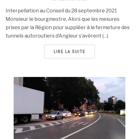
Interpellation au Conseil du 28 septembre 2021
Monsieur le bourgmestre, Alors que les mesures
prises par la Région pour suppléer à la fermeture des
tunnels autoroutiers d’Angleur s’avèrent (…)
LIRE LA SUITE