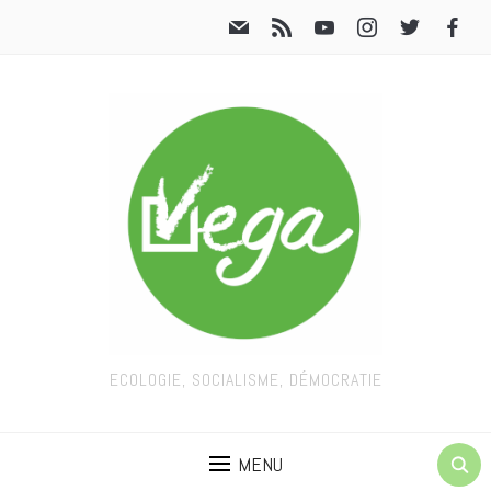
ECOLOGIE, SOCIALISME, DÉMOCRATIE
MENU