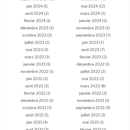
juin 2024
(1)
mai 2024
(12)
avril 2024
(2)
mars 2024
(5)
février 2024
(1)
janvier 2024
(5)
décembre 2023
(2)
novembre 2023
(2)
octobre 2023
(2)
septembre 2023
(7)
juillet 2023
(2)
juin 2023
(7)
mai 2023
(3)
avril 2023
(7)
mars 2023
(3)
février 2023
(2)
janvier 2023
(1)
décembre 2022
(1)
novembre 2022
(1)
juillet 2022
(2)
juin 2022
(2)
mai 2022
(2)
avril 2022
(3)
mars 2022
(8)
février 2022
(1)
janvier 2022
(3)
décembre 2021
(2)
novembre 2021
(1)
octobre 2021
(3)
septembre 2021
(9)
août 2021
(1)
juillet 2021
(3)
juin 2021
(4)
mai 2021
(1)
avril 2021
(2)
février 2021
(1)