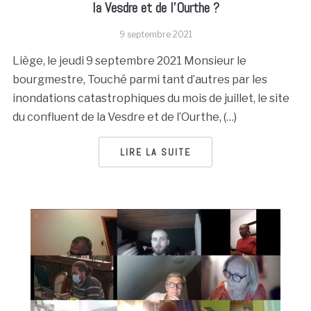
la Vesdre et de l’Ourthe ?
9 septembre 2021
Liège, le jeudi 9 septembre 2021 Monsieur le
bourgmestre, Touché parmi tant d’autres par les
inondations catastrophiques du mois de juillet, le site
du confluent de la Vesdre et de l’Ourthe, (…)
LIRE LA SUITE