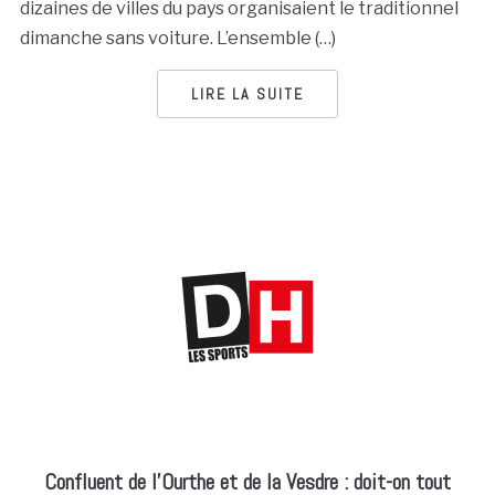
dizaines de villes du pays organisaient le traditionnel
dimanche sans voiture. L’ensemble (…)
LIRE LA SUITE
Confluent de l’Ourthe et de la Vesdre : doit-on tout