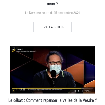
raser ?
La Dernière heure du
15 septembre 2021
LIRE LA SUITE
Le débat : Comment repenser la vallée de la Vesdre ?