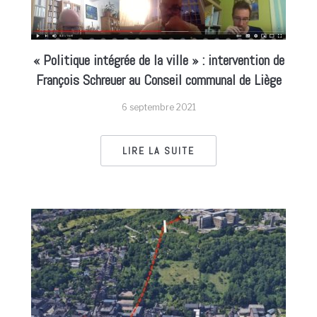
« Politique intégrée de la ville » : intervention de
François Schreuer au Conseil communal de Liège
6 septembre 2021
LIRE LA SUITE