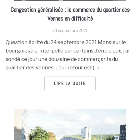
Congestion généralisée : le commerce du quartier des
Vennes en difficulté
24 septembre 2021
Question écrite du 24 septembre 2021 Monsieur le
bourgmestre, Interpellé par certains d’entre eux, j’ai
sondé ce jour une douzaine de commerçants du
quartier des Vennes. Leur retour est (…)
LIRE LA SUITE