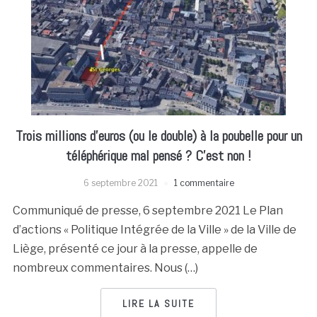
Trois millions d’euros (ou le double) à la poubelle pour un
téléphérique mal pensé ? C’est non !
6 septembre 2021
1 commentaire
Communiqué de presse, 6 septembre 2021 Le Plan
d’actions « Politique Intégrée de la Ville » de la Ville de
Liège, présenté ce jour à la presse, appelle de
nombreux commentaires. Nous (…)
LIRE LA SUITE