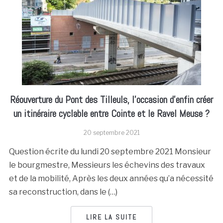
Réouverture du Pont des Tilleuls, l’occasion d’enfin créer
un itinéraire cyclable entre Cointe et le Ravel Meuse ?
20 septembre 2021
Question écrite du lundi 20 septembre 2021 Monsieur
le bourgmestre, Messieurs les échevins des travaux
et de la mobilité, Après les deux années qu’a nécessité
sa reconstruction, dans le (…)
LIRE LA SUITE