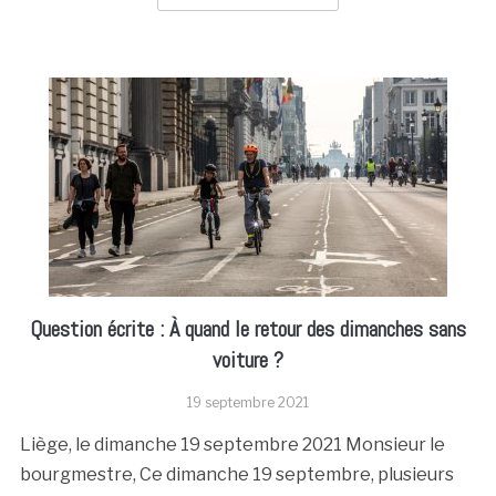
Question écrite : À quand le retour des dimanches sans
voiture ?
19 septembre 2021
Liège, le dimanche 19 septembre 2021 Monsieur le
bourgmestre, Ce dimanche 19 septembre, plusieurs