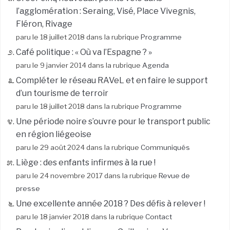
l’agglomération : Seraing, Visé, Place Vivegnis,
Fléron, Rivage
paru le 18 juillet 2018 dans la rubrique
Programme
Café politique : « Où va l’Espagne ? »
paru le 9 janvier 2014 dans la rubrique
Agenda
Compléter le réseau RAVeL et en faire le support
d’un tourisme de terroir
paru le 18 juillet 2018 dans la rubrique
Programme
Une période noire s’ouvre pour le transport public
en région liégeoise
paru le 29 août 2024 dans la rubrique
Communiqués
Liège : des enfants infirmes à la rue !
paru le 24 novembre 2017 dans la rubrique
Revue de
presse
Une excellente année 2018 ? Des défis à relever !
paru le 18 janvier 2018 dans la rubrique
Contact