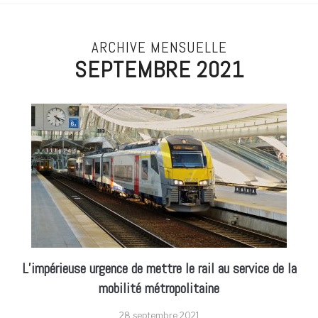
ARCHIVE MENSUELLE
SEPTEMBRE 2021
L’impérieuse urgence de mettre le rail au service de la
mobilité métropolitaine
28 septembre 2021