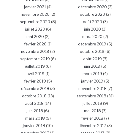
janvier 2021
(4)
décembre 2020
(2)
novembre 2020
(2)
octobre 2020
(2)
septembre 2020
(8)
août 2020
(3)
juillet 2020
(6)
juin 2020
(3)
mai 2020
(2)
mars 2020
(2)
février 2020
(1)
décembre 2019
(6)
novembre 2019
(2)
octobre 2019
(6)
septembre 2019
(6)
août 2019
(3)
juillet 2019
(6)
juin 2019
(6)
avril 2019
(1)
mars 2019
(4)
février 2019
(5)
janvier 2019
(5)
décembre 2018
(3)
novembre 2018
(7)
octobre 2018
(13)
septembre 2018
(31)
août 2018
(14)
juillet 2018
(9)
juin 2018
(6)
mai 2018
(3)
mars 2018
(9)
février 2018
(7)
janvier 2018
(10)
décembre 2017
(3)