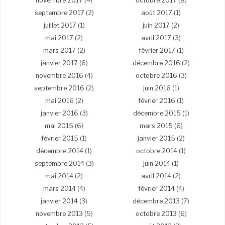
novembre 2017
(4)
octobre 2017
(8)
septembre 2017
(2)
août 2017
(1)
juillet 2017
(1)
juin 2017
(2)
mai 2017
(2)
avril 2017
(3)
mars 2017
(2)
février 2017
(1)
janvier 2017
(6)
décembre 2016
(2)
novembre 2016
(4)
octobre 2016
(3)
septembre 2016
(2)
juin 2016
(1)
mai 2016
(2)
février 2016
(1)
janvier 2016
(3)
décembre 2015
(1)
mai 2015
(6)
mars 2015
(6)
février 2015
(1)
janvier 2015
(2)
décembre 2014
(1)
octobre 2014
(1)
septembre 2014
(3)
juin 2014
(1)
mai 2014
(2)
avril 2014
(2)
mars 2014
(4)
février 2014
(4)
janvier 2014
(3)
décembre 2013
(7)
novembre 2013
(5)
octobre 2013
(6)