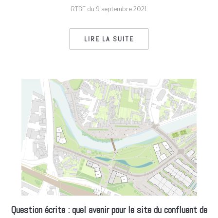
RTBF du
9 septembre 2021
LIRE LA SUITE
Question écrite : quel avenir pour le site du confluent de