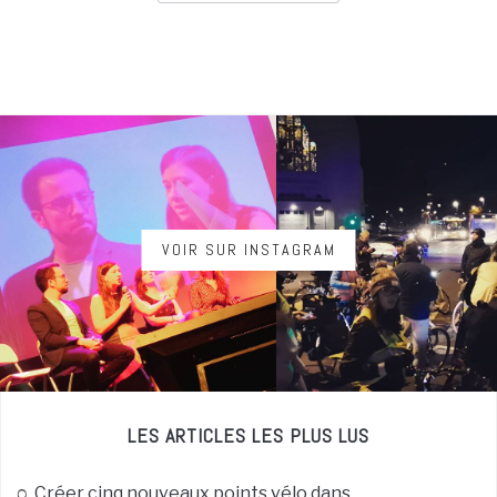
VOIR SUR INSTAGRAM
LES ARTICLES LES PLUS LUS
Créer cinq nouveaux points vélo dans