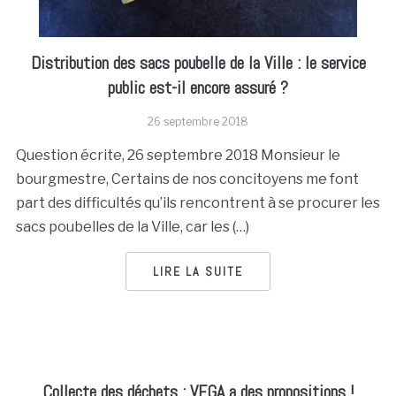
Distribution des sacs poubelle de la Ville : le service
public est-il encore assuré ?
26 septembre 2018
Question écrite, 26 septembre 2018 Monsieur le
bourgmestre, Certains de nos concitoyens me font
part des difficultés qu’ils rencontrent à se procurer les
sacs poubelles de la Ville, car les (…)
LIRE LA SUITE
Collecte des déchets : VEGA a des propositions !