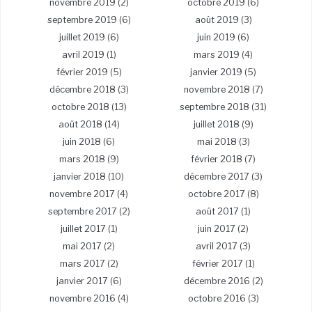
novembre 2019
(2)
octobre 2019
(6)
septembre 2019
(6)
août 2019
(3)
juillet 2019
(6)
juin 2019
(6)
avril 2019
(1)
mars 2019
(4)
février 2019
(5)
janvier 2019
(5)
décembre 2018
(3)
novembre 2018
(7)
octobre 2018
(13)
septembre 2018
(31)
août 2018
(14)
juillet 2018
(9)
juin 2018
(6)
mai 2018
(3)
mars 2018
(9)
février 2018
(7)
janvier 2018
(10)
décembre 2017
(3)
novembre 2017
(4)
octobre 2017
(8)
septembre 2017
(2)
août 2017
(1)
juillet 2017
(1)
juin 2017
(2)
mai 2017
(2)
avril 2017
(3)
mars 2017
(2)
février 2017
(1)
janvier 2017
(6)
décembre 2016
(2)
novembre 2016
(4)
octobre 2016
(3)