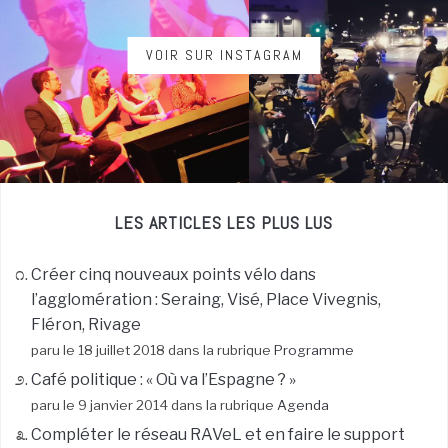
VOIR SUR INSTAGRAM
LES ARTICLES LES PLUS LUS
Créer cinq nouveaux points vélo dans
l’agglomération : Seraing, Visé, Place Vivegnis,
Fléron, Rivage
paru le 18 juillet 2018 dans la rubrique
Programme
Café politique : « Où va l’Espagne ? »
paru le 9 janvier 2014 dans la rubrique
Agenda
Compléter le réseau RAVeL et en faire le support