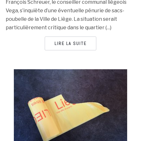
François Schreuer, le conseiller communal liégeois
Vega, s’inquiète d’une éventuelle pénurie de sacs-
poubelle de la Ville de Liège. La situation serait
particulièrement critique dans le quartier (…)
LIRE LA SUITE