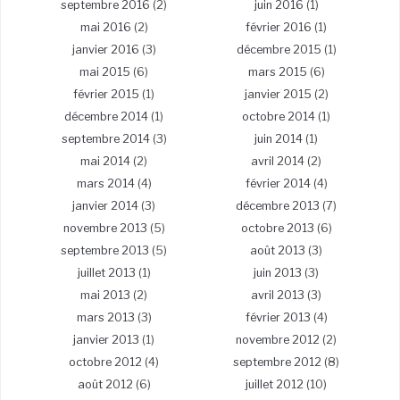
septembre 2016
(2)
juin 2016
(1)
mai 2016
(2)
février 2016
(1)
janvier 2016
(3)
décembre 2015
(1)
mai 2015
(6)
mars 2015
(6)
février 2015
(1)
janvier 2015
(2)
décembre 2014
(1)
octobre 2014
(1)
septembre 2014
(3)
juin 2014
(1)
mai 2014
(2)
avril 2014
(2)
mars 2014
(4)
février 2014
(4)
janvier 2014
(3)
décembre 2013
(7)
novembre 2013
(5)
octobre 2013
(6)
septembre 2013
(5)
août 2013
(3)
juillet 2013
(1)
juin 2013
(3)
mai 2013
(2)
avril 2013
(3)
mars 2013
(3)
février 2013
(4)
janvier 2013
(1)
novembre 2012
(2)
octobre 2012
(4)
septembre 2012
(8)
août 2012
(6)
juillet 2012
(10)