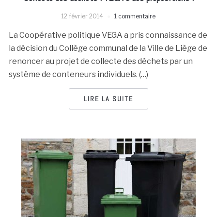
12 février 2014
1 commentaire
La Coopérative politique VEGA a pris connaissance de
la décision du Collège communal de la Ville de Liège de
renoncer au projet de collecte des déchets par un
système de conteneurs individuels. (…)
LIRE LA SUITE