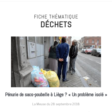
FICHE THÉMATIQUE
DÉCHETS
Pénurie de sacs-poubelle à Liège ? « Un problème isolé »
La Meuse du
28 septembre 2018