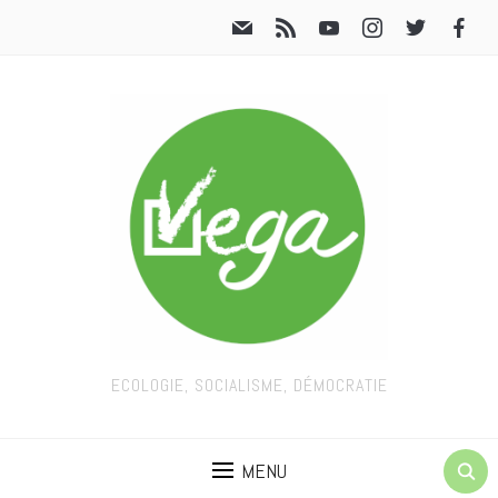
ECOLOGIE, SOCIALISME, DÉMOCRATIE
MENU