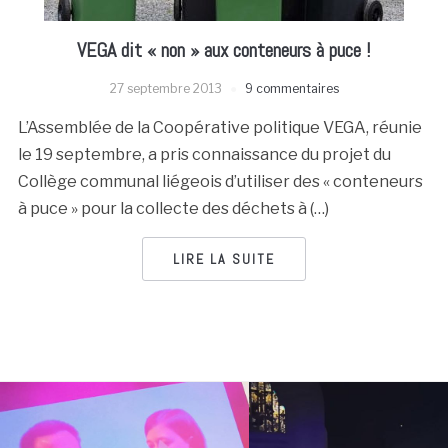
VEGA dit « non » aux conteneurs à puce !
27 septembre 2013
9 commentaires
L’Assemblée de la Coopérative politique VEGA, réunie
le 19 septembre, a pris connaissance du projet du
Collège communal liégeois d’utiliser des « conteneurs
à puce » pour la collecte des déchets à (…)
LIRE LA SUITE