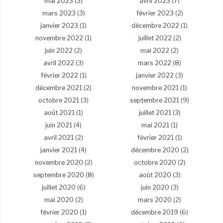
mai 2023
(3)
avril 2023
(7)
mars 2023
(3)
février 2023
(2)
janvier 2023
(1)
décembre 2022
(1)
novembre 2022
(1)
juillet 2022
(2)
juin 2022
(2)
mai 2022
(2)
avril 2022
(3)
mars 2022
(8)
février 2022
(1)
janvier 2022
(3)
décembre 2021
(2)
novembre 2021
(1)
octobre 2021
(3)
septembre 2021
(9)
août 2021
(1)
juillet 2021
(3)
juin 2021
(4)
mai 2021
(1)
avril 2021
(2)
février 2021
(1)
janvier 2021
(4)
décembre 2020
(2)
novembre 2020
(2)
octobre 2020
(2)
septembre 2020
(8)
août 2020
(3)
juillet 2020
(6)
juin 2020
(3)
mai 2020
(2)
mars 2020
(2)
février 2020
(1)
décembre 2019
(6)