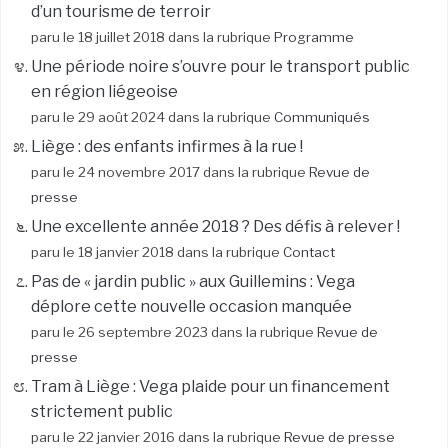
d’un tourisme de terroir
paru le 18 juillet 2018 dans la rubrique
Programme
Une période noire s’ouvre pour le transport public
en région liégeoise
paru le 29 août 2024 dans la rubrique
Communiqués
Liège : des enfants infirmes à la rue !
paru le 24 novembre 2017 dans la rubrique
Revue de
presse
Une excellente année 2018 ? Des défis à relever !
paru le 18 janvier 2018 dans la rubrique
Contact
Pas de « jardin public » aux Guillemins : Vega
déplore cette nouvelle occasion manquée
paru le 26 septembre 2023 dans la rubrique
Revue de
presse
Tram à Liège : Vega plaide pour un financement
strictement public
paru le 22 janvier 2016 dans la rubrique
Revue de presse