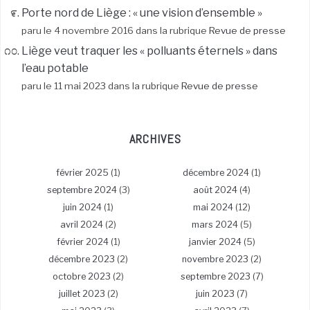
Porte nord de Liège : « une vision d’ensemble »
paru le 4 novembre 2016 dans la rubrique
Revue de presse
Liège veut traquer les « polluants éternels » dans
l’eau potable
paru le 11 mai 2023 dans la rubrique
Revue de presse
ARCHIVES
février 2025
(1)
décembre 2024
(1)
septembre 2024
(3)
août 2024
(4)
juin 2024
(1)
mai 2024
(12)
avril 2024
(2)
mars 2024
(5)
février 2024
(1)
janvier 2024
(5)
décembre 2023
(2)
novembre 2023
(2)
octobre 2023
(2)
septembre 2023
(7)
juillet 2023
(2)
juin 2023
(7)