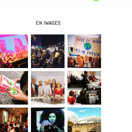
EN IMAGES