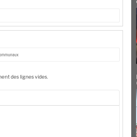
ent des lignes vides.