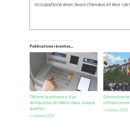
occupations avec leurs chevaux et leur carri
Publications récentes...
Obtenir la présence d’un
Démontrer la
distributeur de billets dans chaque
refinanceme
quartier
3
octobre 2018
4
octobre 2018