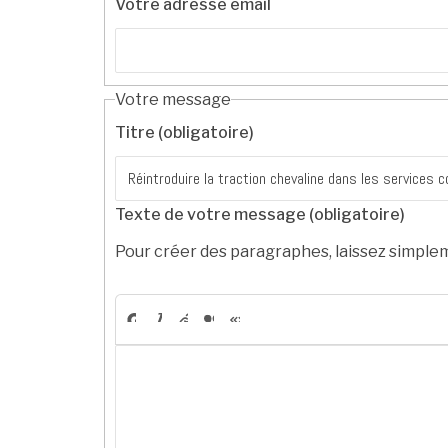
Votre adresse email
Votre message
Titre (obligatoire)
Texte de votre message (obligatoire)
Pour créer des paragraphes, laissez simplem