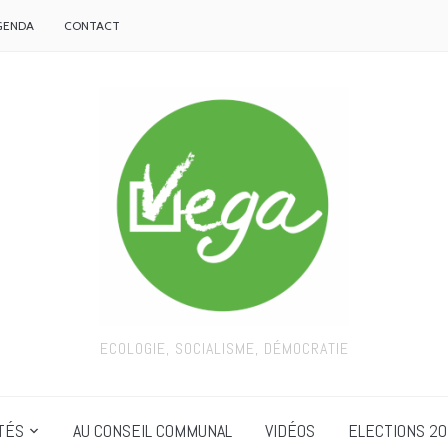
GENDA
CONTACT
ECOLOGIE, SOCIALISME, DÉMOCRATIE
TÉS
AU CONSEIL COMMUNAL
VIDÉOS
ELECTIONS 20