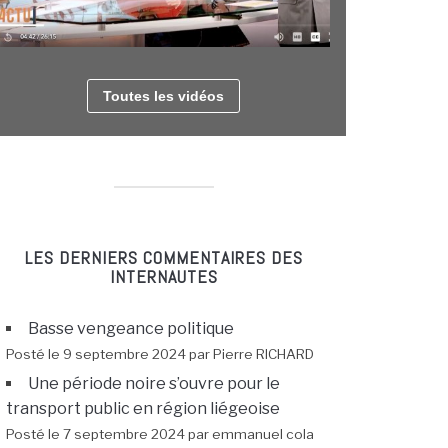
Toutes les vidéos
LES DERNIERS COMMENTAIRES DES
INTERNAUTES
Basse vengeance politique
Posté le 9 septembre 2024 par Pierre RICHARD
Une période noire s’ouvre pour le
transport public en région liégeoise
Posté le 7 septembre 2024 par emmanuel cola