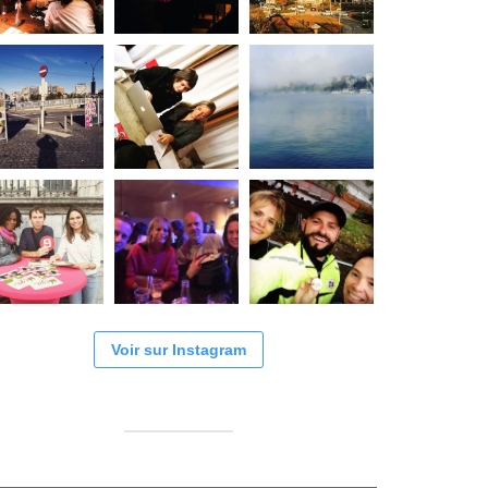
Voir sur Instagram