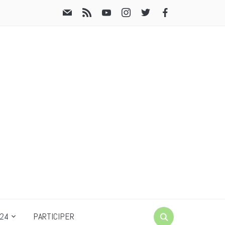
24
PARTICIPER