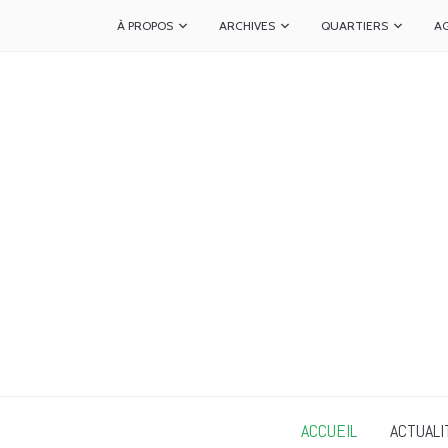
À PROPOS
ARCHIVES
QUARTIERS
A
ACCUEIL
ACTUALI