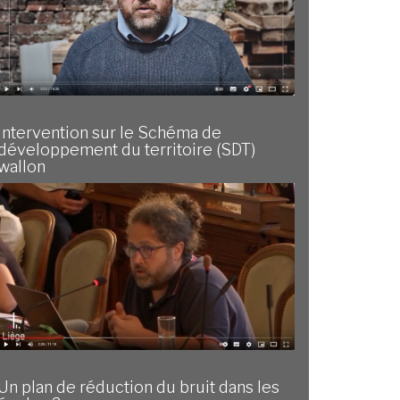
Intervention sur le Schéma de
développement du territoire (SDT)
wallon
Un plan de réduction du bruit dans les