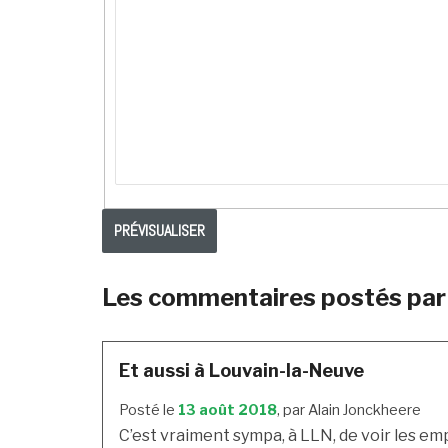
Les commentaires postés par 
Et aussi à Louvain-la-Neuve
Posté le
13 août 2018
, par Alain Jonckheere
C’est vraiment sympa, à LLN, de voir les em