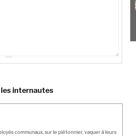
les internautes
ployés communaux, sur le piétonnier, vaquer à leurs