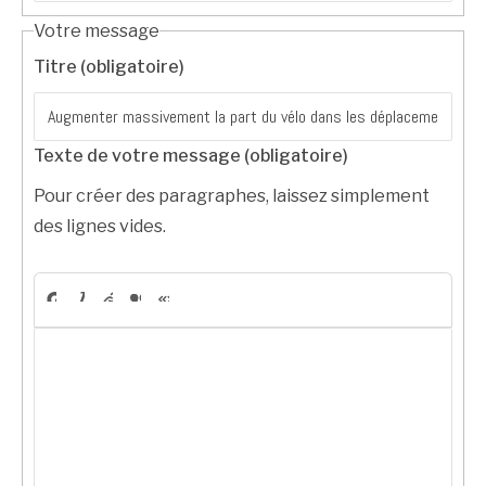
Votre message
Titre (obligatoire)
Texte de votre message (obligatoire)
Pour créer des paragraphes, laissez simplement
des lignes vides.