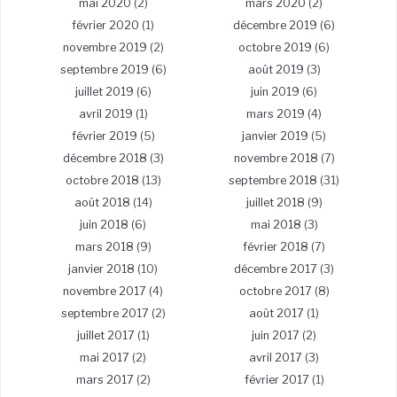
mai 2020
(2)
mars 2020
(2)
février 2020
(1)
décembre 2019
(6)
novembre 2019
(2)
octobre 2019
(6)
septembre 2019
(6)
août 2019
(3)
juillet 2019
(6)
juin 2019
(6)
avril 2019
(1)
mars 2019
(4)
février 2019
(5)
janvier 2019
(5)
décembre 2018
(3)
novembre 2018
(7)
octobre 2018
(13)
septembre 2018
(31)
août 2018
(14)
juillet 2018
(9)
juin 2018
(6)
mai 2018
(3)
mars 2018
(9)
février 2018
(7)
janvier 2018
(10)
décembre 2017
(3)
novembre 2017
(4)
octobre 2017
(8)
septembre 2017
(2)
août 2017
(1)
juillet 2017
(1)
juin 2017
(2)
mai 2017
(2)
avril 2017
(3)
mars 2017
(2)
février 2017
(1)