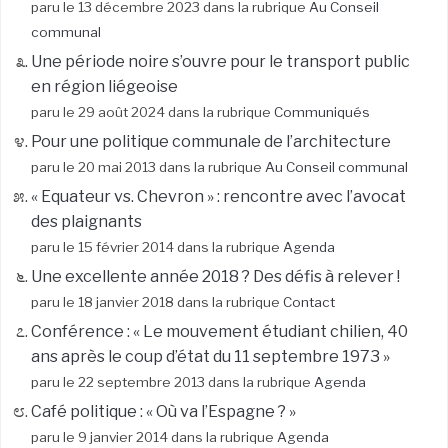
paru le 13 décembre 2023 dans la rubrique
Au Conseil
communal
Une période noire s’ouvre pour le transport public
en région liégeoise
paru le 29 août 2024 dans la rubrique
Communiqués
Pour une politique communale de l’architecture
paru le 20 mai 2013 dans la rubrique
Au Conseil communal
« Equateur vs. Chevron » : rencontre avec l’avocat
des plaignants
paru le 15 février 2014 dans la rubrique
Agenda
Une excellente année 2018 ? Des défis à relever !
paru le 18 janvier 2018 dans la rubrique
Contact
Conférence : « Le mouvement étudiant chilien, 40
ans après le coup d’état du 11 septembre 1973 »
paru le 22 septembre 2013 dans la rubrique
Agenda
Café politique : « Où va l’Espagne ? »
paru le 9 janvier 2014 dans la rubrique
Agenda