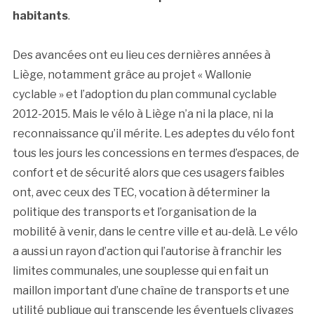
habitants
.
Des avancées ont eu lieu ces dernières années à
Liège, notamment grâce au projet « Wallonie
cyclable » et l’adoption du plan communal cyclable
2012-2015. Mais le vélo à Liège n’a ni la place, ni la
reconnaissance qu’il mérite. Les adeptes du vélo font
tous les jours les concessions en termes d’espaces, de
confort et de sécurité alors que ces usagers faibles
ont, avec ceux des TEC, vocation à déterminer la
politique des transports et l’organisation de la
mobilité à venir, dans le centre ville et au-delà. Le vélo
a aussi un rayon d’action qui l’autorise à franchir les
limites communales, une souplesse qui en fait un
maillon important d’une chaîne de transports et une
utilité publique qui transcende les éventuels clivages