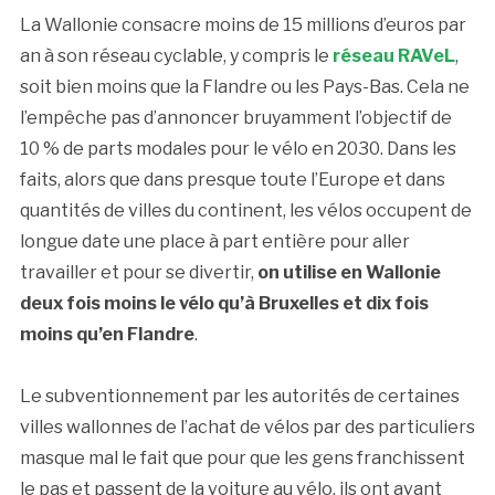
La Wallonie consacre moins de 15 millions d’euros par
an à son réseau cyclable, y compris le
réseau RAVeL
,
soit bien moins que la Flandre ou les Pays-Bas. Cela ne
l’empêche pas d’annoncer bruyamment l’objectif de
10 % de parts modales pour le vélo en 2030. Dans les
faits, alors que dans presque toute l’Europe et dans
quantités de villes du continent, les vélos occupent de
longue date une place à part entière pour aller
travailler et pour se divertir,
on utilise en Wallonie
deux fois moins le vélo qu’à Bruxelles et dix fois
moins qu’en Flandre
.
Le subventionnement par les autorités de certaines
villes wallonnes de l’achat de vélos par des particuliers
masque mal le fait que pour que les gens franchissent
le pas et passent de la voiture au vélo, ils ont avant