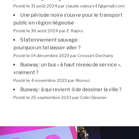
Posté le 31 août 2024 par claude.odeurs47@gmail.com
Une période noire s’ouvre pour le transport
public en région liégeoise
Posté le 30 août 2024 par Z. Kapro
Stationnement sauvage :
pourquoi un tel laisser-aller ?
Posté le 14 décembre 2023 par Crosset-Dechany
Busway : un bus « à haut niveau de service »,
vraiment ?
Posté le 4 novembre 2023 par Alonso
Busway : à qui revient-il de dessiner la ville ?
Posté le 25 septembre 2023 par Colin Glesner