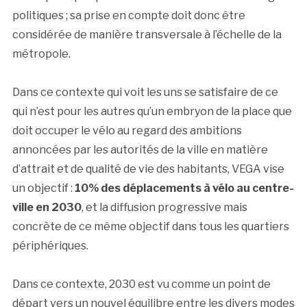
politiques ; sa prise en compte doit donc être
considérée de manière transversale à l’échelle de la
métropole.
Dans ce contexte qui voit les uns se satisfaire de ce
qui n’est pour les autres qu’un embryon de la place que
doit occuper le vélo au regard des ambitions
annoncées par les autorités de la ville en matière
d’attrait et de qualité de vie des habitants, VEGA vise
un objectif :
10% des déplacements à vélo au centre-
ville en 2030
, et la diffusion progressive mais
concrète de ce même objectif dans tous les quartiers
périphériques.
Dans ce contexte, 2030 est vu comme un point de
départ vers un nouvel équilibre entre les divers modes