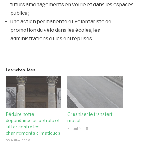
futurs aménagements en voirie et dans les espaces
publics ;
une action permanente et volontariste de
promotion du vélo dans les écoles, les
administrations et les entreprises.
Les fiches liées
Réduire notre
Organiser le transfert
dépendance au pétrole et
modal
lutter contre les
9 août 2018
changements climatiques