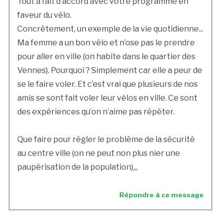
Tout à fait d’accord avec votre programme en
faveur du vélo.
Concrètement, un exemple de la vie quotidienne...
Ma femme a un bon vélo et n’ose pas le prendre
pour aller en ville (on habite dans le quartier des
Vennes). Pourquoi ? Simplement car elle a peur de
se le faire voler. Et c’est vrai que plusieurs de nos
amis se sont fait voler leur vélos en ville. Ce sont
des expériences qu’on n’aime pas répéter.
Que faire pour régler le problème de la sécurité
au centre ville (on ne peut non plus nier une
paupérisation de la population),,,
Répondre à ce message