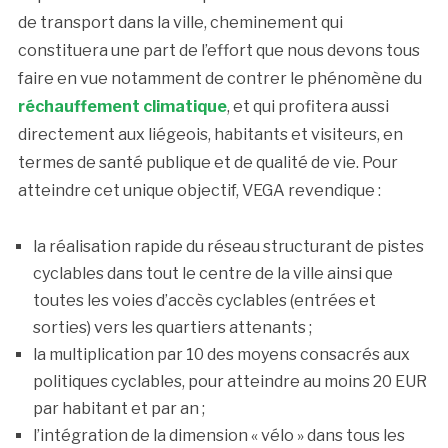
de transport dans la ville, cheminement qui
constituera une part de l’effort que nous devons tous
faire en vue notamment de contrer le phénomène du
réchauffement climatique
, et qui profitera aussi
directement aux liégeois, habitants et visiteurs, en
termes de santé publique et de qualité de vie. Pour
atteindre cet unique objectif, VEGA revendique :
la réalisation rapide du réseau structurant de pistes
cyclables dans tout le centre de la ville ainsi que
toutes les voies d’accès cyclables (entrées et
sorties) vers les quartiers attenants ;
la multiplication par 10 des moyens consacrés aux
politiques cyclables, pour atteindre au moins 20 EUR
par habitant et par an ;
l’intégration de la dimension « vélo » dans tous les