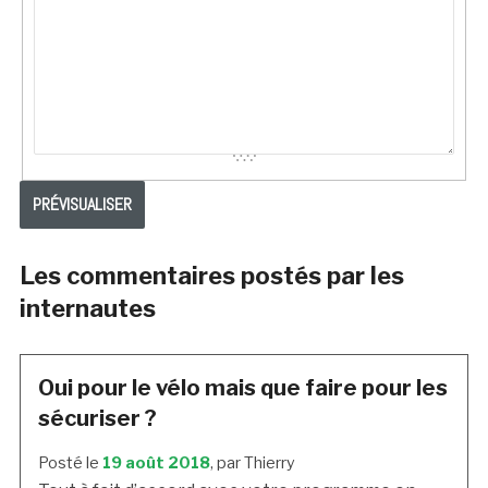
Les commentaires postés par les
internautes
Oui pour le vélo mais que faire pour les
sécuriser ?
Posté le
19 août 2018
, par Thierry