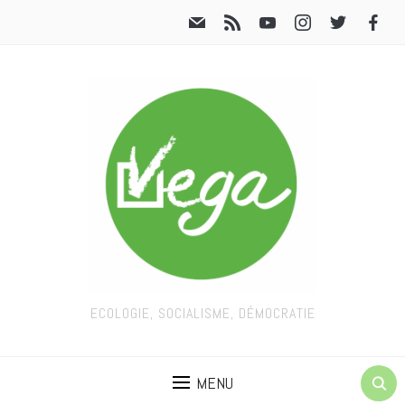
ECOLOGIE, SOCIALISME, DÉMOCRATIE
MENU