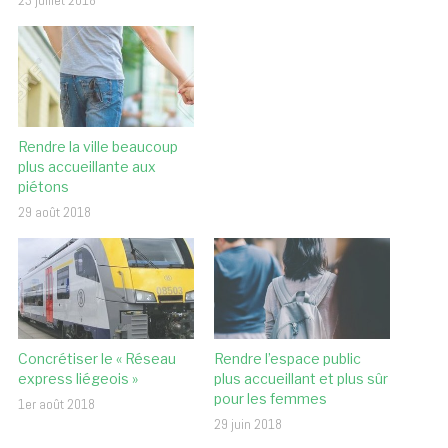
23 juillet 2018
Rendre la ville beaucoup
plus accueillante aux
piétons
29 août 2018
Concrétiser le « Réseau
Rendre l’espace public
express liégeois »
plus accueillant et plus sûr
pour les femmes
1er août 2018
29 juin 2018