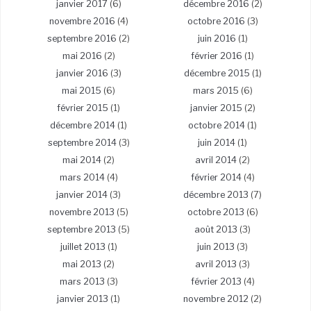
janvier 2017
(6)
décembre 2016
(2)
novembre 2016
(4)
octobre 2016
(3)
septembre 2016
(2)
juin 2016
(1)
mai 2016
(2)
février 2016
(1)
janvier 2016
(3)
décembre 2015
(1)
mai 2015
(6)
mars 2015
(6)
février 2015
(1)
janvier 2015
(2)
décembre 2014
(1)
octobre 2014
(1)
septembre 2014
(3)
juin 2014
(1)
mai 2014
(2)
avril 2014
(2)
mars 2014
(4)
février 2014
(4)
janvier 2014
(3)
décembre 2013
(7)
novembre 2013
(5)
octobre 2013
(6)
septembre 2013
(5)
août 2013
(3)
juillet 2013
(1)
juin 2013
(3)
mai 2013
(2)
avril 2013
(3)
mars 2013
(3)
février 2013
(4)
janvier 2013
(1)
novembre 2012
(2)