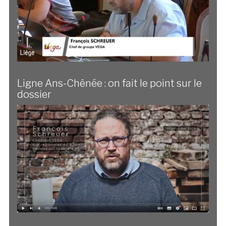
Ligne Ans-Chênée : on fait le point sur le
dossier