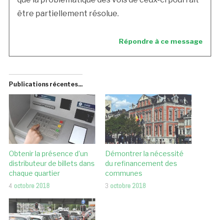
être partiellement résolue.
Répondre à ce message
Publications récentes...
Obtenir la présence d’un
Démontrer la nécessité
distributeur de billets dans
du refinancement des
chaque quartier
communes
4
octobre 2018
3
octobre 2018