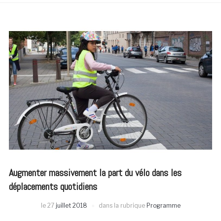
Augmenter massivement la part du vélo dans les
déplacements quotidiens
le
27
juillet 2018
dans la rubrique
Programme