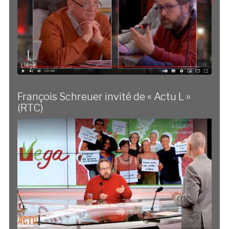
François Schreuer invité de « Actu L »
(RTC)