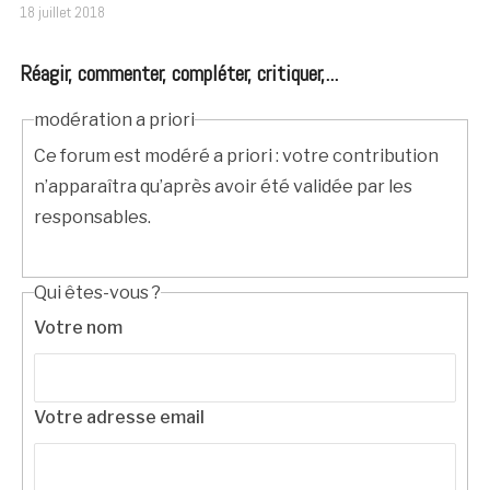
18 juillet 2018
Réagir, commenter, compléter, critiquer,...
modération a priori
Ce forum est modéré a priori : votre contribution
n’apparaîtra qu’après avoir été validée par les
responsables.
Qui êtes-vous ?
Votre nom
Votre adresse email