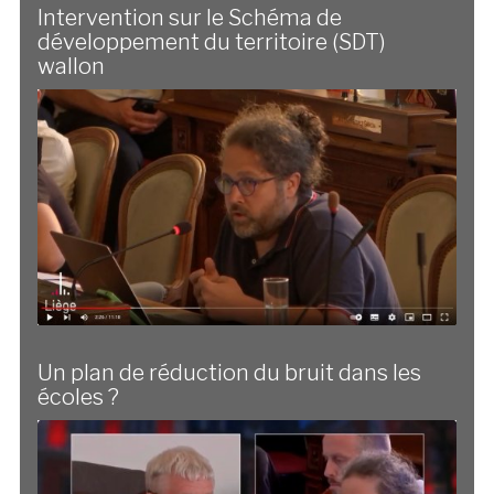
Intervention sur le Schéma de
développement du territoire (SDT)
wallon
Un plan de réduction du bruit dans les
écoles ?