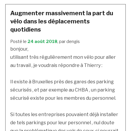
Augmenter massivement la part du
vélo dans les déplacements
quotidiens
Posté le
24 août 2018
, par dengis
bonjour,
utilisant très régulièrement mon vélo pour aller
au travail , je voudrais répondre à Thierry :
Il existe à Bruxelles près des gares des parking
sécurisés , et par exemple au CHBA , un parking
sécurisé existe pour les membres du personnel.
Si toutes les entreprises pouvaient déjà installer
de tels parkings pour leur personnel , nul doute
que la problématique des vols de ceux-ci pourrait