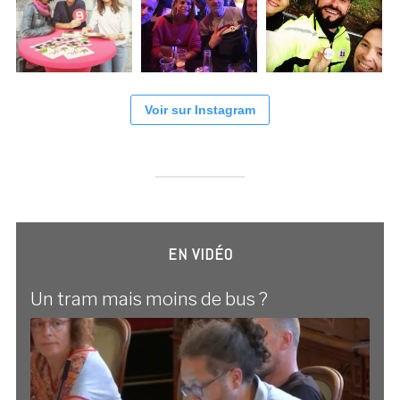
Voir sur Instagram
EN VIDÉO
Un tram mais moins de bus ?