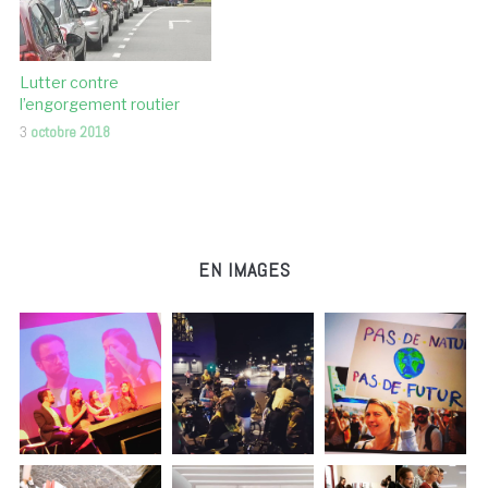
Lutter contre
l’engorgement routier
3
octobre 2018
EN IMAGES