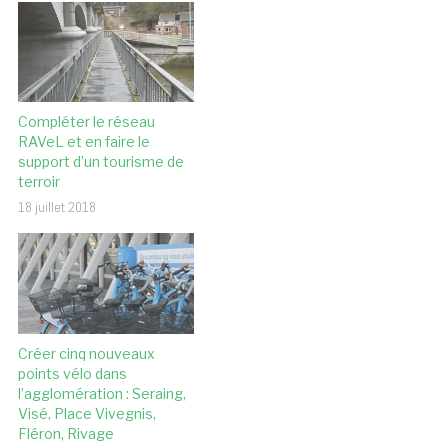
Compléter le réseau
RAVeL et en faire le
support d’un tourisme de
terroir
18 juillet 2018
Créer cinq nouveaux
points vélo dans
l’agglomération : Seraing,
Visé, Place Vivegnis,
Fléron, Rivage