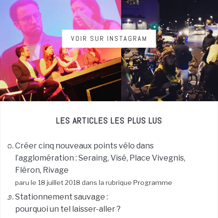
VOIR SUR INSTAGRAM
LES ARTICLES LES PLUS LUS
Créer cinq nouveaux points vélo dans
l’agglomération : Seraing, Visé, Place Vivegnis,
Fléron, Rivage
paru le 18 juillet 2018 dans la rubrique
Programme
Stationnement sauvage :
pourquoi un tel laisser-aller ?