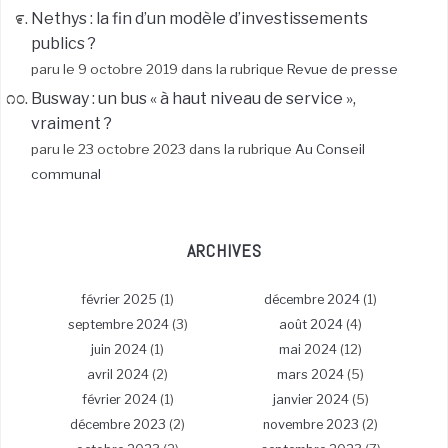
Nethys : la fin d’un modèle d’investissements
publics ?
paru le 9 octobre 2019 dans la rubrique
Revue de presse
Busway : un bus « à haut niveau de service »,
vraiment ?
paru le 23 octobre 2023 dans la rubrique
Au Conseil
communal
ARCHIVES
février 2025
(1)
décembre 2024
(1)
septembre 2024
(3)
août 2024
(4)
juin 2024
(1)
mai 2024
(12)
avril 2024
(2)
mars 2024
(5)
février 2024
(1)
janvier 2024
(5)
décembre 2023
(2)
novembre 2023
(2)