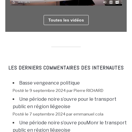
Toutes les vidéos
LES DERNIERS COMMENTAIRES DES INTERNAUTES
Basse vengeance politique
Posté le 9 septembre 2024 par Pierre RICHARD
Une période noire s’ouvre pour le transport
public en région liégeoise
Posté le 7 septembre 2024 par emmanuel cola
Une période noire s’ouvre pouMonr le transport
public en région liégeoise