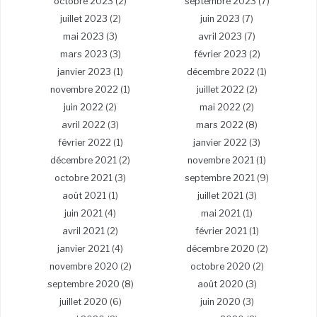
octobre 2023
(2)
septembre 2023
(7)
juillet 2023
(2)
juin 2023
(7)
mai 2023
(3)
avril 2023
(7)
mars 2023
(3)
février 2023
(2)
janvier 2023
(1)
décembre 2022
(1)
novembre 2022
(1)
juillet 2022
(2)
juin 2022
(2)
mai 2022
(2)
avril 2022
(3)
mars 2022
(8)
février 2022
(1)
janvier 2022
(3)
décembre 2021
(2)
novembre 2021
(1)
octobre 2021
(3)
septembre 2021
(9)
août 2021
(1)
juillet 2021
(3)
juin 2021
(4)
mai 2021
(1)
avril 2021
(2)
février 2021
(1)
janvier 2021
(4)
décembre 2020
(2)
novembre 2020
(2)
octobre 2020
(2)
septembre 2020
(8)
août 2020
(3)
juillet 2020
(6)
juin 2020
(3)