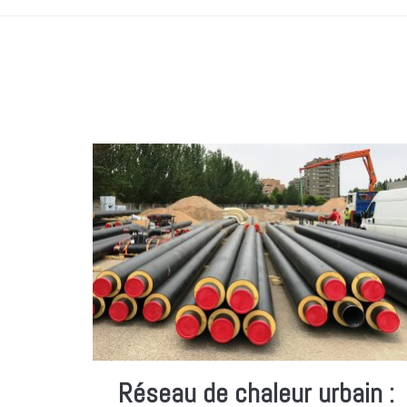
Réseau de chaleur urbain :