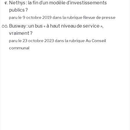
Nethys : la fin d’un modèle d’investissements
publics ?
paru le 9 octobre 2019 dans la rubrique
Revue de presse
Busway : un bus « à haut niveau de service »,
vraiment ?
paru le 23 octobre 2023 dans la rubrique
Au Conseil
communal