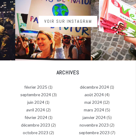
VOIR SUR INSTAGRAM
ARCHIVES
février 2025
(1)
décembre 2024
(1)
septembre 2024
(3)
août 2024
(4)
juin 2024
(1)
mai 2024
(12)
avril 2024
(2)
mars 2024
(5)
février 2024
(1)
janvier 2024
(5)
décembre 2023
(2)
novembre 2023
(2)
octobre 2023
(2)
septembre 2023
(7)