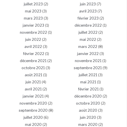
juillet 2023
(2)
juin 2023
(7)
mai 2023
(3)
avril 2023
(7)
mars 2023
(3)
février 2023
(2)
janvier 2023
(1)
décembre 2022
(1)
novembre 2022
(1)
juillet 2022
(2)
juin 2022
(2)
mai 2022
(2)
avril 2022
(3)
mars 2022
(8)
février 2022
(1)
janvier 2022
(3)
décembre 2021
(2)
novembre 2021
(1)
octobre 2021
(3)
septembre 2021
(9)
août 2021
(1)
juillet 2021
(3)
juin 2021
(4)
mai 2021
(1)
avril 2021
(2)
février 2021
(1)
janvier 2021
(4)
décembre 2020
(2)
novembre 2020
(2)
octobre 2020
(2)
septembre 2020
(8)
août 2020
(3)
juillet 2020
(6)
juin 2020
(3)
mai 2020
(2)
mars 2020
(2)