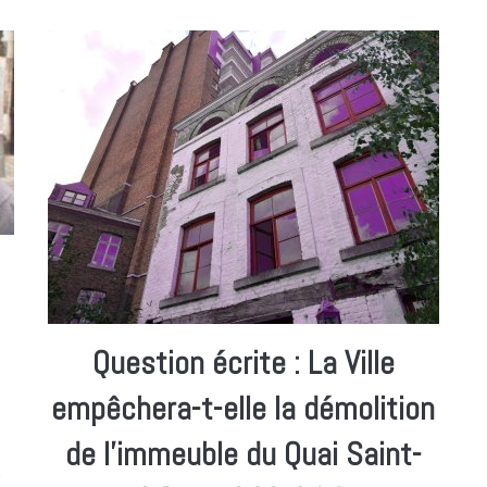
Question écrite : La Ville
empêchera-t-elle la démolition
de l’immeuble du Quai Saint-
e