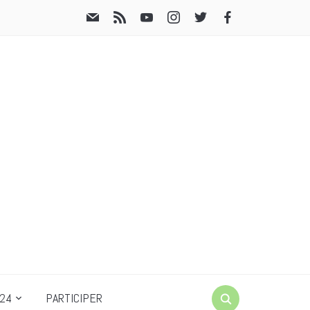
24
PARTICIPER