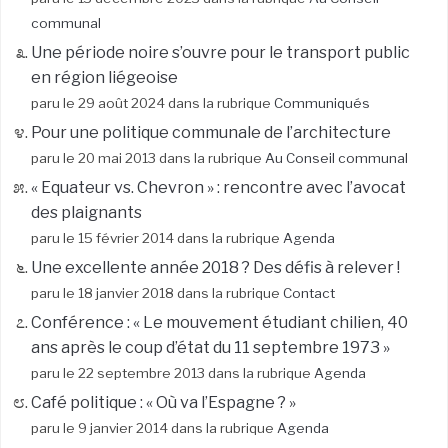
communal
Une période noire s’ouvre pour le transport public
en région liégeoise
paru le 29 août 2024 dans la rubrique
Communiqués
Pour une politique communale de l’architecture
paru le 20 mai 2013 dans la rubrique
Au Conseil communal
« Equateur vs. Chevron » : rencontre avec l’avocat
des plaignants
paru le 15 février 2014 dans la rubrique
Agenda
Une excellente année 2018 ? Des défis à relever !
paru le 18 janvier 2018 dans la rubrique
Contact
Conférence : « Le mouvement étudiant chilien, 40
ans après le coup d’état du 11 septembre 1973 »
paru le 22 septembre 2013 dans la rubrique
Agenda
Café politique : « Où va l’Espagne ? »
paru le 9 janvier 2014 dans la rubrique
Agenda