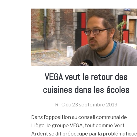
VEGA veut le retour des
cuisines dans les écoles
RTC du
23 septembre 2019
Dans l’opposition au conseil communal de
Liège, le groupe VEGA, tout comme Vert
Ardent se dit préoccupé par la problématiqu