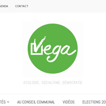
GENDA
CONTACT
ECOLOGIE, SOCIALISME, DÉMOCRATIE
TÉS
AU CONSEIL COMMUNAL
VIDÉOS
ELECTIONS 20