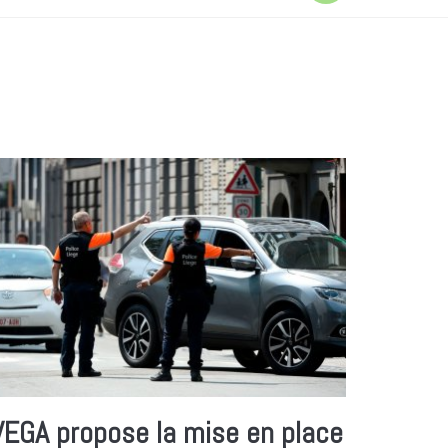
VEGA propose la mise en place