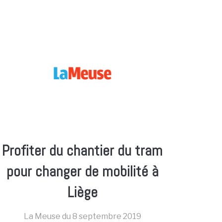
Profiter du chantier du tram
pour changer de mobilité à
Liège
La Meuse du
8 septembre 2019