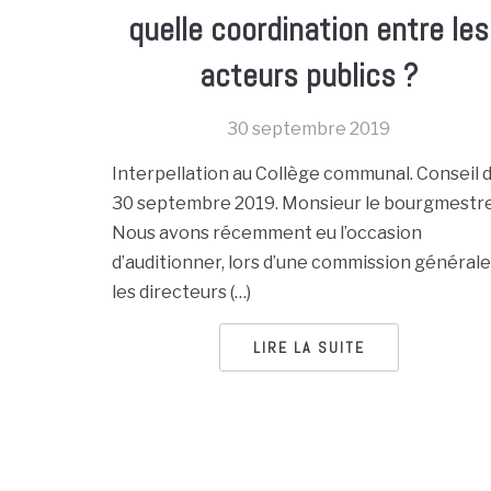
quelle coordination entre les
acteurs publics ?
30 septembre 2019
Interpellation au Collège communal. Conseil 
30 septembre 2019. Monsieur le bourgmestre
Nous avons récemment eu l’occasion
d’auditionner, lors d’une commission générale
les directeurs (…)
LIRE LA SUITE