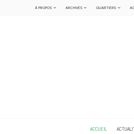
À PROPOS
ARCHIVES
QUARTIERS
A
ACCUEIL
ACTUALI