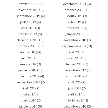
février 2020
(1)
décembre 2019
(6)
novembre 2019
(2)
octobre 2019
(6)
septembre 2019
(6)
août 2019
(3)
juillet 2019
(6)
juin 2019
(6)
avril 2019
(1)
mars 2019
(4)
février 2019
(5)
janvier 2019
(5)
décembre 2018
(3)
novembre 2018
(7)
octobre 2018
(13)
septembre 2018
(31)
août 2018
(14)
juillet 2018
(9)
juin 2018
(6)
mai 2018
(3)
mars 2018
(9)
février 2018
(7)
janvier 2018
(10)
décembre 2017
(3)
novembre 2017
(4)
octobre 2017
(8)
septembre 2017
(2)
août 2017
(1)
juillet 2017
(1)
juin 2017
(2)
mai 2017
(2)
avril 2017
(3)
mars 2017
(2)
février 2017
(1)
janvier 2017
(6)
décembre 2016
(2)