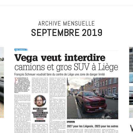
ARCHIVE MENSUELLE
SEPTEMBRE 2019