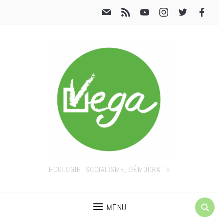
ECOLOGIE, SOCIALISME, DÉMOCRATIE
MENU