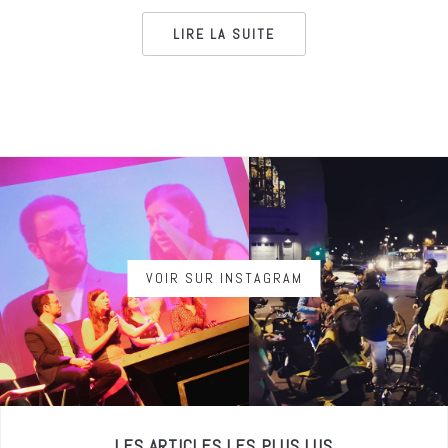
LIRE LA SUITE
VOIR SUR INSTAGRAM
LES ARTICLES LES PLUS LUS