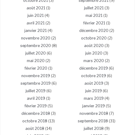
octobre 2021
(3)
septembre 2021
(9)
août 2021
(1)
juillet 2021
(3)
juin 2021
(4)
mai 2021
(1)
avril 2021
(2)
février 2021
(1)
janvier 2021
(4)
décembre 2020
(2)
novembre 2020
(2)
octobre 2020
(2)
septembre 2020
(8)
août 2020
(3)
juillet 2020
(6)
juin 2020
(3)
mai 2020
(2)
mars 2020
(2)
février 2020
(1)
décembre 2019
(6)
novembre 2019
(2)
octobre 2019
(6)
septembre 2019
(6)
août 2019
(3)
juillet 2019
(6)
juin 2019
(6)
avril 2019
(1)
mars 2019
(4)
février 2019
(5)
janvier 2019
(5)
décembre 2018
(3)
novembre 2018
(7)
octobre 2018
(13)
septembre 2018
(31)
août 2018
(14)
juillet 2018
(9)