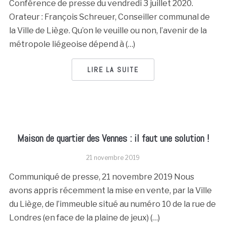
Conférence de presse du vendredi 3 juillet 2020.
Orateur : François Schreuer, Conseiller communal de
la Ville de Liège. Qu’on le veuille ou non, l’avenir de la
métropole liégeoise dépend à (…)
LIRE LA SUITE
Maison de quartier des Vennes : il faut une solution !
21 novembre 2019
Communiqué de presse, 21 novembre 2019 Nous
avons appris récemment la mise en vente, par la Ville
du Liège, de l’immeuble situé au numéro 10 de la rue de
Londres (en face de la plaine de jeux) (…)