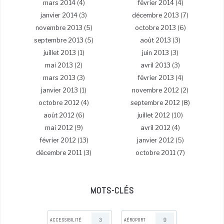
mars 2014
(4)
février 2014
(4)
janvier 2014
(3)
décembre 2013
(7)
novembre 2013
(5)
octobre 2013
(6)
septembre 2013
(5)
août 2013
(3)
juillet 2013
(1)
juin 2013
(3)
mai 2013
(2)
avril 2013
(3)
mars 2013
(3)
février 2013
(4)
janvier 2013
(1)
novembre 2012
(2)
octobre 2012
(4)
septembre 2012
(8)
août 2012
(6)
juillet 2012
(10)
mai 2012
(9)
avril 2012
(4)
février 2012
(13)
janvier 2012
(5)
décembre 2011
(3)
octobre 2011
(7)
MOTS-CLÉS
3
9
ACCESSIBILITÉ
AÉROPORT