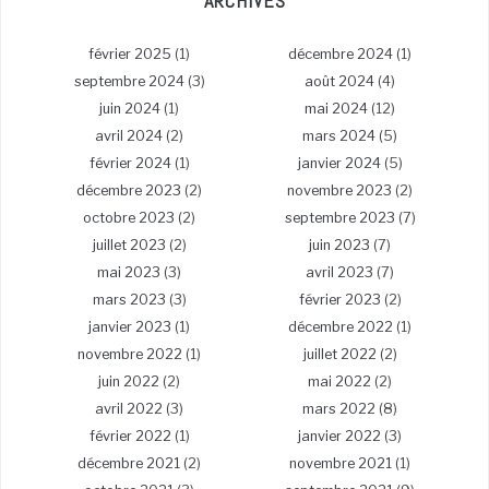
ARCHIVES
février 2025
(1)
décembre 2024
(1)
septembre 2024
(3)
août 2024
(4)
juin 2024
(1)
mai 2024
(12)
avril 2024
(2)
mars 2024
(5)
février 2024
(1)
janvier 2024
(5)
décembre 2023
(2)
novembre 2023
(2)
octobre 2023
(2)
septembre 2023
(7)
juillet 2023
(2)
juin 2023
(7)
mai 2023
(3)
avril 2023
(7)
mars 2023
(3)
février 2023
(2)
janvier 2023
(1)
décembre 2022
(1)
novembre 2022
(1)
juillet 2022
(2)
juin 2022
(2)
mai 2022
(2)
avril 2022
(3)
mars 2022
(8)
février 2022
(1)
janvier 2022
(3)
décembre 2021
(2)
novembre 2021
(1)