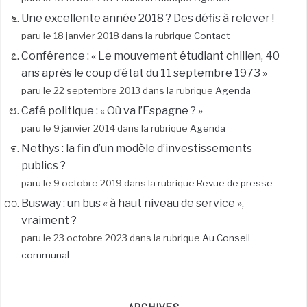
Une excellente année 2018 ? Des défis à relever !
paru le 18 janvier 2018 dans la rubrique
Contact
Conférence : « Le mouvement étudiant chilien, 40
ans après le coup d’état du 11 septembre 1973 »
paru le 22 septembre 2013 dans la rubrique
Agenda
Café politique : « Où va l’Espagne ? »
paru le 9 janvier 2014 dans la rubrique
Agenda
Nethys : la fin d’un modèle d’investissements
publics ?
paru le 9 octobre 2019 dans la rubrique
Revue de presse
Busway : un bus « à haut niveau de service »,
vraiment ?
paru le 23 octobre 2023 dans la rubrique
Au Conseil
communal