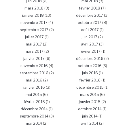
juin 2018
(6)
mai 2018
(3)
mars 2018
(9)
février 2018
(7)
janvier 2018
(10)
décembre 2017
(3)
novembre 2017
(4)
octobre 2017
(8)
septembre 2017
(2)
août 2017
(1)
juillet 2017
(1)
juin 2017
(2)
mai 2017
(2)
avril 2017
(3)
mars 2017
(2)
février 2017
(1)
janvier 2017
(6)
décembre 2016
(2)
novembre 2016
(4)
octobre 2016
(3)
septembre 2016
(2)
juin 2016
(1)
mai 2016
(2)
février 2016
(1)
janvier 2016
(3)
décembre 2015
(1)
mai 2015
(6)
mars 2015
(6)
février 2015
(1)
janvier 2015
(2)
décembre 2014
(1)
octobre 2014
(1)
septembre 2014
(3)
juin 2014
(1)
mai 2014
(2)
avril 2014
(2)