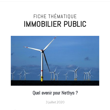
FICHE THÉMATIQUE
IMMOBILIER PUBLIC
Quel avenir pour Nethys ?
3 juillet 2020