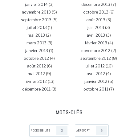
janvier 2014
(3)
décembre 2013
(7)
novembre 2013
(5)
octobre 2013
(6)
septembre 2013
(5)
août 2013
(3)
juillet 2013
(1)
juin 2013
(3)
mai 2013
(2)
avril 2013
(3)
mars 2013
(3)
février 2013
(4)
janvier 2013
(1)
novembre 2012
(2)
octobre 2012
(4)
septembre 2012
(8)
août 2012
(6)
juillet 2012
(10)
mai 2012
(9)
avril 2012
(4)
février 2012
(13)
janvier 2012
(5)
décembre 2011
(3)
octobre 2011
(7)
MOTS-CLÉS
3
9
ACCESSIBILITÉ
AÉROPORT