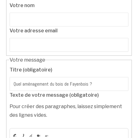
Votre nom
Votre adresse email
Votre message
Titre (obligatoire)
Texte de votre message (obligatoire)
Pour créer des paragraphes, laissez simplement
des lignes vides.