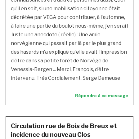
qu’il en soit, si une mobilisation citoyenne était
décrétée par VEGA pour contribuer, à l’automne,
à faire une partie du boulot nous-même, j’en serai !
Juste une anecdote ( réelle) : Une amie
norvégienne qui passait par là par le plus grand
des hasards m’a expliqué qu’elle avait l’impression
d’être dans sa petite forêt de Norvège de
Venessla-Bergen ... Merci, François, d’être
intervenu. Très Cordialement, Serge Demeuse
Répondre à ce message
Circulation rue de Bois de Breux et
incidence du nouveau Clos