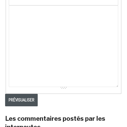
Les commentaires postés par les