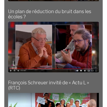
Un plan de réduction du bruit dans les
écoles ?
François Schreuer invité de « Actu L »
(RTC)