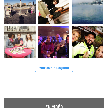
Voir sur Instagram
EN VIDÉO