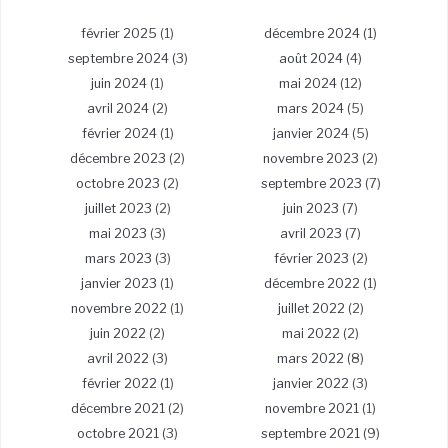
février 2025
(1)
décembre 2024
(1)
septembre 2024
(3)
août 2024
(4)
juin 2024
(1)
mai 2024
(12)
avril 2024
(2)
mars 2024
(5)
février 2024
(1)
janvier 2024
(5)
décembre 2023
(2)
novembre 2023
(2)
octobre 2023
(2)
septembre 2023
(7)
juillet 2023
(2)
juin 2023
(7)
mai 2023
(3)
avril 2023
(7)
mars 2023
(3)
février 2023
(2)
janvier 2023
(1)
décembre 2022
(1)
novembre 2022
(1)
juillet 2022
(2)
juin 2022
(2)
mai 2022
(2)
avril 2022
(3)
mars 2022
(8)
février 2022
(1)
janvier 2022
(3)
décembre 2021
(2)
novembre 2021
(1)
octobre 2021
(3)
septembre 2021
(9)