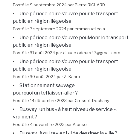
Posté le 9 septembre 2024 par Pierre RICHARD
Une période noire s’ouvre pour le transport
public en région liégeoise
Posté le 7 septembre 2024 par emmanuel cola
Une période noire s’ouvre pouMonr le transport
public en région liégeoise
Posté le 31 août 2024 par claude.odeurs47@gmail.com
Une période noire s’ouvre pour le transport
public en région liégeoise
Posté le 30 août 2024 par Z. Kapro
Stationnement sauvage :
pourquoi un tel laisser-aller ?
Posté le 14 décembre 2023 par Crosset-Dechany
Busway : un bus « à haut niveau de service »,
vraiment ?
Posté le 4 novembre 2023 par Alonso
Busway : à qui revient-il de dessiner la ville ?