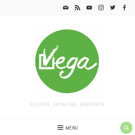
ECOLOGIE, SOCIALISME, DÉMOCRATIE
MENU