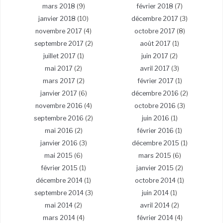
mars 2018
(9)
février 2018
(7)
janvier 2018
(10)
décembre 2017
(3)
novembre 2017
(4)
octobre 2017
(8)
septembre 2017
(2)
août 2017
(1)
juillet 2017
(1)
juin 2017
(2)
mai 2017
(2)
avril 2017
(3)
mars 2017
(2)
février 2017
(1)
janvier 2017
(6)
décembre 2016
(2)
novembre 2016
(4)
octobre 2016
(3)
septembre 2016
(2)
juin 2016
(1)
mai 2016
(2)
février 2016
(1)
janvier 2016
(3)
décembre 2015
(1)
mai 2015
(6)
mars 2015
(6)
février 2015
(1)
janvier 2015
(2)
décembre 2014
(1)
octobre 2014
(1)
septembre 2014
(3)
juin 2014
(1)
mai 2014
(2)
avril 2014
(2)
mars 2014
(4)
février 2014
(4)