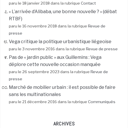
paru le 18 janvier 2018 dans la rubrique
Contact
« L’arrivée d’Alibaba, une bonne nouvelle ? » (débat
RTBF)
paru le 16 novembre 2018 dans la rubrique
Revue de
presse
Vega critique la politique urbanistique liégeoise
paru le 3 novembre 2016 dans la rubrique
Revue de presse
Pas de « jardin public » aux Guillemins : Vega
déplore cette nouvelle occasion manquée
paru le 26 septembre 2023 dans la rubrique
Revue de
presse
Marché de mobilier urbain : il est possible de faire
sans les multinationales
paru le 21 décembre 2016 dans la rubrique
Communiqués
ARCHIVES