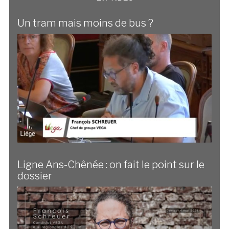
Un tram mais moins de bus ?
Ligne Ans-Chênée : on fait le point sur le
dossier