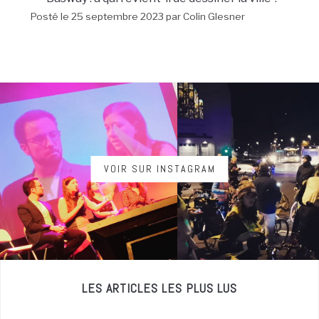
Posté le 25 septembre 2023 par Colin Glesner
VOIR SUR INSTAGRAM
LES ARTICLES LES PLUS LUS