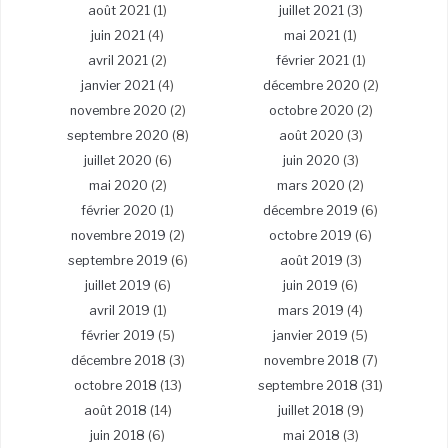
août 2021
(1)
juillet 2021
(3)
juin 2021
(4)
mai 2021
(1)
avril 2021
(2)
février 2021
(1)
janvier 2021
(4)
décembre 2020
(2)
novembre 2020
(2)
octobre 2020
(2)
septembre 2020
(8)
août 2020
(3)
juillet 2020
(6)
juin 2020
(3)
mai 2020
(2)
mars 2020
(2)
février 2020
(1)
décembre 2019
(6)
novembre 2019
(2)
octobre 2019
(6)
septembre 2019
(6)
août 2019
(3)
juillet 2019
(6)
juin 2019
(6)
avril 2019
(1)
mars 2019
(4)
février 2019
(5)
janvier 2019
(5)
décembre 2018
(3)
novembre 2018
(7)
octobre 2018
(13)
septembre 2018
(31)
août 2018
(14)
juillet 2018
(9)
juin 2018
(6)
mai 2018
(3)