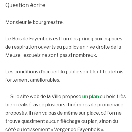
Question écrite
Monsieur le bourgmestre,
Le Bois de Fayenbois est l’un des principaux espaces
de respiration ouverts au publics en rive droite de la
Meuse, lesquels ne sont pas si nombreux.
Les conditions d’accueil du public semblent toutefois
fortement améliorables.
— Si le site web de la Ville propose
un plan
du bois très
bien réalisé, avec plusieurs itinéraires de promenade
proposés, il n’en va pas de même sur place, où l’on ne
trouve quasiment aucun fléchage ou plan, sinon du
côté du lotissement « Verger de Fayenbois ».