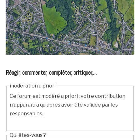
Réagir, commenter, compléter, critiquer,...
modération a priori
Ce forum est modéré a priori : votre contribution
n’apparaîtra qu’après avoir été validée par les
responsables.
Qui êtes-vous ?