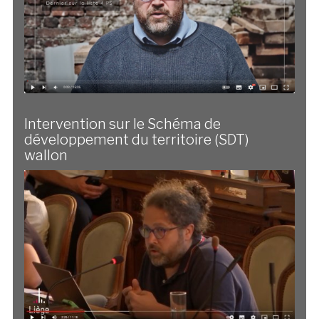
Intervention sur le Schéma de
développement du territoire (SDT)
wallon