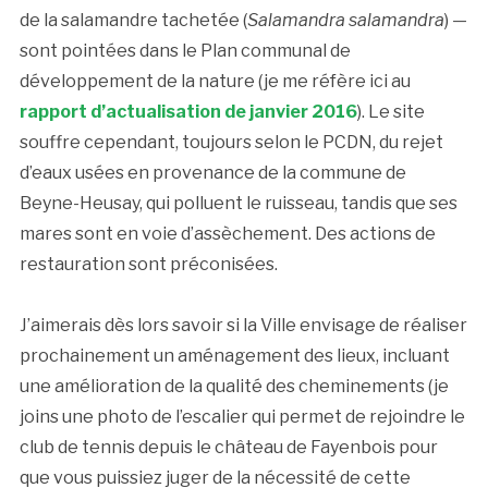
de la salamandre tachetée (
Salamandra salamandra
) —
sont pointées dans le Plan communal de
développement de la nature (je me réfère ici au
rapport d’actualisation de janvier 2016
). Le site
souffre cependant, toujours selon le PCDN, du rejet
d’eaux usées en provenance de la commune de
Beyne-Heusay, qui polluent le ruisseau, tandis que ses
mares sont en voie d’assèchement. Des actions de
restauration sont préconisées.
J’aimerais dès lors savoir si la Ville envisage de réaliser
prochainement un aménagement des lieux, incluant
une amélioration de la qualité des cheminements (je
joins une photo de l’escalier qui permet de rejoindre le
club de tennis depuis le château de Fayenbois pour
que vous puissiez juger de la nécessité de cette