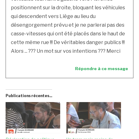
positionnent sur la droite, bloquant les véhicules
qui descendent vers Liège au lieu du
désengorgement prévu et je ne parlerai pas des
casse-vitesses qui ont été placés dans le haut de
cette même rue !!! De véritables danger publics !!!
Alors ... ??? Un mot sur vos intentions ??? Merci
Répondre à ce message
Publications récentes...