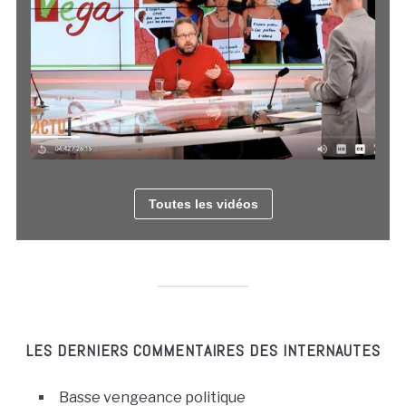
Toutes les vidéos
LES DERNIERS COMMENTAIRES DES INTERNAUTES
Basse vengeance politique