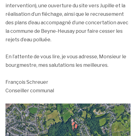
intervention), une ouverture du site vers Jupille et la
réalisation d’un fléchage, ainsi que le recreusement
des plans d’eau accompagné d’une concertation avec
la commune de Beyne-Heusay pour faire cesser les
rejets d’eau polluée.
En l’attente de vous lire, je vous adresse, Monsieur le
bourgmestre, mes salutations les meilleures.
François Schreuer
Conseiller communal