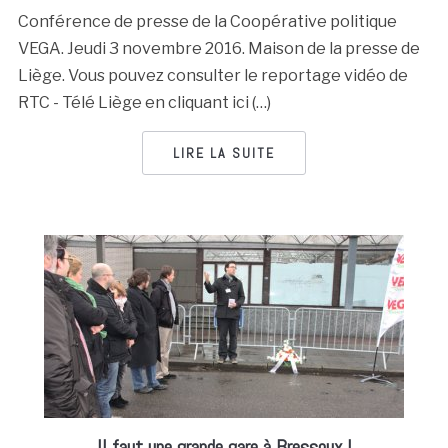
Conférence de presse de la Coopérative politique
VEGA. Jeudi 3 novembre 2016. Maison de la presse de
Liège. Vous pouvez consulter le reportage vidéo de
RTC - Télé Liège en cliquant ici (…)
LIRE LA SUITE
Il faut une grande gare à Bressoux !