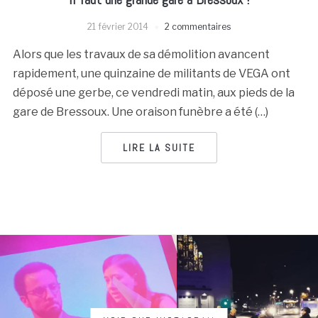
21 février 2014
2 commentaires
Alors que les travaux de sa démolition avancent
rapidement, une quinzaine de militants de VEGA ont
déposé une gerbe, ce vendredi matin, aux pieds de la
gare de Bressoux. Une oraison funèbre a été (…)
LIRE LA SUITE