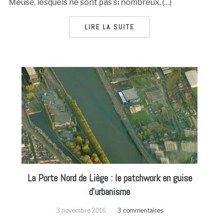
Meuse, lesquels ne sont pas si nombreux. (…)
LIRE LA SUITE
La Porte Nord de Liège : le patchwork en guise
d’urbanisme
3 novembre 2016
3 commentaires