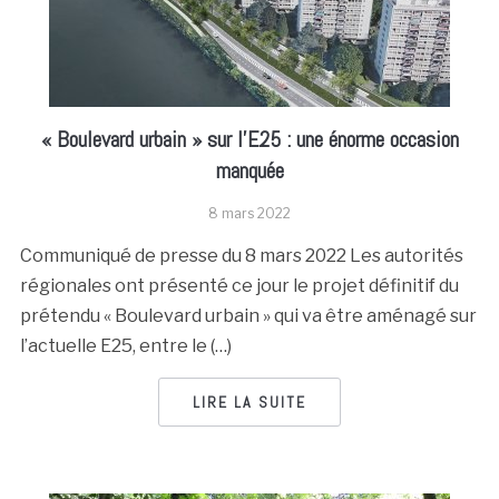
« Boulevard urbain » sur l’E25 : une énorme occasion
manquée
8 mars 2022
Communiqué de presse du 8 mars 2022 Les autorités
régionales ont présenté ce jour le projet définitif du
prétendu « Boulevard urbain » qui va être aménagé sur
l’actuelle E25, entre le (…)
LIRE LA SUITE