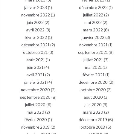
mars 2023
(3)
février 2023
(2)
janvier 2023
(1)
décembre 2022
(1)
novembre 2022
(1)
juillet 2022
(2)
juin 2022
(2)
mai 2022
(2)
avril 2022
(3)
mars 2022
(8)
février 2022
(1)
janvier 2022
(3)
décembre 2021
(2)
novembre 2021
(1)
octobre 2021
(3)
septembre 2021
(9)
août 2021
(1)
juillet 2021
(3)
juin 2021
(4)
mai 2021
(1)
avril 2021
(2)
février 2021
(1)
janvier 2021
(4)
décembre 2020
(2)
novembre 2020
(2)
octobre 2020
(2)
septembre 2020
(8)
août 2020
(3)
juillet 2020
(6)
juin 2020
(3)
mai 2020
(2)
mars 2020
(2)
février 2020
(1)
décembre 2019
(6)
novembre 2019
(2)
octobre 2019
(6)