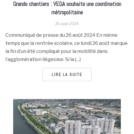
Grands chantiers : VEGA souhaite une coordination
métropolitaine
26 août 2024
Communiqué de presse du 26 août 2024 En même
temps que la rentrée scolaire, ce lundi 26 août marque
la fin d’un été compliqué pour la mobilité dans
l’agglomération liégeoise. Si la (…)
LIRE LA SUITE