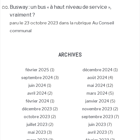
Busway : un bus « à haut niveau de service »,
vraiment ?
paru le 23 octobre 2023 dans la rubrique
Au Conseil
communal
ARCHIVES
février 2025
(1)
décembre 2024
(1)
septembre 2024
(3)
août 2024
(4)
juin 2024
(1)
mai 2024
(12)
avril 2024
(2)
mars 2024
(5)
février 2024
(1)
janvier 2024
(5)
décembre 2023
(2)
novembre 2023
(2)
octobre 2023
(2)
septembre 2023
(7)
juillet 2023
(2)
juin 2023
(7)
mai 2023
(3)
avril 2023
(7)