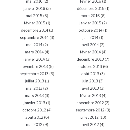
mai 2016
(2)
février 2016
(1)
janvier 2016
(3)
décembre 2015
(1)
mai 2015
(6)
mars 2015
(6)
février 2015
(1)
janvier 2015
(2)
décembre 2014
(1)
octobre 2014
(1)
septembre 2014
(3)
juin 2014
(1)
mai 2014
(2)
avril 2014
(2)
mars 2014
(4)
février 2014
(4)
janvier 2014
(3)
décembre 2013
(7)
novembre 2013
(5)
octobre 2013
(6)
septembre 2013
(5)
août 2013
(3)
juillet 2013
(1)
juin 2013
(3)
mai 2013
(2)
avril 2013
(3)
mars 2013
(3)
février 2013
(4)
janvier 2013
(1)
novembre 2012
(2)
octobre 2012
(4)
septembre 2012
(8)
août 2012
(6)
juillet 2012
(10)
mai 2012
(9)
avril 2012
(4)