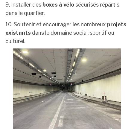
9. Installer des
boxes à vélo
sécurisés répartis
dans le quartier.
10. Soutenir et encourager les nombreux
projets
existants
dans le domaine social, sportif ou
culturel.