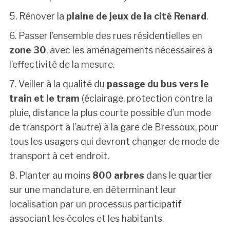
5. Rénover la
plaine de jeux de la cité Renard
.
6. Passer l’ensemble des rues résidentielles en
zone 30
, avec les aménagements nécessaires à
l’effectivité de la mesure.
7. Veiller à la qualité du
passage du bus vers le
train et le tram
(éclairage, protection contre la
pluie, distance la plus courte possible d’un mode
de transport à l’autre) à la gare de Bressoux, pour
tous les usagers qui devront changer de mode de
transport à cet endroit.
8. Planter au moins
800 arbres
dans le quartier
sur une mandature, en déterminant leur
localisation par un processus participatif
associant les écoles et les habitants.