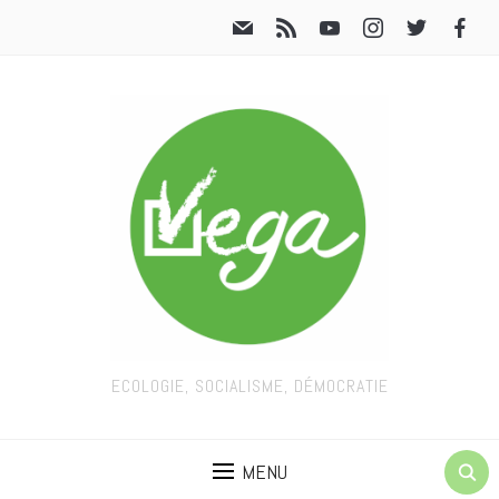
ECOLOGIE, SOCIALISME, DÉMOCRATIE
MENU