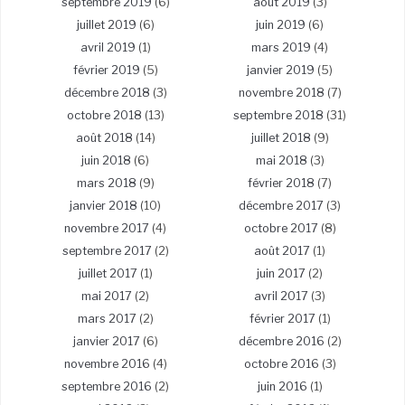
septembre 2019
(6)
août 2019
(3)
juillet 2019
(6)
juin 2019
(6)
avril 2019
(1)
mars 2019
(4)
février 2019
(5)
janvier 2019
(5)
décembre 2018
(3)
novembre 2018
(7)
octobre 2018
(13)
septembre 2018
(31)
août 2018
(14)
juillet 2018
(9)
juin 2018
(6)
mai 2018
(3)
mars 2018
(9)
février 2018
(7)
janvier 2018
(10)
décembre 2017
(3)
novembre 2017
(4)
octobre 2017
(8)
septembre 2017
(2)
août 2017
(1)
juillet 2017
(1)
juin 2017
(2)
mai 2017
(2)
avril 2017
(3)
mars 2017
(2)
février 2017
(1)
janvier 2017
(6)
décembre 2016
(2)
novembre 2016
(4)
octobre 2016
(3)
septembre 2016
(2)
juin 2016
(1)