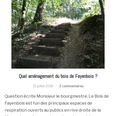
Quel aménagement du bois de Fayenbois ?
31 juillet 2018
2 commentaires
Question écrite Monsieur le bourgmestre, Le Bois de
Fayenbois est l’un des principaux espaces de
respiration ouverts au publics en rive droite de la