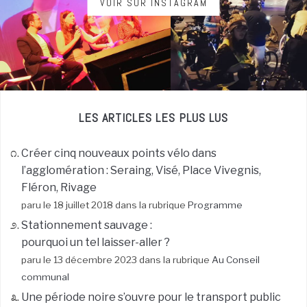
VOIR SUR INSTAGRAM
LES ARTICLES LES PLUS LUS
Créer cinq nouveaux points vélo dans
l’agglomération : Seraing, Visé, Place Vivegnis,
Fléron, Rivage
paru le 18 juillet 2018 dans la rubrique
Programme
Stationnement sauvage :
pourquoi un tel laisser-aller ?
paru le 13 décembre 2023 dans la rubrique
Au Conseil
communal
Une période noire s’ouvre pour le transport public