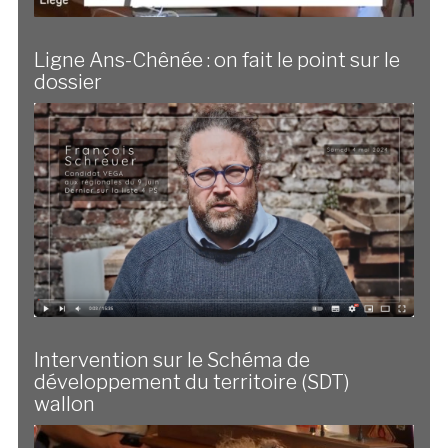
Ligne Ans-Chênée : on fait le point sur le
dossier
Intervention sur le Schéma de
développement du territoire (SDT)
wallon