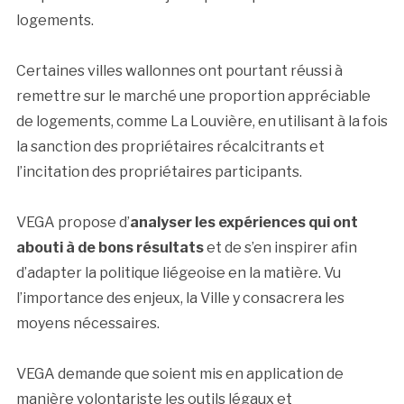
logements.
Certaines villes wallonnes ont pourtant réussi à
remettre sur le marché une proportion appréciable
de logements, comme La Louvière, en utilisant à la fois
la sanction des propriétaires récalcitrants et
l’incitation des propriétaires participants.
VEGA propose d’
analyser les expériences qui ont
abouti à de bons résultats
et de s’en inspirer afin
d’adapter la politique liégeoise en la matière. Vu
l’importance des enjeux, la Ville y consacrera les
moyens nécessaires.
VEGA demande que soient mis en application de
manière volontariste les outils légaux et