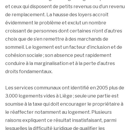
et ceux qui disposent de petits revenus ou d’un revenu
de remplacement. La hausse des loyers accroît
évidemment le problème et exclut un nombre
croissant de personnes dont certaines n’ont d’autres
choix que de s’en remettre à des marchands de
sommeil. Le logement est un facteur d’inclusion et de
cohésion sociale ; son absence peut rapidement
conduire à la marginalisation et à la perte d’autres
droits fondamentaux.
Les services communaux ont identifié en 2005 plus de
3.000 logements vides à Liège ; seule une partie est
soumise à la taxe qui doit encourager le propriétaire à
le réaffecter notamment au logement. Plusieurs
raisons expliquent ce résultat insatisfaisant, parmi
lesquelles la difficulté juridique de qualifier les