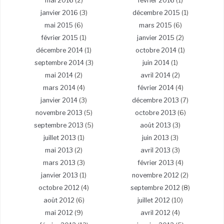
mai 2016
(2)
février 2016
(1)
janvier 2016
(3)
décembre 2015
(1)
mai 2015
(6)
mars 2015
(6)
février 2015
(1)
janvier 2015
(2)
décembre 2014
(1)
octobre 2014
(1)
septembre 2014
(3)
juin 2014
(1)
mai 2014
(2)
avril 2014
(2)
mars 2014
(4)
février 2014
(4)
janvier 2014
(3)
décembre 2013
(7)
novembre 2013
(5)
octobre 2013
(6)
septembre 2013
(5)
août 2013
(3)
juillet 2013
(1)
juin 2013
(3)
mai 2013
(2)
avril 2013
(3)
mars 2013
(3)
février 2013
(4)
janvier 2013
(1)
novembre 2012
(2)
octobre 2012
(4)
septembre 2012
(8)
août 2012
(6)
juillet 2012
(10)
mai 2012
(9)
avril 2012
(4)