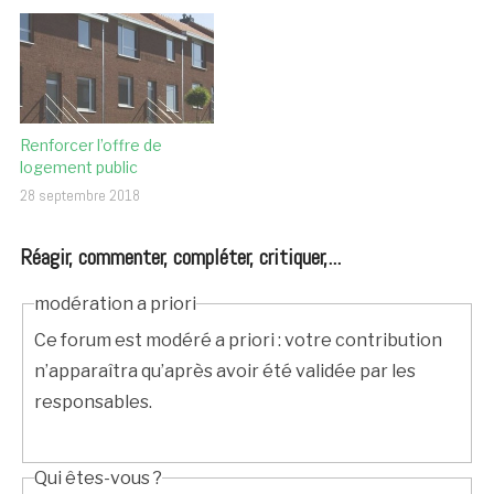
Renforcer l’offre de
logement public
28 septembre 2018
Réagir, commenter, compléter, critiquer,...
modération a priori
Ce forum est modéré a priori : votre contribution
n’apparaîtra qu’après avoir été validée par les
responsables.
Qui êtes-vous ?