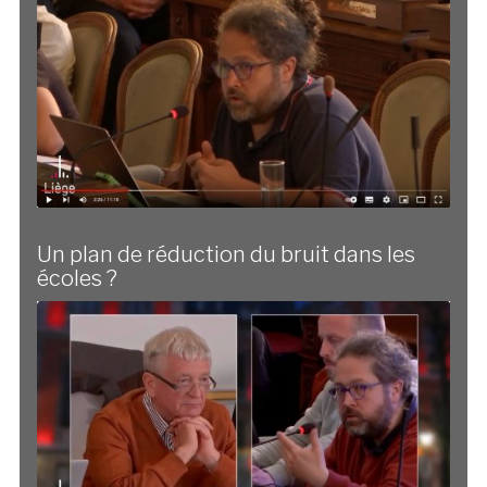
Un plan de réduction du bruit dans les
écoles ?