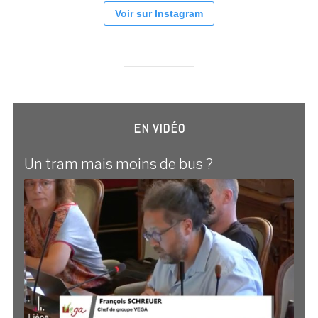
Voir sur Instagram
EN VIDÉO
Un tram mais moins de bus ?