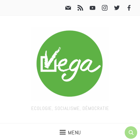
ECOLOGIE, SOCIALISME, DÉMOCRATIE
MENU