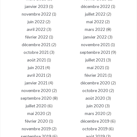
janvier 2023
(1)
décembre 2022
(1)
novembre 2022
(1)
juillet 2022
(2)
juin 2022
(2)
mai 2022
(2)
avril 2022
(3)
mars 2022
(8)
février 2022
(1)
janvier 2022
(3)
décembre 2021
(2)
novembre 2021
(1)
octobre 2021
(3)
septembre 2021
(9)
août 2021
(1)
juillet 2021
(3)
juin 2021
(4)
mai 2021
(1)
avril 2021
(2)
février 2021
(1)
janvier 2021
(4)
décembre 2020
(2)
novembre 2020
(2)
octobre 2020
(2)
septembre 2020
(8)
août 2020
(3)
juillet 2020
(6)
juin 2020
(3)
mai 2020
(2)
mars 2020
(2)
février 2020
(1)
décembre 2019
(6)
novembre 2019
(2)
octobre 2019
(6)
septembre 2019
(6)
août 2019
(3)