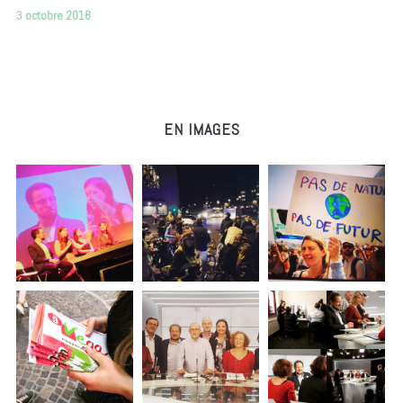
3
octobre 2018
EN IMAGES