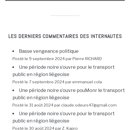
LES DERNIERS COMMENTAIRES DES INTERNAUTES
Basse vengeance politique
Posté le 9 septembre 2024 par Pierre RICHARD
Une période noire s’ouvre pour le transport
public en région liégeoise
Posté le 7 septembre 2024 par emmanuel cola
Une période noire s’ouvre pouMonr le transport
public en région liégeoise
Posté le 31 août 2024 par claude.odeurs47@gmail.com
Une période noire s’ouvre pour le transport
public en région liégeoise
Posté le 30 août 2024 par Z. Kapro