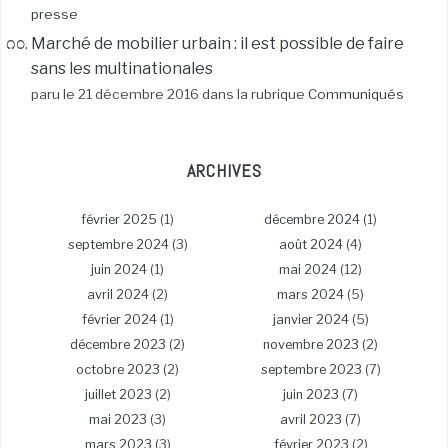
presse
Marché de mobilier urbain : il est possible de faire
sans les multinationales
paru le 21 décembre 2016 dans la rubrique
Communiqués
ARCHIVES
février 2025
(1)
décembre 2024
(1)
septembre 2024
(3)
août 2024
(4)
juin 2024
(1)
mai 2024
(12)
avril 2024
(2)
mars 2024
(5)
février 2024
(1)
janvier 2024
(5)
décembre 2023
(2)
novembre 2023
(2)
octobre 2023
(2)
septembre 2023
(7)
juillet 2023
(2)
juin 2023
(7)
mai 2023
(3)
avril 2023
(7)
mars 2023
(3)
février 2023
(2)