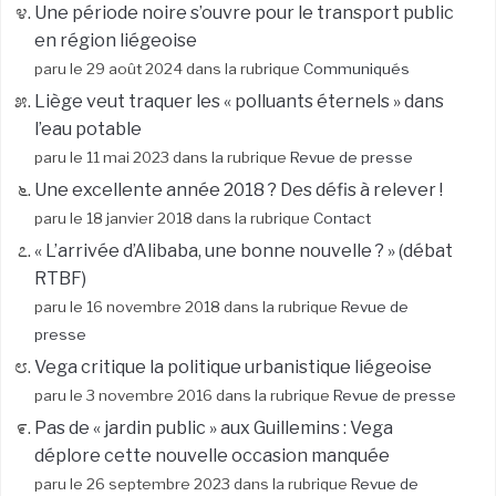
Une période noire s’ouvre pour le transport public
en région liégeoise
paru le 29 août 2024 dans la rubrique
Communiqués
Liège veut traquer les « polluants éternels » dans
l’eau potable
paru le 11 mai 2023 dans la rubrique
Revue de presse
Une excellente année 2018 ? Des défis à relever !
paru le 18 janvier 2018 dans la rubrique
Contact
« L’arrivée d’Alibaba, une bonne nouvelle ? » (débat
RTBF)
paru le 16 novembre 2018 dans la rubrique
Revue de
presse
Vega critique la politique urbanistique liégeoise
paru le 3 novembre 2016 dans la rubrique
Revue de presse
Pas de « jardin public » aux Guillemins : Vega
déplore cette nouvelle occasion manquée
paru le 26 septembre 2023 dans la rubrique
Revue de