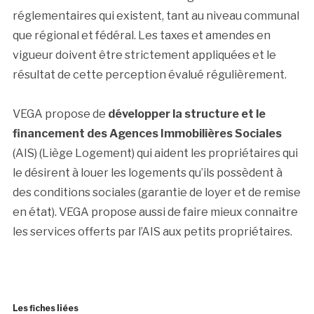
réglementaires qui existent, tant au niveau communal
que régional et fédéral. Les taxes et amendes en
vigueur doivent être strictement appliquées et le
résultat de cette perception évalué régulièrement.
VEGA propose de
développer la structure et le
financement des Agences Immobilières Sociales
(AIS) (Liège Logement) qui aident les propriétaires qui
le désirent à louer les logements qu’ils possèdent à
des conditions sociales (garantie de loyer et de remise
en état). VEGA propose aussi de faire mieux connaitre
les services offerts par l’AIS aux petits propriétaires.
Les fiches liées