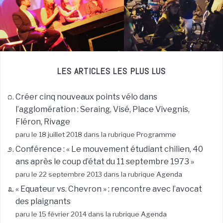
LES ARTICLES LES PLUS LUS
Créer cinq nouveaux points vélo dans
l’agglomération : Seraing, Visé, Place Vivegnis,
Fléron, Rivage
paru le 18 juillet 2018 dans la rubrique
Programme
Conférence : « Le mouvement étudiant chilien, 40
ans après le coup d’état du 11 septembre 1973 »
paru le 22 septembre 2013 dans la rubrique
Agenda
« Equateur vs. Chevron » : rencontre avec l’avocat
des plaignants
paru le 15 février 2014 dans la rubrique
Agenda