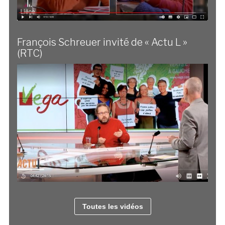
François Schreuer invité de « Actu L »
(RTC)
Toutes les vidéos