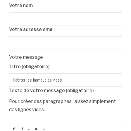
Votre nom
Votre adresse email
Votre message
Titre (obligatoire)
Texte de votre message (obligatoire)
Pour créer des paragraphes, laissez simplement
des lignes vides.