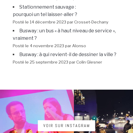
Stationnement sauvage :
pourquoi un tel laisser-aller ?
Posté le 14 décembre 2023 par Crosset-Dechany
Busway : un bus « à haut niveau de service »,
vraiment ?
Posté le 4 novembre 2023 par Alonso
Busway : à qui revient-il de dessiner la ville ?
Posté le 25 septembre 2023 par Colin Glesner
VOIR SUR INSTAGRAM