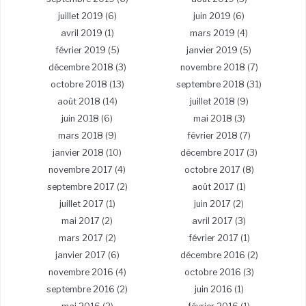
juillet 2019
(6)
juin 2019
(6)
avril 2019
(1)
mars 2019
(4)
février 2019
(5)
janvier 2019
(5)
décembre 2018
(3)
novembre 2018
(7)
octobre 2018
(13)
septembre 2018
(31)
août 2018
(14)
juillet 2018
(9)
juin 2018
(6)
mai 2018
(3)
mars 2018
(9)
février 2018
(7)
janvier 2018
(10)
décembre 2017
(3)
novembre 2017
(4)
octobre 2017
(8)
septembre 2017
(2)
août 2017
(1)
juillet 2017
(1)
juin 2017
(2)
mai 2017
(2)
avril 2017
(3)
mars 2017
(2)
février 2017
(1)
janvier 2017
(6)
décembre 2016
(2)
novembre 2016
(4)
octobre 2016
(3)
septembre 2016
(2)
juin 2016
(1)