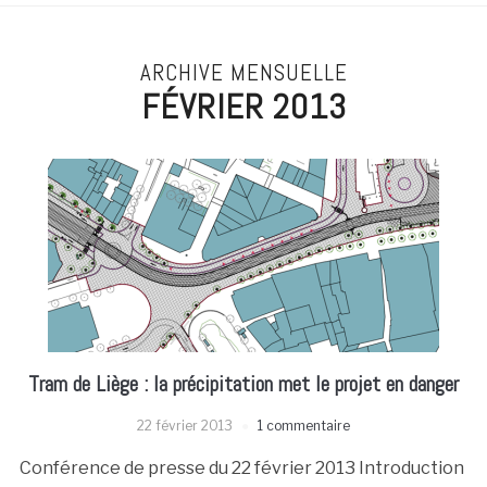
ARCHIVE MENSUELLE
FÉVRIER 2013
Tram de Liège : la précipitation met le projet en danger
22 février 2013
1 commentaire
Conférence de presse du 22 février 2013 Introduction