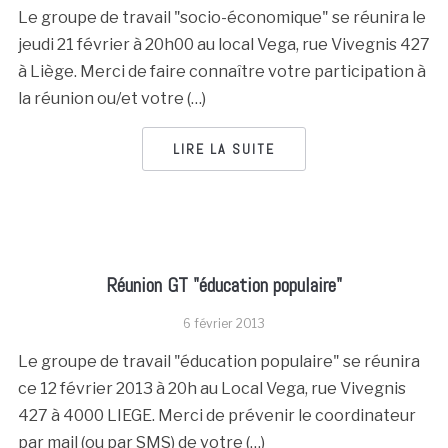
Le groupe de travail "socio-économique" se réunira le
jeudi 21 février à 20h00 au local Vega, rue Vivegnis 427
à Liège. Merci de faire connaître votre participation à
la réunion ou/et votre (…)
LIRE LA SUITE
Réunion GT "éducation populaire"
6 février 2013
Le groupe de travail "éducation populaire" se réunira
ce 12 février 2013 à 20h au Local Vega, rue Vivegnis
427 à 4000 LIEGE. Merci de prévenir le coordinateur
par mail (ou par SMS) de votre (…)