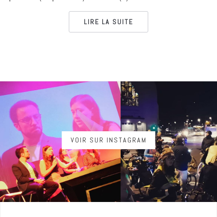
LIRE LA SUITE
VOIR SUR INSTAGRAM