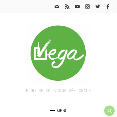
ECOLOGIE, SOCIALISME, DÉMOCRATIE
MENU