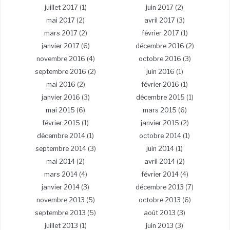
juillet 2017
(1)
juin 2017
(2)
mai 2017
(2)
avril 2017
(3)
mars 2017
(2)
février 2017
(1)
janvier 2017
(6)
décembre 2016
(2)
novembre 2016
(4)
octobre 2016
(3)
septembre 2016
(2)
juin 2016
(1)
mai 2016
(2)
février 2016
(1)
janvier 2016
(3)
décembre 2015
(1)
mai 2015
(6)
mars 2015
(6)
février 2015
(1)
janvier 2015
(2)
décembre 2014
(1)
octobre 2014
(1)
septembre 2014
(3)
juin 2014
(1)
mai 2014
(2)
avril 2014
(2)
mars 2014
(4)
février 2014
(4)
janvier 2014
(3)
décembre 2013
(7)
novembre 2013
(5)
octobre 2013
(6)
septembre 2013
(5)
août 2013
(3)
juillet 2013
(1)
juin 2013
(3)