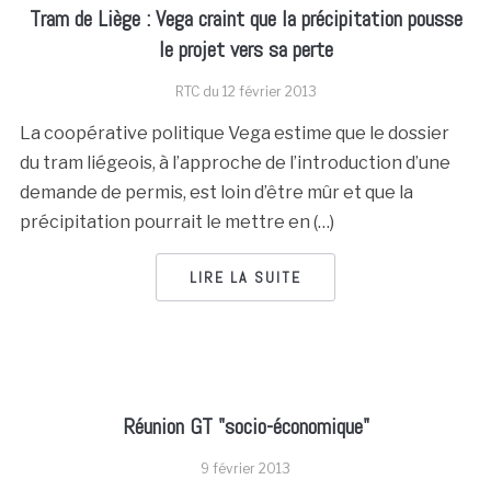
Tram de Liège : Vega craint que la précipitation pousse
le projet vers sa perte
RTC du
12 février 2013
La coopérative politique Vega estime que le dossier
du tram liégeois, à l’approche de l’introduction d’une
demande de permis, est loin d’être mûr et que la
précipitation pourrait le mettre en (…)
LIRE LA SUITE
Réunion GT "socio-économique"
9 février 2013