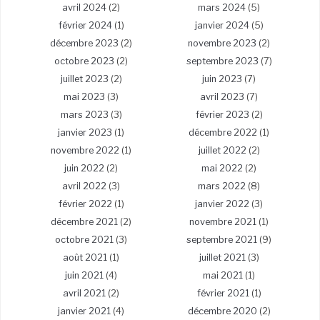
avril 2024
(2)
mars 2024
(5)
février 2024
(1)
janvier 2024
(5)
décembre 2023
(2)
novembre 2023
(2)
octobre 2023
(2)
septembre 2023
(7)
juillet 2023
(2)
juin 2023
(7)
mai 2023
(3)
avril 2023
(7)
mars 2023
(3)
février 2023
(2)
janvier 2023
(1)
décembre 2022
(1)
novembre 2022
(1)
juillet 2022
(2)
juin 2022
(2)
mai 2022
(2)
avril 2022
(3)
mars 2022
(8)
février 2022
(1)
janvier 2022
(3)
décembre 2021
(2)
novembre 2021
(1)
octobre 2021
(3)
septembre 2021
(9)
août 2021
(1)
juillet 2021
(3)
juin 2021
(4)
mai 2021
(1)
avril 2021
(2)
février 2021
(1)
janvier 2021
(4)
décembre 2020
(2)