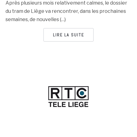
Après plusieurs mois relativement calmes, le dossier
du tram de Liège va rencontrer, dans les prochaines
semaines, de nouvelles (…)
LIRE LA SUITE