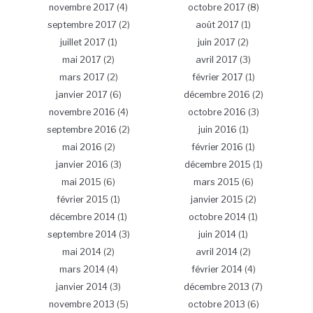
novembre 2017
(4)
octobre 2017
(8)
septembre 2017
(2)
août 2017
(1)
juillet 2017
(1)
juin 2017
(2)
mai 2017
(2)
avril 2017
(3)
mars 2017
(2)
février 2017
(1)
janvier 2017
(6)
décembre 2016
(2)
novembre 2016
(4)
octobre 2016
(3)
septembre 2016
(2)
juin 2016
(1)
mai 2016
(2)
février 2016
(1)
janvier 2016
(3)
décembre 2015
(1)
mai 2015
(6)
mars 2015
(6)
février 2015
(1)
janvier 2015
(2)
décembre 2014
(1)
octobre 2014
(1)
septembre 2014
(3)
juin 2014
(1)
mai 2014
(2)
avril 2014
(2)
mars 2014
(4)
février 2014
(4)
janvier 2014
(3)
décembre 2013
(7)
novembre 2013
(5)
octobre 2013
(6)