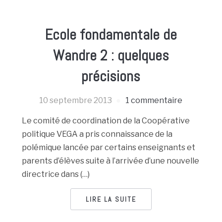
Ecole fondamentale de
Wandre 2 : quelques
précisions
10 septembre 2013
1 commentaire
Le comité de coordination de la Coopérative
politique VEGA a pris connaissance de la
polémique lancée par certains enseignants et
parents d’élèves suite à l’arrivée d’une nouvelle
directrice dans (…)
LIRE LA SUITE