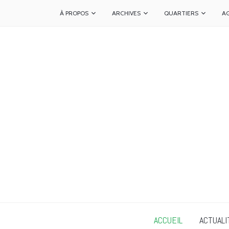
À PROPOS
ARCHIVES
QUARTIERS
A
ACCUEIL
ACTUALI