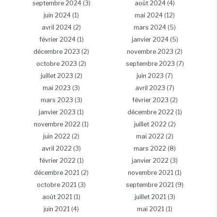
septembre 2024
(3)
août 2024
(4)
juin 2024
(1)
mai 2024
(12)
avril 2024
(2)
mars 2024
(5)
février 2024
(1)
janvier 2024
(5)
décembre 2023
(2)
novembre 2023
(2)
octobre 2023
(2)
septembre 2023
(7)
juillet 2023
(2)
juin 2023
(7)
mai 2023
(3)
avril 2023
(7)
mars 2023
(3)
février 2023
(2)
janvier 2023
(1)
décembre 2022
(1)
novembre 2022
(1)
juillet 2022
(2)
juin 2022
(2)
mai 2022
(2)
avril 2022
(3)
mars 2022
(8)
février 2022
(1)
janvier 2022
(3)
décembre 2021
(2)
novembre 2021
(1)
octobre 2021
(3)
septembre 2021
(9)
août 2021
(1)
juillet 2021
(3)
juin 2021
(4)
mai 2021
(1)