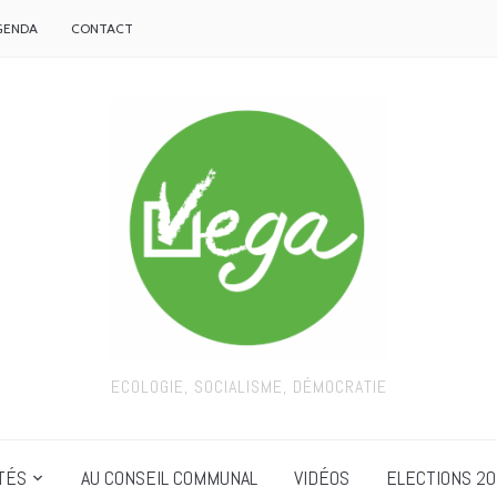
GENDA
CONTACT
ECOLOGIE, SOCIALISME, DÉMOCRATIE
TÉS
AU CONSEIL COMMUNAL
VIDÉOS
ELECTIONS 20