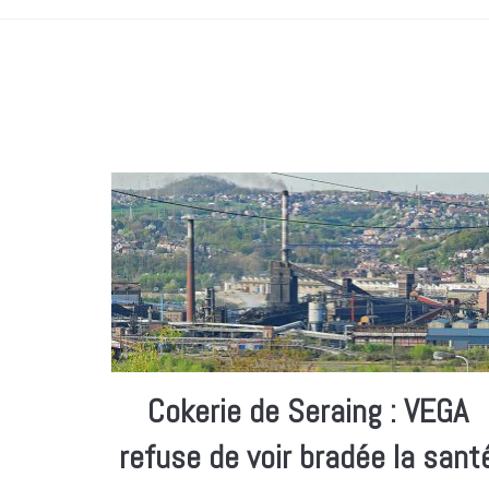
Cokerie de Seraing : VEGA
refuse de voir bradée la sant