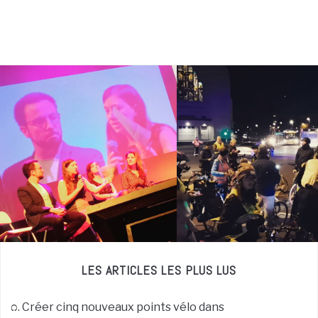
LES ARTICLES LES PLUS LUS
Créer cinq nouveaux points vélo dans