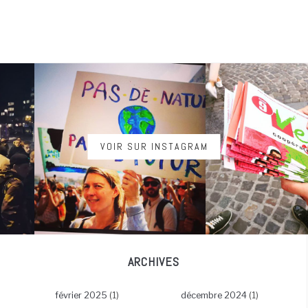
VOIR SUR INSTAGRAM
ARCHIVES
février 2025
(1)
décembre 2024
(1)