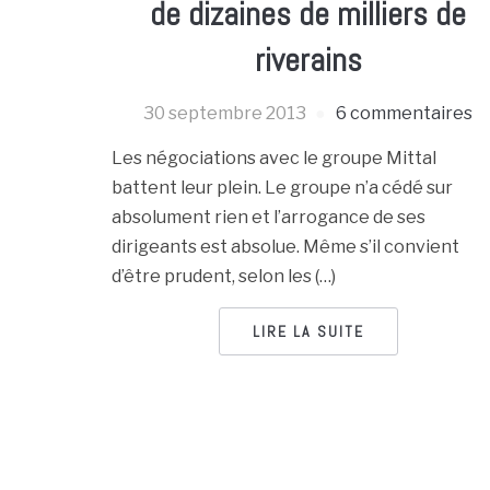
de dizaines de milliers de
riverains
30 septembre 2013
6 commentaires
Les négociations avec le groupe Mittal
battent leur plein. Le groupe n’a cédé sur
absolument rien et l’arrogance de ses
dirigeants est absolue. Même s’il convient
d’être prudent, selon les (…)
LIRE LA SUITE