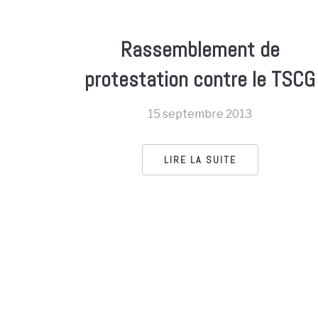
Rassemblement de
protestation contre le TSCG
15 septembre 2013
LIRE LA SUITE