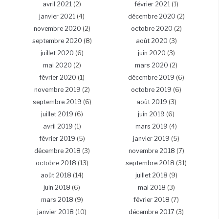
avril 2021
(2)
février 2021
(1)
janvier 2021
(4)
décembre 2020
(2)
novembre 2020
(2)
octobre 2020
(2)
septembre 2020
(8)
août 2020
(3)
juillet 2020
(6)
juin 2020
(3)
mai 2020
(2)
mars 2020
(2)
février 2020
(1)
décembre 2019
(6)
novembre 2019
(2)
octobre 2019
(6)
septembre 2019
(6)
août 2019
(3)
juillet 2019
(6)
juin 2019
(6)
avril 2019
(1)
mars 2019
(4)
février 2019
(5)
janvier 2019
(5)
décembre 2018
(3)
novembre 2018
(7)
octobre 2018
(13)
septembre 2018
(31)
août 2018
(14)
juillet 2018
(9)
juin 2018
(6)
mai 2018
(3)
mars 2018
(9)
février 2018
(7)
janvier 2018
(10)
décembre 2017
(3)