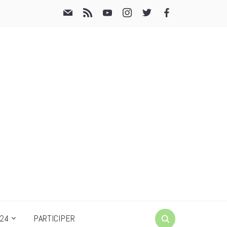
24
PARTICIPER