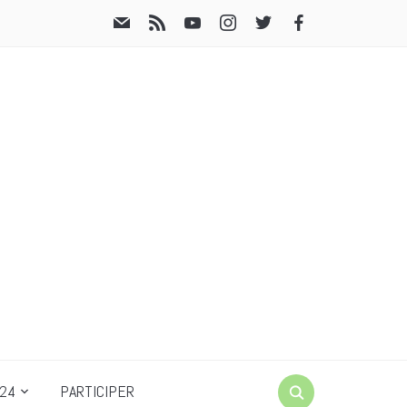
24
PARTICIPER