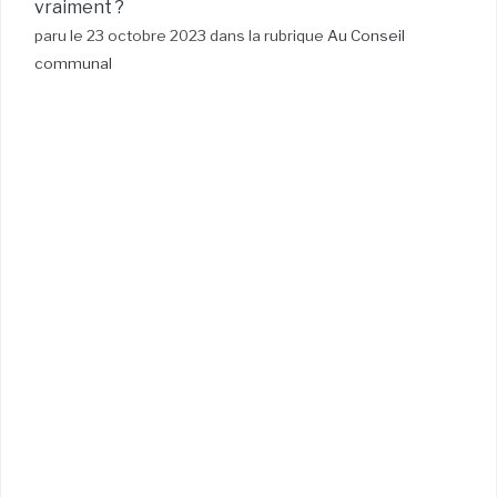
vraiment ?
paru le 23 octobre 2023 dans la rubrique
Au Conseil
communal