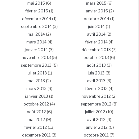
mai 2015
(6)
mars 2015
(6)
février 2015
(1)
janvier 2015
(2)
décembre 2014
(1)
octobre 2014
(1)
septembre 2014
(3)
juin 2014
(1)
mai 2014
(2)
avril 2014
(2)
mars 2014
(4)
février 2014
(4)
janvier 2014
(3)
décembre 2013
(7)
novembre 2013
(5)
octobre 2013
(6)
septembre 2013
(5)
août 2013
(3)
juillet 2013
(1)
juin 2013
(3)
mai 2013
(2)
avril 2013
(3)
mars 2013
(3)
février 2013
(4)
janvier 2013
(1)
novembre 2012
(2)
octobre 2012
(4)
septembre 2012
(8)
août 2012
(6)
juillet 2012
(10)
mai 2012
(9)
avril 2012
(4)
février 2012
(13)
janvier 2012
(5)
décembre 2011
(3)
octobre 2011
(7)