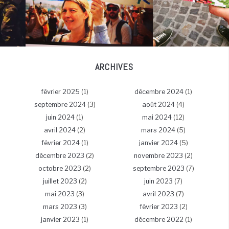
ARCHIVES
février 2025
(1)
décembre 2024
(1)
septembre 2024
(3)
août 2024
(4)
juin 2024
(1)
mai 2024
(12)
avril 2024
(2)
mars 2024
(5)
février 2024
(1)
janvier 2024
(5)
décembre 2023
(2)
novembre 2023
(2)
octobre 2023
(2)
septembre 2023
(7)
juillet 2023
(2)
juin 2023
(7)
mai 2023
(3)
avril 2023
(7)
mars 2023
(3)
février 2023
(2)
janvier 2023
(1)
décembre 2022
(1)