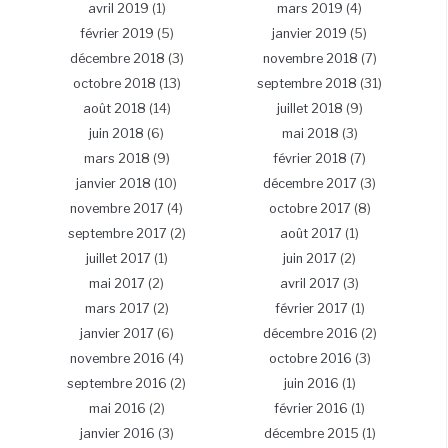
avril 2019
(1)
mars 2019
(4)
février 2019
(5)
janvier 2019
(5)
décembre 2018
(3)
novembre 2018
(7)
octobre 2018
(13)
septembre 2018
(31)
août 2018
(14)
juillet 2018
(9)
juin 2018
(6)
mai 2018
(3)
mars 2018
(9)
février 2018
(7)
janvier 2018
(10)
décembre 2017
(3)
novembre 2017
(4)
octobre 2017
(8)
septembre 2017
(2)
août 2017
(1)
juillet 2017
(1)
juin 2017
(2)
mai 2017
(2)
avril 2017
(3)
mars 2017
(2)
février 2017
(1)
janvier 2017
(6)
décembre 2016
(2)
novembre 2016
(4)
octobre 2016
(3)
septembre 2016
(2)
juin 2016
(1)
mai 2016
(2)
février 2016
(1)
janvier 2016
(3)
décembre 2015
(1)