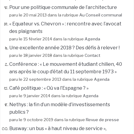
Pour une politique communale de l’architecture
paru le 20 mai 2013 dans la rubrique
Au Conseil communal
« Equateur vs. Chevron » : rencontre avec l’avocat
des plaignants
paru le 15 février 2014 dans la rubrique
Agenda
Une excellente année 2018 ? Des défis à relever !
paru le 18 janvier 2018 dans la rubrique
Contact
Conférence : « Le mouvement étudiant chilien, 40
ans après le coup d’état du 11 septembre 1973 »
paru le 22 septembre 2013 dans la rubrique
Agenda
Café politique : « Où va l’Espagne ? »
paru le 9 janvier 2014 dans la rubrique
Agenda
Nethys : la fin d’un modèle d’investissements
publics ?
paru le 9 octobre 2019 dans la rubrique
Revue de presse
Busway : un bus « à haut niveau de service »,