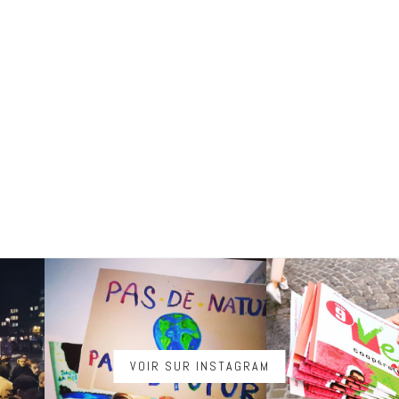
VOIR SUR INSTAGRAM