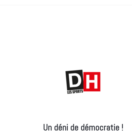
Un déni de démocratie !