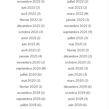
novembre 2022
(1)
juillet 2022
(2)
juin 2022
(2)
mai 2022
(2)
avril 2022
(3)
mars 2022
(8)
février 2022
(1)
janvier 2022
(3)
décembre 2021
(2)
novembre 2021
(1)
octobre 2021
(3)
septembre 2021
(9)
août 2021
(1)
juillet 2021
(3)
juin 2021
(4)
mai 2021
(1)
avril 2021
(2)
février 2021
(1)
janvier 2021
(4)
décembre 2020
(2)
novembre 2020
(2)
octobre 2020
(2)
septembre 2020
(8)
août 2020
(3)
juillet 2020
(6)
juin 2020
(3)
mai 2020
(2)
mars 2020
(2)
février 2020
(1)
décembre 2019
(6)
novembre 2019
(2)
octobre 2019
(6)
septembre 2019
(6)
août 2019
(3)
juillet 2019
(6)
juin 2019
(6)