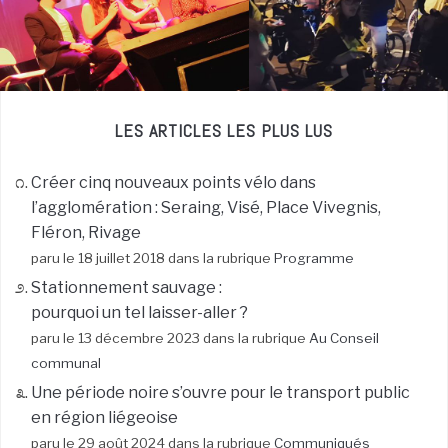
LES ARTICLES LES PLUS LUS
Créer cinq nouveaux points vélo dans
l’agglomération : Seraing, Visé, Place Vivegnis,
Fléron, Rivage
paru le 18 juillet 2018 dans la rubrique
Programme
Stationnement sauvage :
pourquoi un tel laisser-aller ?
paru le 13 décembre 2023 dans la rubrique
Au Conseil
communal
Une période noire s’ouvre pour le transport public
en région liégeoise
paru le 29 août 2024 dans la rubrique
Communiqués