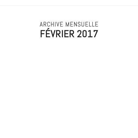
ARCHIVE MENSUELLE
FÉVRIER 2017