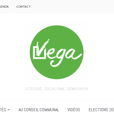
GENDA
CONTACT
ECOLOGIE, SOCIALISME, DÉMOCRATIE
TÉS
AU CONSEIL COMMUNAL
VIDÉOS
ELECTIONS 20