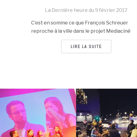
La Dernière heure du
9 février 2017
C’est en somme ce que François Schreuer
reproche à la ville dans le projet Mediaciné
LIRE LA SUITE