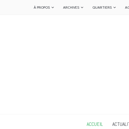
À PROPOS
ARCHIVES
QUARTIERS
A
ACCUEIL
ACTUALI