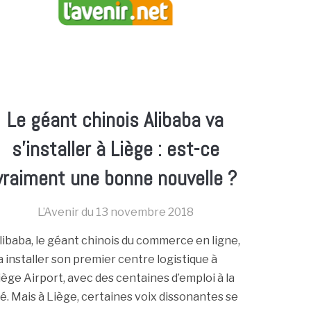
Le géant chinois Alibaba va
s’installer à Liège : est-ce
vraiment une bonne nouvelle ?
L’Avenir du
13 novembre 2018
libaba, le géant chinois du commerce en ligne,
a installer son premier centre logistique à
iège Airport, avec des centaines d’emploi à la
lé. Mais à Liège, certaines voix dissonantes se