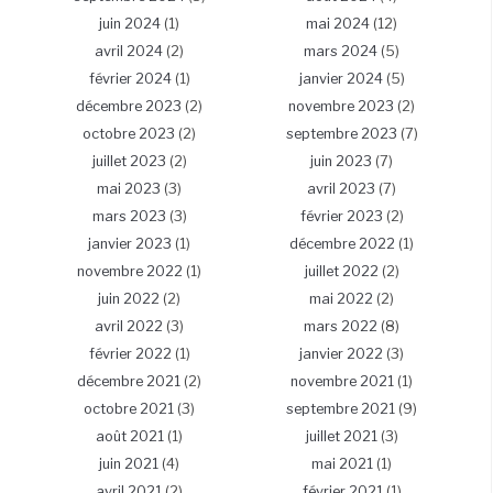
juin 2024
(1)
mai 2024
(12)
avril 2024
(2)
mars 2024
(5)
février 2024
(1)
janvier 2024
(5)
décembre 2023
(2)
novembre 2023
(2)
octobre 2023
(2)
septembre 2023
(7)
juillet 2023
(2)
juin 2023
(7)
mai 2023
(3)
avril 2023
(7)
mars 2023
(3)
février 2023
(2)
janvier 2023
(1)
décembre 2022
(1)
novembre 2022
(1)
juillet 2022
(2)
juin 2022
(2)
mai 2022
(2)
avril 2022
(3)
mars 2022
(8)
février 2022
(1)
janvier 2022
(3)
décembre 2021
(2)
novembre 2021
(1)
octobre 2021
(3)
septembre 2021
(9)
août 2021
(1)
juillet 2021
(3)
juin 2021
(4)
mai 2021
(1)
avril 2021
(2)
février 2021
(1)