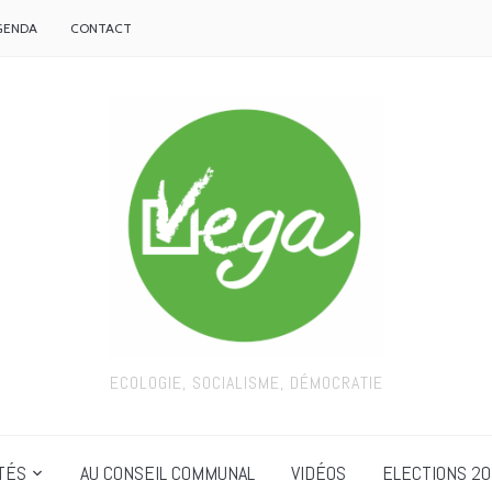
GENDA
CONTACT
ECOLOGIE, SOCIALISME, DÉMOCRATIE
TÉS
AU CONSEIL COMMUNAL
VIDÉOS
ELECTIONS 20