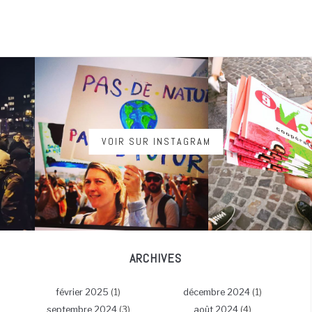
VOIR SUR INSTAGRAM
ARCHIVES
février 2025
(1)
décembre 2024
(1)
septembre 2024
(3)
août 2024
(4)