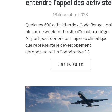
entendre l’appel des activist
18 décembre 2023
Quelques 600 activistes de « Code Rouge » on
bloqué ce week-end le site d’Alibaba à Liège
Airport pour dénoncer l’impasse climatique
que représente le développement
aéroportuaire. La Coopérative (…)
LIRE LA SUITE