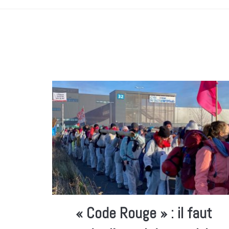
« Code Rouge » : il faut