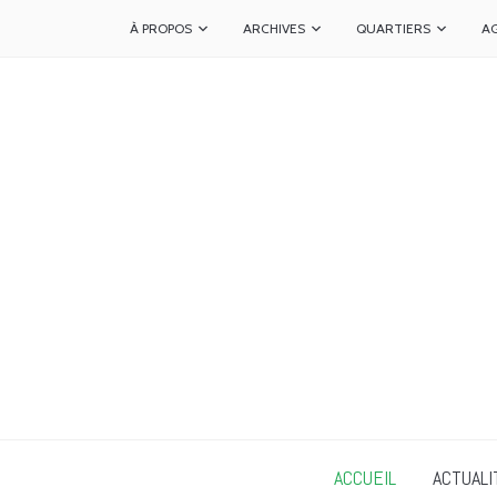
À PROPOS
ARCHIVES
QUARTIERS
A
ACCUEIL
ACTUALI