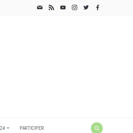
24
PARTICIPER