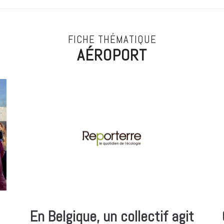
FICHE THÉMATIQUE
AÉROPORT
En Belgique, un collectif agit