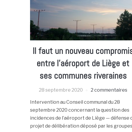
Il faut un nouveau compromi
entre l’aéroport de Liège et
ses communes riveraines
28 septembre 2020
2 commentaires
Intervention au Conseil communal du 28
septembre 2020 concernant la question des
incidences de l’aéroport de Liège — défense 
projet de délibération déposé par les groupe