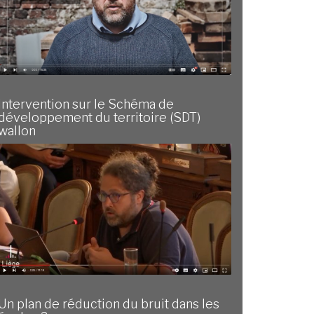
Intervention sur le Schéma de
développement du territoire (SDT)
wallon
Un plan de réduction du bruit dans les