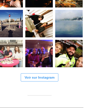
Voir sur Instagram