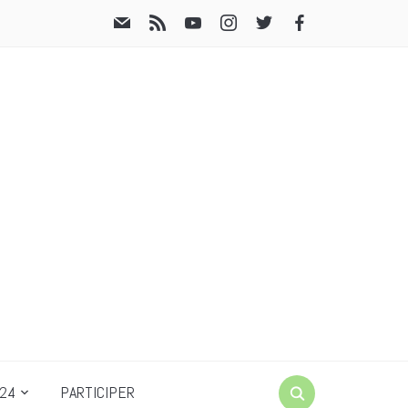
24
PARTICIPER