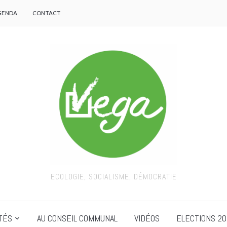
GENDA
CONTACT
ECOLOGIE, SOCIALISME, DÉMOCRATIE
TÉS
AU CONSEIL COMMUNAL
VIDÉOS
ELECTIONS 20