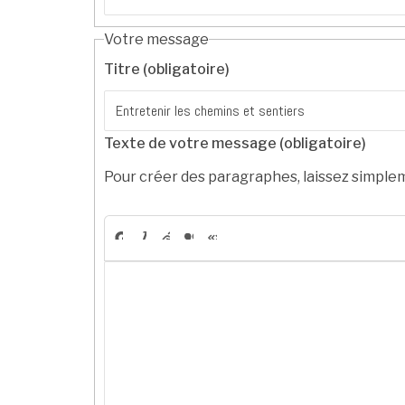
Votre message
Titre (obligatoire)
Texte de votre message (obligatoire)
Pour créer des paragraphes, laissez simplem