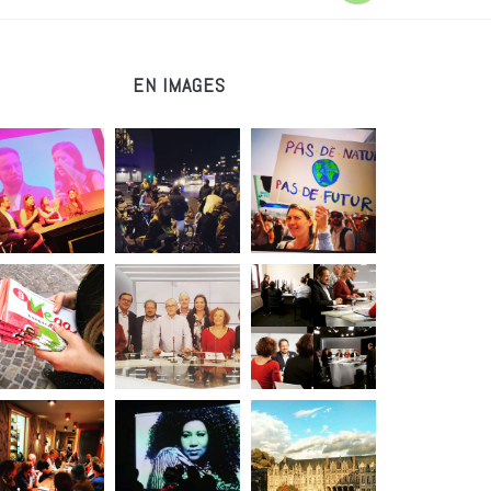
EN IMAGES