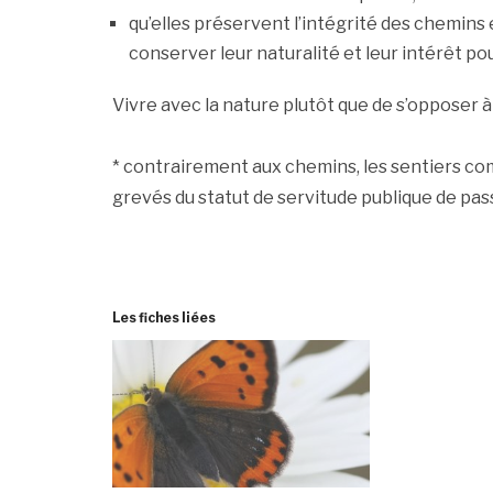
qu’elles préservent l’intégrité des chemins 
conserver leur naturalité et leur intérêt pou
Vivre avec la nature plutôt que de s’opposer à 
* contrairement aux chemins, les sentiers co
grevés du statut de servitude publique de pass
Les fiches liées