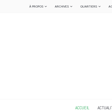
À PROPOS
ARCHIVES
QUARTIERS
A
ACCUEIL
ACTUALI