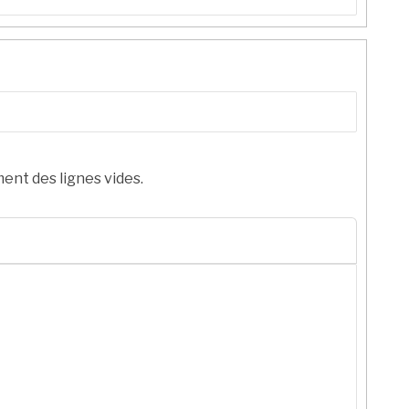
ent des lignes vides.