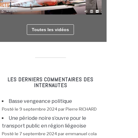
Toutes les vidéos
LES DERNIERS COMMENTAIRES DES
INTERNAUTES
Basse vengeance politique
Posté le 9 septembre 2024 par Pierre RICHARD
Une période noire s’ouvre pour le
transport public en région liégeoise
Posté le 7 septembre 2024 par emmanuel cola