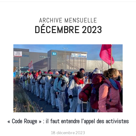
ARCHIVE MENSUELLE
DÉCEMBRE 2023
« Code Rouge » : il faut entendre l’appel des activistes
18 décembre 2023