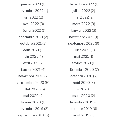
janvier 2023
(1)
décembre 2022
(1)
novembre 2022
(1)
juillet 2022
(2)
juin 2022
(2)
mai 2022
(2)
avril 2022
(3)
mars 2022
(8)
février 2022
(1)
janvier 2022
(3)
décembre 2021
(2)
novembre 2021
(1)
octobre 2021
(3)
septembre 2021
(9)
août 2021
(1)
juillet 2021
(3)
juin 2021
(4)
mai 2021
(1)
avril 2021
(2)
février 2021
(1)
janvier 2021
(4)
décembre 2020
(2)
novembre 2020
(2)
octobre 2020
(2)
septembre 2020
(8)
août 2020
(3)
juillet 2020
(6)
juin 2020
(3)
mai 2020
(2)
mars 2020
(2)
février 2020
(1)
décembre 2019
(6)
novembre 2019
(2)
octobre 2019
(6)
septembre 2019
(6)
août 2019
(3)