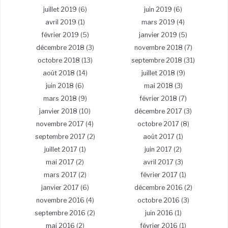
juillet 2019
(6)
juin 2019
(6)
avril 2019
(1)
mars 2019
(4)
février 2019
(5)
janvier 2019
(5)
décembre 2018
(3)
novembre 2018
(7)
octobre 2018
(13)
septembre 2018
(31)
août 2018
(14)
juillet 2018
(9)
juin 2018
(6)
mai 2018
(3)
mars 2018
(9)
février 2018
(7)
janvier 2018
(10)
décembre 2017
(3)
novembre 2017
(4)
octobre 2017
(8)
septembre 2017
(2)
août 2017
(1)
juillet 2017
(1)
juin 2017
(2)
mai 2017
(2)
avril 2017
(3)
mars 2017
(2)
février 2017
(1)
janvier 2017
(6)
décembre 2016
(2)
novembre 2016
(4)
octobre 2016
(3)
septembre 2016
(2)
juin 2016
(1)
mai 2016
(2)
février 2016
(1)