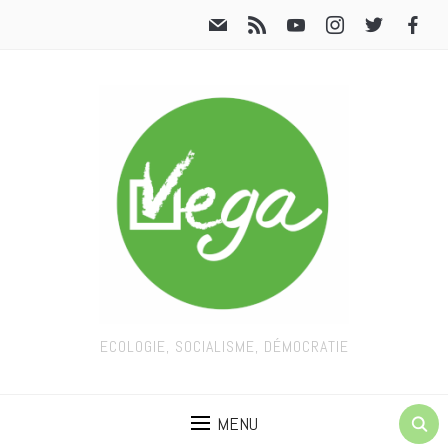
ECOLOGIE, SOCIALISME, DÉMOCRATIE
MENU