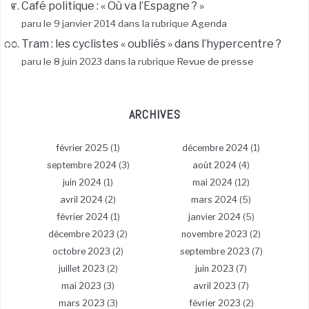
Café politique : « Où va l’Espagne ? »
paru le 9 janvier 2014 dans la rubrique
Agenda
Tram : les cyclistes « oubliés » dans l’hypercentre ?
paru le 8 juin 2023 dans la rubrique
Revue de presse
ARCHIVES
février 2025
(1)
décembre 2024
(1)
septembre 2024
(3)
août 2024
(4)
juin 2024
(1)
mai 2024
(12)
avril 2024
(2)
mars 2024
(5)
février 2024
(1)
janvier 2024
(5)
décembre 2023
(2)
novembre 2023
(2)
octobre 2023
(2)
septembre 2023
(7)
juillet 2023
(2)
juin 2023
(7)
mai 2023
(3)
avril 2023
(7)
mars 2023
(3)
février 2023
(2)