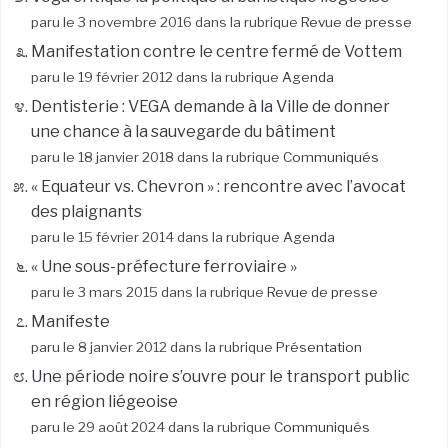
paru le 3 novembre 2016 dans la rubrique
Revue de presse
Manifestation contre le centre fermé de Vottem
paru le 19 février 2012 dans la rubrique
Agenda
Dentisterie : VEGA demande à la Ville de donner
une chance à la sauvegarde du bâtiment
paru le 18 janvier 2018 dans la rubrique
Communiqués
« Equateur vs. Chevron » : rencontre avec l’avocat
des plaignants
paru le 15 février 2014 dans la rubrique
Agenda
« Une sous-préfecture ferroviaire »
paru le 3 mars 2015 dans la rubrique
Revue de presse
Manifeste
paru le 8 janvier 2012 dans la rubrique
Présentation
Une période noire s’ouvre pour le transport public
en région liégeoise
paru le 29 août 2024 dans la rubrique
Communiqués