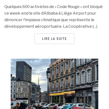
Quelques 600 activistes de « Code Rouge » ont bloqué
ce week-end le site d’Alibaba à Liège Airport pour
dénoncer l’impasse climatique que représente le
développement aéroportuaire. La Coopérative (…)
LIRE LA SUITE