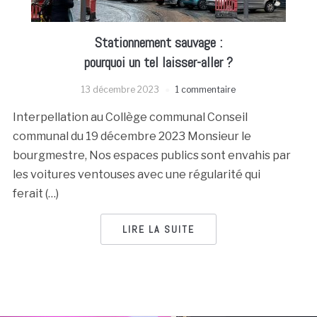
Stationnement sauvage :
pourquoi un tel laisser-aller ?
13 décembre 2023
1 commentaire
Interpellation au Collège communal Conseil
communal du 19 décembre 2023 Monsieur le
bourgmestre, Nos espaces publics sont envahis par
les voitures ventouses avec une régularité qui
ferait (…)
LIRE LA SUITE