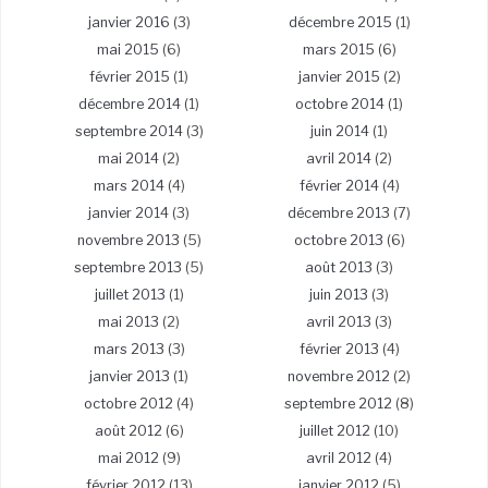
janvier 2016
(3)
décembre 2015
(1)
mai 2015
(6)
mars 2015
(6)
février 2015
(1)
janvier 2015
(2)
décembre 2014
(1)
octobre 2014
(1)
septembre 2014
(3)
juin 2014
(1)
mai 2014
(2)
avril 2014
(2)
mars 2014
(4)
février 2014
(4)
janvier 2014
(3)
décembre 2013
(7)
novembre 2013
(5)
octobre 2013
(6)
septembre 2013
(5)
août 2013
(3)
juillet 2013
(1)
juin 2013
(3)
mai 2013
(2)
avril 2013
(3)
mars 2013
(3)
février 2013
(4)
janvier 2013
(1)
novembre 2012
(2)
octobre 2012
(4)
septembre 2012
(8)
août 2012
(6)
juillet 2012
(10)
mai 2012
(9)
avril 2012
(4)
février 2012
(13)
janvier 2012
(5)