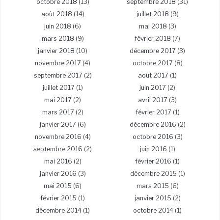
octobre 2018
(13)
septembre 2018
(31)
août 2018
(14)
juillet 2018
(9)
juin 2018
(6)
mai 2018
(3)
mars 2018
(9)
février 2018
(7)
janvier 2018
(10)
décembre 2017
(3)
novembre 2017
(4)
octobre 2017
(8)
septembre 2017
(2)
août 2017
(1)
juillet 2017
(1)
juin 2017
(2)
mai 2017
(2)
avril 2017
(3)
mars 2017
(2)
février 2017
(1)
janvier 2017
(6)
décembre 2016
(2)
novembre 2016
(4)
octobre 2016
(3)
septembre 2016
(2)
juin 2016
(1)
mai 2016
(2)
février 2016
(1)
janvier 2016
(3)
décembre 2015
(1)
mai 2015
(6)
mars 2015
(6)
février 2015
(1)
janvier 2015
(2)
décembre 2014
(1)
octobre 2014
(1)