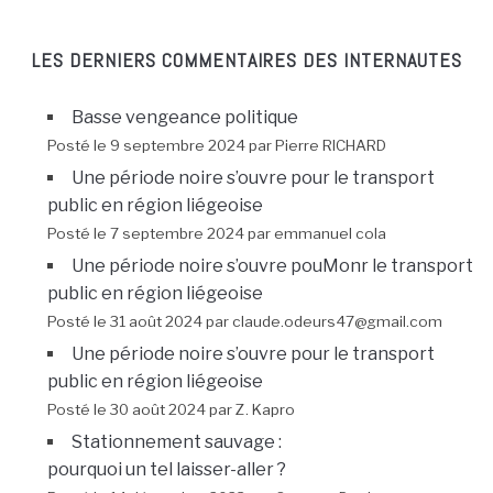
LES DERNIERS COMMENTAIRES DES INTERNAUTES
Basse vengeance politique
Posté le 9 septembre 2024 par Pierre RICHARD
Une période noire s’ouvre pour le transport
public en région liégeoise
Posté le 7 septembre 2024 par emmanuel cola
Une période noire s’ouvre pouMonr le transport
public en région liégeoise
Posté le 31 août 2024 par claude.odeurs47@gmail.com
Une période noire s’ouvre pour le transport
public en région liégeoise
Posté le 30 août 2024 par Z. Kapro
Stationnement sauvage :
pourquoi un tel laisser-aller ?