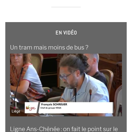
EN VIDÉO
Un tram mais moins de bus ?
Ligne Ans-Chênée : on fait le point sur le