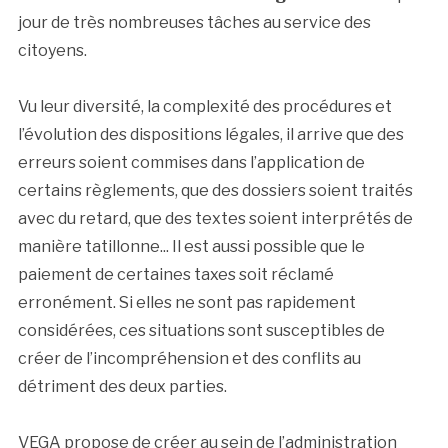
jour de très nombreuses tâches au service des
citoyens.
Vu leur diversité, la complexité des procédures et
l’évolution des dispositions légales, il arrive que des
erreurs soient commises dans l’application de
certains règlements, que des dossiers soient traités
avec du retard, que des textes soient interprétés de
manière tatillonne... Il est aussi possible que le
paiement de certaines taxes soit réclamé
erronément. Si elles ne sont pas rapidement
considérées, ces situations sont susceptibles de
créer de l’incompréhension et des conflits au
détriment des deux parties.
VEGA propose de créer au sein de l’administration