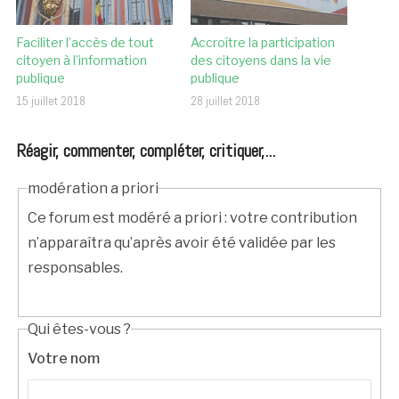
Faciliter l’accès de tout
Accroître la participation
citoyen à l’information
des citoyens dans la vie
publique
publique
15 juillet 2018
28 juillet 2018
Réagir, commenter, compléter, critiquer,...
modération a priori
Ce forum est modéré a priori : votre contribution
n’apparaîtra qu’après avoir été validée par les
responsables.
Qui êtes-vous ?
Votre nom