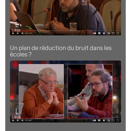
Un plan de réduction du bruit dans les
écoles ?