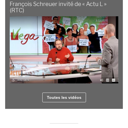
François Schreuer invité de « Actu L »
(RTC)
Toutes les vidéos