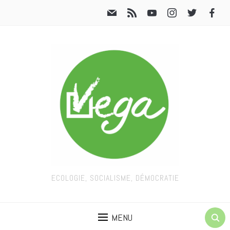
ECOLOGIE, SOCIALISME, DÉMOCRATIE
MENU