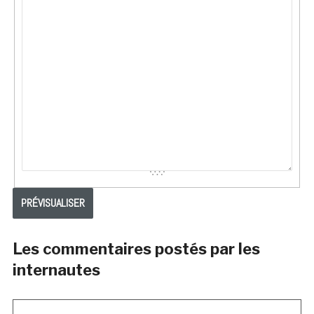
Les commentaires postés par les
internautes