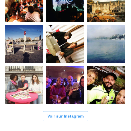
Voir sur Instagram