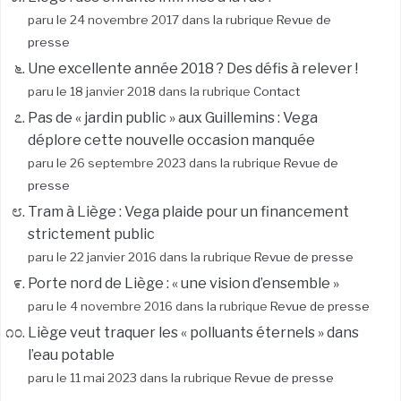
paru le 24 novembre 2017 dans la rubrique
Revue de
presse
Une excellente année 2018 ? Des défis à relever !
paru le 18 janvier 2018 dans la rubrique
Contact
Pas de « jardin public » aux Guillemins : Vega
déplore cette nouvelle occasion manquée
paru le 26 septembre 2023 dans la rubrique
Revue de
presse
Tram à Liège : Vega plaide pour un financement
strictement public
paru le 22 janvier 2016 dans la rubrique
Revue de presse
Porte nord de Liège : « une vision d’ensemble »
paru le 4 novembre 2016 dans la rubrique
Revue de presse
Liège veut traquer les « polluants éternels » dans
l’eau potable
paru le 11 mai 2023 dans la rubrique
Revue de presse