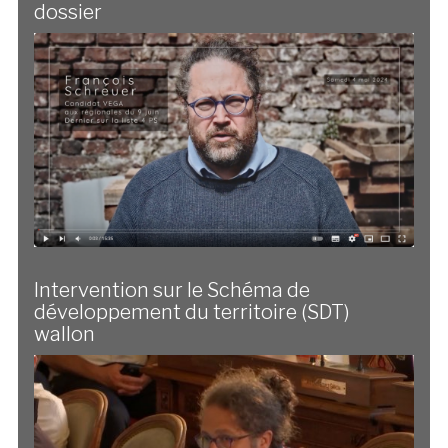
dossier
Intervention sur le Schéma de
développement du territoire (SDT)
wallon