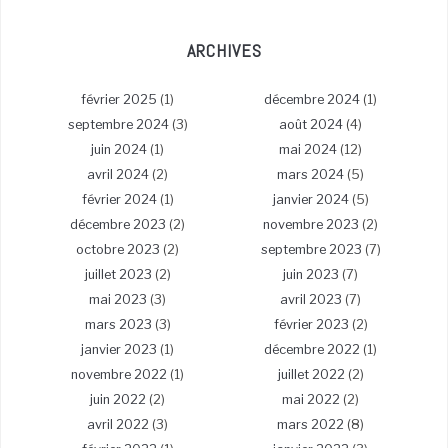
ARCHIVES
février 2025
(1)
décembre 2024
(1)
septembre 2024
(3)
août 2024
(4)
juin 2024
(1)
mai 2024
(12)
avril 2024
(2)
mars 2024
(5)
février 2024
(1)
janvier 2024
(5)
décembre 2023
(2)
novembre 2023
(2)
octobre 2023
(2)
septembre 2023
(7)
juillet 2023
(2)
juin 2023
(7)
mai 2023
(3)
avril 2023
(7)
mars 2023
(3)
février 2023
(2)
janvier 2023
(1)
décembre 2022
(1)
novembre 2022
(1)
juillet 2022
(2)
juin 2022
(2)
mai 2022
(2)
avril 2022
(3)
mars 2022
(8)