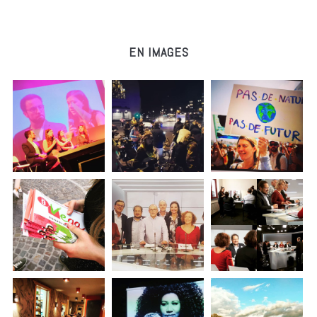
EN IMAGES