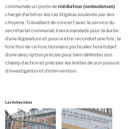
communale un poste de
médiateur (ombudsman)
chargé d’arbitrer les cas litigieux soulevés par des
citoyens. Travaillant de concert avec le service du
secrétariat communal, il sera mandaté pour la durée
d’une législature et pourra être reconduit une fois ; la
fonction de ce fonctionnaire particulier fera l’objet
d’une description précise pour bien délimiter son
champ d’action et préciser les limites de son pouvoir
d’investigation et d’intervention.
Les fiches liées