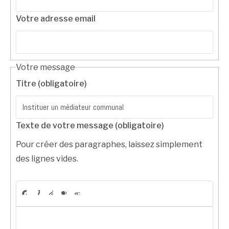
Votre adresse email
Votre message
Titre (obligatoire)
Texte de votre message (obligatoire)
Pour créer des paragraphes, laissez simplement
des lignes vides.