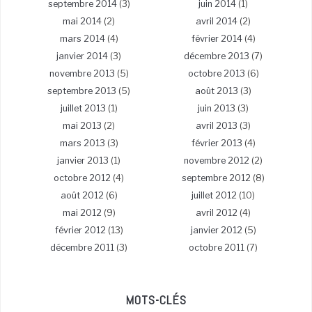
septembre 2014
(3)
juin 2014
(1)
mai 2014
(2)
avril 2014
(2)
mars 2014
(4)
février 2014
(4)
janvier 2014
(3)
décembre 2013
(7)
novembre 2013
(5)
octobre 2013
(6)
septembre 2013
(5)
août 2013
(3)
juillet 2013
(1)
juin 2013
(3)
mai 2013
(2)
avril 2013
(3)
mars 2013
(3)
février 2013
(4)
janvier 2013
(1)
novembre 2012
(2)
octobre 2012
(4)
septembre 2012
(8)
août 2012
(6)
juillet 2012
(10)
mai 2012
(9)
avril 2012
(4)
février 2012
(13)
janvier 2012
(5)
décembre 2011
(3)
octobre 2011
(7)
MOTS-CLÉS