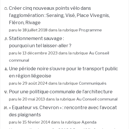
Créer cinq nouveaux points vélo dans
l’agglomération : Seraing, Visé, Place Vivegnis,
Fléron, Rivage
paru le 18 juillet 2018 dans la rubrique
Programme
Stationnement sauvage :
pourquoi un tel laisser-aller ?
paru le 13 décembre 2023 dans la rubrique
Au Conseil
communal
Une période noire s’ouvre pour le transport public
en région liégeoise
paru le 29 août 2024 dans la rubrique
Communiqués
Pour une politique communale de l’architecture
paru le 20 mai 2013 dans la rubrique
Au Conseil communal
« Equateur vs. Chevron » : rencontre avec l’avocat
des plaignants
paru le 15 février 2014 dans la rubrique
Agenda