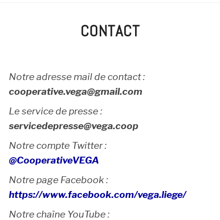
CONTACT
Notre adresse mail de contact :
cooperative.vega@gmail.com
Le service de presse :
servicedepresse@vega.coop
Notre compte Twitter :
@CooperativeVEGA
Notre page Facebook :
https://www.facebook.com/vega.liege/
Notre chaîne YouTube :