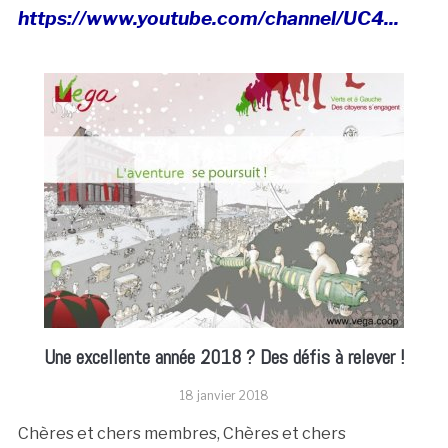
https://www.youtube.com/channel/UC4...
Une excellente année 2018 ? Des défis à relever !
18 janvier 2018
Chères et chers membres, Chères et chers