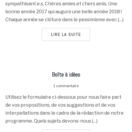
sympathisant.e.s, Chères amies et chers amis, Une
bonne année 2017 qui augure une belle année 2018 !
Chaque année se clôture dans le pessimisme avec (…)
LIRE LA SUITE
Boîte à idées
1 commentaire
Utilisez le formulaire ci-dessous pour nous faire part
de vos propositions, de vos suggestions et de vos
interpellations dans le cadre de la rédaction de notre
programme. Quels sujets devons-nous (…)