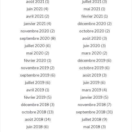
août 2021
(1)
juillet 2021
(3)
juin 2021
(4)
mai 2021
(1)
avril 2021
(2)
février 2021
(1)
janvier 2021
(4)
décembre 2020
(2)
novembre 2020
(2)
octobre 2020
(2)
septembre 2020
(8)
août 2020
(3)
juillet 2020
(6)
juin 2020
(3)
mai 2020
(2)
mars 2020
(2)
février 2020
(1)
décembre 2019
(6)
novembre 2019
(2)
octobre 2019
(6)
septembre 2019
(6)
août 2019
(3)
juillet 2019
(6)
juin 2019
(6)
avril 2019
(1)
mars 2019
(4)
février 2019
(5)
janvier 2019
(5)
décembre 2018
(3)
novembre 2018
(7)
octobre 2018
(13)
septembre 2018
(31)
août 2018
(14)
juillet 2018
(9)
juin 2018
(6)
mai 2018
(3)