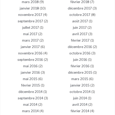
mars 2018
(9)
février 2018
(7)
janvier 2018
(10)
décembre 2017
(3)
novembre 2017
(4)
octobre 2017
(8)
septembre 2017
(2)
août 2017
(1)
juillet 2017
(1)
juin 2017
(2)
mai 2017
(2)
avril 2017
(3)
mars 2017
(2)
février 2017
(1)
janvier 2017
(6)
décembre 2016
(2)
novembre 2016
(4)
octobre 2016
(3)
septembre 2016
(2)
juin 2016
(1)
mai 2016
(2)
février 2016
(1)
janvier 2016
(3)
décembre 2015
(1)
mai 2015
(6)
mars 2015
(6)
février 2015
(1)
janvier 2015
(2)
décembre 2014
(1)
octobre 2014
(1)
septembre 2014
(3)
juin 2014
(1)
mai 2014
(2)
avril 2014
(2)
mars 2014
(4)
février 2014
(4)