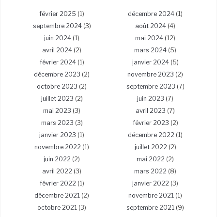
février 2025
(1)
décembre 2024
(1)
septembre 2024
(3)
août 2024
(4)
juin 2024
(1)
mai 2024
(12)
avril 2024
(2)
mars 2024
(5)
février 2024
(1)
janvier 2024
(5)
décembre 2023
(2)
novembre 2023
(2)
octobre 2023
(2)
septembre 2023
(7)
juillet 2023
(2)
juin 2023
(7)
mai 2023
(3)
avril 2023
(7)
mars 2023
(3)
février 2023
(2)
janvier 2023
(1)
décembre 2022
(1)
novembre 2022
(1)
juillet 2022
(2)
juin 2022
(2)
mai 2022
(2)
avril 2022
(3)
mars 2022
(8)
février 2022
(1)
janvier 2022
(3)
décembre 2021
(2)
novembre 2021
(1)
octobre 2021
(3)
septembre 2021
(9)