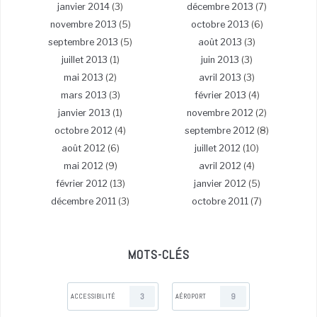
janvier 2014
(3)
décembre 2013
(7)
novembre 2013
(5)
octobre 2013
(6)
septembre 2013
(5)
août 2013
(3)
juillet 2013
(1)
juin 2013
(3)
mai 2013
(2)
avril 2013
(3)
mars 2013
(3)
février 2013
(4)
janvier 2013
(1)
novembre 2012
(2)
octobre 2012
(4)
septembre 2012
(8)
août 2012
(6)
juillet 2012
(10)
mai 2012
(9)
avril 2012
(4)
février 2012
(13)
janvier 2012
(5)
décembre 2011
(3)
octobre 2011
(7)
MOTS-CLÉS
3
9
ACCESSIBILITÉ
AÉROPORT