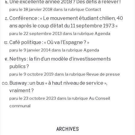
Une excellente année 2018 ? Des défis à relever !
paru le 18 janvier 2018 dans la rubrique
Contact
Conférence : « Le mouvement étudiant chilien, 40
ans après le coup d’état du 11 septembre 1973 »
paru le 22 septembre 2013 dans la rubrique
Agenda
Café politique : « Où va l’Espagne ? »
paru le 9 janvier 2014 dans la rubrique
Agenda
Nethys : la fin d’un modèle d’investissements
publics ?
paru le 9 octobre 2019 dans la rubrique
Revue de presse
Busway : un bus « à haut niveau de service »,
vraiment ?
paru le 23 octobre 2023 dans la rubrique
Au Conseil
communal
ARCHIVES