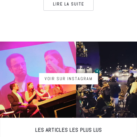
LIRE LA SUITE
VOIR SUR INSTAGRAM
LES ARTICLES LES PLUS LUS