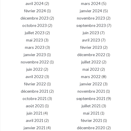
avril 2024
(2)
mars 2024
(5)
février 2024
(1)
janvier 2024
(5)
décembre 2023
(2)
novembre 2023
(2)
octobre 2023
(2)
septembre 2023
(7)
juillet 2023
(2)
juin 2023
(7)
mai 2023
(3)
avril 2023
(7)
mars 2023
(3)
février 2023
(2)
janvier 2023
(1)
décembre 2022
(1)
novembre 2022
(1)
juillet 2022
(2)
juin 2022
(2)
mai 2022
(2)
avril 2022
(3)
mars 2022
(8)
février 2022
(1)
janvier 2022
(3)
décembre 2021
(2)
novembre 2021
(1)
octobre 2021
(3)
septembre 2021
(9)
août 2021
(1)
juillet 2021
(3)
juin 2021
(4)
mai 2021
(1)
avril 2021
(2)
février 2021
(1)
janvier 2021
(4)
décembre 2020
(2)