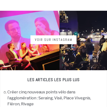
VOIR SUR INSTAGRAM
LES ARTICLES LES PLUS LUS
Créer cinq nouveaux points vélo dans
l’agglomération : Seraing, Visé, Place Vivegnis,
Fléron, Rivage