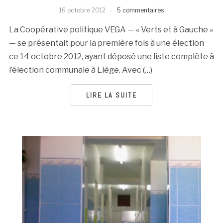
16 octobre 2012
5 commentaires
La Coopérative politique VEGA — « Verts et à Gauche »
— se présentait pour la première fois à une élection
ce 14 octobre 2012, ayant déposé une liste complète à
l’élection communale à Liège. Avec (…)
LIRE LA SUITE