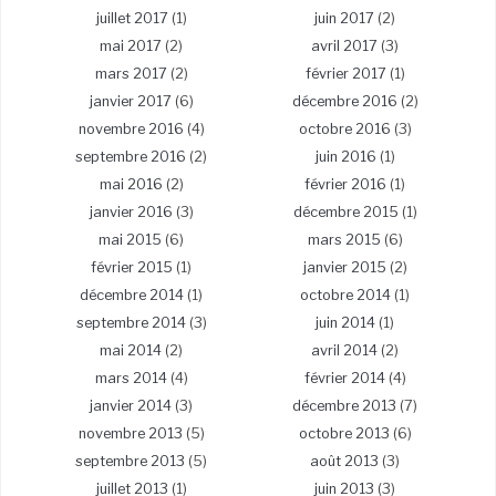
juillet 2017
(1)
juin 2017
(2)
mai 2017
(2)
avril 2017
(3)
mars 2017
(2)
février 2017
(1)
janvier 2017
(6)
décembre 2016
(2)
novembre 2016
(4)
octobre 2016
(3)
septembre 2016
(2)
juin 2016
(1)
mai 2016
(2)
février 2016
(1)
janvier 2016
(3)
décembre 2015
(1)
mai 2015
(6)
mars 2015
(6)
février 2015
(1)
janvier 2015
(2)
décembre 2014
(1)
octobre 2014
(1)
septembre 2014
(3)
juin 2014
(1)
mai 2014
(2)
avril 2014
(2)
mars 2014
(4)
février 2014
(4)
janvier 2014
(3)
décembre 2013
(7)
novembre 2013
(5)
octobre 2013
(6)
septembre 2013
(5)
août 2013
(3)
juillet 2013
(1)
juin 2013
(3)