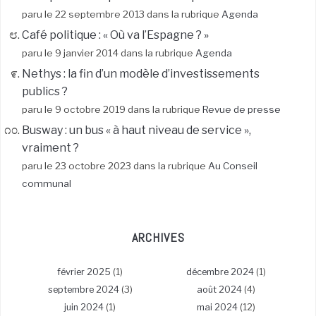
paru le 22 septembre 2013 dans la rubrique
Agenda
Café politique : « Où va l’Espagne ? »
paru le 9 janvier 2014 dans la rubrique
Agenda
Nethys : la fin d’un modèle d’investissements
publics ?
paru le 9 octobre 2019 dans la rubrique
Revue de presse
Busway : un bus « à haut niveau de service »,
vraiment ?
paru le 23 octobre 2023 dans la rubrique
Au Conseil
communal
ARCHIVES
février 2025
(1)
décembre 2024
(1)
septembre 2024
(3)
août 2024
(4)
juin 2024
(1)
mai 2024
(12)