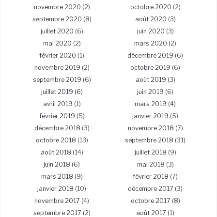
novembre 2020
(2)
octobre 2020
(2)
septembre 2020
(8)
août 2020
(3)
juillet 2020
(6)
juin 2020
(3)
mai 2020
(2)
mars 2020
(2)
février 2020
(1)
décembre 2019
(6)
novembre 2019
(2)
octobre 2019
(6)
septembre 2019
(6)
août 2019
(3)
juillet 2019
(6)
juin 2019
(6)
avril 2019
(1)
mars 2019
(4)
février 2019
(5)
janvier 2019
(5)
décembre 2018
(3)
novembre 2018
(7)
octobre 2018
(13)
septembre 2018
(31)
août 2018
(14)
juillet 2018
(9)
juin 2018
(6)
mai 2018
(3)
mars 2018
(9)
février 2018
(7)
janvier 2018
(10)
décembre 2017
(3)
novembre 2017
(4)
octobre 2017
(8)
septembre 2017
(2)
août 2017
(1)