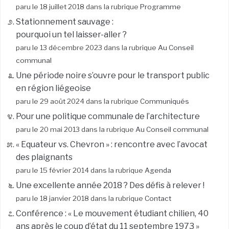
paru le 18 juillet 2018 dans la rubrique
Programme
Stationnement sauvage :
pourquoi un tel laisser-aller ?
paru le 13 décembre 2023 dans la rubrique
Au Conseil
communal
Une période noire s’ouvre pour le transport public
en région liégeoise
paru le 29 août 2024 dans la rubrique
Communiqués
Pour une politique communale de l’architecture
paru le 20 mai 2013 dans la rubrique
Au Conseil communal
« Equateur vs. Chevron » : rencontre avec l’avocat
des plaignants
paru le 15 février 2014 dans la rubrique
Agenda
Une excellente année 2018 ? Des défis à relever !
paru le 18 janvier 2018 dans la rubrique
Contact
Conférence : « Le mouvement étudiant chilien, 40
ans après le coup d’état du 11 septembre 1973 »