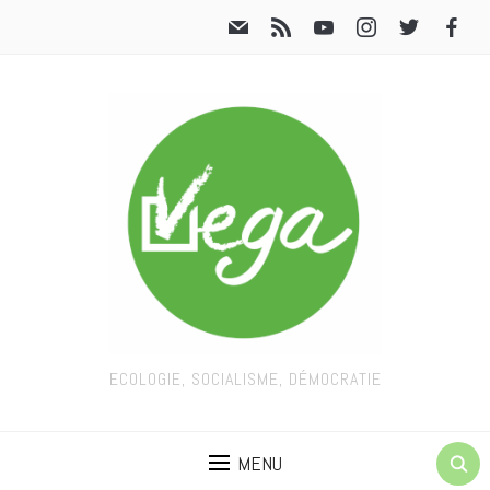
ECOLOGIE, SOCIALISME, DÉMOCRATIE
MENU