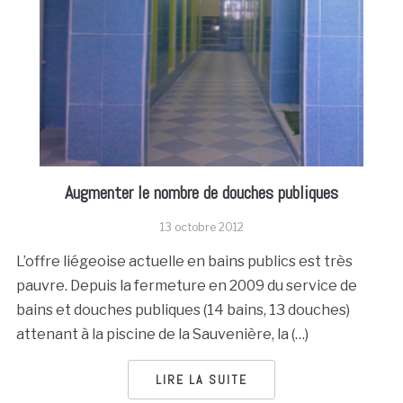
Augmenter le nombre de douches publiques
13 octobre 2012
L’offre liégeoise actuelle en bains publics est très
pauvre. Depuis la fermeture en 2009 du service de
bains et douches publiques (14 bains, 13 douches)
attenant à la piscine de la Sauvenière, la (…)
LIRE LA SUITE