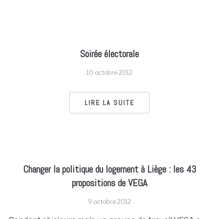
Soirée électorale
10 octobre 2012
LIRE LA SUITE
Changer la politique du logement à Liège : les 43
propositions de VEGA
9 octobre 2012