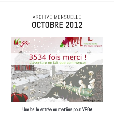
ARCHIVE MENSUELLE
OCTOBRE 2012
Une belle entrée en matière pour VEGA