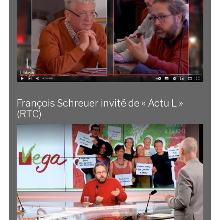
François Schreuer invité de « Actu L »
(RTC)