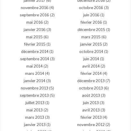
janvier 2017
(6)
décembre 2016
(2)
novembre 2016
(4)
octobre 2016
(3)
septembre 2016
(2)
juin 2016
(1)
mai 2016
(2)
février 2016
(1)
janvier 2016
(3)
décembre 2015
(1)
mai 2015
(6)
mars 2015
(6)
février 2015
(1)
janvier 2015
(2)
décembre 2014
(1)
octobre 2014
(1)
septembre 2014
(3)
juin 2014
(1)
mai 2014
(2)
avril 2014
(2)
mars 2014
(4)
février 2014
(4)
janvier 2014
(3)
décembre 2013
(7)
novembre 2013
(5)
octobre 2013
(6)
septembre 2013
(5)
août 2013
(3)
juillet 2013
(1)
juin 2013
(3)
mai 2013
(2)
avril 2013
(3)
mars 2013
(3)
février 2013
(4)
janvier 2013
(1)
novembre 2012
(2)