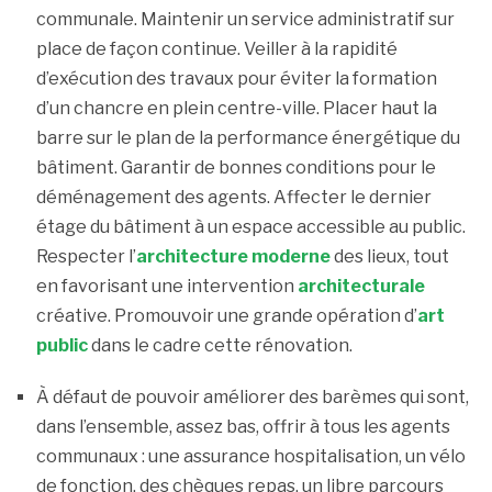
communale. Maintenir un service administratif sur
place de façon continue. Veiller à la rapidité
d’exécution des travaux pour éviter la formation
d’un chancre en plein centre-ville. Placer haut la
barre sur le plan de la performance énergétique du
bâtiment. Garantir de bonnes conditions pour le
déménagement des agents. Affecter le dernier
étage du bâtiment à un espace accessible au public.
Respecter l’
architecture moderne
des lieux, tout
en favorisant une intervention
architecturale
créative. Promouvoir une grande opération d’
art
public
dans le cadre cette rénovation.
À défaut de pouvoir améliorer des barèmes qui sont,
dans l’ensemble, assez bas, offrir à tous les agents
communaux : une assurance hospitalisation, un vélo
de fonction, des chèques repas, un libre parcours