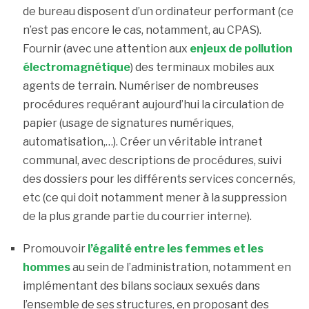
de bureau disposent d’un ordinateur performant (ce
n’est pas encore le cas, notamment, au CPAS).
Fournir (avec une attention aux
enjeux de pollution
électromagnétique
) des terminaux mobiles aux
agents de terrain. Numériser de nombreuses
procédures requérant aujourd’hui la circulation de
papier (usage de signatures numériques,
automatisation,…). Créer un véritable intranet
communal, avec descriptions de procédures, suivi
des dossiers pour les différents services concernés,
etc (ce qui doit notamment mener à la suppression
de la plus grande partie du courrier interne).
Promouvoir
l’égalité entre les femmes et les
hommes
au sein de l’administration, notamment en
implémentant des bilans sociaux sexués dans
l’ensemble de ses structures, en proposant des