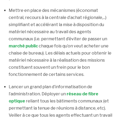
Mettre en place des mécanismes (économat
central, recours à la centrale d’achat régionale,...)
simplifiant et accélérant la mise à disposition du
matériel nécessaire au travail des agents
communaux (i.e. permettant d’éviter de passer un
marché public
chaque fois qu’on veut acheter une
chaise de bureau). Les délais actuels pour obtenir le
matériel nécessaire à la réalisation des missions
constituent souvent un frein pour le bon
fonctionnement de certains services.
Lancer un grand plan d’informatisation de
l’administration. Déployer un
réseau de fibre
optique
reliant tous les bâtiments communaux (et
permettant la tenue de réunions à distance, etc).
Veiller à ce que tous les agents effectuant un travail