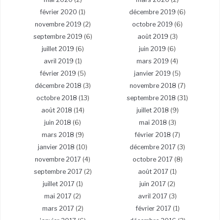
février 2020
(1)
décembre 2019
(6)
novembre 2019
(2)
octobre 2019
(6)
septembre 2019
(6)
août 2019
(3)
juillet 2019
(6)
juin 2019
(6)
avril 2019
(1)
mars 2019
(4)
février 2019
(5)
janvier 2019
(5)
décembre 2018
(3)
novembre 2018
(7)
octobre 2018
(13)
septembre 2018
(31)
août 2018
(14)
juillet 2018
(9)
juin 2018
(6)
mai 2018
(3)
mars 2018
(9)
février 2018
(7)
janvier 2018
(10)
décembre 2017
(3)
novembre 2017
(4)
octobre 2017
(8)
septembre 2017
(2)
août 2017
(1)
juillet 2017
(1)
juin 2017
(2)
mai 2017
(2)
avril 2017
(3)
mars 2017
(2)
février 2017
(1)