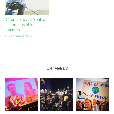
Défendre l’égalité entre
les femmes et les
hommes
25
septembre 2012
EN IMAGES