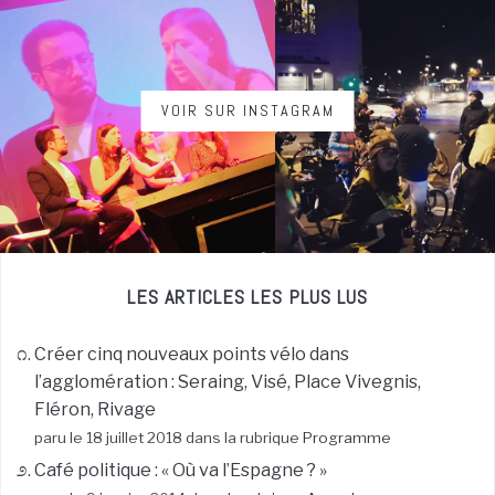
VOIR SUR INSTAGRAM
LES ARTICLES LES PLUS LUS
Créer cinq nouveaux points vélo dans
l’agglomération : Seraing, Visé, Place Vivegnis,
Fléron, Rivage
paru le 18 juillet 2018 dans la rubrique
Programme
Café politique : « Où va l’Espagne ? »