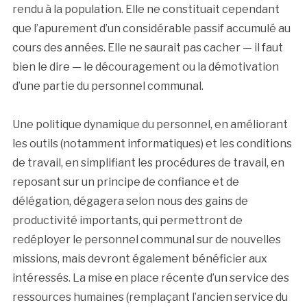
rendu à la population. Elle ne constituait cependant
que l’apurement d’un considérable passif accumulé au
cours des années. Elle ne saurait pas cacher — il faut
bien le dire — le découragement ou la démotivation
d’une partie du personnel communal.
Une politique dynamique du personnel, en améliorant
les outils (notamment informatiques) et les conditions
de travail, en simplifiant les procédures de travail, en
reposant sur un principe de confiance et de
délégation, dégagera selon nous des gains de
productivité importants, qui permettront de
redéployer le personnel communal sur de nouvelles
missions, mais devront également bénéficier aux
intéressés. La mise en place récente d’un service des
ressources humaines (remplaçant l’ancien service du