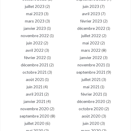
juillet 2023
(2)
juin 2023
(7)
mai 2023
(3)
avril 2023
(7)
mars 2023
(3)
février 2023
(2)
janvier 2023
(1)
décembre 2022
(1)
novembre 2022
(1)
juillet 2022
(2)
juin 2022
(2)
mai 2022
(2)
avril 2022
(3)
mars 2022
(8)
février 2022
(1)
janvier 2022
(3)
décembre 2021
(2)
novembre 2021
(1)
octobre 2021
(3)
septembre 2021
(9)
août 2021
(1)
juillet 2021
(3)
juin 2021
(4)
mai 2021
(1)
avril 2021
(2)
février 2021
(1)
janvier 2021
(4)
décembre 2020
(2)
novembre 2020
(2)
octobre 2020
(2)
septembre 2020
(8)
août 2020
(3)
juillet 2020
(6)
juin 2020
(3)
mai 2020
(2)
mars 2020
(2)