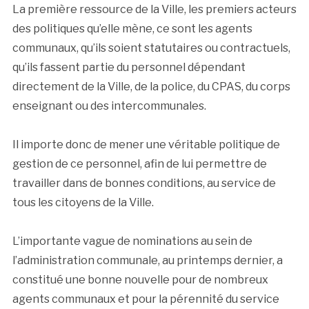
La première ressource de la Ville, les premiers acteurs
des politiques qu’elle mène, ce sont les agents
communaux, qu’ils soient statutaires ou contractuels,
qu’ils fassent partie du personnel dépendant
directement de la Ville, de la police, du CPAS, du corps
enseignant ou des intercommunales.
Il importe donc de mener une véritable politique de
gestion de ce personnel, afin de lui permettre de
travailler dans de bonnes conditions, au service de
tous les citoyens de la Ville.
L’importante vague de nominations au sein de
l’administration communale, au printemps dernier, a
constitué une bonne nouvelle pour de nombreux
agents communaux et pour la pérennité du service