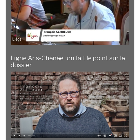
Ligne Ans-Chênée : on fait le point sur le
dossier