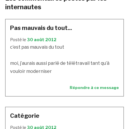
internautes
Pas mauvais du tout...
Posté le
30 août 2012
c’est pas mauvais du tout
moi, j’aurais aussi parlé de télétravail tant qu’à
vouloir moderniser
Répondre à ce message
Catégorie
Posté le
30 août 2012