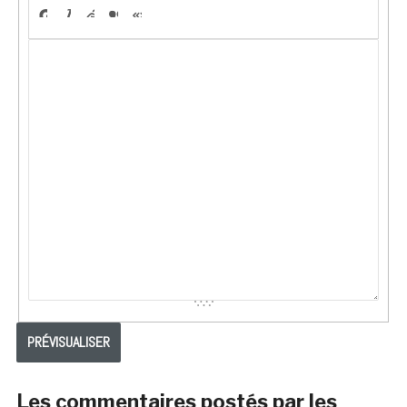
Les commentaires postés par les