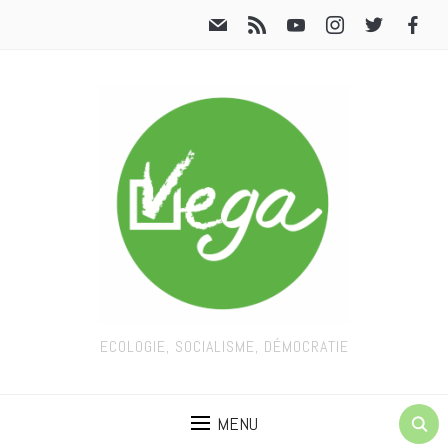
ECOLOGIE, SOCIALISME, DÉMOCRATIE
MENU