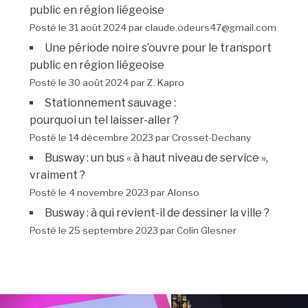
public en région liégeoise
Posté le 31 août 2024 par claude.odeurs47@gmail.com
Une période noire s’ouvre pour le transport
public en région liégeoise
Posté le 30 août 2024 par Z. Kapro
Stationnement sauvage :
pourquoi un tel laisser-aller ?
Posté le 14 décembre 2023 par Crosset-Dechany
Busway : un bus « à haut niveau de service »,
vraiment ?
Posté le 4 novembre 2023 par Alonso
Busway : à qui revient-il de dessiner la ville ?
Posté le 25 septembre 2023 par Colin Glesner