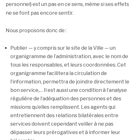
personnel) est un pas en ce sens, même si ses effets
ne se font pas encore sentir.
Nous proposons donc de :
Publier — y compris sur le site de la Ville — un
organigramme de l’administration, avec le nom de
tous les responsables, et leurs coordonnées. Cet
organigramme facilitera la circulation de
l’information, permettra de joindre directement le
bon service,… Il est aussi une condition à l’analyse
régulière de l’adéquation des personnes et des
missions qu’elles remplissent. Les agents qui
entretiennent des relations bilatérales entre
services doivent cependant veiller à ne pas
dépasser leurs prérogatives et à informer leur