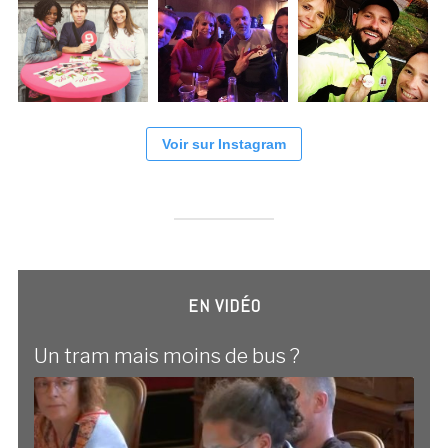
Voir sur Instagram
EN VIDÉO
Un tram mais moins de bus ?