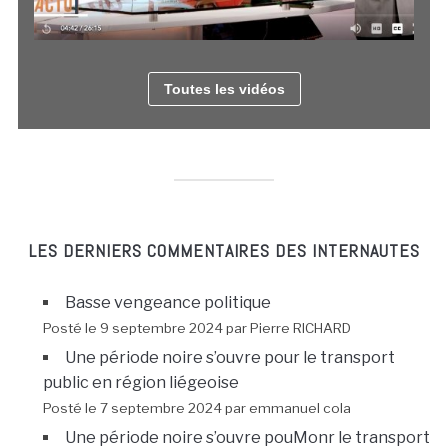
Toutes les vidéos
LES DERNIERS COMMENTAIRES DES INTERNAUTES
Basse vengeance politique
Posté le 9 septembre 2024 par Pierre RICHARD
Une période noire s’ouvre pour le transport
public en région liégeoise
Posté le 7 septembre 2024 par emmanuel cola
Une période noire s’ouvre pouMonr le transport