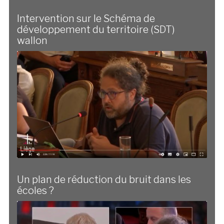
Intervention sur le Schéma de
développement du territoire (SDT)
wallon
Un plan de réduction du bruit dans les
écoles ?