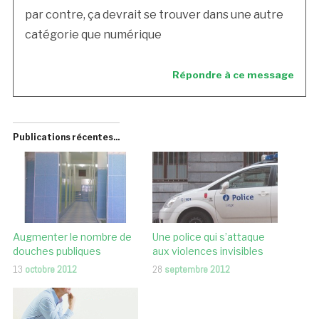
par contre, ça devrait se trouver dans une autre
catégorie que numérique
Répondre à ce message
Publications récentes...
Augmenter le nombre de
Une police qui s’attaque
douches publiques
aux violences invisibles
13
octobre 2012
28
septembre 2012