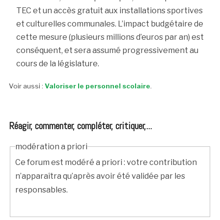
TEC et un accès gratuit aux installations sportives
et culturelles communales. L’impact budgétaire de
cette mesure (plusieurs millions d’euros par an) est
conséquent, et sera assumé progressivement au
cours de la législature.
Voir aussi :
Valoriser le personnel scolaire
.
Réagir, commenter, compléter, critiquer,...
modération a priori
Ce forum est modéré a priori : votre contribution
n’apparaîtra qu’après avoir été validée par les
responsables.