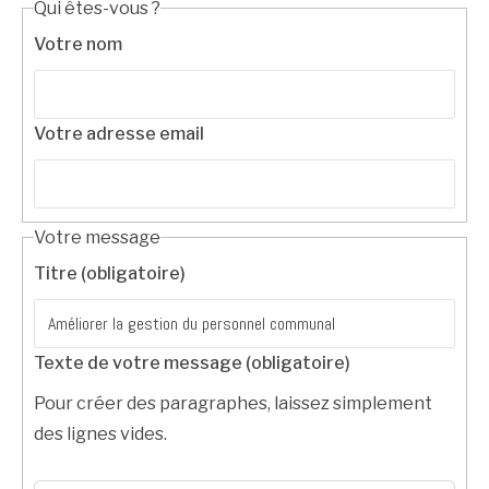
Qui êtes-vous ?
Votre nom
Votre adresse email
Votre message
Titre (obligatoire)
Texte de votre message (obligatoire)
Pour créer des paragraphes, laissez simplement
des lignes vides.