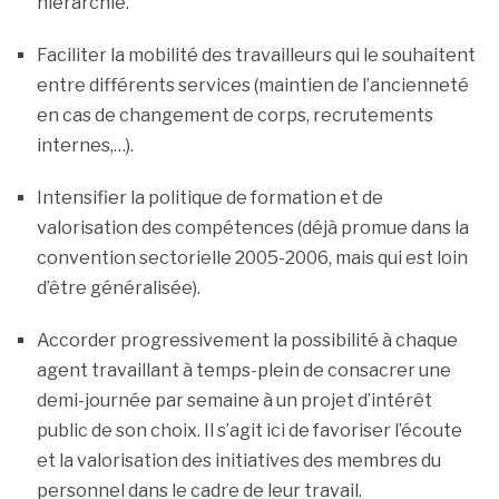
hiérarchie.
Faciliter la mobilité des travailleurs qui le souhaitent
entre différents services (maintien de l’ancienneté
en cas de changement de corps, recrutements
internes,…).
Intensifier la politique de formation et de
valorisation des compétences (déjà promue dans la
convention sectorielle 2005-2006, mais qui est loin
d’être généralisée).
Accorder progressivement la possibilité à chaque
agent travaillant à temps-plein de consacrer une
demi-journée par semaine à un projet d’intérêt
public de son choix. Il s’agit ici de favoriser l’écoute
et la valorisation des initiatives des membres du
personnel dans le cadre de leur travail.