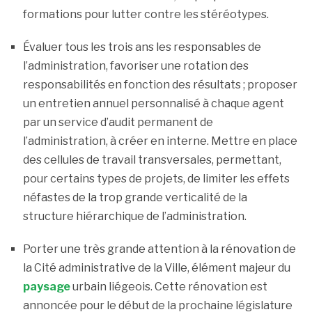
formations pour lutter contre les stéréotypes.
Évaluer tous les trois ans les responsables de
l’administration, favoriser une rotation des
responsabilités en fonction des résultats ; proposer
un entretien annuel personnalisé à chaque agent
par un service d’audit permanent de
l’administration, à créer en interne. Mettre en place
des cellules de travail transversales, permettant,
pour certains types de projets, de limiter les effets
néfastes de la trop grande verticalité de la
structure hiérarchique de l’administration.
Porter une très grande attention à la rénovation de
la Cité administrative de la Ville, élément majeur du
paysage
urbain liégeois. Cette rénovation est
annoncée pour le début de la prochaine législature