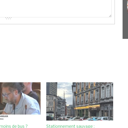
moins de bus ?
Stationnement sauvage :