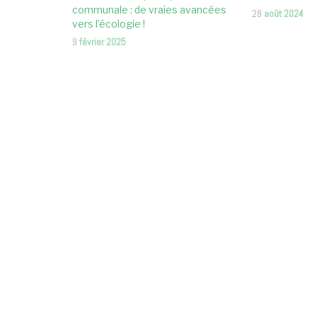
communale : de vraies avancées
28
août 2024
vers l’écologie !
9
février 2025