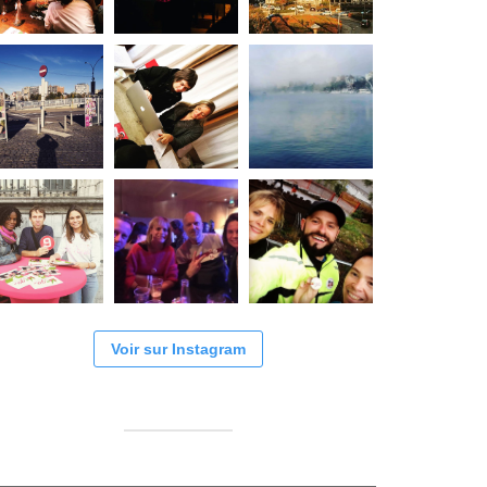
Voir sur Instagram