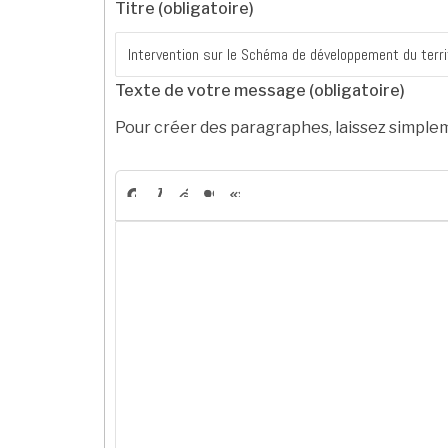
Titre (obligatoire)
Texte de votre message (obligatoire)
Pour créer des paragraphes, laissez simplem