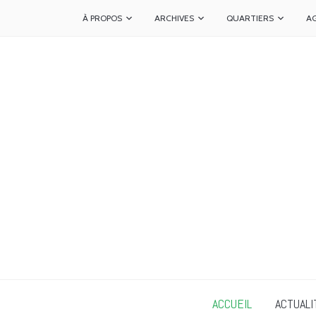
À PROPOS
ARCHIVES
QUARTIERS
A
ACCUEIL
ACTUALI