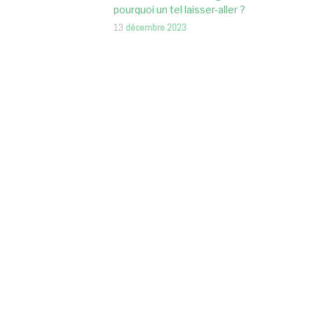
pourquoi un tel laisser-aller ?
13
décembre 2023