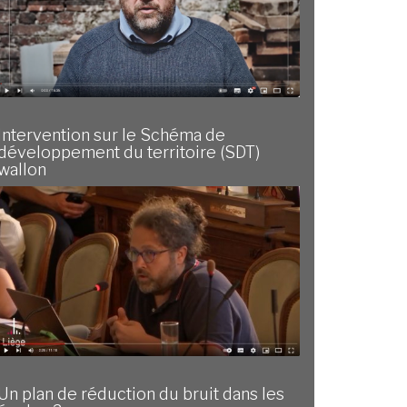
Intervention sur le Schéma de
développement du territoire (SDT)
wallon
Un plan de réduction du bruit dans les