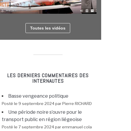
Toutes les vidéos
LES DERNIERS COMMENTAIRES DES
INTERNAUTES
Basse vengeance politique
Posté le 9 septembre 2024 par Pierre RICHARD
Une période noire s’ouvre pour le
transport public en région liégeoise
Posté le 7 septembre 2024 par emmanuel cola