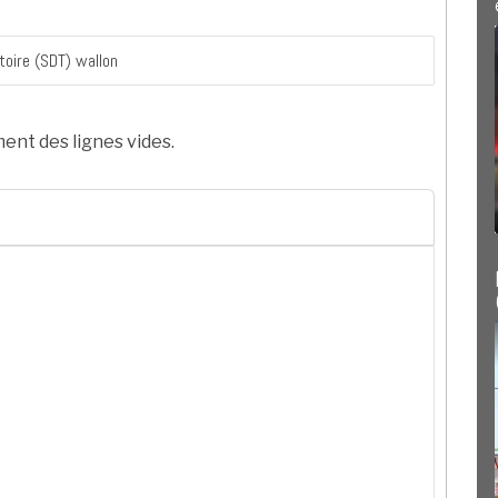
ent des lignes vides.