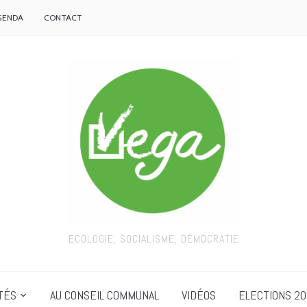
GENDA
CONTACT
ECOLOGIE, SOCIALISME, DÉMOCRATIE
TÉS
AU CONSEIL COMMUNAL
VIDÉOS
ELECTIONS 20