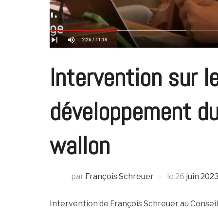
Intervention sur 
développement du 
wallon
par
François Schreuer
le
26
juin 202
Intervention de François Schreuer au Conseil