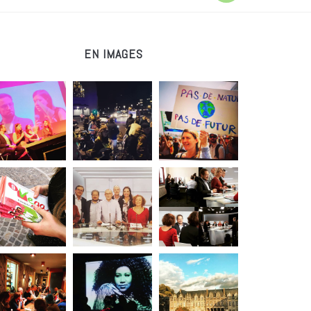
EN IMAGES