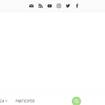
24
PARTICIPER