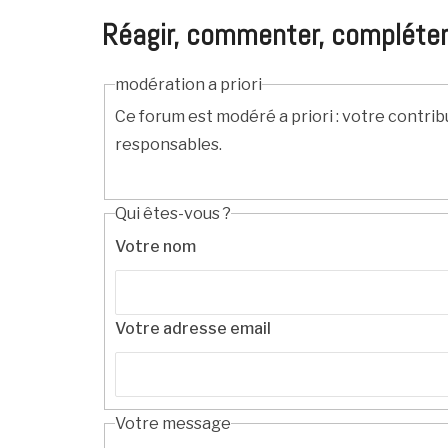
Réagir, commenter, compléter, c
modération a priori
Ce forum est modéré a priori : votre contrib
responsables.
Qui êtes-vous ?
Votre nom
Votre adresse email
Votre message