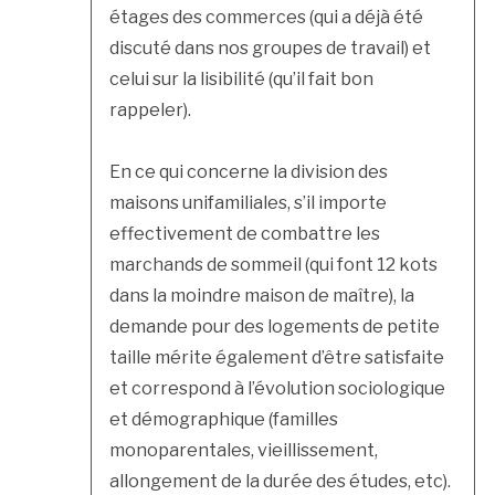
étages des commerces (qui a déjà été
discuté dans nos groupes de travail) et
celui sur la lisibilité (qu’il fait bon
rappeler).
En ce qui concerne la division des
maisons unifamiliales, s’il importe
effectivement de combattre les
marchands de sommeil (qui font 12 kots
dans la moindre maison de maître), la
demande pour des logements de petite
taille mérite également d’être satisfaite
et correspond à l’évolution sociologique
et démographique (familles
monoparentales, vieillissement,
allongement de la durée des études, etc).