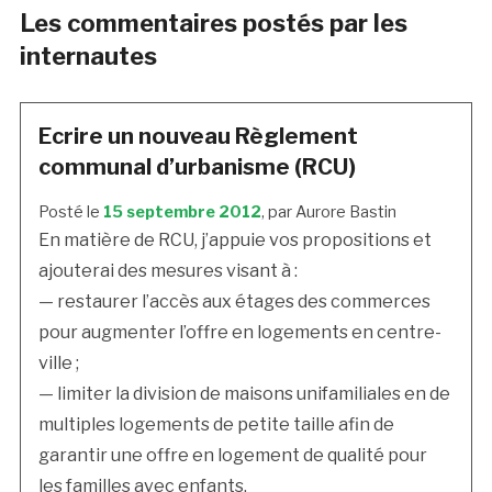
Les commentaires postés par les
internautes
Ecrire un nouveau Règlement
communal d’urbanisme (RCU)
Posté le
15 septembre 2012
, par Aurore Bastin
En matière de RCU, j’appuie vos propositions et
ajouterai des mesures visant à :
— restaurer l’accès aux étages des commerces
pour augmenter l’offre en logements en centre-
ville ;
— limiter la division de maisons unifamiliales en de
multiples logements de petite taille afin de
garantir une offre en logement de qualité pour
les familles avec enfants.