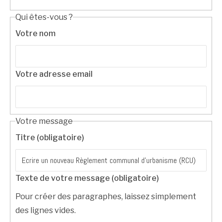
Qui êtes-vous ?
Votre nom
Votre adresse email
Votre message
Titre (obligatoire)
Texte de votre message (obligatoire)
Pour créer des paragraphes, laissez simplement
des lignes vides.