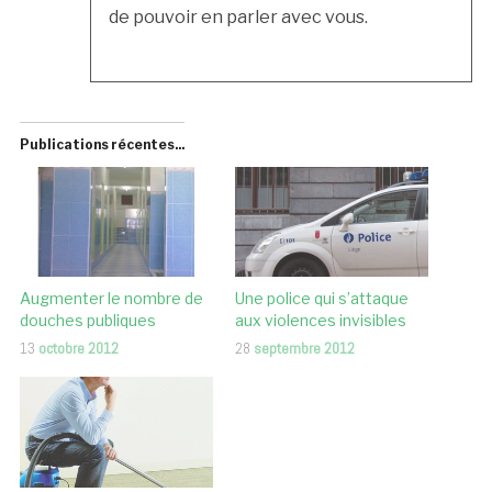
de pouvoir en parler avec vous.
Publications récentes...
Augmenter le nombre de
Une police qui s’attaque
douches publiques
aux violences invisibles
13
octobre 2012
28
septembre 2012