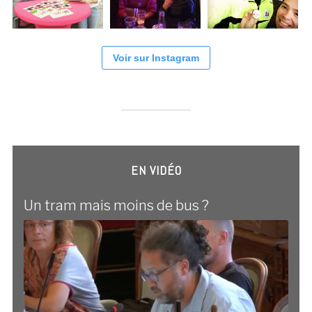
Voir sur Instagram
EN VIDÉO
Un tram mais moins de bus ?