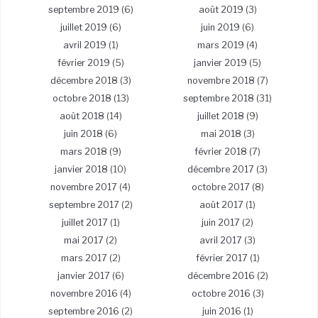
septembre 2019
(6)
août 2019
(3)
juillet 2019
(6)
juin 2019
(6)
avril 2019
(1)
mars 2019
(4)
février 2019
(5)
janvier 2019
(5)
décembre 2018
(3)
novembre 2018
(7)
octobre 2018
(13)
septembre 2018
(31)
août 2018
(14)
juillet 2018
(9)
juin 2018
(6)
mai 2018
(3)
mars 2018
(9)
février 2018
(7)
janvier 2018
(10)
décembre 2017
(3)
novembre 2017
(4)
octobre 2017
(8)
septembre 2017
(2)
août 2017
(1)
juillet 2017
(1)
juin 2017
(2)
mai 2017
(2)
avril 2017
(3)
mars 2017
(2)
février 2017
(1)
janvier 2017
(6)
décembre 2016
(2)
novembre 2016
(4)
octobre 2016
(3)
septembre 2016
(2)
juin 2016
(1)