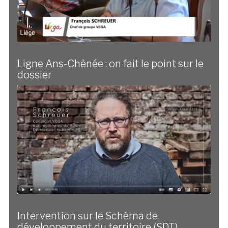
Ligne Ans-Chênée : on fait le point sur le
dossier
Intervention sur le Schéma de
développement du territoire (SDT)