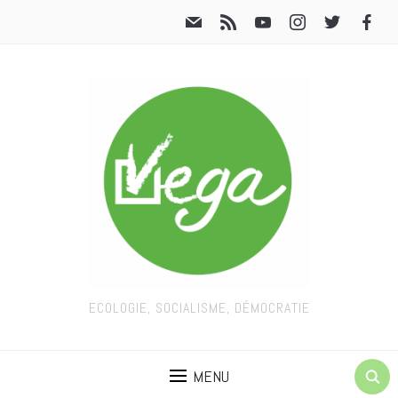
ECOLOGIE, SOCIALISME, DÉMOCRATIE
MENU