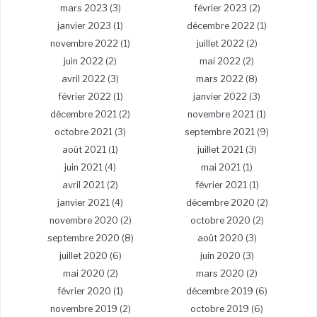
mars 2023
(3)
février 2023
(2)
janvier 2023
(1)
décembre 2022
(1)
novembre 2022
(1)
juillet 2022
(2)
juin 2022
(2)
mai 2022
(2)
avril 2022
(3)
mars 2022
(8)
février 2022
(1)
janvier 2022
(3)
décembre 2021
(2)
novembre 2021
(1)
octobre 2021
(3)
septembre 2021
(9)
août 2021
(1)
juillet 2021
(3)
juin 2021
(4)
mai 2021
(1)
avril 2021
(2)
février 2021
(1)
janvier 2021
(4)
décembre 2020
(2)
novembre 2020
(2)
octobre 2020
(2)
septembre 2020
(8)
août 2020
(3)
juillet 2020
(6)
juin 2020
(3)
mai 2020
(2)
mars 2020
(2)
février 2020
(1)
décembre 2019
(6)
novembre 2019
(2)
octobre 2019
(6)