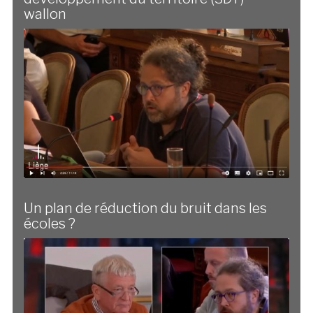
wallon
Un plan de réduction du bruit dans les
écoles ?