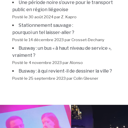
Une période noire s’ouvre pour le transport
public en région liégeoise
Posté le 30 août 2024 par Z. Kapro
Stationnement sauvage :
pourquoi un tel laisser-aller ?
Posté le 14 décembre 2023 par Crosset-Dechany
Busway : un bus « à haut niveau de service »,
vraiment ?
Posté le 4 novembre 2023 par Alonso
Busway : à qui revient-il de dessiner la ville ?
Posté le 25 septembre 2023 par Colin Glesner