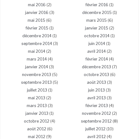
mai 2016
(2)
février 2016
(1)
janvier 2016
(3)
décembre 2015
(1)
mai 2015
(6)
mars 2015
(6)
février 2015
(1)
janvier 2015
(2)
décembre 2014
(1)
octobre 2014
(1)
septembre 2014
(3)
juin 2014
(1)
mai 2014
(2)
avril 2014
(2)
mars 2014
(4)
février 2014
(4)
janvier 2014
(3)
décembre 2013
(7)
novembre 2013
(5)
octobre 2013
(6)
septembre 2013
(5)
août 2013
(3)
juillet 2013
(1)
juin 2013
(3)
mai 2013
(2)
avril 2013
(3)
mars 2013
(3)
février 2013
(4)
janvier 2013
(1)
novembre 2012
(2)
octobre 2012
(4)
septembre 2012
(8)
août 2012
(6)
juillet 2012
(10)
mai 2012
(9)
avril 2012
(4)