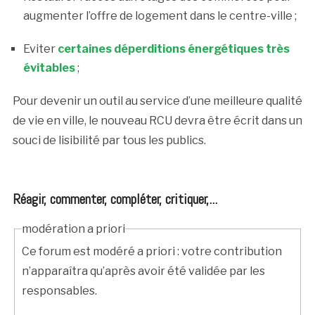
augmenter l’offre de logement dans le centre-ville ;
Eviter
certaines déperditions énergétiques très
évitables
;
Pour devenir un outil au service d’une meilleure qualité
de vie en ville, le nouveau RCU devra être écrit dans un
souci de lisibilité par tous les publics.
Réagir, commenter, compléter, critiquer,...
modération a priori
Ce forum est modéré a priori : votre contribution
n’apparaîtra qu’après avoir été validée par les
responsables.