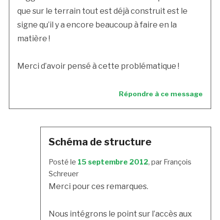
que sur le terrain tout est déjà construit est le
signe qu’il y a encore beaucoup à faire en la
matière !
Merci d’avoir pensé à cette problématique !
Répondre à ce message
Schéma de structure
Posté le
15 septembre 2012
, par François
Schreuer
Merci pour ces remarques.
Nous intégrons le point sur l’accès aux