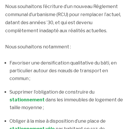
Nous souhaitons l’écriture d’un nouveau Règlement
communal d’urbanisme (RCU) pour remplacer l’actuel,
datant des années ’30, et qui est devenu
complètement inadapté aux réalités actuelles.
Nous souhaitons notamment :
Favoriser une densification qualitative du bâti, en
particulier autour des nœuds de transport en
commun ;
Supprimer l’obligation de construire du
stationnement
dans les immeubles de logement de
taille moyenne ;
Obliger à la mise à disposition d’une place de
stationnement vélo
par habitant en rez-de-