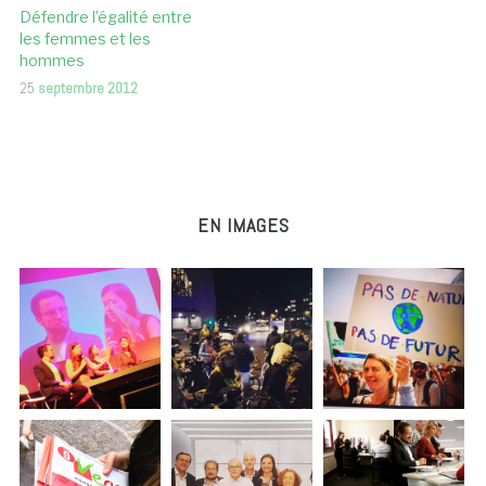
Défendre l’égalité entre
les femmes et les
hommes
25
septembre 2012
EN IMAGES