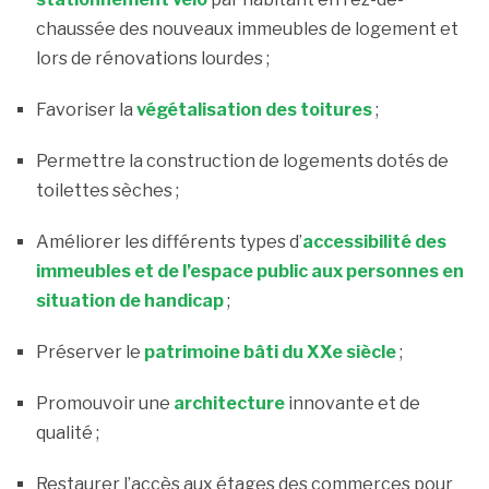
chaussée des nouveaux immeubles de logement et
lors de rénovations lourdes ;
Favoriser la
végétalisation des toitures
;
Permettre la construction de logements dotés de
toilettes sèches ;
Améliorer les différents types d’
accessibilité des
immeubles et de l’espace public aux personnes en
situation de handicap
;
Préserver le
patrimoine bâti du XXe siècle
;
Promouvoir une
architecture
innovante et de
qualité ;
Restaurer l’accès aux étages des commerces pour