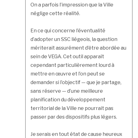
On a parfois l’impression que la Ville
néglige cette réalité.
En ce qui concerne l’éventualité
d’adopter un SSC liégeois, la question
mériterait assurément d’être abordée au
sein de VEGA. Cet outil apparaît
cependant particulièrement lourd à
mettre en œuvre et l’on peut se
demander si l’objectif — que je partage,
sans réserve — d’une meilleure
planification du développement
territorial de la Ville ne pourrait pas
passer par des dispositifs plus légers.
Je serais en tout état de cause heureux