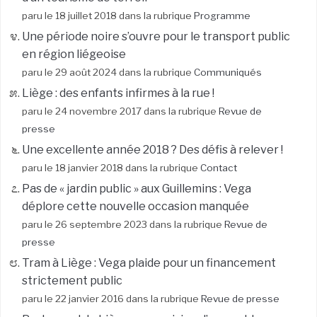
paru le 18 juillet 2018 dans la rubrique
Programme
Une période noire s’ouvre pour le transport public
en région liégeoise
paru le 29 août 2024 dans la rubrique
Communiqués
Liège : des enfants infirmes à la rue !
paru le 24 novembre 2017 dans la rubrique
Revue de
presse
Une excellente année 2018 ? Des défis à relever !
paru le 18 janvier 2018 dans la rubrique
Contact
Pas de « jardin public » aux Guillemins : Vega
déplore cette nouvelle occasion manquée
paru le 26 septembre 2023 dans la rubrique
Revue de
presse
Tram à Liège : Vega plaide pour un financement
strictement public
paru le 22 janvier 2016 dans la rubrique
Revue de presse