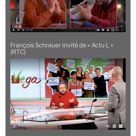
François Schreuer invité de « Actu L »
(RTC)