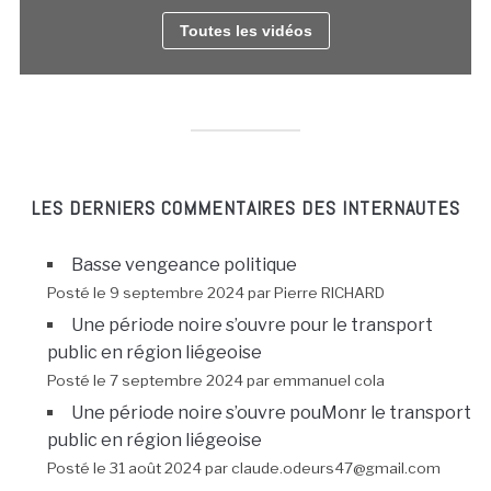
Toutes les vidéos
LES DERNIERS COMMENTAIRES DES INTERNAUTES
Basse vengeance politique
Posté le 9 septembre 2024 par Pierre RICHARD
Une période noire s’ouvre pour le transport
public en région liégeoise
Posté le 7 septembre 2024 par emmanuel cola
Une période noire s’ouvre pouMonr le transport
public en région liégeoise
Posté le 31 août 2024 par claude.odeurs47@gmail.com