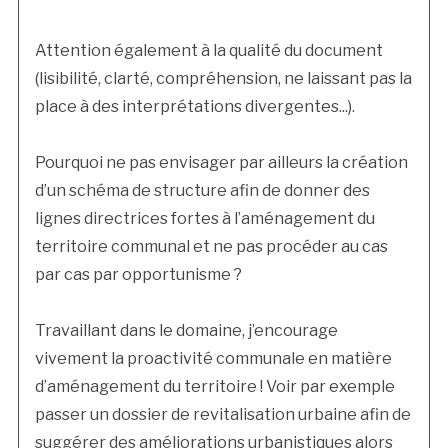
Attention également à la qualité du document
(lisibilité, clarté, compréhension, ne laissant pas la
place à des interprétations divergentes...).
Pourquoi ne pas envisager par ailleurs la création
d’un schéma de structure afin de donner des
lignes directrices fortes à l’aménagement du
territoire communal et ne pas procéder au cas
par cas par opportunisme ?
Travaillant dans le domaine, j’encourage
vivement la proactivité communale en matière
d’aménagement du territoire ! Voir par exemple
passer un dossier de revitalisation urbaine afin de
suggérer des améliorations urbanistiques alors