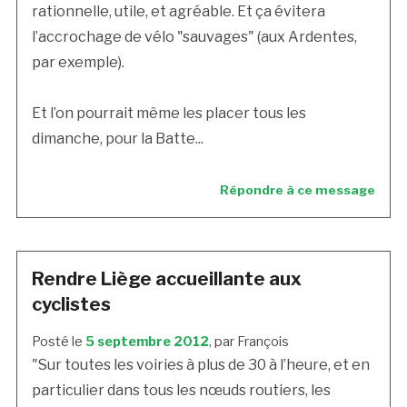
rationnelle, utile, et agréable. Et ça évitera
l’accrochage de vélo "sauvages" (aux Ardentes,
par exemple).
Et l’on pourrait même les placer tous les
dimanche, pour la Batte...
Répondre à ce message
Rendre Liège accueillante aux
cyclistes
Posté le
5 septembre 2012
, par François
"Sur toutes les voiries à plus de 30 à l’heure, et en
particulier dans tous les nœuds routiers, les