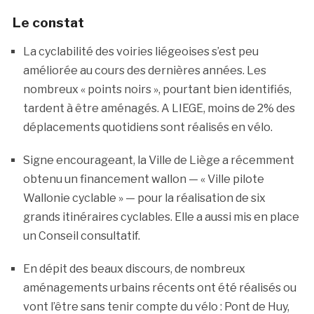
Le constat
La cyclabilité des voiries liégeoises s’est peu
améliorée au cours des dernières années. Les
nombreux « points noirs », pourtant bien identifiés,
tardent à être aménagés. A LIEGE, moins de 2% des
déplacements quotidiens sont réalisés en vélo.
Signe encourageant, la Ville de Liège a récemment
obtenu un financement wallon — « Ville pilote
Wallonie cyclable » — pour la réalisation de six
grands itinéraires cyclables. Elle a aussi mis en place
un Conseil consultatif.
En dépit des beaux discours, de nombreux
aménagements urbains récents ont été réalisés ou
vont l’être sans tenir compte du vélo : Pont de Huy,