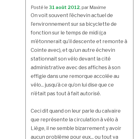
Posté le
31 août 2012
, par Maxime
On voit souvent l’échevin actuel de
l’environnement sur sa bicyclette de
fonction sur le temps de midi (ça
m’étonnerait qu’il descente et remonte à
Cointe avec), et qu’un autre échevin
stationnait son vélo devant la cité
administrative avec des affiches à son
effigie dans une remorque accolée au
vélo... jusqu’à ce qu’on lui dise que ce
n’était pas tout à fait autorisé.
Ceci dit quand on leur parle du calvaire
que représente la circulation à vélo à
Liège, il ne semble bizarrement y avoir
aucun problème pour eux... ou tout va