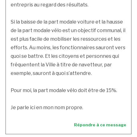
entrepris au regard des résultats.
Si la baisse de la part modale voiture et la hausse
de la part modale vélo est un objectif communal, il
est plus facile de mobiliser les ressources et les
efforts. Au moins, les fonctionnaires sauront vers
quoi se battre. Et les citoyens et personnes qui
fréquentent la Ville à titre de navetteur, par
exemple, sauront à quoi s’attendre.
Pour moi, la part modale vélo doit être de 15%.
Je parle ici en mon nom propre.
Répondre à ce message