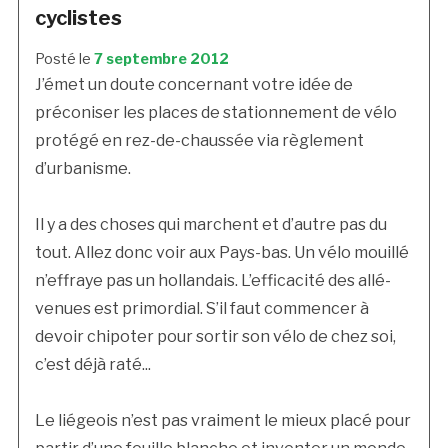
cyclistes
Posté le
7 septembre 2012
J’émet un doute concernant votre idée de
préconiser les places de stationnement de vélo
protégé en rez-de-chaussée via règlement
d’urbanisme.
Il y a des choses qui marchent et d’autre pas du
tout. Allez donc voir aux Pays-bas. Un vélo mouillé
n’effraye pas un hollandais. L’efficacité des allé-
venues est primordial. S’il faut commencer à
devoir chipoter pour sortir son vélo de chez soi,
c’est déjà raté...
Le liégeois n’est pas vraiment le mieux placé pour