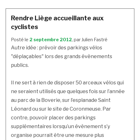
Rendre Liège accueillante aux
cyclistes
Posté le
2 septembre 2012
, par Julien Fastré
Autre idée : prévoir des parkings vélos
"déplaçables" lors des grands évènements
publics.
Il ne sert à rien de disposer 50 arceaux vélos qui
ne seraient utilisés que quelques fois sur l’année
au parc de la Boverie, sur l’esplanade Saint
Léonard ou sur le site de Coronmeuse. Par
contre, pouvoir placer des parkings
supplémentaires lorsqu’un évènement s’y
organise pourrait être une mesure plus