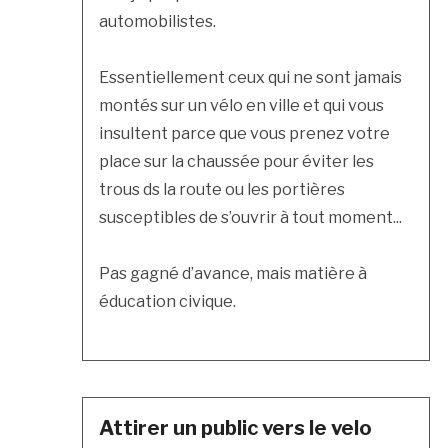
automobilistes.
Essentiellement ceux qui ne sont jamais
montés sur un vélo en ville et qui vous
insultent parce que vous prenez votre
place sur la chaussée pour éviter les
trous ds la route ou les portières
susceptibles de s’ouvrir à tout moment...
Pas gagné d’avance, mais matière à
éducation civique.
Attirer un public vers le velo