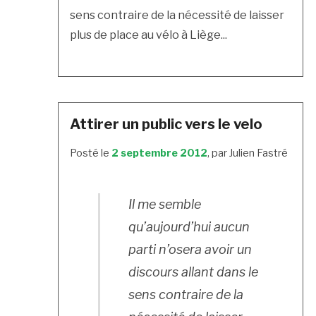
sens contraire de la nécessité de laisser
plus de place au vélo à Liège...
Attirer un public vers le velo
Posté le
2 septembre 2012
, par Julien Fastré
Il me semble
qu’aujourd’hui aucun
parti n’osera avoir un
discours allant dans le
sens contraire de la