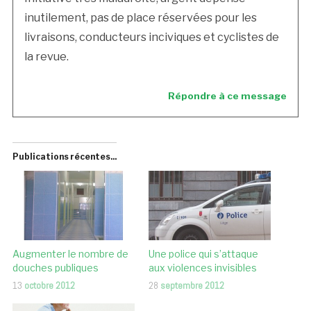
inutilement, pas de place réservées pour les
livraisons, conducteurs inciviques et cyclistes de
la revue.
Répondre à ce message
Publications récentes...
Augmenter le nombre de
Une police qui s’attaque
douches publiques
aux violences invisibles
13
octobre 2012
28
septembre 2012