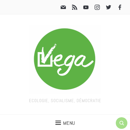
ECOLOGIE, SOCIALISME, DÉMOCRATIE
MENU