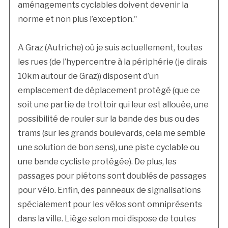
aménagements cyclables doivent devenir la
norme et non plus l’exception."
A Graz (Autriche) où je suis actuellement, toutes
les rues (de l’hypercentre à la périphérie (je dirais
10km autour de Graz)) disposent d’un
emplacement de déplacement protégé (que ce
soit une partie de trottoir qui leur est allouée, une
possibilité de rouler sur la bande des bus ou des
trams (sur les grands boulevards, cela me semble
une solution de bon sens), une piste cyclable ou
une bande cycliste protégée). De plus, les
passages pour piétons sont doublés de passages
pour vélo. Enfin, des panneaux de signalisations
spécialement pour les vélos sont omniprésents
dans la ville. Liège selon moi dispose de toutes