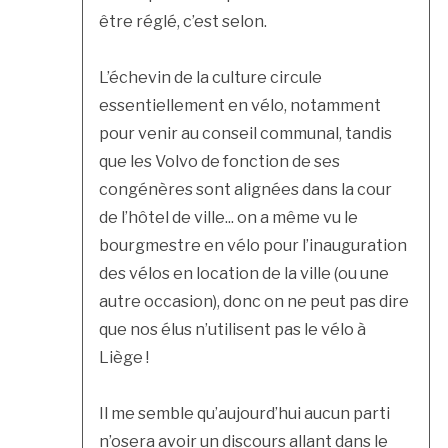
être réglé, c’est selon.
L’échevin de la culture circule
essentiellement en vélo, notamment
pour venir au conseil communal, tandis
que les Volvo de fonction de ses
congénères sont alignées dans la cour
de l’hôtel de ville... on a même vu le
bourgmestre en vélo pour l’inauguration
des vélos en location de la ville (ou une
autre occasion), donc on ne peut pas dire
que nos élus n’utilisent pas le vélo à
Liège !
Il me semble qu’aujourd’hui aucun parti
n’osera avoir un discours allant dans le