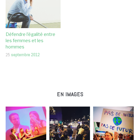
Défendre l’égalité entre
les femmes et les
hommes
25
septembre 2012
EN IMAGES