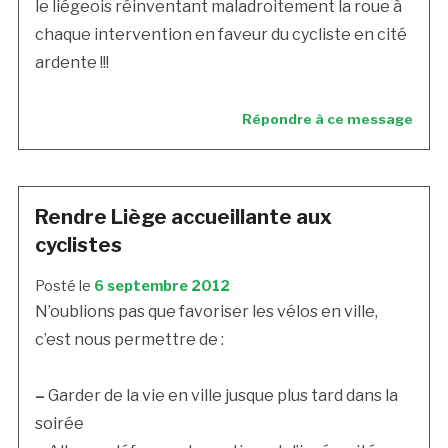
le liégeois réinventant maladroitement la roue à
chaque intervention en faveur du cycliste en cité
ardente !!!
Répondre à ce message
Rendre Liège accueillante aux
cyclistes
Posté le
6 septembre 2012
N’oublions pas que favoriser les vélos en ville,
c’est nous permettre de :
–
Garder de la vie en ville jusque plus tard dans la
soirée