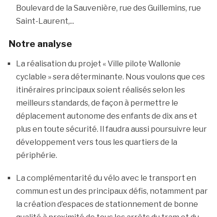
Boulevard de la Sauvenière, rue des Guillemins, rue
Saint-Laurent,...
Notre analyse
La réalisation du projet « Ville pilote Wallonie
cyclable » sera déterminante. Nous voulons que ces
itinéraires principaux soient réalisés selon les
meilleurs standards, de façon à permettre le
déplacement autonome des enfants de dix ans et
plus en toute sécurité. Il faudra aussi poursuivre leur
développement vers tous les quartiers de la
périphérie.
La complémentarité du vélo avec le transport en
commun est un des principaux défis, notamment par
la création d’espaces de stationnement de bonne