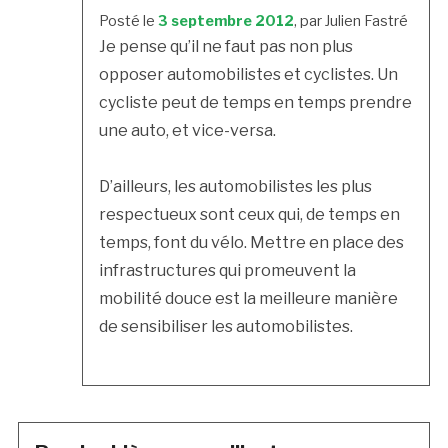
Posté le
3 septembre 2012
, par Julien Fastré
Je pense qu’il ne faut pas non plus
opposer automobilistes et cyclistes. Un
cycliste peut de temps en temps prendre
une auto, et vice-versa.
D’ailleurs, les automobilistes les plus
respectueux sont ceux qui, de temps en
temps, font du vélo. Mettre en place des
infrastructures qui promeuvent la
mobilité douce est la meilleure manière
de sensibiliser les automobilistes.