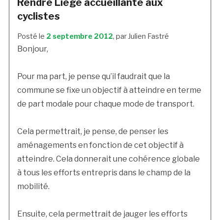
Rendre Liège accueillante aux
cyclistes
Posté le
2 septembre 2012
, par Julien Fastré
Bonjour,
Pour ma part, je pense qu’il faudrait que la
commune se fixe un objectif à atteindre en terme
de part modale pour chaque mode de transport.
Cela permettrait, je pense, de penser les
aménagements en fonction de cet objectif à
atteindre. Cela donnerait une cohérence globale
à tous les efforts entrepris dans le champ de la
mobilité.
Ensuite, cela permettrait de jauger les efforts