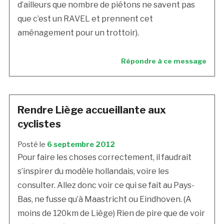
d’ailleurs que nombre de piétons ne savent pas
que c’est un RAVEL et prennent cet
aménagement pour un trottoir).
Répondre à ce message
Rendre Liège accueillante aux
cyclistes
Posté le
6 septembre 2012
Pour faire les choses correctement, il faudrait
s’inspirer du modèle hollandais, voire les
consulter. Allez donc voir ce qui se fait au Pays-
Bas, ne fusse qu’à Maastricht ou Eindhoven. (A
moins de 120km de Liège) Rien de pire que de voir