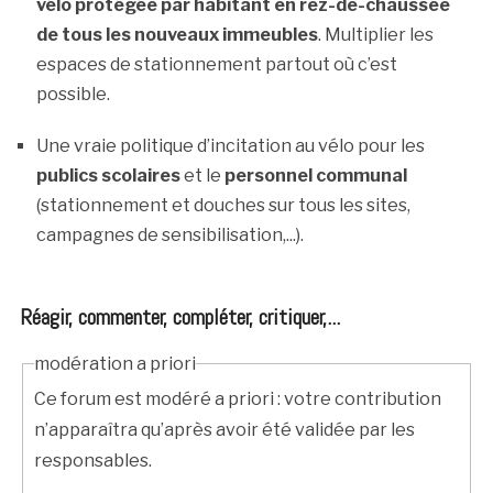
vélo protégée par habitant en rez-de-chaussée
de tous les nouveaux immeubles
. Multiplier les
espaces de stationnement partout où c’est
possible.
Une vraie politique d’incitation au vélo pour les
publics scolaires
et le
personnel communal
(stationnement et douches sur tous les sites,
campagnes de sensibilisation,...).
Réagir, commenter, compléter, critiquer,...
modération a priori
Ce forum est modéré a priori : votre contribution
n’apparaîtra qu’après avoir été validée par les
responsables.