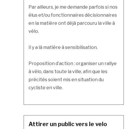
Par ailleurs, je me demande parfois si nos
élus et/ou fonctionnaires décisionnaires
en la matière ont déjà parcouru la ville à
vélo.
Il y a là matière à sensibilisation.
Proposition d’action : organiser un rallye
à vélo, dans toute la ville, afin que les
précités soient mis en situation du
cycliste en ville.
Attirer un public vers le velo