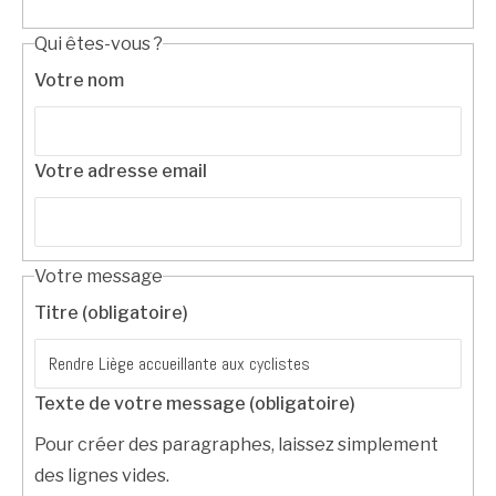
Qui êtes-vous ?
Votre nom
Votre adresse email
Votre message
Titre (obligatoire)
Texte de votre message (obligatoire)
Pour créer des paragraphes, laissez simplement
des lignes vides.