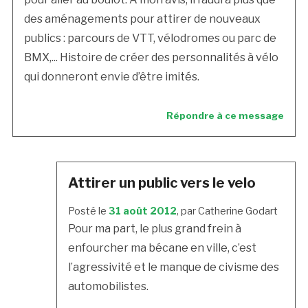
des aménagements pour attirer de nouveaux
publics : parcours de VTT, vélodromes ou parc de
BMX,... Histoire de créer des personnalités à vélo
qui donneront envie d’être imités.
Répondre à ce message
Attirer un public vers le velo
Posté le
31 août 2012
, par Catherine Godart
Pour ma part, le plus grand frein à
enfourcher ma bécane en ville, c’est
l’agressivité et le manque de civisme des
automobilistes.