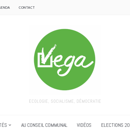
GENDA
CONTACT
ECOLOGIE, SOCIALISME, DÉMOCRATIE
TÉS
AU CONSEIL COMMUNAL
VIDÉOS
ELECTIONS 20