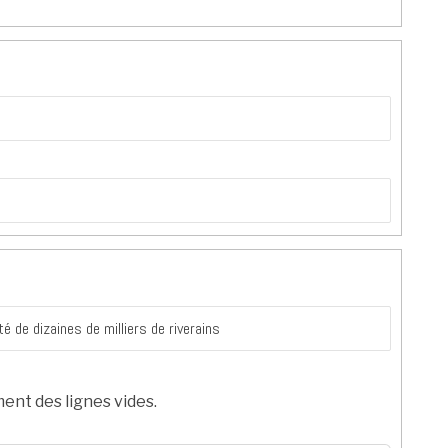
ent des lignes vides.