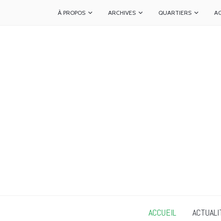
À PROPOS
ARCHIVES
QUARTIERS
A
ACCUEIL
ACTUALI