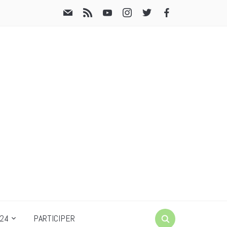
24
PARTICIPER