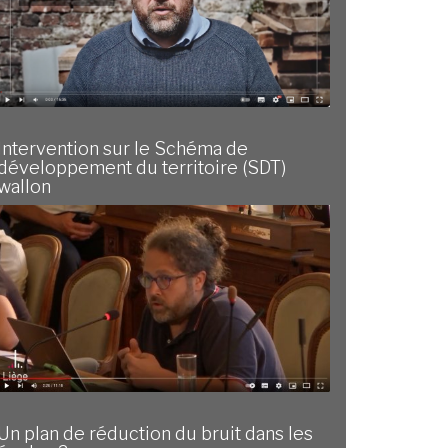
Intervention sur le Schéma de
développement du territoire (SDT)
wallon
Un plan de réduction du bruit dans les