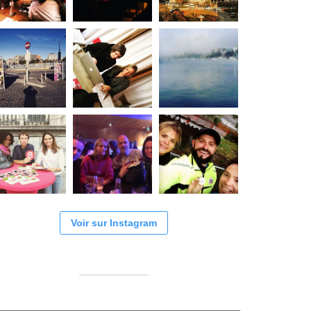
Voir sur Instagram