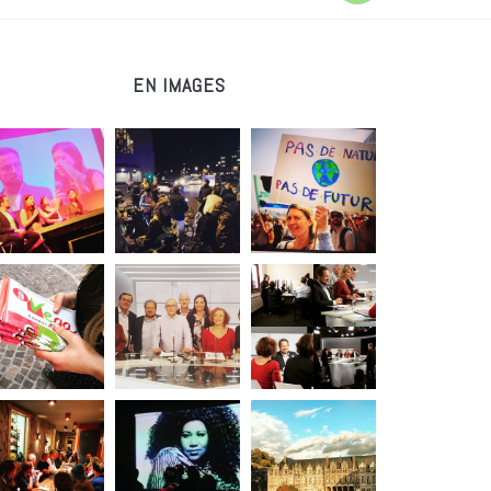
EN IMAGES