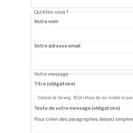
Qui êtes-vous ?
Votre nom
Votre adresse email
Votre message
Titre (obligatoire)
Texte de votre message (obligatoire)
Pour créer des paragraphes, laissez simplem