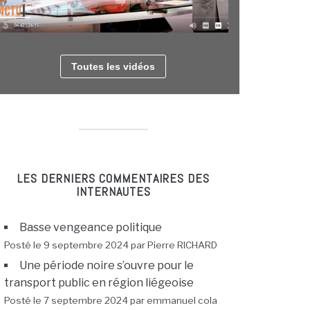
Toutes les vidéos
LES DERNIERS COMMENTAIRES DES
INTERNAUTES
Basse vengeance politique
Posté le 9 septembre 2024 par Pierre RICHARD
Une période noire s’ouvre pour le
transport public en région liégeoise
Posté le 7 septembre 2024 par emmanuel cola