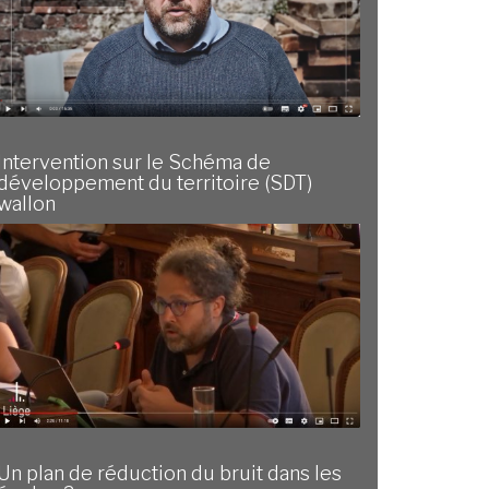
Intervention sur le Schéma de
développement du territoire (SDT)
wallon
Un plan de réduction du bruit dans les