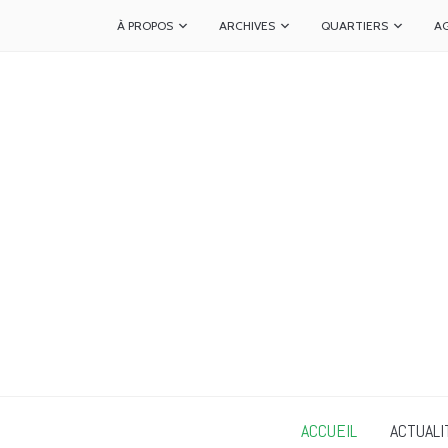
À PROPOS
ARCHIVES
QUARTIERS
A
ACCUEIL
ACTUALI