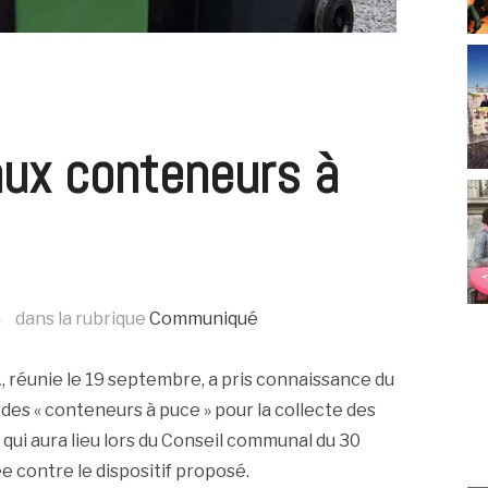
aux conteneurs à
dans la rubrique
Communiqué
, réunie le 19 septembre, a pris connaissance du
 des « conteneurs à puce » pour la collecte des
e qui aura lieu lors du Conseil communal du 30
 contre le dispositif proposé.