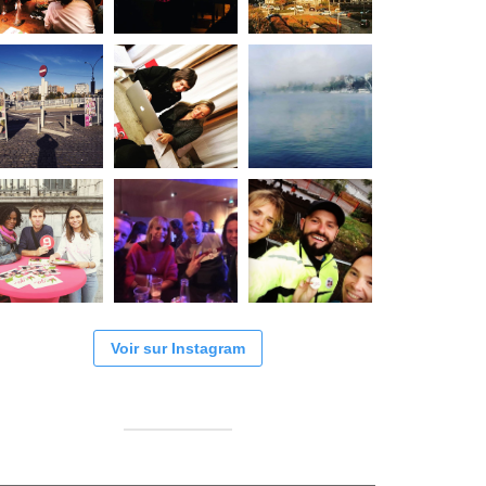
Voir sur Instagram