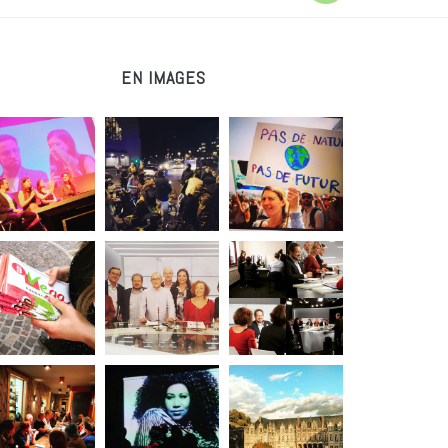
EN IMAGES