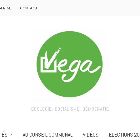
GENDA
CONTACT
ECOLOGIE, SOCIALISME, DÉMOCRATIE
TÉS
AU CONSEIL COMMUNAL
VIDÉOS
ELECTIONS 20