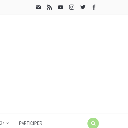
24
PARTICIPER