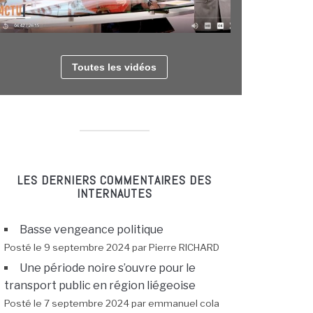
Toutes les vidéos
LES DERNIERS COMMENTAIRES DES
INTERNAUTES
Basse vengeance politique
Posté le 9 septembre 2024 par Pierre RICHARD
Une période noire s’ouvre pour le
transport public en région liégeoise
Posté le 7 septembre 2024 par emmanuel cola